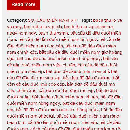
Read more
Category:
SOI CẦU MIỀN NAM VIP
Tags:
bach thu lo ve
so may
,
bach thu lo vip mb
,
bach thu lo vip mien bac
ngay hom nay
,
bạch thủ xsmn
,
bắt cầu đề đầu đuôi miền
nam
,
bắt cầu đề đầu đuôi miền nam ăn ngay
,
bắt cầu đề
đầu đuôi miền nam cao cấp
,
bắt cầu đề đầu đuôi miền
nam chính xác
,
bắt cầu đề đầu đuôi miền nam giờ hoàng
đạo
,
bắt cầu đề đầu đuôi miền nam hàng ngày
,
bắt cầu
đề đầu đuôi miền nam siêu chuẩn
,
bắt cầu đề đầu đuôi
miền nam siêu víp
,
bắt dàn đề đầu đít mn mien phí
,
bắt
dàn đề đầu đít mn sieu vip
,
bắt dàn đề đầu đuôi mn
,
bắt
dàn đề đầu đuôi mn cao cap
,
bắt dàn đề đầu đuôi mn
sieu chính xác
,
bắt dàn đề đầu đuôi mn vip
,
bắt đề đầu
đuôi chuẩn
,
bắt đề đầu đuôi miền nam chuẩn
,
bắt đề đầu
đuôi miền nam hàng ngày
,
bắt đề đầu đuôi miền nam
mn
,
bắt đề đầu đuôi miền nam mn hàng ngày
,
bắt đề đầu
đuôi miền nam phát tài
,
bắt đề đầu đuôi miền nam rồng
bạch kim
,
bắt đề đầu đuôi miền nam siêu víp
,
bắt đề đầu
đuôi xsmn
,
cách bắt dàn đề đầu đuôi miền nam khung 5