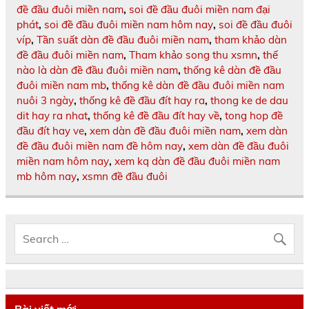
đề đầu đuôi miền nam
,
soi đề đầu đuôi miền nam đại
phát
,
soi đề đầu đuôi miền nam hôm nay
,
soi đề đầu đuôi
víp
,
Tần suất dàn đề đầu đuôi miền nam
,
tham khảo dàn
đề đầu đuôi miền nam
,
Tham khảo song thu xsmn
,
thế
nào là dàn đề đầu đuôi miền nam
,
thống kê dàn đề đầu
đuôi miền nam mb
,
thống kê dàn đề đầu đuôi miền nam
nuôi 3 ngày
,
thống kê đề đầu đít hay ra
,
thong ke de dau
dit hay ra nhat
,
thống kê đề đầu đít hay về
,
tong hop đề
đầu đít hay ve
,
xem dàn đề đầu đuôi miền nam
,
xem dàn
đề đầu đuôi miền nam đề hôm nay
,
xem dàn đề đầu đuôi
miền nam hôm nay
,
xem kq dàn đề đầu đuôi miền nam
mb hôm nay
,
xsmn đề đầu đuôi
Bài viết mới