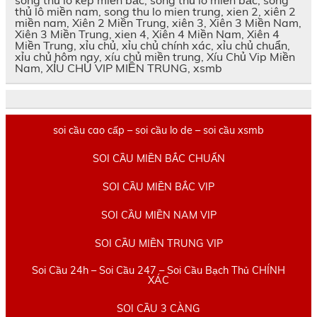
thủ lô miền nam, song thu lo mien trung, xien 2, xiên 2
miền nam, Xiên 2 Miền Trung, xiên 3, Xiên 3 Miền Nam,
Xiên 3 Miền Trung, xien 4, Xiên 4 Miền Nam, Xiên 4
Miền Trung, xỉu chủ, xỉu chủ chính xác, xỉu chủ chuẩn,
xỉu chủ hôm nay, xíu chủ miền trung, Xíu Chủ Vip Miền
Nam, XỈU CHỦ VIP MIỀN TRUNG, xsmb
soi cầu cao cấp – soi cầu lo de – soi cầu xsmb
SOI CẦU MIỀN BẮC CHUẨN
SOI CẦU MIỀN BẮC VIP
SOI CẦU MIỀN NAM VIP
SOI CẦU MIỀN TRUNG VIP
Soi Cầu 24h – Soi Cầu 247 – Soi Cầu Bạch Thủ CHÍNH
XÁC
SOI CẦU 3 CÀNG