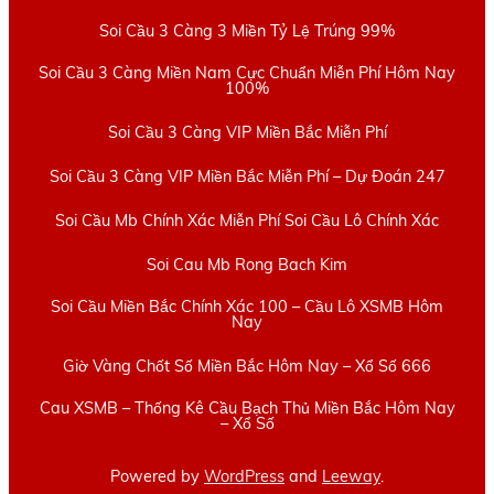
Soi Cầu 3 Càng 3 Miền Tỷ Lệ Trúng 99%
Soi Cầu 3 Càng Miền Nam Cực Chuẩn Miễn Phí Hôm Nay
100%
Soi Cầu 3 Càng VIP Miền Bắc Miễn Phí
Soi Cầu 3 Càng VIP Miền Bắc Miễn Phí – Dự Đoán 247
Soi Cầu Mb Chính Xác Miễn Phí Soi Cầu Lô Chính Xác
Soi Cau Mb Rong Bach Kim
Soi Cầu Miền Bắc Chính Xác 100 – Cầu Lô XSMB Hôm
Nay
Giờ Vàng Chốt Số Miền Bắc Hôm Nay – Xổ Số 666
Cau XSMB – Thống Kê Cầu Bạch Thủ Miền Bắc Hôm Nay
– Xổ Số
Powered by
WordPress
and
Leeway
.