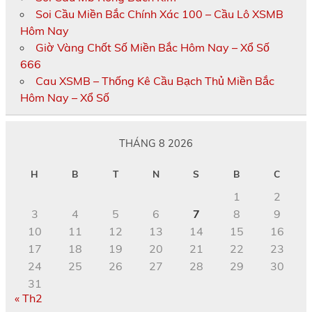
Soi Cầu Miền Bắc Chính Xác 100 – Cầu Lô XSMB
Hôm Nay
Giờ Vàng Chốt Số Miền Bắc Hôm Nay – Xổ Số
666
Cau XSMB – Thống Kê Cầu Bạch Thủ Miền Bắc
Hôm Nay – Xổ Số
THÁNG 8 2026
H
B
T
N
S
B
C
1
2
3
4
5
6
7
8
9
10
11
12
13
14
15
16
17
18
19
20
21
22
23
24
25
26
27
28
29
30
31
« Th2