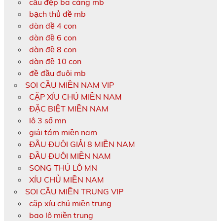
cầu đẹp ba càng mb
bạch thủ đề mb
dàn đề 4 con
dàn đề 6 con
dàn đề 8 con
dàn đề 10 con
đề đầu đuôi mb
SOI CẦU MIỀN NAM VIP
CẶP XÍU CHỦ MIỀN NAM
ĐẶC BIỆT MIỀN NAM
lô 3 số mn
giải tám miền nam
ĐẦU ĐUÔI GIẢI 8 MIỀN NAM
ĐẦU ĐUÔI MIỀN NAM
SONG THỦ LÔ MN
XÍU CHỦ MIỀN NAM
SOI CẦU MIỀN TRUNG VIP
cặp xíu chủ miền trung
bao lô miền trung