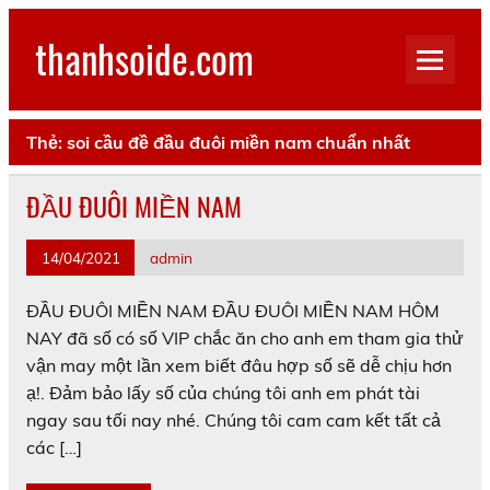
Skip
to
thanhsoide.com
content
Thẻ:
soi cầu đề đầu đuôi miền nam chuẩn nhất
ĐẦU ĐUÔI MIỀN NAM
14/04/2021
admin
ĐẦU ĐUÔI MIỀN NAM ĐẦU ĐUÔI MIỀN NAM HÔM
NAY đã số có số VIP chắc ăn cho anh em tham gia thử
vận may một lần xem biết đâu hợp số sẽ dễ chịu hơn
ạ!. Đảm bảo lấy số của chúng tôi anh em phát tài
ngay sau tối nay nhé. Chúng tôi cam cam kết tất cả
các […]