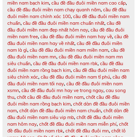
miền nam bạch kim
,
cầu đề đầu đuôi miền nam cao cấp
,
cầu đề đầu đuôi miền nam chạy quanh năm
,
cầu đề đầu
đuôi miền nam chính xác 100
,
cầu đề đầu đuôi miền nam
chuẩn
,
cầu đề đầu đuôi miền nam chuẩn nhất
,
cầu đề
đầu đuôi miền nam đẹp nhất hôm nay
,
cầu đề đầu đuôi
miền nam free
,
cầu đề đầu đuôi miền nam hay về
,
cầu đề
đầu đuôi miền nam hay về nhất
,
cầu đề đầu đuôi miền
nam là gì
,
cầu đề đầu đuôi miền nam miền nam
,
cầu đề
đầu đuôi miền nam mn
,
cầu đề đầu đuôi miền nam mn
siêu chuẩn
,
cầu đề đầu đuôi miền nam rbk
,
cầu đề đầu
đuôi miền nam rồng bạch kim
,
cầu đề đầu đuôi miền nam
siêu chính xác
,
cầu đề đầu đuôi miền nam tỉ phú
,
cầu đề
đầu đuôi miền nam tối nay
,
cầu đề đầu đuôi miền nam
xsmn
,
cầu đề đầu đuôi mn hay ve trong ngay
,
cau song
thu
,
chốt cầu đề đầu đuôi miền nam
,
chốt cầu đề đầu
đuôi miền nam rồng bạch kim
,
chốt dàn đề đầu đuôi miền
nam
,
chốt dàn đề đầu đuôi miền nam chuẩn
,
chốt dàn đề
đầu đuôi miền nam siêu vip mb
,
chốt đề đầu đuôi miền
nam hôm nay
,
chốt đề đầu đuôi miền nam miễn phí
,
chốt
đề đầu đuôi miền nam rbk
,
chốt đề đầu đuôi mn
,
chốt lô