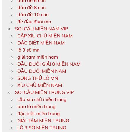
dàn đề 6 con
dàn đề 8 con
dàn đề 10 con
đề đầu đuôi mb
SOI CẦU MIỀN NAM VIP
CẶP XÍU CHỦ MIỀN NAM
ĐẶC BIỆT MIỀN NAM
lô 3 số mn
giải tám miền nam
ĐẦU ĐUÔI GIẢI 8 MIỀN NAM
ĐẦU ĐUÔI MIỀN NAM
SONG THỦ LÔ MN
XÍU CHỦ MIỀN NAM
SOI CẦU MIỀN TRUNG VIP
cặp xíu chủ miền trung
bao lô miền trung
đặc biệt miền trung
GIẢI TÁM MIỀN TRUNG
LÔ 3 SỐ MIỀN TRUNG