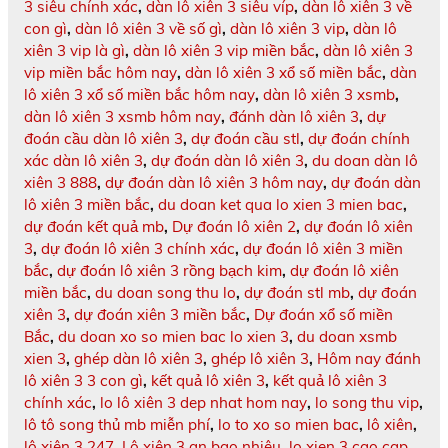
3 siêu chính xác
,
dàn lô xiên 3 siêu víp
,
dàn lô xiên 3 về
con gì
,
dàn lô xiên 3 về số gì
,
dàn lô xiên 3 vip
,
dàn lô
xiên 3 vip là gì
,
dàn lô xiên 3 vip miền bắc
,
dàn lô xiên 3
vip miền bắc hôm nay
,
dàn lô xiên 3 xổ số miền bắc
,
dàn
lô xiên 3 xổ số miền bắc hôm nay
,
dàn lô xiên 3 xsmb
,
dàn lô xiên 3 xsmb hôm nay
,
đánh dàn lô xiên 3
,
dự
đoán cầu dàn lô xiên 3
,
dự đoán cầu stl
,
dự đoán chính
xác dàn lô xiên 3
,
dự đoán dàn lô xiên 3
,
du doan dàn lô
xiên 3 888
,
dự đoán dàn lô xiên 3 hôm nay
,
dự đoán dàn
lô xiên 3 miền bắc
,
du doan ket qua lo xien 3 mien bac
,
dự đoán kết quả mb
,
Dự đoán lô xiên 2
,
dự đoán lô xiên
3
,
dự đoán lô xiên 3 chính xác
,
dự đoán lô xiên 3 miền
bắc
,
dự đoán lô xiên 3 rồng bạch kim
,
dự đoán lô xiên
miền bắc
,
du doan song thu lo
,
dự đoán stl mb
,
dự đoán
xiên 3
,
dự đoán xiên 3 miền bắc
,
Dự đoán xổ số miền
Bắc
,
du doan xo so mien bac lo xien 3
,
du doan xsmb
xien 3
,
ghép dàn lô xiên 3
,
ghép lô xiên 3
,
Hôm nay đánh
lô xiên 3 3 con gì
,
kết quả lô xiên 3
,
kết quả lô xiên 3
chính xác
,
lo lô xiên 3 dep nhat hom nay
,
lo song thu vip
,
lô tô song thủ mb miễn phí
,
lo to xo so mien bac
,
lô xiên
,
lô xiên 3 247
,
Lô xiên 3 an bao nhiêu
,
lo xien 3 cao cap
,