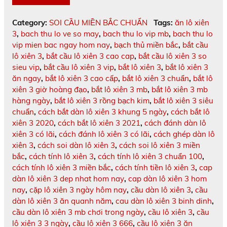
Category:
SOI CẦU MIỀN BẮC CHUẨN
Tags:
ăn lô xiên
3
,
bach thu lo ve so may
,
bach thu lo vip mb
,
bach thu lo
vip mien bac ngay hom nay
,
bạch thủ miền bắc
,
bắt cầu
lô xiên 3
,
bắt cầu lô xiên 3 cao cap
,
bắt cầu lô xiên 3 so
sieu vip
,
bắt cầu lô xiên 3 vip
,
bắt lô xiên 3
,
bắt lô xiên 3
ăn ngay
,
bắt lô xiên 3 cao cấp
,
bắt lô xiên 3 chuẩn
,
bắt lô
xiên 3 giờ hoàng đạo
,
bắt lô xiên 3 mb
,
bắt lô xiên 3 mb
hàng ngày
,
bắt lô xiên 3 rồng bạch kim
,
bắt lô xiên 3 siêu
chuẩn
,
cách bắt dàn lô xiên 3 khung 5 ngày
,
cách bắt lô
xiên 3 2020
,
cách bắt lô xiên 3 2021
,
cách đánh dàn lô
xiên 3 có lãi
,
cách đánh lô xiên 3 có lãi
,
cách ghép dàn lô
xiên 3
,
cách soi dàn lô xiên 3
,
cách soi lô xiên 3 miền
bắc
,
cách tính lô xiên 3
,
cách tính lô xiên 3 chuẩn 100
,
cách tính lô xiên 3 miền bắc
,
cách tính tiền lô xiên 3
,
cap
dàn lô xiên 3 dep nhat hom nay
,
cap dàn lô xiên 3 hom
nay
,
cặp lô xiên 3 ngày hôm nay
,
cầu dàn lô xiên 3
,
cầu
dàn lô xiên 3 ăn quanh năm
,
cau dàn lô xiên 3 binh dinh
,
cầu dàn lô xiên 3 mb chơi trong ngày
,
cầu lô xiên 3
,
cầu
lô xiên 3 3 ngày
,
cầu lô xiên 3 666
,
cầu lô xiên 3 ăn