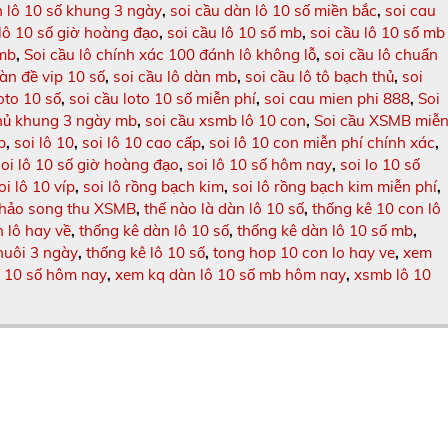
n lô 10 số khung 3 ngày
,
soi cầu dàn lô 10 số miền bắc
,
soi cau
 lô 10 số giờ hoàng đạo
,
soi cầu lô 10 số mb
,
soi cầu lô 10 số mb
smb
,
Soi cầu lô chính xác 100 đánh lô không lỗ
,
soi cầu lô chuẩn
dàn đề vip 10 số
,
soi cầu lô dàn mb
,
soi cầu lô tô bạch thủ
,
soi
oto 10 số
,
soi cầu loto 10 số miễn phí
,
soi cau mien phi 888
,
Soi
thủ khung 3 ngày mb
,
soi cầu xsmb lô 10 con
,
Soi cầu XSMB miễ
b
,
soi lô 10
,
soi lô 10 cao cấp
,
soi lô 10 con miễn phí chính xác
,
soi lô 10 số giờ hoàng đạo
,
soi lô 10 số hôm nay
,
soi lo 10 số
oi lô 10 víp
,
soi lô rồng bạch kim
,
soi lô rồng bạch kim miễn phí
,
hảo song thu XSMB
,
thế nào là dàn lô 10 số
,
thống kê 10 con lô
 lô hay về
,
thống kê dàn lô 10 số
,
thống kê dàn lô 10 số mb
,
nuôi 3 ngày
,
thống kê lô 10 số
,
tong hop 10 con lo hay ve
,
xem
 10 số hôm nay
,
xem kq dàn lô 10 số mb hôm nay
,
xsmb lô 10