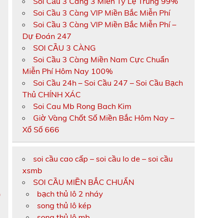
Soi Cầu 3 Càng 3 Miền Tỷ Lệ Trúng 99%
Soi Cầu 3 Càng VIP Miền Bắc Miễn Phí
Soi Cầu 3 Càng VIP Miền Bắc Miễn Phí –
Dự Đoán 247
SOI CẦU 3 CÀNG
Soi Cầu 3 Càng Miền Nam Cực Chuẩn
Miễn Phí Hôm Nay 100%
Soi Cầu 24h – Soi Cầu 247 – Soi Cầu Bạch
Thủ CHÍNH XÁC
Soi Cau Mb Rong Bach Kim
Giờ Vàng Chốt Số Miền Bắc Hôm Nay –
Xổ Số 666
soi cầu cao cấp – soi cầu lo de – soi cầu
xsmb
SOI CẦU MIỀN BẮC CHUẨN
bạch thủ lô 2 nháy
0
song thủ lô kép
song thủ lô mb