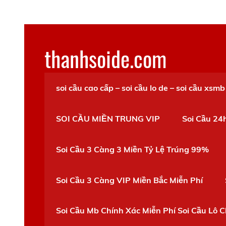
Skip
to
content
thanhsoide.com
soi cầu cao cấp – soi cầu lo de – soi cầu xsmb
SOI CẦU MIỀN TRUNG VIP
Soi Cầu 24
Soi Cầu 3 Càng 3 Miền Tỷ Lệ Trúng 99%
Soi Cầu 3 Càng VIP Miền Bắc Miễn Phí
Soi Cầu Mb Chính Xác Miễn Phí Soi Cầu Lô 