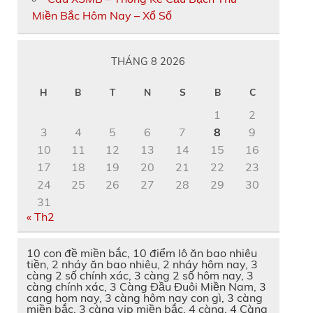
Miền Bắc Hôm Nay – Xổ Số
THÁNG 8 2026
H
B
T
N
S
B
C
1
2
3
4
5
6
7
8
9
10
11
12
13
14
15
16
17
18
19
20
21
22
23
24
25
26
27
28
29
30
31
« Th2
10 con đề miền bắc, 10 điểm lô ăn bao nhiêu
tiền, 2 nháy ăn bao nhiêu, 2 nháy hôm nay, 3
càng 2 số chính xác, 3 càng 2 số hôm nay, 3
càng chính xác, 3 Càng Đầu Đuôi Miền Nam, 3
cang hom nay, 3 càng hôm nay con gì, 3 càng
miền bắc, 3 càng vip miền bắc, 4 càng, 4 Càng