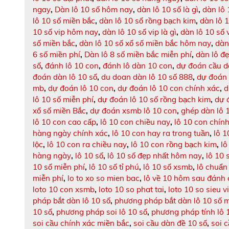
ngay
,
Dàn lô 10 số hôm nay
,
dàn lô 10 số là gì
,
dàn lô 
lô 10 số miền bắc
,
dàn lô 10 số rồng bạch kim
,
dàn lô 1
10 số vip hôm nay
,
dàn lô 10 số vip là gì
,
dàn lô 10 số 
số miền bắc
,
dàn lô 10 số xổ số miền bắc hôm nay
,
dàn
6 số miền phí
,
Dàn lô 8 số miền bắc miễn phí
,
dàn lô đ
số
,
đánh lô 10 con
,
đánh lô dàn 10 con
,
dự đoán cầu d
đoán dàn lô 10 số
,
du doan dàn lô 10 số 888
,
dự đoán 
mb
,
dự đoán lô 10 con
,
dự đoán lô 10 con chính xác
,
d
lô 10 số miễn phí
,
dự đoán lô 10 số rồng bạch kim
,
dự 
xổ số miền Bắc
,
dự đoán xsmb lô 10 con
,
ghép dàn lô 
lô 10 con cao cấp
,
lô 10 con chiều nay
,
lô 10 con chín
hàng ngày chính xác
,
lô 10 con hay ra trong tuần
,
lô 1
lộc
,
lô 10 con ra chiều nay
,
lô 10 con rồng bạch kim
,
lô
hàng ngày
,
lô 10 số
,
lô 10 số đẹp nhất hôm nay
,
lô 10 
10 số miễn phí
,
lô 10 số tỉ phú
,
lô 10 số xsmb
,
lô chuẩn
miễn phí
,
lo to xo so mien bac
,
lô về 10 hôm sau đánh 
loto 10 con xsmb
,
loto 10 so phat tai
,
loto 10 so sieu v
pháp bắt dàn lô 10 số
,
phương pháp bắt dàn lô 10 số 
10 số
,
phương pháp soi lô 10 số
,
phương pháp tính lô 
soi cầu chính xác miền bắc
,
soi cầu dàn đề 10 số
,
soi 