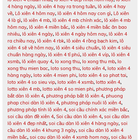
4 hàng ngày
,
lô xiên 4 hay ra trong tuần
,
lô xiên 4 hay
về
,
Lô xiên 4 hôm nay
,
lô xiên 4 hôm nay con gì
,
Lô xiên
4 là gì
,
lô xiên 4 mb
,
lô xiên 4 mb chính xác
,
lô xiên 4 mb
hôm nay
,
lô xiên 4 miền bắc
,
lô xiên 4 miền bắc ăn bao
nhiêu
,
lô xiên 4 ngày
,
lô xiên 4 ngày hôm nay
,
lô xiên 4
ra chiều nay
,
lô xiên 4 rbk
,
lô xiên 4 rồng bạch kim
,
lô
xiên 4 sẽ về hôm nay
,
lô xiên 4 siêu chuẩn
,
lô xiên 4 siêu
chuẩn hàng ngày
,
lô xiên 4 tỉ phú
,
lô xiên 4 víp
,
lô xiên 4
xsmb
,
lô xiên quay 4
,
lo xong thu
,
lo xong thu mb
,
lo
xong thu mien bac
,
loto song thu
,
loto xiên 4
,
loto xiên 4
hàng ngày
,
loto xiên 4 mien phi
,
loto xiên 4 so phat tai
,
loto xiên 4 so sieu vip
,
loto xiên 4 xsmb
,
lotto xiên 4
,
lotto xiên 4 mb
,
lotto xiên 4 so mien phi
,
phương pháp
bắt dàn lô xiên 4
,
phương pháp bắt lô xiên 4
,
phuong
phap choi dàn lô xiên 4
,
phương pháp nuôi lô xiên 4
,
phương pháp tính lô xiên 4
,
soi cầu chính xác miền bắc
,
soi cầu dàn đề xiên 4
,
Soi cầu dàn lô xiên 4
,
soi cầu dàn
lô xiên 4 đẹp nhất
,
soi cầu dàn lô xiên 4 hàng ngày
,
soi
cầu dàn lô xiên 4 khung 3 ngày
,
soi cầu dàn lô xiên 4
miền bắc
,
soi cau dàn lô xiên 4 xsmb hom nay
,
soi cầu lô