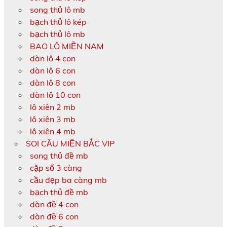
song thủ lô mb
bạch thủ lô kép
bạch thủ lô mb
BAO LÔ MIỀN NAM
dàn lô 4 con
dàn lô 6 con
dàn lô 8 con
dàn lô 10 con
lô xiên 2 mb
lô xiên 3 mb
lô xiên 4 mb
SOI CẦU MIỀN BẮC VIP
song thủ đề mb
cặp số 3 càng
cầu đẹp ba càng mb
bạch thủ đề mb
dàn đề 4 con
dàn đề 6 con