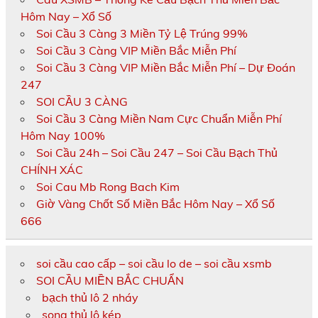
Hôm Nay – Xổ Số
Soi Cầu 3 Càng 3 Miền Tỷ Lệ Trúng 99%
Soi Cầu 3 Càng VIP Miền Bắc Miễn Phí
Soi Cầu 3 Càng VIP Miền Bắc Miễn Phí – Dự Đoán
247
SOI CẦU 3 CÀNG
Soi Cầu 3 Càng Miền Nam Cực Chuẩn Miễn Phí
Hôm Nay 100%
Soi Cầu 24h – Soi Cầu 247 – Soi Cầu Bạch Thủ
CHÍNH XÁC
Soi Cau Mb Rong Bach Kim
Giờ Vàng Chốt Số Miền Bắc Hôm Nay – Xổ Số
666
soi cầu cao cấp – soi cầu lo de – soi cầu xsmb
SOI CẦU MIỀN BẮC CHUẨN
bạch thủ lô 2 nháy
song thủ lô kép