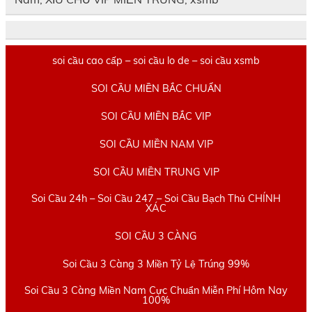
soi cầu cao cấp – soi cầu lo de – soi cầu xsmb
SOI CẦU MIỀN BẮC CHUẨN
SOI CẦU MIỀN BẮC VIP
SOI CẦU MIỀN NAM VIP
SOI CẦU MIỀN TRUNG VIP
Soi Cầu 24h – Soi Cầu 247 – Soi Cầu Bạch Thủ CHÍNH
XÁC
SOI CẦU 3 CÀNG
Soi Cầu 3 Càng 3 Miền Tỷ Lệ Trúng 99%
Soi Cầu 3 Càng Miền Nam Cực Chuẩn Miễn Phí Hôm Nay
100%