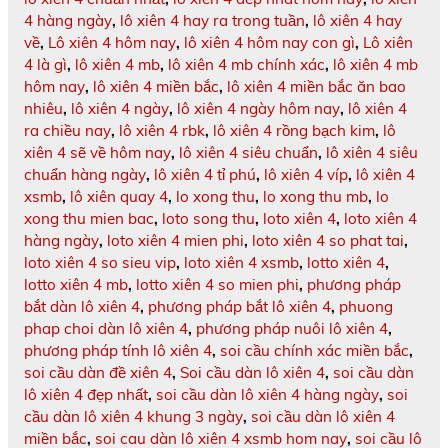
4 hàng ngày
,
lô xiên 4 hay ra trong tuần
,
lô xiên 4 hay
về
,
Lô xiên 4 hôm nay
,
lô xiên 4 hôm nay con gì
,
Lô xiên
4 là gì
,
lô xiên 4 mb
,
lô xiên 4 mb chính xác
,
lô xiên 4 mb
hôm nay
,
lô xiên 4 miền bắc
,
lô xiên 4 miền bắc ăn bao
nhiêu
,
lô xiên 4 ngày
,
lô xiên 4 ngày hôm nay
,
lô xiên 4
ra chiều nay
,
lô xiên 4 rbk
,
lô xiên 4 rồng bạch kim
,
lô
xiên 4 sẽ về hôm nay
,
lô xiên 4 siêu chuẩn
,
lô xiên 4 siêu
chuẩn hàng ngày
,
lô xiên 4 tỉ phú
,
lô xiên 4 víp
,
lô xiên 4
xsmb
,
lô xiên quay 4
,
lo xong thu
,
lo xong thu mb
,
lo
xong thu mien bac
,
loto song thu
,
loto xiên 4
,
loto xiên 4
hàng ngày
,
loto xiên 4 mien phi
,
loto xiên 4 so phat tai
,
loto xiên 4 so sieu vip
,
loto xiên 4 xsmb
,
lotto xiên 4
,
lotto xiên 4 mb
,
lotto xiên 4 so mien phi
,
phương pháp
bắt dàn lô xiên 4
,
phương pháp bắt lô xiên 4
,
phuong
phap choi dàn lô xiên 4
,
phương pháp nuôi lô xiên 4
,
phương pháp tính lô xiên 4
,
soi cầu chính xác miền bắc
,
soi cầu dàn đề xiên 4
,
Soi cầu dàn lô xiên 4
,
soi cầu dàn
lô xiên 4 đẹp nhất
,
soi cầu dàn lô xiên 4 hàng ngày
,
soi
cầu dàn lô xiên 4 khung 3 ngày
,
soi cầu dàn lô xiên 4
miền bắc
,
soi cau dàn lô xiên 4 xsmb hom nay
,
soi cầu lô