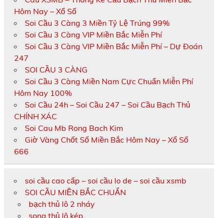
Hôm Nay – Xổ Số
Soi Cầu 3 Càng 3 Miền Tỷ Lệ Trúng 99%
Soi Cầu 3 Càng VIP Miền Bắc Miễn Phí
Soi Cầu 3 Càng VIP Miền Bắc Miễn Phí – Dự Đoán
247
SOI CẦU 3 CÀNG
Soi Cầu 3 Càng Miền Nam Cực Chuẩn Miễn Phí
Hôm Nay 100%
Soi Cầu 24h – Soi Cầu 247 – Soi Cầu Bạch Thủ
CHÍNH XÁC
Soi Cau Mb Rong Bach Kim
Giờ Vàng Chốt Số Miền Bắc Hôm Nay – Xổ Số
666
soi cầu cao cấp – soi cầu lo de – soi cầu xsmb
SOI CẦU MIỀN BẮC CHUẨN
bạch thủ lô 2 nháy
song thủ lô kép