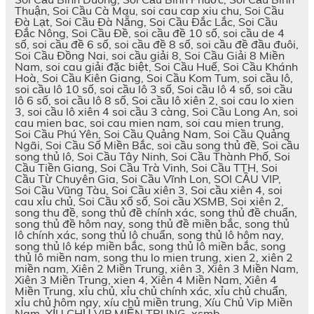
Thuận, Soi Cầu Cà Mau, soi cau cap xiu chu, Soi Cầu
Đà Lạt, Soi Cầu Đà Nẵng, Soi Cầu Đắc Lắc, Soi Cầu
Đắc Nông, Soi Cầu Đề, soi cầu đề 10 số, soi cầu de 4
số, soi cầu đề 6 số, soi cầu đề 8 số, soi cầu đề đầu đuôi,
Soi Cầu Đồng Nai, soi cầu giải 8, Soi Cầu Giải 8 Miền
Nam, soi cau giải đặc biệt, Soi Cầu Huế, Soi Cầu Khánh
Hoà, Soi Cầu Kiên Giang, Soi Cầu Kom Tum, soi cầu lô,
soi cầu lô 10 số, soi cầu lô 3 số, Soi cầu lô 4 số, soi cầu
lô 6 số, soi cầu lô 8 số, Soi cầu lô xiên 2, soi cau lo xien
3, soi cầu lô xiên 4 soi cầu 3 càng, Soi Cầu Long An, soi
cau mien bac, soi cau mien nam, soi cau mien trung,
Soi Cầu Phú Yên, Soi Cầu Quảng Nam, Soi Cầu Quảng
Ngãi, Soi Cầu Số Miền Bắc, soi cầu song thủ đề, Soi cầu
song thủ lô, Soi Cầu Tây Ninh, Soi Cầu Thành Phố, Soi
Cầu Tiền Giang, Soi Cầu Trà Vinh, Soi Cầu TTH, Soi
Cầu Từ Chuyên Gia, Soi Cầu Vĩnh Lon, SOI CẦU VIP,
Soi Cầu Vũng Tàu, Soi Cầu xiên 3, Soi cầu xiên 4, soi
cau xỉu chủ, Soi Cầu xổ số, Soi cầu XSMB, Soi xiên 2,
song thu đề, song thủ đề chính xác, song thủ đề chuẩn,
song thủ đề hôm nay, song thủ đề miền bắc, song thủ
lô chính xác, song thủ lô chuẩn, song thủ lô hôm nay,
song thủ lô kép miền bắc, song thủ lô miền bắc, song
thủ lô miền nam, song thu lo mien trung, xien 2, xiên 2
miền nam, Xiên 2 Miền Trung, xiên 3, Xiên 3 Miền Nam,
Xiên 3 Miền Trung, xien 4, Xiên 4 Miền Nam, Xiên 4
Miền Trung, xỉu chủ, xỉu chủ chính xác, xỉu chủ chuẩn,
xỉu chủ hôm nay, xíu chủ miền trung, Xíu Chủ Vip Miền
Nam, XỈU CHỦ VIP MIỀN TRUNG, xsmb