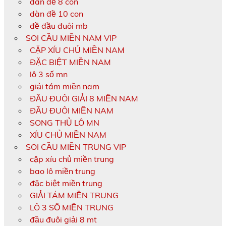
dàn đề 8 con
dàn đề 10 con
đề đầu đuôi mb
SOI CẦU MIỀN NAM VIP
CẶP XÍU CHỦ MIỀN NAM
ĐẶC BIỆT MIỀN NAM
lô 3 số mn
giải tám miền nam
ĐẦU ĐUÔI GIẢI 8 MIỀN NAM
ĐẦU ĐUÔI MIỀN NAM
SONG THỦ LÔ MN
XÍU CHỦ MIỀN NAM
SOI CẦU MIỀN TRUNG VIP
cặp xíu chủ miền trung
bao lô miền trung
đặc biệt miền trung
GIẢI TÁM MIỀN TRUNG
LÔ 3 SỐ MIỀN TRUNG
đầu đuôi giải 8 mt