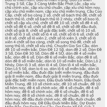
Trung 3 Số, Cặp 3 Càng Miền Bắc Phát Lộc, cặp xíu
chủ chính xác, cặp xíu chủ chuẩn, cặp xỉu chủ hôm nay,
cặp xỉu chủ miền nam, cặp xíu chủ miền trung, Cầu Cao
Cấp, chốt số ba càng 2 số, chốt số bạch thủ đề, chốt số
bạch thủ lô, chốt số bạch thủ lô 2 nháy, chốt số bao lô,
chốt số cặp xỉu chủ, chốt số đề 10 số, chốt số đề 4 số,
chốt số đề 6 số, chốt số đề 8 số, chốt số đề đầu đuôi,
chốt số giải 8, chốt số giải đặc biệt, chốt số lô 10 số,
chốt số lô 3 số, chốt số lô 4 số, chốt số lô 6 số, chốt số
lô 8 số, chốt số lô xiên 2, chốt số lô xiên 3, chốt số lô
xiên 4 chốt số ba càng, chốt số song thủ đề, chốt số
song thủ lô, chốt số xỉu chủ, Chuyên Gia Soi Cầu, dàn
đề 10 số miền bắc, Dàn Đề 12 Số, dan đề 2 số, Dàn Đề
3 Số, Dàn Đề 30 Số, Dàn đề 4 SỐ, dàn đề 4 số miền
bắc, dàn đề 6 số, Dàn đề 6 số miền Bắc, dàn đề 8 số,
dàn đề 8 số miền bắc, dàn lô 10 số miền bắc, Dàn Lô 2
Nháy, Dàn lô 3 số, dàn lô 4 số, Dàn lô 4 số miền bắc,
Dàn Lô 5 Số, dan lo 6 so, dàn lô 6 số miền bắc, dàn lô
8 số miền bắc, đầu đuôi đặc biệt miền trung, đầu đuôi
giải 8 miền nam, đầu đuôi giải 8 miền trung, đầu đuôi
giải đặc biệt miền nam, Đầu Đuôi Miền Nam, Đầu Đuôi
Miền Trung, đề 10 số chính xác, đề 10 số chuẩn, đề 10
số hôm nay, đề 4 số chính xác, đề 4 số chuẩn, đề 4 số
hôm nay, đề 6 số chính xác, đề 6 số chuẩn, đề 6 số
hôm nay, đề 8 số chính xác, đề 8 số chuẩn, đề 8 số
hôm nay, đề đầu đuôi chính xác, đề đầu đuôi chuẩn, đề
đầu đuôi hôm nay, Đề Đầu Đuôi Miền Bắc, Dự Đoán
Miền Bắc, Dự Đoán Soi Cầu, Dự Đoán Xổ Số, Giải 7