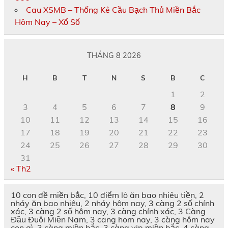
Cau XSMB – Thống Kê Cầu Bạch Thủ Miền Bắc
Hôm Nay – Xổ Số
THÁNG 8 2026
H
B
T
N
S
B
C
1
2
3
4
5
6
7
8
9
10
11
12
13
14
15
16
17
18
19
20
21
22
23
24
25
26
27
28
29
30
31
« Th2
10 con đề miền bắc, 10 điểm lô ăn bao nhiêu tiền, 2
nháy ăn bao nhiêu, 2 nháy hôm nay, 3 càng 2 số chính
xác, 3 càng 2 số hôm nay, 3 càng chính xác, 3 Càng
Đầu Đuôi Miền Nam, 3 cang hom nay, 3 càng hôm nay
con gì, 3 càng miền bắc, 3 càng vip miền bắc, 4 càng,