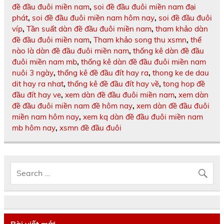
đề đầu đuôi miền nam
,
soi đề đầu đuôi miền nam đại
phát
,
soi đề đầu đuôi miền nam hôm nay
,
soi đề đầu đuôi
víp
,
Tần suất dàn đề đầu đuôi miền nam
,
tham khảo dàn
đề đầu đuôi miền nam
,
Tham khảo song thu xsmn
,
thế
nào là dàn đề đầu đuôi miền nam
,
thống kê dàn đề đầu
đuôi miền nam mb
,
thống kê dàn đề đầu đuôi miền nam
nuôi 3 ngày
,
thống kê đề đầu đít hay ra
,
thong ke de dau
dit hay ra nhat
,
thống kê đề đầu đít hay về
,
tong hop đề
đầu đít hay ve
,
xem dàn đề đầu đuôi miền nam
,
xem dàn
đề đầu đuôi miền nam đề hôm nay
,
xem dàn đề đầu đuôi
miền nam hôm nay
,
xem kq dàn đề đầu đuôi miền nam
mb hôm nay
,
xsmn đề đầu đuôi
Bài viết mới