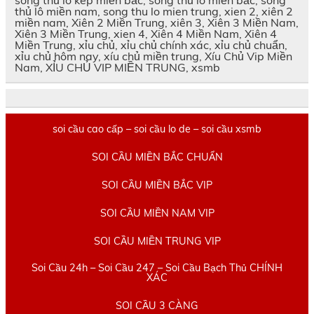
thủ lô miền nam, song thu lo mien trung, xien 2, xiên 2
miền nam, Xiên 2 Miền Trung, xiên 3, Xiên 3 Miền Nam,
Xiên 3 Miền Trung, xien 4, Xiên 4 Miền Nam, Xiên 4
Miền Trung, xỉu chủ, xỉu chủ chính xác, xỉu chủ chuẩn,
xỉu chủ hôm nay, xíu chủ miền trung, Xíu Chủ Vip Miền
Nam, XỈU CHỦ VIP MIỀN TRUNG, xsmb
soi cầu cao cấp – soi cầu lo de – soi cầu xsmb
SOI CẦU MIỀN BẮC CHUẨN
SOI CẦU MIỀN BẮC VIP
SOI CẦU MIỀN NAM VIP
SOI CẦU MIỀN TRUNG VIP
Soi Cầu 24h – Soi Cầu 247 – Soi Cầu Bạch Thủ CHÍNH
XÁC
SOI CẦU 3 CÀNG