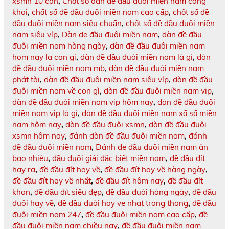
xsmn 10 con
,
Chốt số dàn đề đầu đuôi miền nam công
khai
,
chốt số đề đầu đuôi miền nam cao cấp
,
chốt số đề
đầu đuôi miền nam siêu chuẩn
,
chốt số đề đầu đuôi miền
nam siêu víp
,
Dàn de đầu đuôi miền nam
,
dàn đề đầu
đuôi miền nam hàng ngày
,
dàn đề đầu đuôi miền nam
hom nay la con gi
,
dàn đề đầu đuôi miền nam là gì
,
dàn
đề đầu đuôi miền nam mb
,
dàn đề đầu đuôi miền nam
phát tài
,
dàn đề đầu đuôi miền nam siêu víp
,
dàn đề đầu
đuôi miền nam về con gì
,
dàn đề đầu đuôi miền nam vip
,
dàn đề đầu đuôi miền nam vip hôm nay
,
dàn đề đầu đuôi
miền nam vip là gì
,
dàn đề đầu đuôi miền nam xổ số miền
nam hôm nay
,
dàn đề đầu đuôi xsmn
,
dàn đề đầu đuôi
xsmn hôm nay
,
đánh dàn đề đầu đuôi miền nam
,
đánh
đề đầu đuôi miền nam
,
Đánh de đầu đuôi miền nam ăn
bao nhiêu
,
đầu đuôi giải đặc biệt miền nam
,
đề đầu đít
hay ra
,
đề đầu đít hay về
,
đề đầu đít hay về hàng ngày
,
đề đầu đít hay về nhất
,
đề đầu đít hôm nay
,
đề đầu đít
khan
,
đề đầu đít siêu đẹp
,
đề đầu đuôi hàng ngày
,
đề đầu
đuôi hay về
,
đề đầu đuôi hay ve nhat trong thang
,
đề đầu
đuôi miền nam 247
,
đề đầu đuôi miền nam cao cấp
,
đề
đầu đuôi miền nam chiều nay
,
đề đầu đuôi miền nam