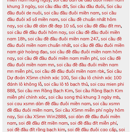
khung 3 ngày
,
soi cầu đầu đít
,
Soi cầu đầu đuôi
,
Soi cầu
đầu đuôi de nuôi
,
soi cầu đầu đuôi miền nam
,
soi cầu
đầu đuôi xổ số miền nam
,
soi cầu đề chuẩn nhất hôm
nay
,
soi cầu đề dàn đề đẹp 10 số
,
soi cầu đề đầu đít mn
,
soi cầu đề đầu đuôi hôm nay
,
soi cầu đề đầu đuôi miền
nam 18h
,
soi cầu đề đầu đuôi miền nam 247
,
soi cầu đề
đầu đuôi miền nam chuẩn nhất
,
soi cầu đề đầu đuôi miền
nam giờ hoàng đạo
,
soi cầu đề đầu đuôi miền nam hôm
nay
,
soi cầu đề đầu đuôi miền nam miễn phí
,
soi cầu đề
đầu đuôi miền nam mn
,
soi cầu đề đầu đuôi miền nam
mn miễn phí
,
soi cầu đề đầu đuôi miền nam rbk
,
Soi cầu
Dự đoán XSmn chính xác 100
,
Soi cầu lô chính xác 100
đánh lô không lỗ
,
soi cầu lô tô bạch thủ
,
soi cau mien phi
888
,
Soi cầu mn Rồng Bạch Kim
,
Soi cầu Rồng Bạch Kim
miễn phí chính xác
,
soi cầu song thủ khung 3 ngày mb
,
soi cau xsmn dàn đề đầu đuôi miền nam
,
soi cầu xsmn
đề đầu đuôi miền nam
,
Soi cầu XSmn miễn phí ngày hôm
nay
,
Soi cầu XSmn Win2888
,
soi dàn đề đầu đuôi miền
nam
,
soi đề đầu đít miền nam
,
soi đề đầu đít miễn phí
,
soi đề đầu đít rồng bạch kim
,
soi đề đầu đuôi cao cấp
,
soi