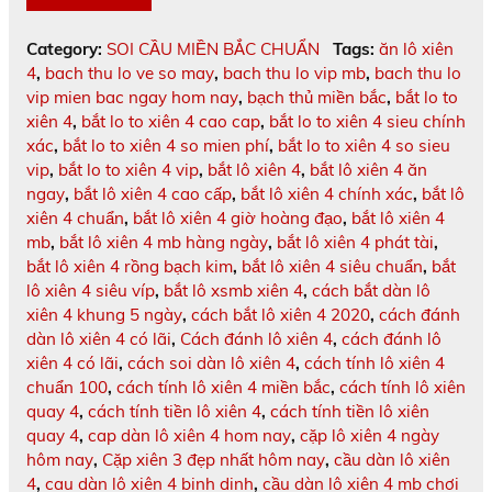
Category:
SOI CẦU MIỀN BẮC CHUẨN
Tags:
ăn lô xiên
4
,
bach thu lo ve so may
,
bach thu lo vip mb
,
bach thu lo
vip mien bac ngay hom nay
,
bạch thủ miền bắc
,
bắt lo to
xiên 4
,
bắt lo to xiên 4 cao cap
,
bắt lo to xiên 4 sieu chính
xác
,
bắt lo to xiên 4 so mien phí
,
bắt lo to xiên 4 so sieu
vip
,
bắt lo to xiên 4 vip
,
bắt lô xiên 4
,
bắt lô xiên 4 ăn
ngay
,
bắt lô xiên 4 cao cấp
,
bắt lô xiên 4 chính xác
,
bắt lô
xiên 4 chuẩn
,
bắt lô xiên 4 giờ hoàng đạo
,
bắt lô xiên 4
mb
,
bắt lô xiên 4 mb hàng ngày
,
bắt lô xiên 4 phát tài
,
bắt lô xiên 4 rồng bạch kim
,
bắt lô xiên 4 siêu chuẩn
,
bắt
lô xiên 4 siêu víp
,
bắt lô xsmb xiên 4
,
cách bắt dàn lô
xiên 4 khung 5 ngày
,
cách bắt lô xiên 4 2020
,
cách đánh
dàn lô xiên 4 có lãi
,
Cách đánh lô xiên 4
,
cách đánh lô
xiên 4 có lãi
,
cách soi dàn lô xiên 4
,
cách tính lô xiên 4
chuẩn 100
,
cách tính lô xiên 4 miền bắc
,
cách tính lô xiên
quay 4
,
cách tính tiền lô xiên 4
,
cách tính tiền lô xiên
quay 4
,
cap dàn lô xiên 4 hom nay
,
cặp lô xiên 4 ngày
hôm nay
,
Cặp xiên 3 đẹp nhất hôm nay
,
cầu dàn lô xiên
4
,
cau dàn lô xiên 4 binh dinh
,
cầu dàn lô xiên 4 mb chơi