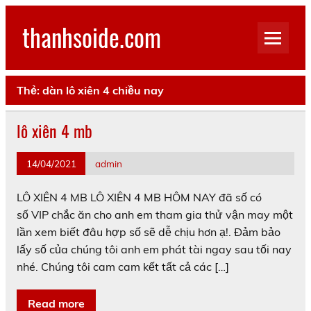
Skip
to
thanhsoide.com
content
Thẻ:
dàn lô xiên 4 chiều nay
lô xiên 4 mb
14/04/2021
admin
LÔ XIÊN 4 MB LÔ XIÊN 4 MB HÔM NAY đã số có
số VIP chắc ăn cho anh em tham gia thử vận may một
lần xem biết đâu hợp số sẽ dễ chịu hơn ạ!. Đảm bảo
lấy số của chúng tôi anh em phát tài ngay sau tối nay
nhé. Chúng tôi cam cam kết tất cả các […]
Read more