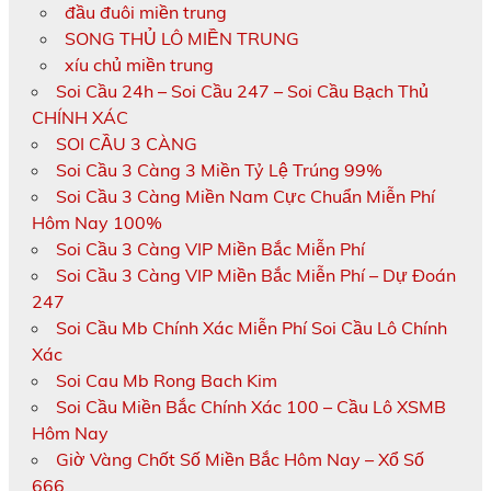
đầu đuôi miền trung
SONG THỦ LÔ MIỀN TRUNG
xíu chủ miền trung
Soi Cầu 24h – Soi Cầu 247 – Soi Cầu Bạch Thủ
CHÍNH XÁC
SOI CẦU 3 CÀNG
Soi Cầu 3 Càng 3 Miền Tỷ Lệ Trúng 99%
Soi Cầu 3 Càng Miền Nam Cực Chuẩn Miễn Phí
Hôm Nay 100%
Soi Cầu 3 Càng VIP Miền Bắc Miễn Phí
Soi Cầu 3 Càng VIP Miền Bắc Miễn Phí – Dự Đoán
247
Soi Cầu Mb Chính Xác Miễn Phí Soi Cầu Lô Chính
Xác
Soi Cau Mb Rong Bach Kim
Soi Cầu Miền Bắc Chính Xác 100 – Cầu Lô XSMB
Hôm Nay
Giờ Vàng Chốt Số Miền Bắc Hôm Nay – Xổ Số
666