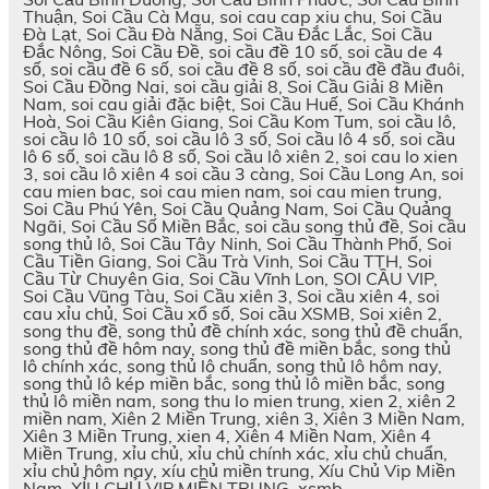
Thuận, Soi Cầu Cà Mau, soi cau cap xiu chu, Soi Cầu
Đà Lạt, Soi Cầu Đà Nẵng, Soi Cầu Đắc Lắc, Soi Cầu
Đắc Nông, Soi Cầu Đề, soi cầu đề 10 số, soi cầu de 4
số, soi cầu đề 6 số, soi cầu đề 8 số, soi cầu đề đầu đuôi,
Soi Cầu Đồng Nai, soi cầu giải 8, Soi Cầu Giải 8 Miền
Nam, soi cau giải đặc biệt, Soi Cầu Huế, Soi Cầu Khánh
Hoà, Soi Cầu Kiên Giang, Soi Cầu Kom Tum, soi cầu lô,
soi cầu lô 10 số, soi cầu lô 3 số, Soi cầu lô 4 số, soi cầu
lô 6 số, soi cầu lô 8 số, Soi cầu lô xiên 2, soi cau lo xien
3, soi cầu lô xiên 4 soi cầu 3 càng, Soi Cầu Long An, soi
cau mien bac, soi cau mien nam, soi cau mien trung,
Soi Cầu Phú Yên, Soi Cầu Quảng Nam, Soi Cầu Quảng
Ngãi, Soi Cầu Số Miền Bắc, soi cầu song thủ đề, Soi cầu
song thủ lô, Soi Cầu Tây Ninh, Soi Cầu Thành Phố, Soi
Cầu Tiền Giang, Soi Cầu Trà Vinh, Soi Cầu TTH, Soi
Cầu Từ Chuyên Gia, Soi Cầu Vĩnh Lon, SOI CẦU VIP,
Soi Cầu Vũng Tàu, Soi Cầu xiên 3, Soi cầu xiên 4, soi
cau xỉu chủ, Soi Cầu xổ số, Soi cầu XSMB, Soi xiên 2,
song thu đề, song thủ đề chính xác, song thủ đề chuẩn,
song thủ đề hôm nay, song thủ đề miền bắc, song thủ
lô chính xác, song thủ lô chuẩn, song thủ lô hôm nay,
song thủ lô kép miền bắc, song thủ lô miền bắc, song
thủ lô miền nam, song thu lo mien trung, xien 2, xiên 2
miền nam, Xiên 2 Miền Trung, xiên 3, Xiên 3 Miền Nam,
Xiên 3 Miền Trung, xien 4, Xiên 4 Miền Nam, Xiên 4
Miền Trung, xỉu chủ, xỉu chủ chính xác, xỉu chủ chuẩn,
xỉu chủ hôm nay, xíu chủ miền trung, Xíu Chủ Vip Miền
Nam, XỈU CHỦ VIP MIỀN TRUNG, xsmb