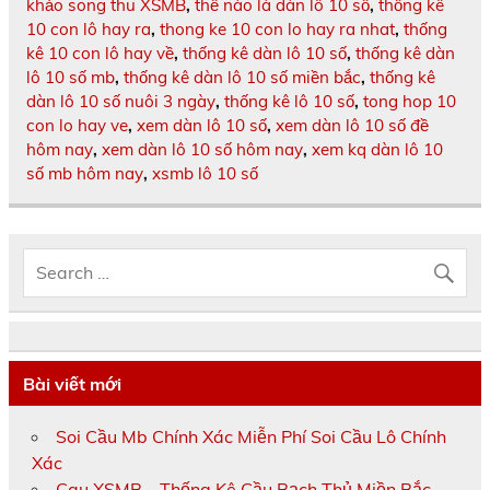
khảo song thu XSMB
,
thế nào là dàn lô 10 số
,
thống kê
10 con lô hay ra
,
thong ke 10 con lo hay ra nhat
,
thống
kê 10 con lô hay về
,
thống kê dàn lô 10 số
,
thống kê dàn
lô 10 số mb
,
thống kê dàn lô 10 số miền bắc
,
thống kê
dàn lô 10 số nuôi 3 ngày
,
thống kê lô 10 số
,
tong hop 10
con lo hay ve
,
xem dàn lô 10 số
,
xem dàn lô 10 số đề
hôm nay
,
xem dàn lô 10 số hôm nay
,
xem kq dàn lô 10
số mb hôm nay
,
xsmb lô 10 số
Bài viết mới
Soi Cầu Mb Chính Xác Miễn Phí Soi Cầu Lô Chính
Xác
Cau XSMB – Thống Kê Cầu Bạch Thủ Miền Bắc