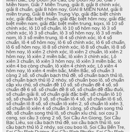
Miền Nam, Giải 7 Miền Trung, giải 8, giải 8 chính xác,
giải 8 chuẩn, giải 8 hôm nay, GIAI 8 MIỀN NAM, giải 8
miền trung, Giải 8 Miền Trung Vip, giải đặc biệt chính
xác, giải đặc biệt chuẩn, giải đặc biệt hôm nay, giải đặc
biệt miền nam, giải đặc biệt miền trung, kqxs, lô 10 số
chính xác, lô 10 số chuẩn, lô 10 số hôm nay, lô 3 số
chính xác, lô 3 số chuẩn, lô 3 số hôm nay, lô 3 số miền
nam, lô 3 số miền trung, lô 4 số chính xác, lô 4 số
chuẩn, lô 4 số hôm nay, lô 6 số chính xác, lô 6 số chuẩn,
lô 6 số hôm nay, lô 8 số chính xác, lô 8 số chuẩn, lô 8 số
hôm nay, lô xiên 2 chính xác, lô xiên 2 chuẩn, lô xiên 2
hôm nay, lô xiên 2 miền bắc, lô xiên 3 chính xác, Lô
xiên 3 chuẩn, lô xiên 3 hôm nay, lô xiên 3 miền bắc, lô
xiên 4 ba càng chuẩn, lô xiên 4 chính xác, Lô xiên 4
hôm nay, lô xiên 4 miền bắc, Miền Bắc, số chuẩn 3
càng 2 số, số chuẩn bạch thủ đề, số chuẩn bạch thủ lô,
số chuẩn bạch thủ lô 2 nháy, số chuẩn bao lô, số chuẩn
cặp xỉu chủ, số chuẩn đề 10 số, số chuẩn đề 4 số, số
chuẩn đề 6 số, số chuẩn đề 8 số, số chuẩn đề đầu đuôi,
số chuẩn giải 8, số chuẩn giải đặc biệt, số chuẩn lô 10
số, số chuẩn lô 3 số, số chuẩn lô 4 số, số chuẩn lô 6 số,
số chuẩn lô 8 số, số chuẩn lô xiên 2, số chuẩn lô xiên 3,
số chuẩn lô xiên 4 số chuẩn 3 càng, số chuẩn song thủ
đề, số chuẩn song thủ lô, số chuẩn xỉu chủ, soi cau 3
cang, soi cầu 3 càng 2 số, Soi Cầu An Giang, Soi Cầu
Bạc Liêu, soi cầu bạch thủ đề, soi cầu bạch thủ lô, soi
cầu bạch thủ lô 2 nháy, soi cau bao lô, Soi Cầu Bến Tre,
Soi Cầu Bình Dương, Soi Cầu Bình Phước, Soi Cầu Bình