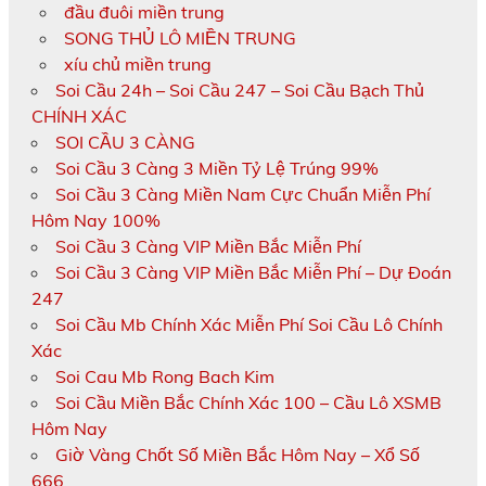
đầu đuôi miền trung
SONG THỦ LÔ MIỀN TRUNG
xíu chủ miền trung
Soi Cầu 24h – Soi Cầu 247 – Soi Cầu Bạch Thủ
CHÍNH XÁC
SOI CẦU 3 CÀNG
Soi Cầu 3 Càng 3 Miền Tỷ Lệ Trúng 99%
Soi Cầu 3 Càng Miền Nam Cực Chuẩn Miễn Phí
Hôm Nay 100%
Soi Cầu 3 Càng VIP Miền Bắc Miễn Phí
Soi Cầu 3 Càng VIP Miền Bắc Miễn Phí – Dự Đoán
247
Soi Cầu Mb Chính Xác Miễn Phí Soi Cầu Lô Chính
Xác
Soi Cau Mb Rong Bach Kim
Soi Cầu Miền Bắc Chính Xác 100 – Cầu Lô XSMB
Hôm Nay
Giờ Vàng Chốt Số Miền Bắc Hôm Nay – Xổ Số
666