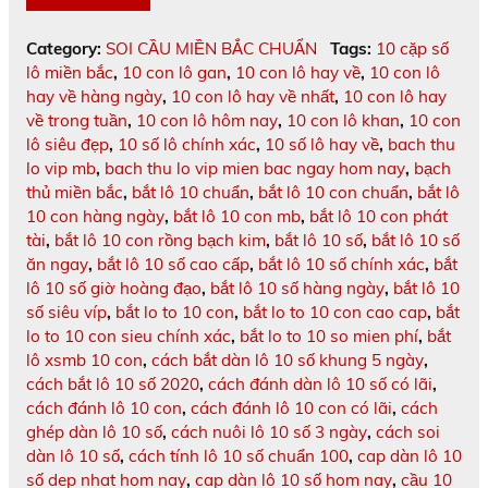
Category:
SOI CẦU MIỀN BẮC CHUẨN
Tags:
10 cặp số
lô miền bắc
,
10 con lô gan
,
10 con lô hay về
,
10 con lô
hay về hàng ngày
,
10 con lô hay về nhất
,
10 con lô hay
về trong tuần
,
10 con lô hôm nay
,
10 con lô khan
,
10 con
lô siêu đẹp
,
10 số lô chính xác
,
10 số lô hay về
,
bach thu
lo vip mb
,
bach thu lo vip mien bac ngay hom nay
,
bạch
thủ miền bắc
,
bắt lô 10 chuẩn
,
bắt lô 10 con chuẩn
,
bắt lô
10 con hàng ngày
,
bắt lô 10 con mb
,
bắt lô 10 con phát
tài
,
bắt lô 10 con rồng bạch kim
,
bắt lô 10 số
,
bắt lô 10 số
ăn ngay
,
bắt lô 10 số cao cấp
,
bắt lô 10 số chính xác
,
bắt
lô 10 số giờ hoàng đạo
,
bắt lô 10 số hàng ngày
,
bắt lô 10
số siêu víp
,
bắt lo to 10 con
,
bắt lo to 10 con cao cap
,
bắt
lo to 10 con sieu chính xác
,
bắt lo to 10 so mien phí
,
bắt
lô xsmb 10 con
,
cách bắt dàn lô 10 số khung 5 ngày
,
cách bắt lô 10 số 2020
,
cách đánh dàn lô 10 số có lãi
,
cách đánh lô 10 con
,
cách đánh lô 10 con có lãi
,
cách
ghép dàn lô 10 số
,
cách nuôi lô 10 số 3 ngày
,
cách soi
dàn lô 10 số
,
cách tính lô 10 số chuẩn 100
,
cap dàn lô 10
số dep nhat hom nay
,
cap dàn lô 10 số hom nay
,
cầu 10