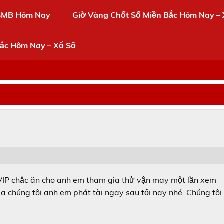
XSMB Hôm Nay
Giờ Vàng Chốt Số Miền Bắc Hôm Nay –
ắc Hôm Nay – Xổ Số
IP chắc ăn cho anh em tham gia thử vận may một lần xem
ủa chúng tôi anh em phát tài ngay sau tối nay nhé. Chúng tôi