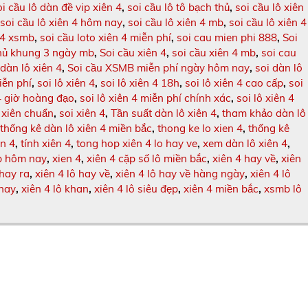
oi cầu lô dàn đề vip xiên 4
,
soi cầu lô tô bạch thủ
,
soi cầu lô xiên
,
soi cầu lô xiên 4 hôm nay
,
soi cầu lô xiên 4 mb
,
soi cầu lô xiên 4
n 4 xsmb
,
soi cầu loto xiên 4 miễn phí
,
soi cau mien phi 888
,
Soi
thủ khung 3 ngày mb
,
Soi cầu xiên 4
,
soi cầu xiên 4 mb
,
soi cau
dàn lô xiên 4
,
Soi cầu XSMB miễn phí ngày hôm nay
,
soi dàn lô
iễn phí
,
soi lô xiên 4
,
soi lô xiên 4 18h
,
soi lô xiên 4 cao cấp
,
soi
 4 giờ hoàng đạo
,
soi lô xiên 4 miễn phí chính xác
,
soi lô xiên 4
ô xiên chuẩn
,
soi xiên 4
,
Tần suất dàn lô xiên 4
,
tham khảo dàn lô
,
thống kê dàn lô xiên 4 miền bắc
,
thong ke lo xien 4
,
thống kê
ên 4
,
tính xiên 4
,
tong hop xiên 4 lo hay ve
,
xem dàn lô xiên 4
,
mb hôm nay
,
xien 4
,
xiên 4 cặp số lô miền bắc
,
xiên 4 hay về
,
xiên
 hay ra
,
xiên 4 lô hay về
,
xiên 4 lô hay về hàng ngày
,
xiên 4 lô
 nay
,
xiên 4 lô khan
,
xiên 4 lô siêu đẹp
,
xiên 4 miền bắc
,
xsmb lô