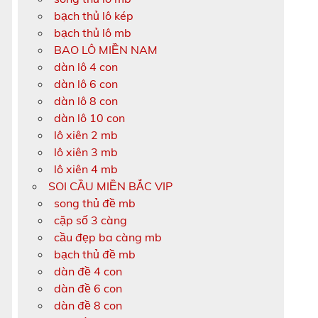
bạch thủ lô kép
bạch thủ lô mb
ổ
BAO LÔ MIỀN NAM
dàn lô 4 con
dàn lô 6 con
ự
dàn lô 8 con
dàn lô 10 con
lô xiên 2 mb
lô xiên 3 mb
lô xiên 4 mb
SOI CẦU MIỀN BẮC VIP
song thủ đề mb
cặp số 3 càng
cầu đẹp ba càng mb
bạch thủ đề mb
dàn đề 4 con
dàn đề 6 con
dàn đề 8 con
ô