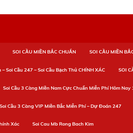
SOI CẦU MIỀN BẮC CHUẨN
SOI CẦU MIỀN BẮC
h – Soi Cầu 247 – Soi Cầu Bạch Thủ CHÍNH XÁC
SOI C
Soi Cầu 3 Càng Miền Nam Cực Chuẩn Miễn Phí Hôm Nay
Soi Cầu 3 Càng VIP Miền Bắc Miễn Phí – Dự Đoán 247
Chính Xác
Soi Cau Mb Rong Bach Kim