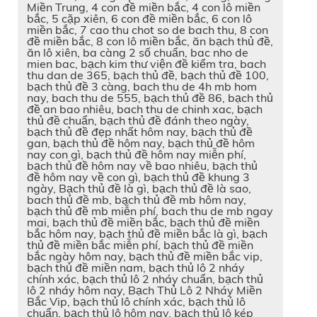
Miền Trung, 4 con đề miền bắc, 4 con lô miền
bắc, 5 cặp xiên, 6 con đề miền bắc, 6 con lô
miền bắc, 7 cao thu chot so de bach thu, 8 con
đề miền bắc, 8 con lô miền bắc, ăn bạch thủ đề,
ăn lô xiên, ba càng 2 số chuẩn, bac nho de
mien bac, bạch kim thư viện đề kiểm tra, bach
thu dan de 365, bạch thủ đề, bạch thủ đề 100,
bạch thủ đề 3 càng, bach thu de 4h mb hom
nay, bach thu de 555, bạch thủ đề 86, bạch thủ
đề an bao nhiêu, bach thu de chinh xac, bạch
thủ đề chuẩn, bạch thủ đề đánh theo ngày,
bạch thủ đề đẹp nhất hôm nay, bạch thủ đề
gan, bạch thủ đề hôm nay, bạch thủ đề hôm
nay con gì, bạch thủ đề hôm nay miễn phí,
bạch thủ đề hôm nay về bao nhiêu, bạch thủ
đề hôm nay về con gì, bạch thủ đề khung 3
ngày, Bạch thủ đề là gì, bạch thủ đề là sao,
bach thủ đề mb, bạch thủ đề mb hôm nay,
bạch thủ đề mb miễn phí, bach thu de mb ngay
mai, bạch thủ đề miền bắc, bạch thủ đề miền
bắc hôm nay, bạch thủ đề miền bắc là gì, bạch
thủ đề miền bắc miễn phí, bạch thủ đề miền
bắc ngày hôm nay, bạch thủ đề miền bắc vip,
bạch thủ đề miền nam, bạch thủ lô 2 nháy
chính xác, bạch thủ lô 2 nháy chuẩn, bạch thủ
lô 2 nháy hôm nay, Bạch Thủ Lô 2 Nháy Miền
Bắc Vip, bạch thủ lô chính xác, bạch thủ lô
chuẩn, bạch thủ lô hôm nay, bạch thủ lô kép