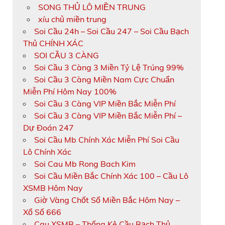
SONG THỦ LÔ MIỀN TRUNG
xíu chủ miền trung
Soi Cầu 24h – Soi Cầu 247 – Soi Cầu Bạch
Thủ CHÍNH XÁC
SOI CẦU 3 CÀNG
Soi Cầu 3 Càng 3 Miền Tỷ Lệ Trúng 99%
Soi Cầu 3 Càng Miền Nam Cực Chuẩn
Miễn Phí Hôm Nay 100%
Soi Cầu 3 Càng VIP Miền Bắc Miễn Phí
Soi Cầu 3 Càng VIP Miền Bắc Miễn Phí –
Dự Đoán 247
Soi Cầu Mb Chính Xác Miễn Phí Soi Cầu
Lô Chính Xác
Soi Cau Mb Rong Bach Kim
Soi Cầu Miền Bắc Chính Xác 100 – Cầu Lô
XSMB Hôm Nay
Giờ Vàng Chốt Số Miền Bắc Hôm Nay –
Xổ Số 666
Cau XSMB – Thống Kê Cầu Bạch Thủ