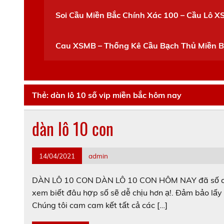
Soi Cầu Miền Bắc Chính Xác 100 – Cầu Lô 
Cau XSMB – Thống Kê Cầu Bạch Thủ Miền B
Thẻ:
dàn lô 10 số vip miền bắc hôm nay
dàn lô 10 con
14/04/2021
admin
DÀN LÔ 10 CON DÀN LÔ 10 CON HÔM NAY đã số có s
xem biết đâu hợp số sẽ dễ chịu hơn ạ!. Đảm bảo lấy 
Chúng tôi cam cam kết tất cả các […]