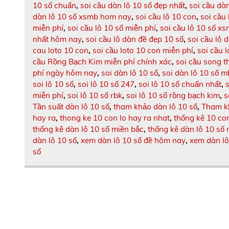
10 số chuẩn
,
soi cầu dàn lô 10 số đẹp nhất
,
soi cầu dà
dàn lô 10 số xsmb hom nay
,
soi cầu lô 10 con
,
soi cầu
miễn phí
,
soi cầu lô 10 số miễn phí
,
soi cầu lô 10 số x
nhất hôm nay
,
soi cầu lô dàn đề đẹp 10 số
,
soi cầu lô 
cau loto 10 con
,
soi cầu loto 10 con miễn phí
,
soi cầu l
cầu Rồng Bạch Kim miễn phí chính xác
,
soi cầu song 
phí ngày hôm nay
,
soi dàn lô 10 số
,
soi dàn lô 10 số m
soi lô 10 số
,
soi lô 10 số 247
,
soi lô 10 số chuẩn nhất
,
miễn phí
,
soi lô 10 số rbk
,
soi lô 10 số rồng bạch kim
,
s
Tần suất dàn lô 10 số
,
tham khảo dàn lô 10 số
,
Tham k
hay ra
,
thong ke 10 con lo hay ra nhat
,
thống kê 10 con
thống kê dàn lô 10 số miền bắc
,
thống kê dàn lô 10 số 
dàn lô 10 số
,
xem dàn lô 10 số đề hôm nay
,
xem dàn lô
số