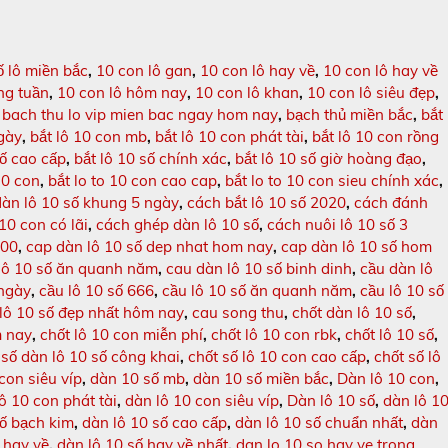
ố lô miền bắc
,
10 con lô gan
,
10 con lô hay về
,
10 con lô hay về
ng tuần
,
10 con lô hôm nay
,
10 con lô khan
,
10 con lô siêu đẹp
,
,
bach thu lo vip mien bac ngay hom nay
,
bạch thủ miền bắc
,
bắt
ngày
,
bắt lô 10 con mb
,
bắt lô 10 con phát tài
,
bắt lô 10 con rồng
số cao cấp
,
bắt lô 10 số chính xác
,
bắt lô 10 số giờ hoàng đạo
,
10 con
,
bắt lo to 10 con cao cap
,
bắt lo to 10 con sieu chính xác
,
dàn lô 10 số khung 5 ngày
,
cách bắt lô 10 số 2020
,
cách đánh
10 con có lãi
,
cách ghép dàn lô 10 số
,
cách nuôi lô 10 số 3
100
,
cap dàn lô 10 số dep nhat hom nay
,
cap dàn lô 10 số hom
lô 10 số ăn quanh năm
,
cau dàn lô 10 số binh dinh
,
cầu dàn lô
 ngày
,
cầu lô 10 số 666
,
cầu lô 10 số ăn quanh năm
,
cầu lô 10 số
lô 10 số đẹp nhất hôm nay
,
cau song thu
,
chốt dàn lô 10 số
,
m nay
,
chốt lô 10 con miễn phí
,
chốt lô 10 con rbk
,
chốt lô 10 số
,
 số dàn lô 10 số công khai
,
chốt số lô 10 con cao cấp
,
chốt số lô
 con siêu víp
,
dàn 10 số mb
,
dàn 10 số miền bắc
,
Dàn lô 10 con
,
ô 10 con phát tài
,
dàn lô 10 con siêu víp
,
Dàn lô 10 số
,
dàn lô 1
số bạch kim
,
dàn lô 10 số cao cấp
,
dàn lô 10 số chuẩn nhất
,
dàn
 hay về
,
dàn lô 10 số hay về nhất
,
dan lo 10 so hay ve trong