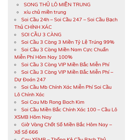
SONG THỦ LÔ MIỀN TRUNG
xíu chủ miền trung
Soi Cầu 24h – Soi Cầu 247 – Soi Cầu Bạch
Thủ CHÍNH XÁC
SOI CẦU 3 CÀNG
Soi Cầu 3 Càng 3 Miền Tỷ Lệ Trúng 99%
Soi Cầu 3 Càng Miền Nam Cực Chuẩn
Miễn Phí Hôm Nay 100%
Soi Cầu 3 Càng VIP Miền Bắc Miễn Phí
Soi Cầu 3 Càng VIP Miền Bắc Miễn Phí –
Dự Đoán 247
Soi Cầu Mb Chính Xác Miễn Phí Soi Cầu
Lô Chính Xác
Soi Cau Mb Rong Bach Kim
Soi Cầu Miền Bắc Chính Xác 100 – Cầu Lô
XSMB Hôm Nay
Giờ Vàng Chốt Số Miền Bắc Hôm Nay –
Xổ Số 666
Cau XSMB – Thống Kê Cầu Bạch Thủ