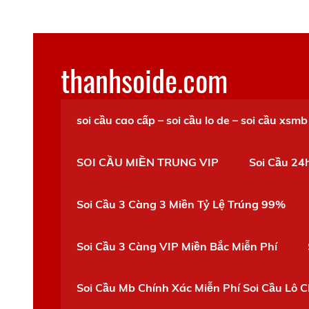
Skip
to
content
thanhsoide.com
soi cầu cao cấp – soi cầu lo de – soi cầu xsmb
SOI CẦU MIỀN TRUNG VIP
Soi Cầu 24
Soi Cầu 3 Càng 3 Miền Tỷ Lệ Trúng 99%
Soi Cầu 3 Càng VIP Miền Bắc Miễn Phí
Soi Cầu Mb Chính Xác Miễn Phí Soi Cầu Lô 