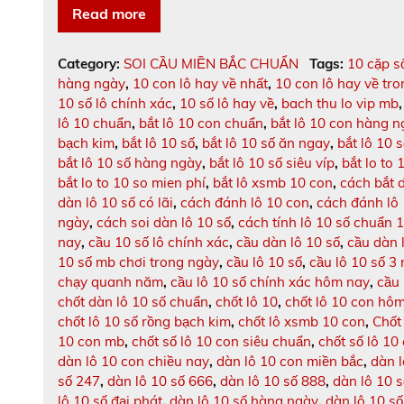
Read more
Category:
SOI CẦU MIỀN BẮC CHUẨN
Tags:
10 cặp s
hàng ngày
,
10 con lô hay về nhất
,
10 con lô hay về tro
10 số lô chính xác
,
10 số lô hay về
,
bach thu lo vip mb
lô 10 chuẩn
,
bắt lô 10 con chuẩn
,
bắt lô 10 con hàng 
bạch kim
,
bắt lô 10 số
,
bắt lô 10 số ăn ngay
,
bắt lô 10 
bắt lô 10 số hàng ngày
,
bắt lô 10 số siêu víp
,
bắt lo to 
bắt lo to 10 so mien phí
,
bắt lô xsmb 10 con
,
cách bắt 
dàn lô 10 số có lãi
,
cách đánh lô 10 con
,
cách đánh lô 
ngày
,
cách soi dàn lô 10 số
,
cách tính lô 10 số chuẩn 
nay
,
cầu 10 số lô chính xác
,
cầu dàn lô 10 số
,
cầu dàn 
10 số mb chơi trong ngày
,
cầu lô 10 số
,
cầu lô 10 số 3
chạy quanh năm
,
cầu lô 10 số chính xác hôm nay
,
cầu 
chốt dàn lô 10 số chuẩn
,
chốt lô 10
,
chốt lô 10 con hô
chốt lô 10 số rồng bạch kim
,
chốt lô xsmb 10 con
,
Chốt
10 con mb
,
chốt số lô 10 con siêu chuẩn
,
chốt số lô 10
dàn lô 10 con chiều nay
,
dàn lô 10 con miền bắc
,
dàn l
số 247
,
dàn lô 10 số 666
,
dàn lô 10 số 888
,
dàn lô 10 
lô 10 số đại phát
,
dàn lô 10 số hàng ngày
,
dàn lô 10 số