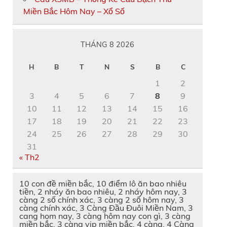
Miền Bắc Hôm Nay – Xổ Số
THÁNG 8 2026
H
B
T
N
S
B
C
1
2
3
4
5
6
7
8
9
10
11
12
13
14
15
16
17
18
19
20
21
22
23
24
25
26
27
28
29
30
31
« Th2
10 con đề miền bắc, 10 điểm lô ăn bao nhiêu
tiền, 2 nháy ăn bao nhiêu, 2 nháy hôm nay, 3
càng 2 số chính xác, 3 càng 2 số hôm nay, 3
càng chính xác, 3 Càng Đầu Đuôi Miền Nam, 3
cang hom nay, 3 càng hôm nay con gì, 3 càng
miền bắc, 3 càng vip miền bắc, 4 càng, 4 Càng