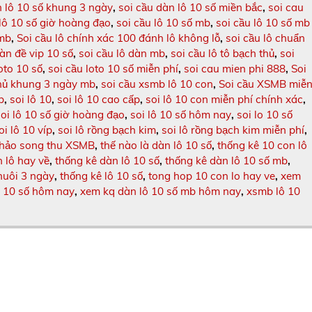
n lô 10 số khung 3 ngày
,
soi cầu dàn lô 10 số miền bắc
,
soi cau
 lô 10 số giờ hoàng đạo
,
soi cầu lô 10 số mb
,
soi cầu lô 10 số mb
smb
,
Soi cầu lô chính xác 100 đánh lô không lỗ
,
soi cầu lô chuẩn
dàn đề vip 10 số
,
soi cầu lô dàn mb
,
soi cầu lô tô bạch thủ
,
soi
oto 10 số
,
soi cầu loto 10 số miễn phí
,
soi cau mien phi 888
,
Soi
thủ khung 3 ngày mb
,
soi cầu xsmb lô 10 con
,
Soi cầu XSMB miễ
b
,
soi lô 10
,
soi lô 10 cao cấp
,
soi lô 10 con miễn phí chính xác
,
soi lô 10 số giờ hoàng đạo
,
soi lô 10 số hôm nay
,
soi lo 10 số
oi lô 10 víp
,
soi lô rồng bạch kim
,
soi lô rồng bạch kim miễn phí
,
hảo song thu XSMB
,
thế nào là dàn lô 10 số
,
thống kê 10 con lô
 lô hay về
,
thống kê dàn lô 10 số
,
thống kê dàn lô 10 số mb
,
nuôi 3 ngày
,
thống kê lô 10 số
,
tong hop 10 con lo hay ve
,
xem
 10 số hôm nay
,
xem kq dàn lô 10 số mb hôm nay
,
xsmb lô 10