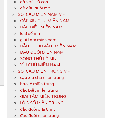
dàn đề 10 con
đề đầu đuôi mb
SOI CẦU MIỀN NAM VIP
CẶP XÍU CHỦ MIỀN NAM
ĐẶC BIỆT MIỀN NAM
n
lô 3 số mn
giải tám miền nam
ĐẦU ĐUÔI GIẢI 8 MIỀN NAM
ĐẦU ĐUÔI MIỀN NAM
SONG THỦ LÔ MN
XÍU CHỦ MIỀN NAM
SOI CẦU MIỀN TRUNG VIP
cặp xíu chủ miền trung
bao lô miền trung
đặc biệt miền trung
GIẢI TÁM MIỀN TRUNG
LÔ 3 SỐ MIỀN TRUNG
đầu đuôi giải 8 mt
đầu đuôi miền trung