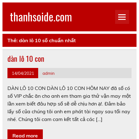
Skip
to
thanhsoide.com
content
Thẻ:
dàn lô 10 số chuẩn nhất
dàn lô 10 con
14/04/2021
admin
DÀN LÔ 10 CON DÀN LÔ 10 CON HÔM NAY đã số có
số VIP chắc ăn cho anh em tham gia thử vận may một
lần xem biết đâu hợp số sẽ dễ chịu hơn ạ!. Đảm bảo
lấy số của chúng tôi anh em phát tài ngay sau tối nay
nhé. Chúng tôi cam cam kết tất cả các […]
Read more