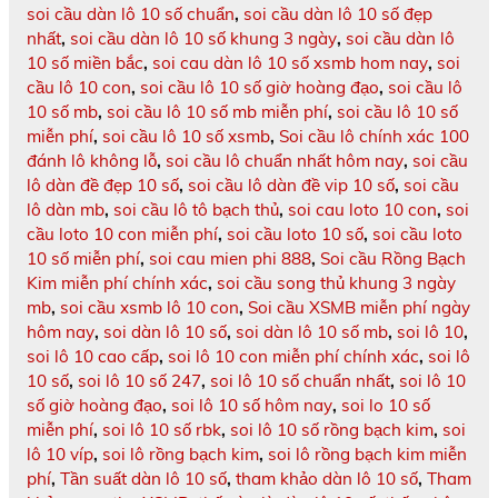
soi cầu dàn lô 10 số chuẩn
,
soi cầu dàn lô 10 số đẹp
nhất
,
soi cầu dàn lô 10 số khung 3 ngày
,
soi cầu dàn lô
10 số miền bắc
,
soi cau dàn lô 10 số xsmb hom nay
,
soi
cầu lô 10 con
,
soi cầu lô 10 số giờ hoàng đạo
,
soi cầu lô
10 số mb
,
soi cầu lô 10 số mb miễn phí
,
soi cầu lô 10 số
miễn phí
,
soi cầu lô 10 số xsmb
,
Soi cầu lô chính xác 100
đánh lô không lỗ
,
soi cầu lô chuẩn nhất hôm nay
,
soi cầu
lô dàn đề đẹp 10 số
,
soi cầu lô dàn đề vip 10 số
,
soi cầu
lô dàn mb
,
soi cầu lô tô bạch thủ
,
soi cau loto 10 con
,
soi
cầu loto 10 con miễn phí
,
soi cầu loto 10 số
,
soi cầu loto
10 số miễn phí
,
soi cau mien phi 888
,
Soi cầu Rồng Bạch
Kim miễn phí chính xác
,
soi cầu song thủ khung 3 ngày
mb
,
soi cầu xsmb lô 10 con
,
Soi cầu XSMB miễn phí ngày
hôm nay
,
soi dàn lô 10 số
,
soi dàn lô 10 số mb
,
soi lô 10
,
soi lô 10 cao cấp
,
soi lô 10 con miễn phí chính xác
,
soi lô
10 số
,
soi lô 10 số 247
,
soi lô 10 số chuẩn nhất
,
soi lô 10
số giờ hoàng đạo
,
soi lô 10 số hôm nay
,
soi lo 10 số
miễn phí
,
soi lô 10 số rbk
,
soi lô 10 số rồng bạch kim
,
soi
lô 10 víp
,
soi lô rồng bạch kim
,
soi lô rồng bạch kim miễn
phí
,
Tần suất dàn lô 10 số
,
tham khảo dàn lô 10 số
,
Tham