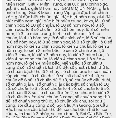
Miền Nam, Giải 7 Miền Trung, giải 8, giải 8 chính xác,
giải 8 chuẩn, giải 8 hôm nay, GIAI 8 MIỀN NAM, giải 8
miền trung, Giải 8 Miền Trung Vip, giải đặc biệt chính
xác, giải đặc biệt chuẩn, giải đặc biệt hôm nay, giải đặc
biệt miền nam, giải đặc biệt miền trung, kqxs, lô 10 số
chính xác, lô 10 số chuẩn, lô 10 số hôm nay, lô 3 số
chính xác, lô 3 số chuẩn, lô 3 số hôm nay, lô 3 số miền
nam, lô 3 số miền trung, lô 4 số chính xác, lô 4 số
chuẩn, lô 4 số hôm nay, lô 6 số chính xác, lô 6 số chuẩn,
lô 6 số hôm nay, lô 8 số chính xác, lô 8 số chuẩn, lô 8 số
hôm nay, lô xiên 2 chính xác, lô xiên 2 chuẩn, lô xiên 2
hôm nay, lô xiên 2 miền bắc, lô xiên 3 chính xác, Lô
xiên 3 chuẩn, lô xiên 3 hôm nay, lô xiên 3 miền bắc, lô
xiên 4 ba càng chuẩn, lô xiên 4 chính xác, Lô xiên 4
hôm nay, lô xiên 4 miền bắc, Miền Bắc, số chuẩn 3
càng 2 số, số chuẩn bạch thủ đề, số chuẩn bạch thủ lô,
số chuẩn bạch thủ lô 2 nháy, số chuẩn bao lô, số chuẩn
cặp xỉu chủ, số chuẩn đề 10 số, số chuẩn đề 4 số, số
chuẩn đề 6 số, số chuẩn đề 8 số, số chuẩn đề đầu đuôi,
số chuẩn giải 8, số chuẩn giải đặc biệt, số chuẩn lô 10
số, số chuẩn lô 3 số, số chuẩn lô 4 số, số chuẩn lô 6 số,
số chuẩn lô 8 số, số chuẩn lô xiên 2, số chuẩn lô xiên 3,
số chuẩn lô xiên 4 số chuẩn 3 càng, số chuẩn song thủ
đề, số chuẩn song thủ lô, số chuẩn xỉu chủ, soi cau 3
cang, soi cầu 3 càng 2 số, Soi Cầu An Giang, Soi Cầu
Bạc Liêu, soi cầu bạch thủ đề, soi cầu bạch thủ lô, soi
cầu bạch thủ lô 2 nháy, soi cau bao lô, Soi Cầu Bến Tre,
Soi Cầu Bình Dương, Soi Cầu Bình Phước, Soi Cầu Bình