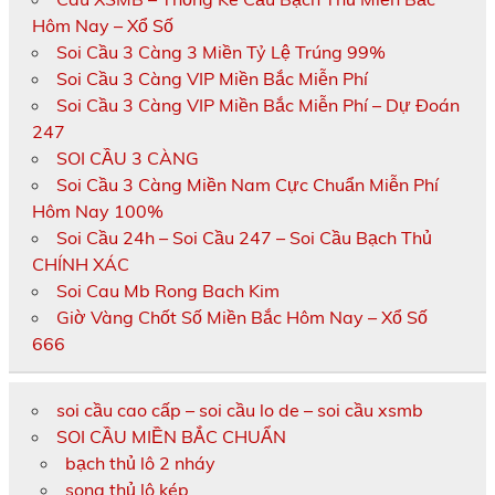
Hôm Nay – Xổ Số
Soi Cầu 3 Càng 3 Miền Tỷ Lệ Trúng 99%
Soi Cầu 3 Càng VIP Miền Bắc Miễn Phí
Soi Cầu 3 Càng VIP Miền Bắc Miễn Phí – Dự Đoán
247
SOI CẦU 3 CÀNG
Soi Cầu 3 Càng Miền Nam Cực Chuẩn Miễn Phí
Hôm Nay 100%
Soi Cầu 24h – Soi Cầu 247 – Soi Cầu Bạch Thủ
CHÍNH XÁC
Soi Cau Mb Rong Bach Kim
Giờ Vàng Chốt Số Miền Bắc Hôm Nay – Xổ Số
666
soi cầu cao cấp – soi cầu lo de – soi cầu xsmb
SOI CẦU MIỀN BẮC CHUẨN
bạch thủ lô 2 nháy
song thủ lô kép