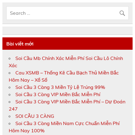
Bài viết mới
Soi Cầu Mb Chính Xác Miễn Phí Soi Cầu Lô Chính
Xác
Cau XSMB – Thống Kê Cầu Bạch Thủ Miền Bắc
Hôm Nay – Xổ Số
Soi Cầu 3 Càng 3 Miền Tỷ Lệ Trúng 99%
Soi Cầu 3 Càng VIP Miền Bắc Miễn Phí
Soi Cầu 3 Càng VIP Miền Bắc Miễn Phí – Dự Đoán
247
SOI CẦU 3 CÀNG
Soi Cầu 3 Càng Miền Nam Cực Chuẩn Miễn Phí
Hôm Nay 100%