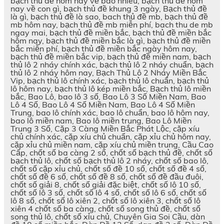
bạch thủ đề hôm nay về bao nhiêu, bạch thủ đề hôm
nay về con gì, bạch thủ đề khung 3 ngày, Bạch thủ đề
là gì, bạch thủ đề là sao, bach thủ đề mb, bạch thủ đề
mb hôm nay, bạch thủ đề mb miễn phí, bach thu de mb
ngay mai, bạch thủ đề miền bắc, bạch thủ đề miền bắc
hôm nay, bạch thủ đề miền bắc là gì, bạch thủ đề miền
bắc miễn phí, bạch thủ đề miền bắc ngày hôm nay,
bạch thủ đề miền bắc vip, bạch thủ đề miền nam, bạch
thủ lô 2 nháy chính xác, bạch thủ lô 2 nháy chuẩn, bạch
thủ lô 2 nháy hôm nay, Bạch Thủ Lô 2 Nháy Miền Bắc
Vip, bạch thủ lô chính xác, bạch thủ lô chuẩn, bạch thủ
lô hôm nay, bạch thủ lô kép miền bắc, Bạch thủ lô miền
bắc, Bao Lô, bao lô 3 số, Bao Lô 3 Số Miền Nam, Bao
Lô 4 Số, Bao Lô 4 Số Miền Nam, Bao Lô 4 Số Miền
Trung, bao lô chính xác, bao lô chuẩn, bao lô hôm nay,
bao lô miền nam, Bao lô miền trung, Bao Lô Miền
Trung 3 Số, Cặp 3 Càng Miền Bắc Phát Lộc, cặp xíu
chủ chính xác, cặp xíu chủ chuẩn, cặp xỉu chủ hôm nay,
cặp xỉu chủ miền nam, cặp xíu chủ miền trung, Cầu Cao
Cấp, chốt số ba càng 2 số, chốt số bạch thủ đề, chốt số
bạch thủ lô, chốt số bạch thủ lô 2 nháy, chốt số bao lô,
chốt số cặp xỉu chủ, chốt số đề 10 số, chốt số đề 4 số,
chốt số đề 6 số, chốt số đề 8 số, chốt số đề đầu đuôi,
chốt số giải 8, chốt số giải đặc biệt, chốt số lô 10 số,
chốt số lô 3 số, chốt số lô 4 số, chốt số lô 6 số, chốt số
lô 8 số, chốt số lô xiên 2, chốt số lô xiên 3, chốt số lô
xiên 4 chốt số ba càng, chốt số song thủ đề, chốt số
song thủ lô, chốt số xỉu chủ, Chuyên Gia Soi Cầu, dàn