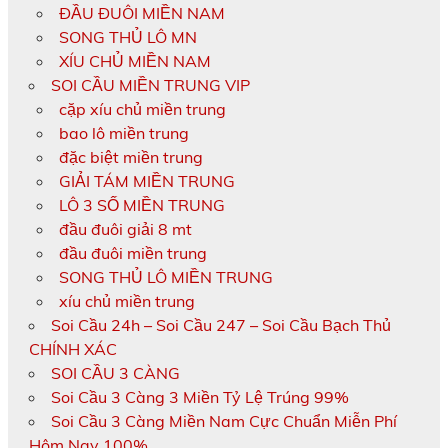
ĐẦU ĐUÔI MIỀN NAM
SONG THỦ LÔ MN
XÍU CHỦ MIỀN NAM
SOI CẦU MIỀN TRUNG VIP
cặp xíu chủ miền trung
bao lô miền trung
đặc biệt miền trung
GIẢI TÁM MIỀN TRUNG
LÔ 3 SỐ MIỀN TRUNG
đầu đuôi giải 8 mt
đầu đuôi miền trung
SONG THỦ LÔ MIỀN TRUNG
xíu chủ miền trung
Soi Cầu 24h – Soi Cầu 247 – Soi Cầu Bạch Thủ
CHÍNH XÁC
SOI CẦU 3 CÀNG
Soi Cầu 3 Càng 3 Miền Tỷ Lệ Trúng 99%
Soi Cầu 3 Càng Miền Nam Cực Chuẩn Miễn Phí
Hôm Nay 100%