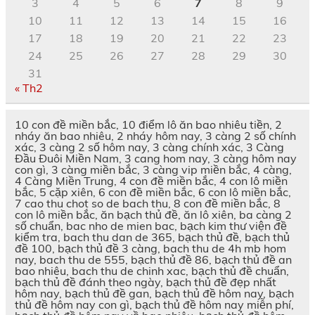
3
4
5
6
7
8
9
10
11
12
13
14
15
16
17
18
19
20
21
22
23
24
25
26
27
28
29
30
31
« Th2
10 con đề miền bắc, 10 điểm lô ăn bao nhiêu tiền, 2
nháy ăn bao nhiêu, 2 nháy hôm nay, 3 càng 2 số chính
xác, 3 càng 2 số hôm nay, 3 càng chính xác, 3 Càng
Đầu Đuôi Miền Nam, 3 cang hom nay, 3 càng hôm nay
con gì, 3 càng miền bắc, 3 càng vip miền bắc, 4 càng,
4 Càng Miền Trung, 4 con đề miền bắc, 4 con lô miền
bắc, 5 cặp xiên, 6 con đề miền bắc, 6 con lô miền bắc,
7 cao thu chot so de bach thu, 8 con đề miền bắc, 8
con lô miền bắc, ăn bạch thủ đề, ăn lô xiên, ba càng 2
số chuẩn, bac nho de mien bac, bạch kim thư viện đề
kiểm tra, bach thu dan de 365, bạch thủ đề, bạch thủ
đề 100, bạch thủ đề 3 càng, bach thu de 4h mb hom
nay, bach thu de 555, bạch thủ đề 86, bạch thủ đề an
bao nhiêu, bach thu de chinh xac, bạch thủ đề chuẩn,
bạch thủ đề đánh theo ngày, bạch thủ đề đẹp nhất
hôm nay, bạch thủ đề gan, bạch thủ đề hôm nay, bạch
thủ đề hôm nay con gì, bạch thủ đề hôm nay miễn phí,