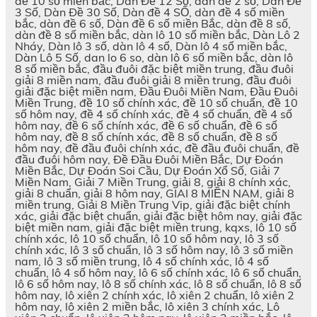
đề 10 số miền bắc, Dàn Đề 12 Số, dan đề 2 số, Dàn Đề
3 Số, Dàn Đề 30 Số, Dàn đề 4 SỐ, dàn đề 4 số miền
bắc, dàn đề 6 số, Dàn đề 6 số miền Bắc, dàn đề 8 số,
dàn đề 8 số miền bắc, dàn lô 10 số miền bắc, Dàn Lô 2
Nháy, Dàn lô 3 số, dàn lô 4 số, Dàn lô 4 số miền bắc,
Dàn Lô 5 Số, dan lo 6 so, dàn lô 6 số miền bắc, dàn lô
8 số miền bắc, đầu đuôi đặc biệt miền trung, đầu đuôi
giải 8 miền nam, đầu đuôi giải 8 miền trung, đầu đuôi
giải đặc biệt miền nam, Đầu Đuôi Miền Nam, Đầu Đuôi
Miền Trung, đề 10 số chính xác, đề 10 số chuẩn, đề 10
số hôm nay, đề 4 số chính xác, đề 4 số chuẩn, đề 4 số
hôm nay, đề 6 số chính xác, đề 6 số chuẩn, đề 6 số
hôm nay, đề 8 số chính xác, đề 8 số chuẩn, đề 8 số
hôm nay, đề đầu đuôi chính xác, đề đầu đuôi chuẩn, đề
đầu đuôi hôm nay, Đề Đầu Đuôi Miền Bắc, Dự Đoán
Miền Bắc, Dự Đoán Soi Cầu, Dự Đoán Xổ Số, Giải 7
Miền Nam, Giải 7 Miền Trung, giải 8, giải 8 chính xác,
giải 8 chuẩn, giải 8 hôm nay, GIAI 8 MIỀN NAM, giải 8
miền trung, Giải 8 Miền Trung Vip, giải đặc biệt chính
xác, giải đặc biệt chuẩn, giải đặc biệt hôm nay, giải đặc
biệt miền nam, giải đặc biệt miền trung, kqxs, lô 10 số
chính xác, lô 10 số chuẩn, lô 10 số hôm nay, lô 3 số
chính xác, lô 3 số chuẩn, lô 3 số hôm nay, lô 3 số miền
nam, lô 3 số miền trung, lô 4 số chính xác, lô 4 số
chuẩn, lô 4 số hôm nay, lô 6 số chính xác, lô 6 số chuẩn,
lô 6 số hôm nay, lô 8 số chính xác, lô 8 số chuẩn, lô 8 số
hôm nay, lô xiên 2 chính xác, lô xiên 2 chuẩn, lô xiên 2
hôm nay, lô xiên 2 miền bắc, lô xiên 3 chính xác, Lô