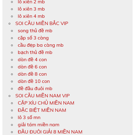
lô xiên 2 mb
lô xiên 3 mb
lô xiên 4 mb
SOI CẦU MIỀN BẮC VIP
song thủ đề mb
cặp số 3 càng
cầu đẹp ba càng mb
bạch thủ đề mb
dàn đề 4 con
dàn đề 6 con
dàn đề 8 con
dàn đề 10 con
đề đầu đuôi mb
SOI CẦU MIỀN NAM VIP
CẶP XÍU CHỦ MIỀN NAM
ĐẶC BIỆT MIỀN NAM
lô 3 số mn
giải tám miền nam
ĐẦU ĐUÔI GIẢI 8 MIỀN NAM