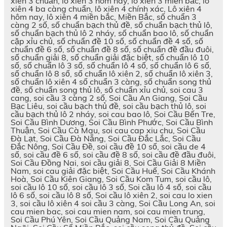
xiên 3 chuẩn, lô xiên 3 hôm nay, lô xiên 3 miền bắc, lô
xiên 4 ba càng chuẩn, lô xiên 4 chính xác, Lô xiên 4
hôm nay, lô xiên 4 miền bắc, Miền Bắc, số chuẩn 3
càng 2 số, số chuẩn bạch thủ đề, số chuẩn bạch thủ lô,
số chuẩn bạch thủ lô 2 nháy, số chuẩn bao lô, số chuẩn
cặp xỉu chủ, số chuẩn đề 10 số, số chuẩn đề 4 số, số
chuẩn đề 6 số, số chuẩn đề 8 số, số chuẩn đề đầu đuôi,
số chuẩn giải 8, số chuẩn giải đặc biệt, số chuẩn lô 10
số, số chuẩn lô 3 số, số chuẩn lô 4 số, số chuẩn lô 6 số,
số chuẩn lô 8 số, số chuẩn lô xiên 2, số chuẩn lô xiên 3,
số chuẩn lô xiên 4 số chuẩn 3 càng, số chuẩn song thủ
đề, số chuẩn song thủ lô, số chuẩn xỉu chủ, soi cau 3
cang, soi cầu 3 càng 2 số, Soi Cầu An Giang, Soi Cầu
Bạc Liêu, soi cầu bạch thủ đề, soi cầu bạch thủ lô, soi
cầu bạch thủ lô 2 nháy, soi cau bao lô, Soi Cầu Bến Tre,
Soi Cầu Bình Dương, Soi Cầu Bình Phước, Soi Cầu Bình
Thuận, Soi Cầu Cà Mau, soi cau cap xiu chu, Soi Cầu
Đà Lạt, Soi Cầu Đà Nẵng, Soi Cầu Đắc Lắc, Soi Cầu
Đắc Nông, Soi Cầu Đề, soi cầu đề 10 số, soi cầu de 4
số, soi cầu đề 6 số, soi cầu đề 8 số, soi cầu đề đầu đuôi,
Soi Cầu Đồng Nai, soi cầu giải 8, Soi Cầu Giải 8 Miền
Nam, soi cau giải đặc biệt, Soi Cầu Huế, Soi Cầu Khánh
Hoà, Soi Cầu Kiên Giang, Soi Cầu Kom Tum, soi cầu lô,
soi cầu lô 10 số, soi cầu lô 3 số, Soi cầu lô 4 số, soi cầu
lô 6 số, soi cầu lô 8 số, Soi cầu lô xiên 2, soi cau lo xien
3, soi cầu lô xiên 4 soi cầu 3 càng, Soi Cầu Long An, soi
cau mien bac, soi cau mien nam, soi cau mien trung,
Soi Cầu Phú Yên, Soi Cầu Quảng Nam, Soi Cầu Quảng