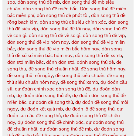
sao
,
dàn song thủ đề mb
,
dàn song thủ đề mb siêu
chuẩn
,
dàn song thủ đề miền bắc
,
Dàn song thủ đề miền
bắc miễn phí
,
dàn song thủ đề phát tài
,
dàn song thủ đề
rồng bạch kim
,
dàn song thủ đề siêu chính xác
,
dàn song
thủ đề siêu víp
,
dàn song thủ đề tối nay
,
dàn song thủ đề
về con gì
,
dàn song thủ đề về số gì
,
dàn song thủ đề vip
,
dàn song thủ đề vip hôm nay
,
dàn song thủ đề vip miền
bắc
,
dàn song thủ đề vip miền bắc hôm nay
,
dàn song
thủ đề xổ số miền bắc hôm nay
,
dàn song thủ đề xsmb
,
dàn stđ miền bắc
,
đánh dàn stđ
,
đánh song thủ đề
,
de
song thu
,
đề song thủ chuẩn nhất
,
đề song thủ hôm nay
,
đề song thủ mỗi ngày
,
đề song thủ siêu chuẩn
,
đề song
thủ siêu chuẩn hôm nay
,
đề song thủ xsmb
,
dự đoán cầu
stl
,
dự đoán chính xác dàn song thủ đề
,
dự đoán dàn
mb
,
dự đoán dàn song thủ đề
,
dự đoán dàn song thủ đề
miền bắc
,
dự đoán đề song thủ
,
dự đoán đề song thủ mỗi
ngày
,
dự đoán kết quả mb
,
dự đoán lô đề song thủ
,
dự
đoán soi cầu đề song thủ
,
dự đoán song thủ đề chiều
nay
,
dự đoán song thủ đề chính xác
,
dự đoán song thủ
đề chuẩn nhất
,
dự đoán song thủ đề mb
,
dự đoán song
thủ đề miền bắc hôm nay
,
dự đoán song thủ đề miễn phí
,