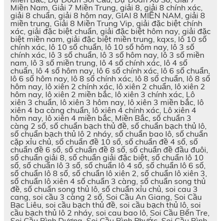
Miền Nam, Giải 7 Miền Trung, giải 8, giải 8 chính xác,
giải 8 chuẩn, giải 8 hôm nay, GIAI 8 MIỀN NAM, giải 8
miền trung, Giải 8 Miền Trung Vip, giải đặc biệt chính
xác, giải đặc biệt chuẩn, giải đặc biệt hôm nay, giải đặc
biệt miền nam, giải đặc biệt miền trung, kqxs, lô 10 số
chính xác, lô 10 số chuẩn, lô 10 số hôm nay, lô 3 số
chính xác, lô 3 số chuẩn, lô 3 số hôm nay, lô 3 số miền
nam, lô 3 số miền trung, lô 4 số chính xác, lô 4 số
chuẩn, lô 4 số hôm nay, lô 6 số chính xác, lô 6 số chuẩn,
lô 6 số hôm nay, lô 8 số chính xác, lô 8 số chuẩn, lô 8 số
hôm nay, lô xiên 2 chính xác, lô xiên 2 chuẩn, lô xiên 2
hôm nay, lô xiên 2 miền bắc, lô xiên 3 chính xác, Lô
xiên 3 chuẩn, lô xiên 3 hôm nay, lô xiên 3 miền bắc, lô
xiên 4 ba càng chuẩn, lô xiên 4 chính xác, Lô xiên 4
hôm nay, lô xiên 4 miền bắc, Miền Bắc, số chuẩn 3
càng 2 số, số chuẩn bạch thủ đề, số chuẩn bạch thủ lô,
số chuẩn bạch thủ lô 2 nháy, số chuẩn bao lô, số chuẩn
cặp xỉu chủ, số chuẩn đề 10 số, số chuẩn đề 4 số, số
chuẩn đề 6 số, số chuẩn đề 8 số, số chuẩn đề đầu đuôi,
số chuẩn giải 8, số chuẩn giải đặc biệt, số chuẩn lô 10
số, số chuẩn lô 3 số, số chuẩn lô 4 số, số chuẩn lô 6 số,
số chuẩn lô 8 số, số chuẩn lô xiên 2, số chuẩn lô xiên 3,
số chuẩn lô xiên 4 số chuẩn 3 càng, số chuẩn song thủ
đề, số chuẩn song thủ lô, số chuẩn xỉu chủ, soi cau 3
cang, soi cầu 3 càng 2 số, Soi Cầu An Giang, Soi Cầu
Bạc Liêu, soi cầu bạch thủ đề, soi cầu bạch thủ lô, soi
cầu bạch thủ lô 2 nháy, soi cau bao lô, Soi Cầu Bến Tre,
Soi Cầu Bình Dương, Soi Cầu Bình Phước, Soi Cầu Bình