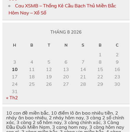
Cau XSMB – Thống Kê Cầu Bạch Thủ Miền Bắc
Hôm Nay – Xổ Số
THÁNG 8 2026
H
B
T
N
S
B
C
1
2
3
4
5
6
7
8
9
10
11
12
13
14
15
16
17
18
19
20
21
22
23
24
25
26
27
28
29
30
31
« Th2
10 con đề miền bắc, 10 điểm lô ăn bao nhiêu tiền, 2
nháy ăn bao nhiêu, 2 nháy hôm nay, 3 càng 2 số chính
xác, 3 càng 2 số hôm nay, 3 càng chính xác, 3 Càng
Đầu Đuôi Miền Nam, 3 cang hom nay, 3 càng hôm nay
con gì, 3 càng miền bắc, 3 càng vip miền bắc, 4 càng,