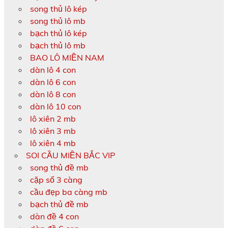
song thủ lô kép
song thủ lô mb
bạch thủ lô kép
bạch thủ lô mb
BAO LÔ MIỀN NAM
dàn lô 4 con
dàn lô 6 con
dàn lô 8 con
dàn lô 10 con
lô xiên 2 mb
lô xiên 3 mb
lô xiên 4 mb
SOI CẦU MIỀN BẮC VIP
song thủ đề mb
cặp số 3 càng
cầu đẹp ba càng mb
bạch thủ đề mb
dàn đề 4 con