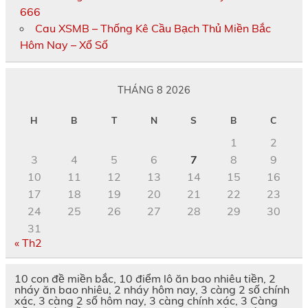
666
Cau XSMB – Thống Kê Cầu Bạch Thủ Miền Bắc
Hôm Nay – Xổ Số
THÁNG 8 2026
H
B
T
N
S
B
C
1
2
3
4
5
6
7
8
9
10
11
12
13
14
15
16
17
18
19
20
21
22
23
24
25
26
27
28
29
30
31
« Th2
10 con đề miền bắc, 10 điểm lô ăn bao nhiêu tiền, 2
nháy ăn bao nhiêu, 2 nháy hôm nay, 3 càng 2 số chính
xác, 3 càng 2 số hôm nay, 3 càng chính xác, 3 Càng