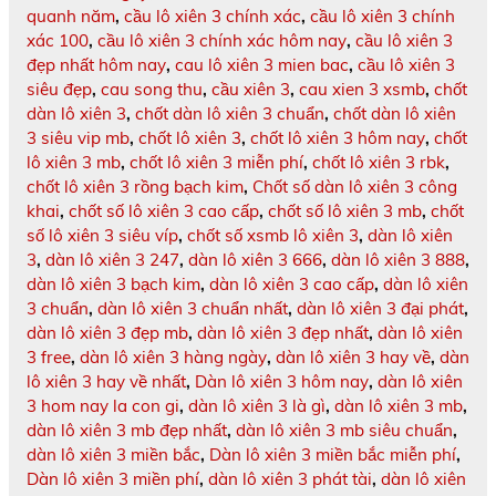
quanh năm
,
cầu lô xiên 3 chính xác
,
cầu lô xiên 3 chính
xác 100
,
cầu lô xiên 3 chính xác hôm nay
,
cầu lô xiên 3
đẹp nhất hôm nay
,
cau lô xiên 3 mien bac
,
cầu lô xiên 3
siêu đẹp
,
cau song thu
,
cầu xiên 3
,
cau xien 3 xsmb
,
chốt
dàn lô xiên 3
,
chốt dàn lô xiên 3 chuẩn
,
chốt dàn lô xiên
3 siêu vip mb
,
chốt lô xiên 3
,
chốt lô xiên 3 hôm nay
,
chốt
lô xiên 3 mb
,
chốt lô xiên 3 miễn phí
,
chốt lô xiên 3 rbk
,
chốt lô xiên 3 rồng bạch kim
,
Chốt số dàn lô xiên 3 công
khai
,
chốt số lô xiên 3 cao cấp
,
chốt số lô xiên 3 mb
,
chốt
số lô xiên 3 siêu víp
,
chốt số xsmb lô xiên 3
,
dàn lô xiên
3
,
dàn lô xiên 3 247
,
dàn lô xiên 3 666
,
dàn lô xiên 3 888
,
dàn lô xiên 3 bạch kim
,
dàn lô xiên 3 cao cấp
,
dàn lô xiên
3 chuẩn
,
dàn lô xiên 3 chuẩn nhất
,
dàn lô xiên 3 đại phát
,
dàn lô xiên 3 đẹp mb
,
dàn lô xiên 3 đẹp nhất
,
dàn lô xiên
3 free
,
dàn lô xiên 3 hàng ngày
,
dàn lô xiên 3 hay về
,
dàn
lô xiên 3 hay về nhất
,
Dàn lô xiên 3 hôm nay
,
dàn lô xiên
3 hom nay la con gi
,
dàn lô xiên 3 là gì
,
dàn lô xiên 3 mb
,
dàn lô xiên 3 mb đẹp nhất
,
dàn lô xiên 3 mb siêu chuẩn
,
dàn lô xiên 3 miền bắc
,
Dàn lô xiên 3 miền bắc miễn phí
,
Dàn lô xiên 3 miền phí
,
dàn lô xiên 3 phát tài
,
dàn lô xiên