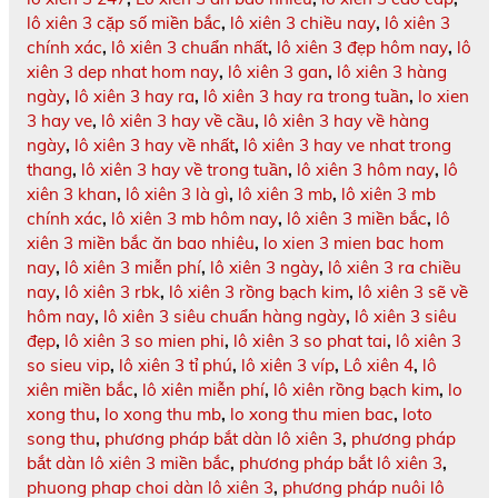
lô xiên 3 cặp số miền bắc
,
lô xiên 3 chiều nay
,
lô xiên 3
chính xác
,
lô xiên 3 chuẩn nhất
,
lô xiên 3 đẹp hôm nay
,
lô
xiên 3 dep nhat hom nay
,
lô xiên 3 gan
,
lô xiên 3 hàng
ngày
,
lô xiên 3 hay ra
,
lô xiên 3 hay ra trong tuần
,
lo xien
3 hay ve
,
lô xiên 3 hay về cầu
,
lô xiên 3 hay về hàng
ngày
,
lô xiên 3 hay về nhất
,
lô xiên 3 hay ve nhat trong
thang
,
lô xiên 3 hay về trong tuần
,
lô xiên 3 hôm nay
,
lô
xiên 3 khan
,
lô xiên 3 là gì
,
lô xiên 3 mb
,
lô xiên 3 mb
chính xác
,
lô xiên 3 mb hôm nay
,
lô xiên 3 miền bắc
,
lô
xiên 3 miền bắc ăn bao nhiêu
,
lo xien 3 mien bac hom
nay
,
lô xiên 3 miễn phí
,
lô xiên 3 ngày
,
lô xiên 3 ra chiều
nay
,
lô xiên 3 rbk
,
lô xiên 3 rồng bạch kim
,
lô xiên 3 sẽ về
hôm nay
,
lô xiên 3 siêu chuẩn hàng ngày
,
lô xiên 3 siêu
đẹp
,
lô xiên 3 so mien phi
,
lô xiên 3 so phat tai
,
lô xiên 3
so sieu vip
,
lô xiên 3 tỉ phú
,
lô xiên 3 víp
,
Lô xiên 4
,
lô
xiên miền bắc
,
lô xiên miễn phí
,
lô xiên rồng bạch kim
,
lo
xong thu
,
lo xong thu mb
,
lo xong thu mien bac
,
loto
song thu
,
phương pháp bắt dàn lô xiên 3
,
phương pháp
bắt dàn lô xiên 3 miền bắc
,
phương pháp bắt lô xiên 3
,
phuong phap choi dàn lô xiên 3
,
phương pháp nuôi lô