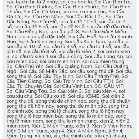
cầu bạch thủ lô 2 nháy, soi cau bao lô, Soi Cầu Bến Tre,
Soi Cầu Bình Dương, Soi Cầu Bình Phước, Soi Cầu Bình
Thuận, Soi Cầu Cà Mau, soi cau cap xiu chu, Soi Cầu
Đà Lạt, Soi Cầu Đà Nẵng, Soi Cầu Đắc Lắc, Soi Cầu
Đắc Nông, Soi Cầu Đề, soi cầu đề 10 số, soi cầu de 4
số, soi cầu đề 6 số, soi cầu đề 8 số, soi cầu đề đầu đuôi,
Soi Cầu Đồng Nai, soi cầu giải 8, Soi Cầu Giải 8 Miền
Nam, soi cau giải đặc biệt, Soi Cầu Huế, Soi Cầu Khánh
Hoà, Soi Cầu Kiên Giang, Soi Cầu Kom Tum, soi cầu lô,
soi cầu lô 10 số, soi cầu lô 3 số, Soi cầu lô 4 số, soi cầu
lô 6 số, soi cầu lô 8 số, Soi cầu lô xiên 2, soi cau lo xien
3, soi cầu lô xiên 4 soi cầu 3 càng, Soi Cầu Long An, soi
cau mien bac, soi cau mien nam, soi cau mien trung,
Soi Cầu Phú Yên, Soi Cầu Quảng Nam, Soi Cầu Quảng
Ngãi, Soi Cầu Số Miền Bắc, soi cầu song thủ đề, Soi cầu
song thủ lô, Soi Cầu Tây Ninh, Soi Cầu Thành Phố, Soi
Cầu Tiền Giang, Soi Cầu Trà Vinh, Soi Cầu TTH, Soi
Cầu Từ Chuyên Gia, Soi Cầu Vĩnh Lon, SOI CẦU VIP,
Soi Cầu Vũng Tàu, Soi Cầu xiên 3, Soi cầu xiên 4, soi
cau xỉu chủ, Soi Cầu xổ số, Soi cầu XSMB, Soi xiên 2,
song thu đề, song thủ đề chính xác, song thủ đề chuẩn,
song thủ đề hôm nay, song thủ đề miền bắc, song thủ
lô chính xác, song thủ lô chuẩn, song thủ lô hôm nay,
song thủ lô kép miền bắc, song thủ lô miền bắc, song
thủ lô miền nam, song thu lo mien trung, xien 2, xiên 2
miền nam, Xiên 2 Miền Trung, xiên 3, Xiên 3 Miền Nam,
Xiên 3 Miền Trung, xien 4, Xiên 4 Miền Nam, Xiên 4
Miền Trung, xỉu chủ, xỉu chủ chính xác, xỉu chủ chuẩn,