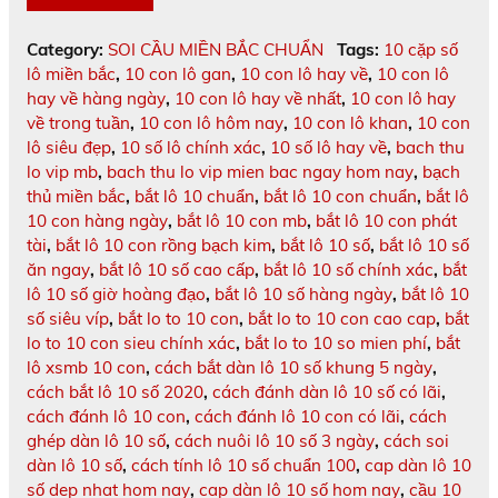
Category:
SOI CẦU MIỀN BẮC CHUẨN
Tags:
10 cặp số
lô miền bắc
,
10 con lô gan
,
10 con lô hay về
,
10 con lô
hay về hàng ngày
,
10 con lô hay về nhất
,
10 con lô hay
về trong tuần
,
10 con lô hôm nay
,
10 con lô khan
,
10 con
lô siêu đẹp
,
10 số lô chính xác
,
10 số lô hay về
,
bach thu
lo vip mb
,
bach thu lo vip mien bac ngay hom nay
,
bạch
thủ miền bắc
,
bắt lô 10 chuẩn
,
bắt lô 10 con chuẩn
,
bắt lô
10 con hàng ngày
,
bắt lô 10 con mb
,
bắt lô 10 con phát
tài
,
bắt lô 10 con rồng bạch kim
,
bắt lô 10 số
,
bắt lô 10 số
ăn ngay
,
bắt lô 10 số cao cấp
,
bắt lô 10 số chính xác
,
bắt
lô 10 số giờ hoàng đạo
,
bắt lô 10 số hàng ngày
,
bắt lô 10
số siêu víp
,
bắt lo to 10 con
,
bắt lo to 10 con cao cap
,
bắt
lo to 10 con sieu chính xác
,
bắt lo to 10 so mien phí
,
bắt
lô xsmb 10 con
,
cách bắt dàn lô 10 số khung 5 ngày
,
cách bắt lô 10 số 2020
,
cách đánh dàn lô 10 số có lãi
,
cách đánh lô 10 con
,
cách đánh lô 10 con có lãi
,
cách
ghép dàn lô 10 số
,
cách nuôi lô 10 số 3 ngày
,
cách soi
dàn lô 10 số
,
cách tính lô 10 số chuẩn 100
,
cap dàn lô 10
số dep nhat hom nay
,
cap dàn lô 10 số hom nay
,
cầu 10