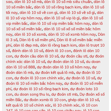
sao
,
dàn lô 10 số mb
,
dàn lô 10 số mb siêu chuẩn
,
dàn lô
10 số miền bắc
,
dàn lô 10 số rồng bạch kim
,
dàn lô 10 số
tối nay
,
dàn lô 10 số về con gì
,
dàn lô 10 số về số gì
,
dàn
lô 10 số vip hôm nay
,
dàn lô 10 số vip là gì
,
dàn lô 10 số
vip miền bắc
,
dàn lô 10 số vip miền bắc hôm nay
,
dàn lô
10 số xổ số miền bắc
,
dàn lô 10 số xổ số miền bắc hôm
nay
,
dàn lô 10 số xsmb
,
dàn lô 10 số xsmb hôm nay
,
Dàn
lô 3 số
,
Dàn lô 6 số miền phí
,
Dàn lô 8 số miền bắc miễn
phí
,
dàn lô đẹp mb
,
dàn lô rồng bạch kim
,
dàn lô trượt 10
số
,
đánh dàn lô 10 số
,
đánh lô 10 con
,
đánh lô dàn 10
con
,
dự đoán cầu dàn lô 10 số
,
dự đoán cầu stl
,
dự đoán
chính xác dàn lô 10 số
,
dự đoán dàn lô 10 số
,
du doan
dàn lô 10 số 888
,
dự đoán dàn lô 10 số hôm nay
,
dự
đoán dàn lô mb
,
dự đoán kết quả lô mb
,
dự đoán lô 10
con
,
dự đoán lô 10 con chính xác
,
dự đoán lô 10 số
,
dự
đoán lô 10 số miền bắc hôm nay
,
dự đoán lô 10 số miễn
phí
,
dự đoán lô 10 số rồng bạch kim
,
dự đoán loto 10
con
,
du doan song thu lo
,
dự đoán stl mb
,
Dự đoán xổ số
miền Bắc
,
dự đoán xsmb lô 10 con
,
ghép dàn lô 10 số
,
kết quả lô 10 số chính xác
,
lô 10 chính xác
,
lô 10 con
247
,
lô 10 con cao cấp
,
lô 10 con chiều nay
,
lô 10 con