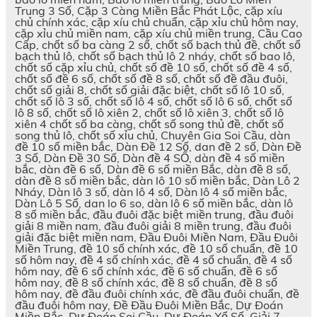
Trung 3 Số, Cặp 3 Càng Miền Bắc Phát Lộc, cặp xíu
chủ chính xác, cặp xíu chủ chuẩn, cặp xỉu chủ hôm nay,
cặp xỉu chủ miền nam, cặp xíu chủ miền trung, Cầu Cao
Cấp, chốt số ba càng 2 số, chốt số bạch thủ đề, chốt số
bạch thủ lô, chốt số bạch thủ lô 2 nháy, chốt số bao lô,
chốt số cặp xỉu chủ, chốt số đề 10 số, chốt số đề 4 số,
chốt số đề 6 số, chốt số đề 8 số, chốt số đề đầu đuôi,
chốt số giải 8, chốt số giải đặc biệt, chốt số lô 10 số,
chốt số lô 3 số, chốt số lô 4 số, chốt số lô 6 số, chốt số
lô 8 số, chốt số lô xiên 2, chốt số lô xiên 3, chốt số lô
xiên 4 chốt số ba càng, chốt số song thủ đề, chốt số
song thủ lô, chốt số xỉu chủ, Chuyên Gia Soi Cầu, dàn
đề 10 số miền bắc, Dàn Đề 12 Số, dan đề 2 số, Dàn Đề
3 Số, Dàn Đề 30 Số, Dàn đề 4 SỐ, dàn đề 4 số miền
bắc, dàn đề 6 số, Dàn đề 6 số miền Bắc, dàn đề 8 số,
dàn đề 8 số miền bắc, dàn lô 10 số miền bắc, Dàn Lô 2
Nháy, Dàn lô 3 số, dàn lô 4 số, Dàn lô 4 số miền bắc,
Dàn Lô 5 Số, dan lo 6 so, dàn lô 6 số miền bắc, dàn lô
8 số miền bắc, đầu đuôi đặc biệt miền trung, đầu đuôi
giải 8 miền nam, đầu đuôi giải 8 miền trung, đầu đuôi
giải đặc biệt miền nam, Đầu Đuôi Miền Nam, Đầu Đuôi
Miền Trung, đề 10 số chính xác, đề 10 số chuẩn, đề 10
số hôm nay, đề 4 số chính xác, đề 4 số chuẩn, đề 4 số
hôm nay, đề 6 số chính xác, đề 6 số chuẩn, đề 6 số
hôm nay, đề 8 số chính xác, đề 8 số chuẩn, đề 8 số
hôm nay, đề đầu đuôi chính xác, đề đầu đuôi chuẩn, đề
đầu đuôi hôm nay, Đề Đầu Đuôi Miền Bắc, Dự Đoán
Miền Bắc, Dự Đoán Soi Cầu, Dự Đoán Xổ Số, Giải 7