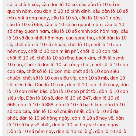
số lô chính xác
,
cầu dàn lô 10 số
,
cầu dàn lô 10 số ăn
quanh năm
,
cau dàn lô 10 số binh dinh
,
cầu dàn lô 10 số
mb chơi trong ngày
,
cầu lô 10 số
,
cầu lô 10 số 3 ngày
,
cầu lô 10 số 666
,
cầu lô 10 số ăn quanh năm
,
cầu lô 10
số chạy quanh năm
,
cầu lô 10 số chính xác hôm nay
,
cầu
lô 10 số đẹp nhất hôm nay
,
cau song thu
,
chốt dàn lô 10
số
,
chốt dàn lô 10 số chuẩn
,
chốt lô 10
,
chốt lô 10 con
hôm nay
,
chốt lô 10 con miễn phí
,
chốt lô 10 con rbk
,
chốt lô 10 số
,
chốt lô 10 số rồng bạch kim
,
chốt lô xsmb
10 con
,
Chốt số dàn lô 10 số công khai
,
chốt số lô 10 con
cao cấp
,
chốt số lô 10 con mb
,
chốt số lô 10 con siêu
chuẩn
,
chốt số lô 10 con siêu víp
,
dàn 10 số mb
,
dàn 10
số miền bắc
,
Dàn lô 10 con
,
dàn lô 10 con chiều nay
,
dàn
lô 10 con miền bắc
,
dàn lô 10 con phát tài
,
dàn lô 10 con
siêu víp
,
Dàn lô 10 số
,
dàn lô 10 số 247
,
dàn lô 10 số
666
,
dàn lô 10 số 888
,
dàn lô 10 số bạch kim
,
dàn lô 10
số cao cấp
,
dàn lô 10 số chuẩn nhất
,
dàn lô 10 số đại
phát
,
dàn lô 10 số hàng ngày
,
dàn lô 10 số hay về
,
dàn
lô 10 số hay về nhất
,
dan lo 10 so hay ve trong ngay
,
Dàn lô 10 số hôm nay
,
dàn lô 10 số là gì
,
dàn lô 10 số là