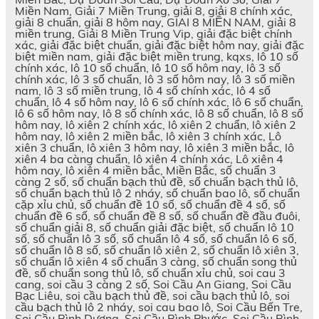
Miền Nam, Giải 7 Miền Trung, giải 8, giải 8 chính xác,
giải 8 chuẩn, giải 8 hôm nay, GIAI 8 MIỀN NAM, giải 8
miền trung, Giải 8 Miền Trung Vip, giải đặc biệt chính
xác, giải đặc biệt chuẩn, giải đặc biệt hôm nay, giải đặc
biệt miền nam, giải đặc biệt miền trung, kqxs, lô 10 số
chính xác, lô 10 số chuẩn, lô 10 số hôm nay, lô 3 số
chính xác, lô 3 số chuẩn, lô 3 số hôm nay, lô 3 số miền
nam, lô 3 số miền trung, lô 4 số chính xác, lô 4 số
chuẩn, lô 4 số hôm nay, lô 6 số chính xác, lô 6 số chuẩn,
lô 6 số hôm nay, lô 8 số chính xác, lô 8 số chuẩn, lô 8 số
hôm nay, lô xiên 2 chính xác, lô xiên 2 chuẩn, lô xiên 2
hôm nay, lô xiên 2 miền bắc, lô xiên 3 chính xác, Lô
xiên 3 chuẩn, lô xiên 3 hôm nay, lô xiên 3 miền bắc, lô
xiên 4 ba càng chuẩn, lô xiên 4 chính xác, Lô xiên 4
hôm nay, lô xiên 4 miền bắc, Miền Bắc, số chuẩn 3
càng 2 số, số chuẩn bạch thủ đề, số chuẩn bạch thủ lô,
số chuẩn bạch thủ lô 2 nháy, số chuẩn bao lô, số chuẩn
cặp xỉu chủ, số chuẩn đề 10 số, số chuẩn đề 4 số, số
chuẩn đề 6 số, số chuẩn đề 8 số, số chuẩn đề đầu đuôi,
số chuẩn giải 8, số chuẩn giải đặc biệt, số chuẩn lô 10
số, số chuẩn lô 3 số, số chuẩn lô 4 số, số chuẩn lô 6 số,
số chuẩn lô 8 số, số chuẩn lô xiên 2, số chuẩn lô xiên 3,
số chuẩn lô xiên 4 số chuẩn 3 càng, số chuẩn song thủ
đề, số chuẩn song thủ lô, số chuẩn xỉu chủ, soi cau 3
cang, soi cầu 3 càng 2 số, Soi Cầu An Giang, Soi Cầu
Bạc Liêu, soi cầu bạch thủ đề, soi cầu bạch thủ lô, soi
cầu bạch thủ lô 2 nháy, soi cau bao lô, Soi Cầu Bến Tre,
Soi Cầu Bình Dương, Soi Cầu Bình Phước, Soi Cầu Bình