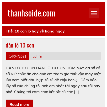
Skip
to
thanhsoide.com
content
Thẻ:
10 con lô hay về hàng ngày
dàn lô 10 con
14/04/2021
admin
DÀN LÔ 10 CON DÀN LÔ 10 CON HÔM NAY đã số có
số VIP chắc ăn cho anh em tham gia thử vận may một
lần xem biết đâu hợp số sẽ dễ chịu hơn ạ!. Đảm bảo
lấy số của chúng tôi anh em phát tài ngay sau tối nay
nhé. Chúng tôi cam cam kết tất cả các […]
Read more