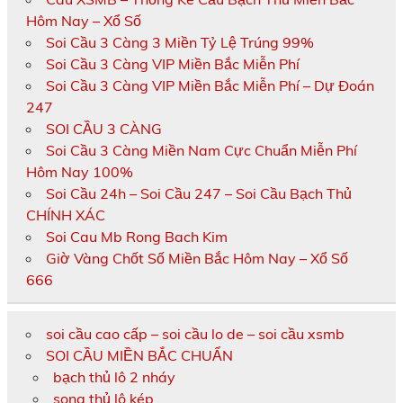
Hôm Nay – Xổ Số
Soi Cầu 3 Càng 3 Miền Tỷ Lệ Trúng 99%
Soi Cầu 3 Càng VIP Miền Bắc Miễn Phí
Soi Cầu 3 Càng VIP Miền Bắc Miễn Phí – Dự Đoán
247
SOI CẦU 3 CÀNG
Soi Cầu 3 Càng Miền Nam Cực Chuẩn Miễn Phí
Hôm Nay 100%
Soi Cầu 24h – Soi Cầu 247 – Soi Cầu Bạch Thủ
CHÍNH XÁC
Soi Cau Mb Rong Bach Kim
Giờ Vàng Chốt Số Miền Bắc Hôm Nay – Xổ Số
666
soi cầu cao cấp – soi cầu lo de – soi cầu xsmb
SOI CẦU MIỀN BẮC CHUẨN
bạch thủ lô 2 nháy
song thủ lô kép