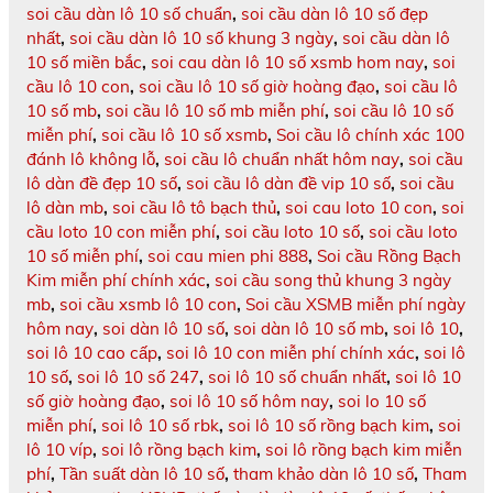
soi cầu dàn lô 10 số chuẩn
,
soi cầu dàn lô 10 số đẹp
nhất
,
soi cầu dàn lô 10 số khung 3 ngày
,
soi cầu dàn lô
10 số miền bắc
,
soi cau dàn lô 10 số xsmb hom nay
,
soi
cầu lô 10 con
,
soi cầu lô 10 số giờ hoàng đạo
,
soi cầu lô
10 số mb
,
soi cầu lô 10 số mb miễn phí
,
soi cầu lô 10 số
miễn phí
,
soi cầu lô 10 số xsmb
,
Soi cầu lô chính xác 100
đánh lô không lỗ
,
soi cầu lô chuẩn nhất hôm nay
,
soi cầu
lô dàn đề đẹp 10 số
,
soi cầu lô dàn đề vip 10 số
,
soi cầu
lô dàn mb
,
soi cầu lô tô bạch thủ
,
soi cau loto 10 con
,
soi
cầu loto 10 con miễn phí
,
soi cầu loto 10 số
,
soi cầu loto
10 số miễn phí
,
soi cau mien phi 888
,
Soi cầu Rồng Bạch
Kim miễn phí chính xác
,
soi cầu song thủ khung 3 ngày
mb
,
soi cầu xsmb lô 10 con
,
Soi cầu XSMB miễn phí ngày
hôm nay
,
soi dàn lô 10 số
,
soi dàn lô 10 số mb
,
soi lô 10
,
soi lô 10 cao cấp
,
soi lô 10 con miễn phí chính xác
,
soi lô
10 số
,
soi lô 10 số 247
,
soi lô 10 số chuẩn nhất
,
soi lô 10
số giờ hoàng đạo
,
soi lô 10 số hôm nay
,
soi lo 10 số
miễn phí
,
soi lô 10 số rbk
,
soi lô 10 số rồng bạch kim
,
soi
lô 10 víp
,
soi lô rồng bạch kim
,
soi lô rồng bạch kim miễn
phí
,
Tần suất dàn lô 10 số
,
tham khảo dàn lô 10 số
,
Tham