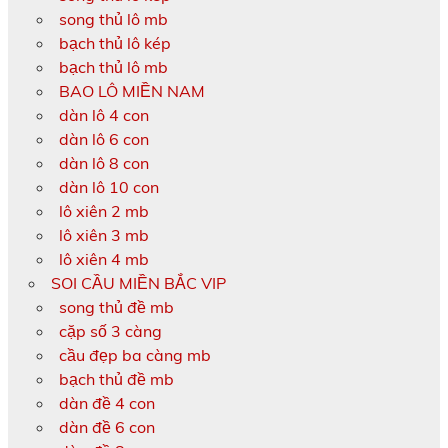
song thủ lô mb
bạch thủ lô kép
bạch thủ lô mb
BAO LÔ MIỀN NAM
dàn lô 4 con
dàn lô 6 con
dàn lô 8 con
dàn lô 10 con
lô xiên 2 mb
lô xiên 3 mb
lô xiên 4 mb
SOI CẦU MIỀN BẮC VIP
song thủ đề mb
cặp số 3 càng
cầu đẹp ba càng mb
bạch thủ đề mb
dàn đề 4 con
dàn đề 6 con