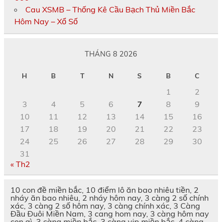
Cau XSMB – Thống Kê Cầu Bạch Thủ Miền Bắc
Hôm Nay – Xổ Số
THÁNG 8 2026
H
B
T
N
S
B
C
1
2
3
4
5
6
7
8
9
10
11
12
13
14
15
16
17
18
19
20
21
22
23
24
25
26
27
28
29
30
31
« Th2
10 con đề miền bắc, 10 điểm lô ăn bao nhiêu tiền, 2
nháy ăn bao nhiêu, 2 nháy hôm nay, 3 càng 2 số chính
xác, 3 càng 2 số hôm nay, 3 càng chính xác, 3 Càng
Đầu Đuôi Miền Nam, 3 cang hom nay, 3 càng hôm nay
con gì, 3 càng miền bắc, 3 càng vip miền bắc, 4 càng,