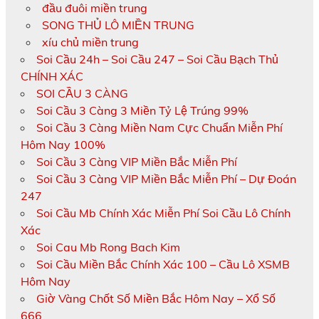
đầu đuôi miền trung
SONG THỦ LÔ MIỀN TRUNG
xíu chủ miền trung
Soi Cầu 24h – Soi Cầu 247 – Soi Cầu Bạch Thủ
CHÍNH XÁC
SOI CẦU 3 CÀNG
Soi Cầu 3 Càng 3 Miền Tỷ Lệ Trúng 99%
Soi Cầu 3 Càng Miền Nam Cực Chuẩn Miễn Phí
Hôm Nay 100%
Soi Cầu 3 Càng VIP Miền Bắc Miễn Phí
Soi Cầu 3 Càng VIP Miền Bắc Miễn Phí – Dự Đoán
247
Soi Cầu Mb Chính Xác Miễn Phí Soi Cầu Lô Chính
Xác
Soi Cau Mb Rong Bach Kim
Soi Cầu Miền Bắc Chính Xác 100 – Cầu Lô XSMB
Hôm Nay
Giờ Vàng Chốt Số Miền Bắc Hôm Nay – Xổ Số
666