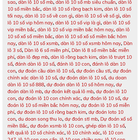
sao
,
dàn lô 10 số mb
,
dàn lô 10 số mb siêu chuẩn
,
dàn lô
10 số miền bắc
,
dàn lô 10 số rồng bạch kim
,
dàn lô 10 số
tối nay
,
dàn lô 10 số về con gì
,
dàn lô 10 số về số gì
,
dàn
lô 10 số vip hôm nay
,
dàn lô 10 số vip là gì
,
dàn lô 10 số
vip miền bắc
,
dàn lô 10 số vip miền bắc hôm nay
,
dàn lô
10 số xổ số miền bắc
,
dàn lô 10 số xổ số miền bắc hôm
nay
,
dàn lô 10 số xsmb
,
dàn lô 10 số xsmb hôm nay
,
Dàn
lô 3 số
,
Dàn lô 6 số miền phí
,
Dàn lô 8 số miền bắc miễn
phí
,
dàn lô đẹp mb
,
dàn lô rồng bạch kim
,
dàn lô trượt 10
số
,
đánh dàn lô 10 số
,
đánh lô 10 con
,
đánh lô dàn 10
con
,
dự đoán cầu dàn lô 10 số
,
dự đoán cầu stl
,
dự đoán
chính xác dàn lô 10 số
,
dự đoán dàn lô 10 số
,
du doan
dàn lô 10 số 888
,
dự đoán dàn lô 10 số hôm nay
,
dự
đoán dàn lô mb
,
dự đoán kết quả lô mb
,
dự đoán lô 10
con
,
dự đoán lô 10 con chính xác
,
dự đoán lô 10 số
,
dự
đoán lô 10 số miền bắc hôm nay
,
dự đoán lô 10 số miễn
phí
,
dự đoán lô 10 số rồng bạch kim
,
dự đoán loto 10
con
,
du doan song thu lo
,
dự đoán stl mb
,
Dự đoán xổ số
miền Bắc
,
dự đoán xsmb lô 10 con
,
ghép dàn lô 10 số
,
kết quả lô 10 số chính xác
,
lô 10 chính xác
,
lô 10 con
247
,
lô 10 con cao cấp
,
lô 10 con chiều nay
,
lô 10 con