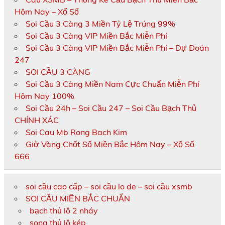
Hôm Nay – Xổ Số
Soi Cầu 3 Càng 3 Miền Tỷ Lệ Trúng 99%
Soi Cầu 3 Càng VIP Miền Bắc Miễn Phí
Soi Cầu 3 Càng VIP Miền Bắc Miễn Phí – Dự Đoán
247
SOI CẦU 3 CÀNG
Soi Cầu 3 Càng Miền Nam Cực Chuẩn Miễn Phí
Hôm Nay 100%
Soi Cầu 24h – Soi Cầu 247 – Soi Cầu Bạch Thủ
CHÍNH XÁC
Soi Cau Mb Rong Bach Kim
Giờ Vàng Chốt Số Miền Bắc Hôm Nay – Xổ Số
666
soi cầu cao cấp – soi cầu lo de – soi cầu xsmb
SOI CẦU MIỀN BẮC CHUẨN
bạch thủ lô 2 nháy
song thủ lô kép