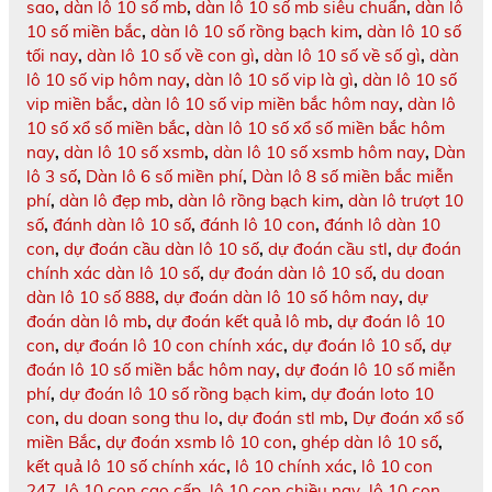
sao
,
dàn lô 10 số mb
,
dàn lô 10 số mb siêu chuẩn
,
dàn lô
10 số miền bắc
,
dàn lô 10 số rồng bạch kim
,
dàn lô 10 số
tối nay
,
dàn lô 10 số về con gì
,
dàn lô 10 số về số gì
,
dàn
lô 10 số vip hôm nay
,
dàn lô 10 số vip là gì
,
dàn lô 10 số
vip miền bắc
,
dàn lô 10 số vip miền bắc hôm nay
,
dàn lô
10 số xổ số miền bắc
,
dàn lô 10 số xổ số miền bắc hôm
nay
,
dàn lô 10 số xsmb
,
dàn lô 10 số xsmb hôm nay
,
Dàn
lô 3 số
,
Dàn lô 6 số miền phí
,
Dàn lô 8 số miền bắc miễn
phí
,
dàn lô đẹp mb
,
dàn lô rồng bạch kim
,
dàn lô trượt 10
số
,
đánh dàn lô 10 số
,
đánh lô 10 con
,
đánh lô dàn 10
con
,
dự đoán cầu dàn lô 10 số
,
dự đoán cầu stl
,
dự đoán
chính xác dàn lô 10 số
,
dự đoán dàn lô 10 số
,
du doan
dàn lô 10 số 888
,
dự đoán dàn lô 10 số hôm nay
,
dự
đoán dàn lô mb
,
dự đoán kết quả lô mb
,
dự đoán lô 10
con
,
dự đoán lô 10 con chính xác
,
dự đoán lô 10 số
,
dự
đoán lô 10 số miền bắc hôm nay
,
dự đoán lô 10 số miễn
phí
,
dự đoán lô 10 số rồng bạch kim
,
dự đoán loto 10
con
,
du doan song thu lo
,
dự đoán stl mb
,
Dự đoán xổ số
miền Bắc
,
dự đoán xsmb lô 10 con
,
ghép dàn lô 10 số
,
kết quả lô 10 số chính xác
,
lô 10 chính xác
,
lô 10 con
247
,
lô 10 con cao cấp
,
lô 10 con chiều nay
,
lô 10 con