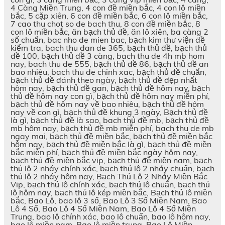
4 Càng Miền Trung, 4 con đề miền bắc, 4 con lô miền
bắc, 5 cặp xiên, 6 con đề miền bắc, 6 con lô miền bắc,
7 cao thu chot so de bach thu, 8 con đề miền bắc, 8
con lô miền bắc, ăn bạch thủ đề, ăn lô xiên, ba càng 2
số chuẩn, bac nho de mien bac, bạch kim thư viện đề
kiểm tra, bach thu dan de 365, bạch thủ đề, bạch thủ
đề 100, bạch thủ đề 3 càng, bach thu de 4h mb hom
nay, bach thu de 555, bạch thủ đề 86, bạch thủ đề an
bao nhiêu, bach thu de chinh xac, bạch thủ đề chuẩn,
bạch thủ đề đánh theo ngày, bạch thủ đề đẹp nhất
hôm nay, bạch thủ đề gan, bạch thủ đề hôm nay, bạch
thủ đề hôm nay con gì, bạch thủ đề hôm nay miễn phí,
bạch thủ đề hôm nay về bao nhiêu, bạch thủ đề hôm
nay về con gì, bạch thủ đề khung 3 ngày, Bạch thủ đề
là gì, bạch thủ đề là sao, bach thủ đề mb, bạch thủ đề
mb hôm nay, bạch thủ đề mb miễn phí, bach thu de mb
ngay mai, bạch thủ đề miền bắc, bạch thủ đề miền bắc
hôm nay, bạch thủ đề miền bắc là gì, bạch thủ đề miền
bắc miễn phí, bạch thủ đề miền bắc ngày hôm nay,
bạch thủ đề miền bắc vip, bạch thủ đề miền nam, bạch
thủ lô 2 nháy chính xác, bạch thủ lô 2 nháy chuẩn, bạch
thủ lô 2 nháy hôm nay, Bạch Thủ Lô 2 Nháy Miền Bắc
Vip, bạch thủ lô chính xác, bạch thủ lô chuẩn, bạch thủ
lô hôm nay, bạch thủ lô kép miền bắc, Bạch thủ lô miền
bắc, Bao Lô, bao lô 3 số, Bao Lô 3 Số Miền Nam, Bao
Lô 4 Số, Bao Lô 4 Số Miền Nam, Bao Lô 4 Số Miền
Trung, bao lô chính xác, bao lô chuẩn, bao lô hôm nay,
bao lô miền nam, Bao lô miền trung, Bao Lô Miền