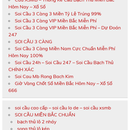
Hôm Nay – Xổ Số
Soi Cầu 3 Càng 3 Miền Tỷ Lệ Trúng 99%
Soi Cầu 3 Càng VIP Miền Bắc Miễn Phí
Soi Cầu 3 Càng VIP Miền Bắc Miễn Phí – Dự Đoán
247
SOI CẦU 3 CÀNG
Soi Cầu 3 Càng Miền Nam Cực Chuẩn Miễn Phí
Hôm Nay 100%
Soi Cầu 24h – Soi Cầu 247 – Soi Cầu Bạch Thủ
CHÍNH XÁC
Soi Cau Mb Rong Bach Kim
Giờ Vàng Chốt Số Miền Bắc Hôm Nay – Xổ Số
666
soi cầu cao cấp – soi cầu lo de – soi cầu xsmb
SOI CẦU MIỀN BẮC CHUẨN
bạch thủ lô 2 nháy
song thủ lô kép