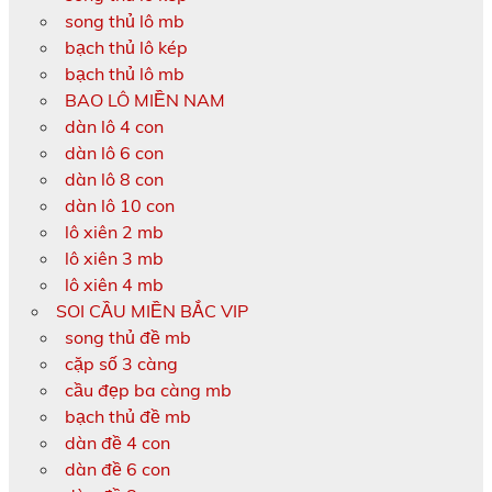
song thủ lô mb
bạch thủ lô kép
bạch thủ lô mb
BAO LÔ MIỀN NAM
dàn lô 4 con
dàn lô 6 con
dàn lô 8 con
dàn lô 10 con
lô xiên 2 mb
lô xiên 3 mb
lô xiên 4 mb
SOI CẦU MIỀN BẮC VIP
song thủ đề mb
cặp số 3 càng
cầu đẹp ba càng mb
bạch thủ đề mb
dàn đề 4 con
dàn đề 6 con