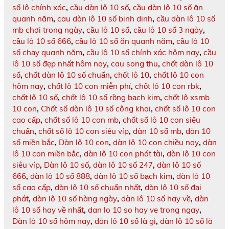
số lô chính xác
,
cầu dàn lô 10 số
,
cầu dàn lô 10 số ăn
quanh năm
,
cau dàn lô 10 số binh dinh
,
cầu dàn lô 10 số
mb chơi trong ngày
,
cầu lô 10 số
,
cầu lô 10 số 3 ngày
,
cầu lô 10 số 666
,
cầu lô 10 số ăn quanh năm
,
cầu lô 10
số chạy quanh năm
,
cầu lô 10 số chính xác hôm nay
,
cầu
lô 10 số đẹp nhất hôm nay
,
cau song thu
,
chốt dàn lô 10
số
,
chốt dàn lô 10 số chuẩn
,
chốt lô 10
,
chốt lô 10 con
hôm nay
,
chốt lô 10 con miễn phí
,
chốt lô 10 con rbk
,
chốt lô 10 số
,
chốt lô 10 số rồng bạch kim
,
chốt lô xsmb
10 con
,
Chốt số dàn lô 10 số công khai
,
chốt số lô 10 con
cao cấp
,
chốt số lô 10 con mb
,
chốt số lô 10 con siêu
chuẩn
,
chốt số lô 10 con siêu víp
,
dàn 10 số mb
,
dàn 10
số miền bắc
,
Dàn lô 10 con
,
dàn lô 10 con chiều nay
,
dàn
lô 10 con miền bắc
,
dàn lô 10 con phát tài
,
dàn lô 10 con
siêu víp
,
Dàn lô 10 số
,
dàn lô 10 số 247
,
dàn lô 10 số
666
,
dàn lô 10 số 888
,
dàn lô 10 số bạch kim
,
dàn lô 10
số cao cấp
,
dàn lô 10 số chuẩn nhất
,
dàn lô 10 số đại
phát
,
dàn lô 10 số hàng ngày
,
dàn lô 10 số hay về
,
dàn
lô 10 số hay về nhất
,
dan lo 10 so hay ve trong ngay
,
Dàn lô 10 số hôm nay
,
dàn lô 10 số là gì
,
dàn lô 10 số là