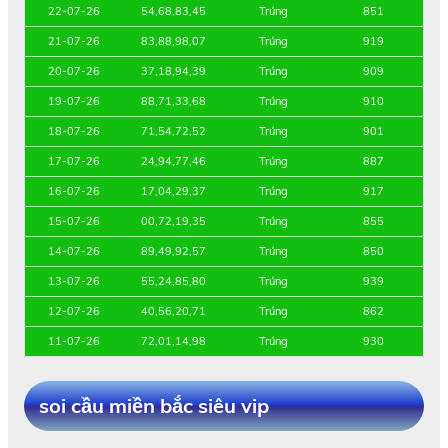
22-07-26
54,68,83,45
Trúng
851
21-07-26
83,88,98,07
Trúng
919
20-07-26
37,18,94,39
Trúng
909
19-07-26
88,71,33,68
Trúng
910
18-07-26
71,54,72,52
Trúng
901
17-07-26
24,94,77,46
Trúng
887
16-07-26
17,04,29,37
Trúng
917
15-07-26
00,72,19,35
Trúng
855
14-07-26
89,49,92,57
Trúng
850
13-07-26
55,24,85,80
Trúng
939
12-07-26
40,56,20,71
Trúng
862
11-07-26
72,01,14,98
Trúng
930
soi cầu miền bắc siêu vip