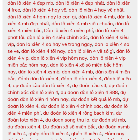
dàn lô xiên 4 đẹp mb
,
dàn lô xiên 4 đẹp nhất
,
dàn lô xiên
4 free
,
dàn lô xiên 4 hay về
,
dàn lô xiên 4 hay về nhất
,
dàn lô xiên 4 hom nay la con gi
,
dàn lô xiên 4 mb
,
dàn lô
xiên 4 mb đẹp nhất
,
dàn lô xiên 4 mb siêu chuẩn
,
dàn lô
xiên 4 miền bắc
,
Dàn lô xiên 4 miền phí
,
dàn lô xiên 4
phát tài
,
dàn lô xiên 4 siêu chính xác
,
dàn lô xiên 4 siêu
víp
,
dan lo xiên 4 so hay ve trong ngay
,
dan lo xiên 4 so
se ve
,
dàn lô xiên 4 tối nay
,
dàn lô xiên 4 về số gì
,
dàn lô
xiên 4 vip
,
dàn lô xiên 4 vip hôm nay
,
dàn lô xiên 4 vip
miền bắc hôm nay
,
dàn lô xiên 4 xổ số miền bắc hôm
nay
,
dàn lô xiên 4 xsmb
,
dàn xiên 4 mb
,
dàn xiên 4 miền
bắc
,
đánh dàn lô xiên 4
,
đánh lô dàn xiên 4
,
đánh lô xiên
4
,
dự đoán cầu dàn lô xiên 4
,
dự đoán cầu stl
,
dự đoán
chính xác dàn lô xiên 4
,
du doan dàn lô xiên 4 888
,
dự
đoán dàn lô xiên 4 hôm nay
,
dự đoán kết quả lô mb
,
dự
đoán lô xiên 4
,
dự đoán lô xiên 4 chính xác
,
dự đoán lô
xiên 4 miễn phí
,
dự đoán lô xiên 4 rồng bạch kim
,
dự
đoán loto xiên 4
,
du doan song thu lo
,
dự đoán stl mb
,
dự đoán xiên 4
,
Dự đoán xổ số miền Bắc
,
dự đoán xsmb
lô xiên 4
,
ghép dàn lô xiên 4
,
ghép lô xiên 4
,
Hôm nay