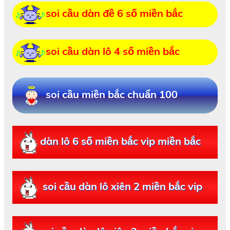
soi cầu dàn đề 6 số miền bắc
soi cầu dàn lô 4 số miền bắc
soi cầu miền bắc chuẩn 100
dàn lô 6 số miền bắc vip miền bắc
soi cầu dàn lô xiên 2 miền bắc vip