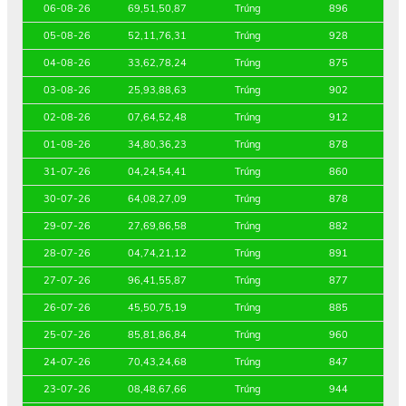
06-08-26
69,51,50,87
Trúng
896
05-08-26
52,11,76,31
Trúng
928
04-08-26
33,62,78,24
Trúng
875
03-08-26
25,93,88,63
Trúng
902
02-08-26
07,64,52,48
Trúng
912
01-08-26
34,80,36,23
Trúng
878
31-07-26
04,24,54,41
Trúng
860
30-07-26
64,08,27,09
Trúng
878
29-07-26
27,69,86,58
Trúng
882
28-07-26
04,74,21,12
Trúng
891
27-07-26
96,41,55,87
Trúng
877
26-07-26
45,50,75,19
Trúng
885
25-07-26
85,81,86,84
Trúng
960
24-07-26
70,43,24,68
Trúng
847
23-07-26
08,48,67,66
Trúng
944