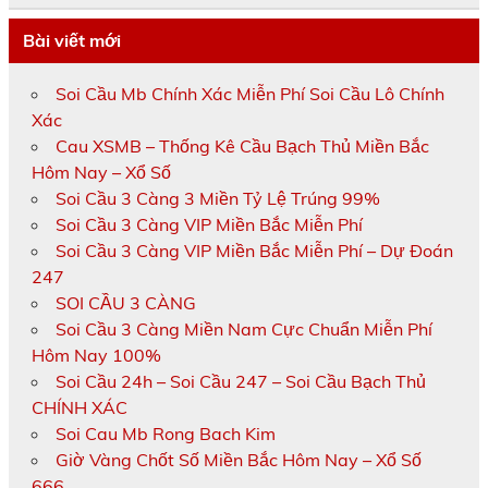
Bài viết mới
Soi Cầu Mb Chính Xác Miễn Phí Soi Cầu Lô Chính
Xác
Cau XSMB – Thống Kê Cầu Bạch Thủ Miền Bắc
Hôm Nay – Xổ Số
Soi Cầu 3 Càng 3 Miền Tỷ Lệ Trúng 99%
Soi Cầu 3 Càng VIP Miền Bắc Miễn Phí
Soi Cầu 3 Càng VIP Miền Bắc Miễn Phí – Dự Đoán
247
SOI CẦU 3 CÀNG
Soi Cầu 3 Càng Miền Nam Cực Chuẩn Miễn Phí
Hôm Nay 100%
Soi Cầu 24h – Soi Cầu 247 – Soi Cầu Bạch Thủ
CHÍNH XÁC
Soi Cau Mb Rong Bach Kim
Giờ Vàng Chốt Số Miền Bắc Hôm Nay – Xổ Số
666