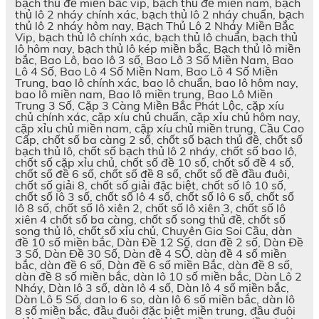
bạch thủ đề miền bắc vip, bạch thủ đề miền nam, bạch
thủ lô 2 nháy chính xác, bạch thủ lô 2 nháy chuẩn, bạch
thủ lô 2 nháy hôm nay, Bạch Thủ Lô 2 Nháy Miền Bắc
Vip, bạch thủ lô chính xác, bạch thủ lô chuẩn, bạch thủ
lô hôm nay, bạch thủ lô kép miền bắc, Bạch thủ lô miền
bắc, Bao Lô, bao lô 3 số, Bao Lô 3 Số Miền Nam, Bao
Lô 4 Số, Bao Lô 4 Số Miền Nam, Bao Lô 4 Số Miền
Trung, bao lô chính xác, bao lô chuẩn, bao lô hôm nay,
bao lô miền nam, Bao lô miền trung, Bao Lô Miền
Trung 3 Số, Cặp 3 Càng Miền Bắc Phát Lộc, cặp xíu
chủ chính xác, cặp xíu chủ chuẩn, cặp xỉu chủ hôm nay,
cặp xỉu chủ miền nam, cặp xíu chủ miền trung, Cầu Cao
Cấp, chốt số ba càng 2 số, chốt số bạch thủ đề, chốt số
bạch thủ lô, chốt số bạch thủ lô 2 nháy, chốt số bao lô,
chốt số cặp xỉu chủ, chốt số đề 10 số, chốt số đề 4 số,
chốt số đề 6 số, chốt số đề 8 số, chốt số đề đầu đuôi,
chốt số giải 8, chốt số giải đặc biệt, chốt số lô 10 số,
chốt số lô 3 số, chốt số lô 4 số, chốt số lô 6 số, chốt số
lô 8 số, chốt số lô xiên 2, chốt số lô xiên 3, chốt số lô
xiên 4 chốt số ba càng, chốt số song thủ đề, chốt số
song thủ lô, chốt số xỉu chủ, Chuyên Gia Soi Cầu, dàn
đề 10 số miền bắc, Dàn Đề 12 Số, dan đề 2 số, Dàn Đề
3 Số, Dàn Đề 30 Số, Dàn đề 4 SỐ, dàn đề 4 số miền
bắc, dàn đề 6 số, Dàn đề 6 số miền Bắc, dàn đề 8 số,
dàn đề 8 số miền bắc, dàn lô 10 số miền bắc, Dàn Lô 2
Nháy, Dàn lô 3 số, dàn lô 4 số, Dàn lô 4 số miền bắc,
Dàn Lô 5 Số, dan lo 6 so, dàn lô 6 số miền bắc, dàn lô
8 số miền bắc, đầu đuôi đặc biệt miền trung, đầu đuôi