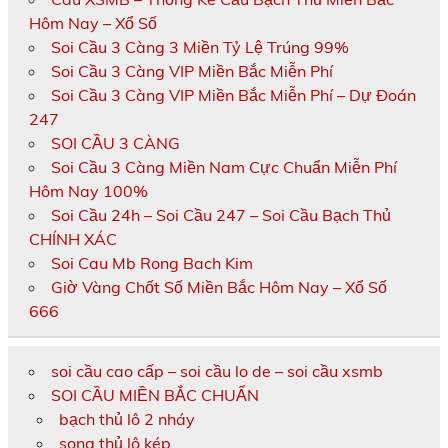
Hôm Nay – Xổ Số
Soi Cầu 3 Càng 3 Miền Tỷ Lệ Trúng 99%
Soi Cầu 3 Càng VIP Miền Bắc Miễn Phí
Soi Cầu 3 Càng VIP Miền Bắc Miễn Phí – Dự Đoán
247
SOI CẦU 3 CÀNG
Soi Cầu 3 Càng Miền Nam Cực Chuẩn Miễn Phí
Hôm Nay 100%
Soi Cầu 24h – Soi Cầu 247 – Soi Cầu Bạch Thủ
CHÍNH XÁC
Soi Cau Mb Rong Bach Kim
Giờ Vàng Chốt Số Miền Bắc Hôm Nay – Xổ Số
666
soi cầu cao cấp – soi cầu lo de – soi cầu xsmb
SOI CẦU MIỀN BẮC CHUẨN
bạch thủ lô 2 nháy
song thủ lô kép