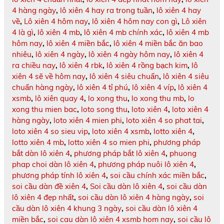
4 hàng ngày
,
lô xiên 4 hay ra trong tuần
,
lô xiên 4 hay
về
,
Lô xiên 4 hôm nay
,
lô xiên 4 hôm nay con gì
,
Lô xiên
4 là gì
,
lô xiên 4 mb
,
lô xiên 4 mb chính xác
,
lô xiên 4 mb
hôm nay
,
lô xiên 4 miền bắc
,
lô xiên 4 miền bắc ăn bao
nhiêu
,
lô xiên 4 ngày
,
lô xiên 4 ngày hôm nay
,
lô xiên 4
ra chiều nay
,
lô xiên 4 rbk
,
lô xiên 4 rồng bạch kim
,
lô
xiên 4 sẽ về hôm nay
,
lô xiên 4 siêu chuẩn
,
lô xiên 4 siêu
chuẩn hàng ngày
,
lô xiên 4 tỉ phú
,
lô xiên 4 víp
,
lô xiên 4
xsmb
,
lô xiên quay 4
,
lo xong thu
,
lo xong thu mb
,
lo
xong thu mien bac
,
loto song thu
,
loto xiên 4
,
loto xiên 4
hàng ngày
,
loto xiên 4 mien phi
,
loto xiên 4 so phat tai
,
loto xiên 4 so sieu vip
,
loto xiên 4 xsmb
,
lotto xiên 4
,
lotto xiên 4 mb
,
lotto xiên 4 so mien phi
,
phương pháp
bắt dàn lô xiên 4
,
phương pháp bắt lô xiên 4
,
phuong
phap choi dàn lô xiên 4
,
phương pháp nuôi lô xiên 4
,
phương pháp tính lô xiên 4
,
soi cầu chính xác miền bắc
,
soi cầu dàn đề xiên 4
,
Soi cầu dàn lô xiên 4
,
soi cầu dàn
lô xiên 4 đẹp nhất
,
soi cầu dàn lô xiên 4 hàng ngày
,
soi
cầu dàn lô xiên 4 khung 3 ngày
,
soi cầu dàn lô xiên 4
miền bắc
,
soi cau dàn lô xiên 4 xsmb hom nay
,
soi cầu lô