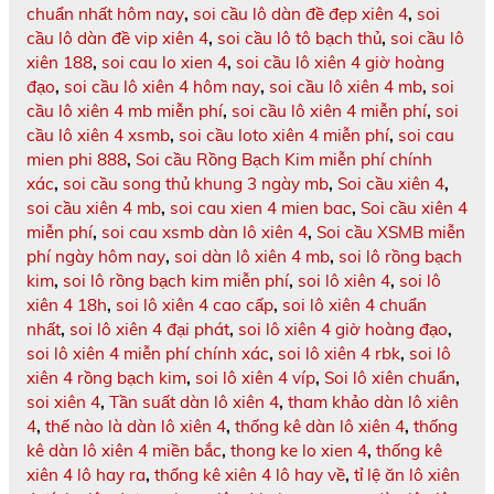
chuẩn nhất hôm nay
,
soi cầu lô dàn đề đẹp xiên 4
,
soi
cầu lô dàn đề vip xiên 4
,
soi cầu lô tô bạch thủ
,
soi cầu lô
xiên 188
,
soi cau lo xien 4
,
soi cầu lô xiên 4 giờ hoàng
đạo
,
soi cầu lô xiên 4 hôm nay
,
soi cầu lô xiên 4 mb
,
soi
cầu lô xiên 4 mb miễn phí
,
soi cầu lô xiên 4 miễn phí
,
soi
cầu lô xiên 4 xsmb
,
soi cầu loto xiên 4 miễn phí
,
soi cau
mien phi 888
,
Soi cầu Rồng Bạch Kim miễn phí chính
xác
,
soi cầu song thủ khung 3 ngày mb
,
Soi cầu xiên 4
,
soi cầu xiên 4 mb
,
soi cau xien 4 mien bac
,
Soi cầu xiên 4
miễn phí
,
soi cau xsmb dàn lô xiên 4
,
Soi cầu XSMB miễn
phí ngày hôm nay
,
soi dàn lô xiên 4 mb
,
soi lô rồng bạch
kim
,
soi lô rồng bạch kim miễn phí
,
soi lô xiên 4
,
soi lô
xiên 4 18h
,
soi lô xiên 4 cao cấp
,
soi lô xiên 4 chuẩn
nhất
,
soi lô xiên 4 đại phát
,
soi lô xiên 4 giờ hoàng đạo
,
soi lô xiên 4 miễn phí chính xác
,
soi lô xiên 4 rbk
,
soi lô
xiên 4 rồng bạch kim
,
soi lô xiên 4 víp
,
Soi lô xiên chuẩn
,
soi xiên 4
,
Tần suất dàn lô xiên 4
,
tham khảo dàn lô xiên
4
,
thế nào là dàn lô xiên 4
,
thống kê dàn lô xiên 4
,
thống
kê dàn lô xiên 4 miền bắc
,
thong ke lo xien 4
,
thống kê
xiên 4 lô hay ra
,
thống kê xiên 4 lô hay về
,
tỉ lệ ăn lô xiên