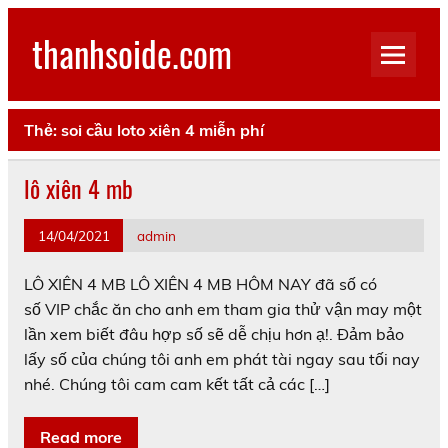
Skip
to
thanhsoide.com
content
Thẻ:
soi cầu loto xiên 4 miễn phí
lô xiên 4 mb
14/04/2021
admin
LÔ XIÊN 4 MB LÔ XIÊN 4 MB HÔM NAY đã số có
số VIP chắc ăn cho anh em tham gia thử vận may một
lần xem biết đâu hợp số sẽ dễ chịu hơn ạ!. Đảm bảo
lấy số của chúng tôi anh em phát tài ngay sau tối nay
nhé. Chúng tôi cam cam kết tất cả các […]
Read more