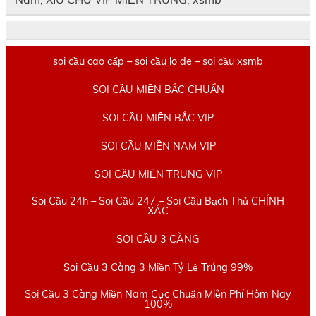
soi cầu cao cấp – soi cầu lo de – soi cầu xsmb
SOI CẦU MIỀN BẮC CHUẨN
SOI CẦU MIỀN BẮC VIP
SOI CẦU MIỀN NAM VIP
SOI CẦU MIỀN TRUNG VIP
Soi Cầu 24h – Soi Cầu 247 – Soi Cầu Bạch Thủ CHÍNH
XÁC
SOI CẦU 3 CÀNG
Soi Cầu 3 Càng 3 Miền Tỷ Lệ Trúng 99%
Soi Cầu 3 Càng Miền Nam Cực Chuẩn Miễn Phí Hôm Nay
100%