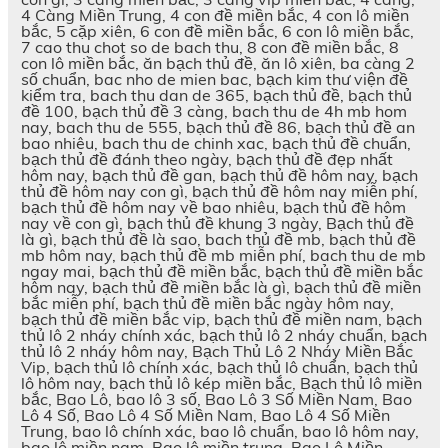
4 Càng Miền Trung, 4 con đề miền bắc, 4 con lô miền
bắc, 5 cặp xiên, 6 con đề miền bắc, 6 con lô miền bắc,
7 cao thu chot so de bach thu, 8 con đề miền bắc, 8
con lô miền bắc, ăn bạch thủ đề, ăn lô xiên, ba càng 2
số chuẩn, bac nho de mien bac, bạch kim thư viện đề
kiểm tra, bach thu dan de 365, bạch thủ đề, bạch thủ
đề 100, bạch thủ đề 3 càng, bach thu de 4h mb hom
nay, bach thu de 555, bạch thủ đề 86, bạch thủ đề an
bao nhiêu, bach thu de chinh xac, bạch thủ đề chuẩn,
bạch thủ đề đánh theo ngày, bạch thủ đề đẹp nhất
hôm nay, bạch thủ đề gan, bạch thủ đề hôm nay, bạch
thủ đề hôm nay con gì, bạch thủ đề hôm nay miễn phí,
bạch thủ đề hôm nay về bao nhiêu, bạch thủ đề hôm
nay về con gì, bạch thủ đề khung 3 ngày, Bạch thủ đề
là gì, bạch thủ đề là sao, bach thủ đề mb, bạch thủ đề
mb hôm nay, bạch thủ đề mb miễn phí, bach thu de mb
ngay mai, bạch thủ đề miền bắc, bạch thủ đề miền bắc
hôm nay, bạch thủ đề miền bắc là gì, bạch thủ đề miền
bắc miễn phí, bạch thủ đề miền bắc ngày hôm nay,
bạch thủ đề miền bắc vip, bạch thủ đề miền nam, bạch
thủ lô 2 nháy chính xác, bạch thủ lô 2 nháy chuẩn, bạch
thủ lô 2 nháy hôm nay, Bạch Thủ Lô 2 Nháy Miền Bắc
Vip, bạch thủ lô chính xác, bạch thủ lô chuẩn, bạch thủ
lô hôm nay, bạch thủ lô kép miền bắc, Bạch thủ lô miền
bắc, Bao Lô, bao lô 3 số, Bao Lô 3 Số Miền Nam, Bao
Lô 4 Số, Bao Lô 4 Số Miền Nam, Bao Lô 4 Số Miền
Trung, bao lô chính xác, bao lô chuẩn, bao lô hôm nay,
bao lô miền nam, Bao lô miền trung, Bao Lô Miền