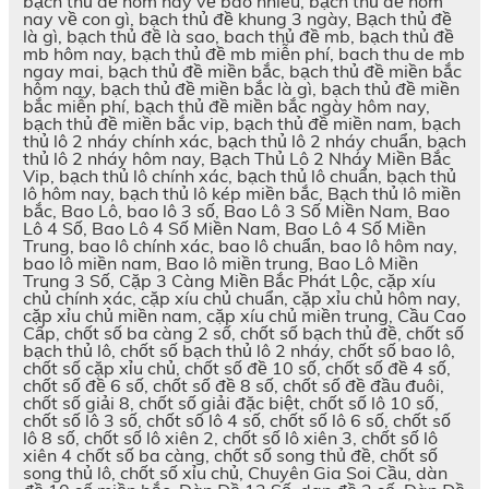
bạch thủ đề hôm nay về bao nhiêu, bạch thủ đề hôm
nay về con gì, bạch thủ đề khung 3 ngày, Bạch thủ đề
là gì, bạch thủ đề là sao, bach thủ đề mb, bạch thủ đề
mb hôm nay, bạch thủ đề mb miễn phí, bach thu de mb
ngay mai, bạch thủ đề miền bắc, bạch thủ đề miền bắc
hôm nay, bạch thủ đề miền bắc là gì, bạch thủ đề miền
bắc miễn phí, bạch thủ đề miền bắc ngày hôm nay,
bạch thủ đề miền bắc vip, bạch thủ đề miền nam, bạch
thủ lô 2 nháy chính xác, bạch thủ lô 2 nháy chuẩn, bạch
thủ lô 2 nháy hôm nay, Bạch Thủ Lô 2 Nháy Miền Bắc
Vip, bạch thủ lô chính xác, bạch thủ lô chuẩn, bạch thủ
lô hôm nay, bạch thủ lô kép miền bắc, Bạch thủ lô miền
bắc, Bao Lô, bao lô 3 số, Bao Lô 3 Số Miền Nam, Bao
Lô 4 Số, Bao Lô 4 Số Miền Nam, Bao Lô 4 Số Miền
Trung, bao lô chính xác, bao lô chuẩn, bao lô hôm nay,
bao lô miền nam, Bao lô miền trung, Bao Lô Miền
Trung 3 Số, Cặp 3 Càng Miền Bắc Phát Lộc, cặp xíu
chủ chính xác, cặp xíu chủ chuẩn, cặp xỉu chủ hôm nay,
cặp xỉu chủ miền nam, cặp xíu chủ miền trung, Cầu Cao
Cấp, chốt số ba càng 2 số, chốt số bạch thủ đề, chốt số
bạch thủ lô, chốt số bạch thủ lô 2 nháy, chốt số bao lô,
chốt số cặp xỉu chủ, chốt số đề 10 số, chốt số đề 4 số,
chốt số đề 6 số, chốt số đề 8 số, chốt số đề đầu đuôi,
chốt số giải 8, chốt số giải đặc biệt, chốt số lô 10 số,
chốt số lô 3 số, chốt số lô 4 số, chốt số lô 6 số, chốt số
lô 8 số, chốt số lô xiên 2, chốt số lô xiên 3, chốt số lô
xiên 4 chốt số ba càng, chốt số song thủ đề, chốt số
song thủ lô, chốt số xỉu chủ, Chuyên Gia Soi Cầu, dàn