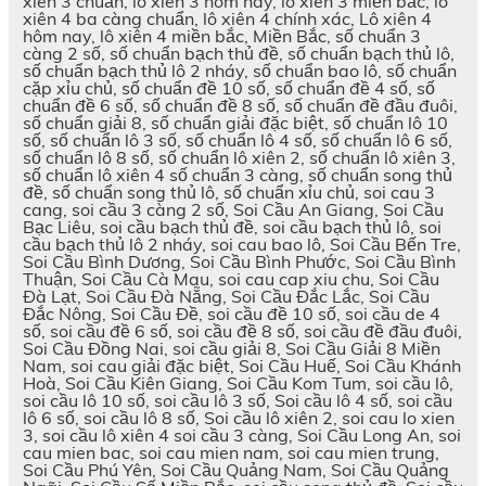
xiên 3 chuẩn, lô xiên 3 hôm nay, lô xiên 3 miền bắc, lô
xiên 4 ba càng chuẩn, lô xiên 4 chính xác, Lô xiên 4
hôm nay, lô xiên 4 miền bắc, Miền Bắc, số chuẩn 3
càng 2 số, số chuẩn bạch thủ đề, số chuẩn bạch thủ lô,
số chuẩn bạch thủ lô 2 nháy, số chuẩn bao lô, số chuẩn
cặp xỉu chủ, số chuẩn đề 10 số, số chuẩn đề 4 số, số
chuẩn đề 6 số, số chuẩn đề 8 số, số chuẩn đề đầu đuôi,
số chuẩn giải 8, số chuẩn giải đặc biệt, số chuẩn lô 10
số, số chuẩn lô 3 số, số chuẩn lô 4 số, số chuẩn lô 6 số,
số chuẩn lô 8 số, số chuẩn lô xiên 2, số chuẩn lô xiên 3,
số chuẩn lô xiên 4 số chuẩn 3 càng, số chuẩn song thủ
đề, số chuẩn song thủ lô, số chuẩn xỉu chủ, soi cau 3
cang, soi cầu 3 càng 2 số, Soi Cầu An Giang, Soi Cầu
Bạc Liêu, soi cầu bạch thủ đề, soi cầu bạch thủ lô, soi
cầu bạch thủ lô 2 nháy, soi cau bao lô, Soi Cầu Bến Tre,
Soi Cầu Bình Dương, Soi Cầu Bình Phước, Soi Cầu Bình
Thuận, Soi Cầu Cà Mau, soi cau cap xiu chu, Soi Cầu
Đà Lạt, Soi Cầu Đà Nẵng, Soi Cầu Đắc Lắc, Soi Cầu
Đắc Nông, Soi Cầu Đề, soi cầu đề 10 số, soi cầu de 4
số, soi cầu đề 6 số, soi cầu đề 8 số, soi cầu đề đầu đuôi,
Soi Cầu Đồng Nai, soi cầu giải 8, Soi Cầu Giải 8 Miền
Nam, soi cau giải đặc biệt, Soi Cầu Huế, Soi Cầu Khánh
Hoà, Soi Cầu Kiên Giang, Soi Cầu Kom Tum, soi cầu lô,
soi cầu lô 10 số, soi cầu lô 3 số, Soi cầu lô 4 số, soi cầu
lô 6 số, soi cầu lô 8 số, Soi cầu lô xiên 2, soi cau lo xien
3, soi cầu lô xiên 4 soi cầu 3 càng, Soi Cầu Long An, soi
cau mien bac, soi cau mien nam, soi cau mien trung,
Soi Cầu Phú Yên, Soi Cầu Quảng Nam, Soi Cầu Quảng