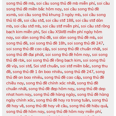
song thủ đề mb
,
soi cầu song thủ đề mb miễn phí
,
soi cầu
song thủ đề miền bắc hôm nay
,
soi cầu song thủ đề
xsmb
,
soi cầu song thủ khung 3 ngày mb
,
soi cầu song
thủ lô đề
,
soi cầu stđ
,
soi cầu stđ 188
,
soi cầu stđ dàn
mb
,
soi cầu stđ mb
,
soi cầu stđ miễn phí
,
soi cầu stđ rồng
bạch kim miễn phí
,
Soi cầu XSMB miễn phí ngày hôm
nay
,
soi dàn song thủ đề
,
soi dàn song thủ đề mb
,
soi
song thủ đề
,
soi song thủ đề 18h
,
soi song thủ đề 247
,
soi song thủ đề cao cấp
,
soi song thủ đề chuẩn nhất
,
soi
song thủ đề đại phát
,
soi song thủ đề hôm nay
,
soi song
thủ đề rbk
,
soi song thủ đề rồng bạch kim
,
soi song thủ
đề víp
,
soi stđ
,
Soi stđ chuẩn
,
soi stđ miền bắc
,
song thu
đề
,
song thủ đề 1 ăn bao nhiêu
,
song thủ đề 247
,
song
thủ đề an bao nhiêu
,
song thủ đề cao cấp
,
song thủ đề
chiều nay
,
song thủ đề chính xác nhất
,
song thủ đề
chuẩn nhất
,
song thủ đề đẹp hôm nay
,
song thủ đề dep
nhat hom nay
,
song thủ đề hàng ngày
,
song thủ đề hàng
ngày chính xác
,
song thủ đề hay ra trong tuần
,
song thủ
đề hay về
,
song thủ đề hay về cầu
,
song thủ đề hiệu quả
,
song thủ đề hôm nay
,
song thủ đề hôm nay miễn phí
,