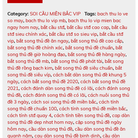
Category:
SOI CẦU MIỀN BẮC VIP
Tags:
bach thu lo ve
so may
,
bach thu lo vip mb
,
bach thu lo vip mien bac
ngay hom nay
,
bắt cầu stđ
,
bắt cầu stđ cao cap
,
bắt cầu
stđ sieu chính xác
,
bắt cầu stđ so sieu vip
,
bắt cầu stđ
vip
,
bắt song thủ đề ăn ngay
,
bắt song thủ đề cao cấp
,
bắt song thủ đề chính xác
,
bắt song thủ đề chuẩn
,
bắt
song thủ đề giờ hoàng đạo
,
bắt song thủ đề hàng ngày
,
bắt song thủ đề mb
,
bắt song thủ đề phát tài
,
bắt song
thủ đề rồng bạch kim
,
bắt song thủ đề siêu chuẩn
,
bắt
song thủ đề siêu víp
,
cách bắt dàn song thủ đề khung 5
ngày
,
cách bắt song thủ đề 2020
,
cách bắt song thủ đề
2021
,
cách đánh dàn song thủ đề có lãi
,
cách đánh song
thủ đề
,
cách đánh song thủ đề có lãi
,
cách nuôi song thủ
đề 3 ngày
,
cách soi song thủ đề miền bắc
,
cách tính
song thủ đề chuẩn 100
,
cách tính song thủ đề miền bắc
,
cách tính stđ quay 4
,
cách tính tiền song thủ đề
,
cap dàn
song thủ đề dep nhat hom nay
,
cặp song thủ đề ngày
hôm nay
,
cầu dàn song thủ đề
,
cầu dàn song thủ đề ăn
quanh năm
,
cau dàn song thủ đề binh dinh
,
cầu dàn