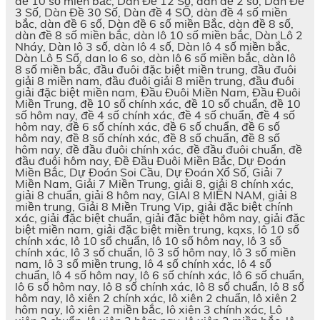
đề 10 số miền bắc, Dàn Đề 12 Số, dan đề 2 số, Dàn Đề
3 Số, Dàn Đề 30 Số, Dàn đề 4 SỐ, dàn đề 4 số miền
bắc, dàn đề 6 số, Dàn đề 6 số miền Bắc, dàn đề 8 số,
dàn đề 8 số miền bắc, dàn lô 10 số miền bắc, Dàn Lô 2
Nháy, Dàn lô 3 số, dàn lô 4 số, Dàn lô 4 số miền bắc,
Dàn Lô 5 Số, dan lo 6 so, dàn lô 6 số miền bắc, dàn lô
8 số miền bắc, đầu đuôi đặc biệt miền trung, đầu đuôi
giải 8 miền nam, đầu đuôi giải 8 miền trung, đầu đuôi
giải đặc biệt miền nam, Đầu Đuôi Miền Nam, Đầu Đuôi
Miền Trung, đề 10 số chính xác, đề 10 số chuẩn, đề 10
số hôm nay, đề 4 số chính xác, đề 4 số chuẩn, đề 4 số
hôm nay, đề 6 số chính xác, đề 6 số chuẩn, đề 6 số
hôm nay, đề 8 số chính xác, đề 8 số chuẩn, đề 8 số
hôm nay, đề đầu đuôi chính xác, đề đầu đuôi chuẩn, đề
đầu đuôi hôm nay, Đề Đầu Đuôi Miền Bắc, Dự Đoán
Miền Bắc, Dự Đoán Soi Cầu, Dự Đoán Xổ Số, Giải 7
Miền Nam, Giải 7 Miền Trung, giải 8, giải 8 chính xác,
giải 8 chuẩn, giải 8 hôm nay, GIAI 8 MIỀN NAM, giải 8
miền trung, Giải 8 Miền Trung Vip, giải đặc biệt chính
xác, giải đặc biệt chuẩn, giải đặc biệt hôm nay, giải đặc
biệt miền nam, giải đặc biệt miền trung, kqxs, lô 10 số
chính xác, lô 10 số chuẩn, lô 10 số hôm nay, lô 3 số
chính xác, lô 3 số chuẩn, lô 3 số hôm nay, lô 3 số miền
nam, lô 3 số miền trung, lô 4 số chính xác, lô 4 số
chuẩn, lô 4 số hôm nay, lô 6 số chính xác, lô 6 số chuẩn,
lô 6 số hôm nay, lô 8 số chính xác, lô 8 số chuẩn, lô 8 số
hôm nay, lô xiên 2 chính xác, lô xiên 2 chuẩn, lô xiên 2
hôm nay, lô xiên 2 miền bắc, lô xiên 3 chính xác, Lô