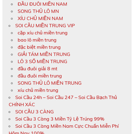
ĐẦU ĐUÔI MIỀN NAM
SONG THỦ LÔ MN
XÍU CHỦ MIỀN NAM
SOI CẦU MIỀN TRUNG VIP
cặp xíu chủ miền trung
bao lô miền trung
đặc biệt miền trung
GIẢI TÁM MIỀN TRUNG
LÔ 3 SỐ MIỀN TRUNG
đầu đuôi giải 8 mt
đầu đuôi miền trung
SONG THỦ LÔ MIỀN TRUNG
xíu chủ miền trung
Soi Cầu 24h – Soi Cầu 247 – Soi Cầu Bạch Thủ
CHÍNH XÁC
SOI CẦU 3 CÀNG
Soi Cầu 3 Càng 3 Miền Tỷ Lệ Trúng 99%
Soi Cầu 3 Càng Miền Nam Cực Chuẩn Miễn Phí
Hôm Nay 100%