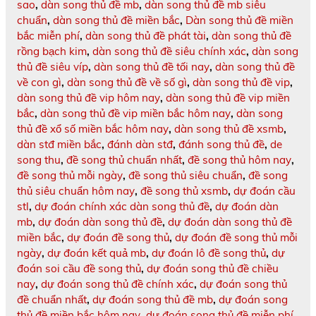
sao
,
dàn song thủ đề mb
,
dàn song thủ đề mb siêu
chuẩn
,
dàn song thủ đề miền bắc
,
Dàn song thủ đề miền
bắc miễn phí
,
dàn song thủ đề phát tài
,
dàn song thủ đề
rồng bạch kim
,
dàn song thủ đề siêu chính xác
,
dàn song
thủ đề siêu víp
,
dàn song thủ đề tối nay
,
dàn song thủ đề
về con gì
,
dàn song thủ đề về số gì
,
dàn song thủ đề vip
,
dàn song thủ đề vip hôm nay
,
dàn song thủ đề vip miền
bắc
,
dàn song thủ đề vip miền bắc hôm nay
,
dàn song
thủ đề xổ số miền bắc hôm nay
,
dàn song thủ đề xsmb
,
dàn stđ miền bắc
,
đánh dàn stđ
,
đánh song thủ đề
,
de
song thu
,
đề song thủ chuẩn nhất
,
đề song thủ hôm nay
,
đề song thủ mỗi ngày
,
đề song thủ siêu chuẩn
,
đề song
thủ siêu chuẩn hôm nay
,
đề song thủ xsmb
,
dự đoán cầu
stl
,
dự đoán chính xác dàn song thủ đề
,
dự đoán dàn
mb
,
dự đoán dàn song thủ đề
,
dự đoán dàn song thủ đề
miền bắc
,
dự đoán đề song thủ
,
dự đoán đề song thủ mỗi
ngày
,
dự đoán kết quả mb
,
dự đoán lô đề song thủ
,
dự
đoán soi cầu đề song thủ
,
dự đoán song thủ đề chiều
nay
,
dự đoán song thủ đề chính xác
,
dự đoán song thủ
đề chuẩn nhất
,
dự đoán song thủ đề mb
,
dự đoán song
thủ đề miền bắc hôm nay
,
dự đoán song thủ đề miễn phí
,