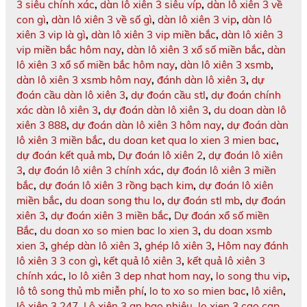
3 siêu chính xác
,
dàn lô xiên 3 siêu víp
,
dàn lô xiên 3 về
con gì
,
dàn lô xiên 3 về số gì
,
dàn lô xiên 3 vip
,
dàn lô
xiên 3 vip là gì
,
dàn lô xiên 3 vip miền bắc
,
dàn lô xiên 3
vip miền bắc hôm nay
,
dàn lô xiên 3 xổ số miền bắc
,
dàn
lô xiên 3 xổ số miền bắc hôm nay
,
dàn lô xiên 3 xsmb
,
dàn lô xiên 3 xsmb hôm nay
,
đánh dàn lô xiên 3
,
dự
đoán cầu dàn lô xiên 3
,
dự đoán cầu stl
,
dự đoán chính
xác dàn lô xiên 3
,
dự đoán dàn lô xiên 3
,
du doan dàn lô
xiên 3 888
,
dự đoán dàn lô xiên 3 hôm nay
,
dự đoán dàn
lô xiên 3 miền bắc
,
du doan ket qua lo xien 3 mien bac
,
dự đoán kết quả mb
,
Dự đoán lô xiên 2
,
dự đoán lô xiên
3
,
dự đoán lô xiên 3 chính xác
,
dự đoán lô xiên 3 miền
bắc
,
dự đoán lô xiên 3 rồng bạch kim
,
dự đoán lô xiên
miền bắc
,
du doan song thu lo
,
dự đoán stl mb
,
dự đoán
xiên 3
,
dự đoán xiên 3 miền bắc
,
Dự đoán xổ số miền
Bắc
,
du doan xo so mien bac lo xien 3
,
du doan xsmb
xien 3
,
ghép dàn lô xiên 3
,
ghép lô xiên 3
,
Hôm nay đánh
lô xiên 3 3 con gì
,
kết quả lô xiên 3
,
kết quả lô xiên 3
chính xác
,
lo lô xiên 3 dep nhat hom nay
,
lo song thu vip
,
lô tô song thủ mb miễn phí
,
lo to xo so mien bac
,
lô xiên
,
lô xiên 3 247
,
Lô xiên 3 an bao nhiêu
,
lo xien 3 cao cap
,