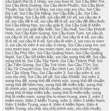
cầu bạch thủ lô 2 nháy, soi cau bao lô, Soi Cầu Bến Tre,
Soi Cầu Bình Dương, Soi Cầu Bình Phước, Soi Cầu Bình
Thuận, Soi Cầu Cà Mau, soi cau cap xiu chu, Soi Cầu
Đà Lạt, Soi Cầu Đà Nẵng, Soi Cầu Đắc Lắc, Soi Cầu
Đắc Nông, Soi Cầu Đề, soi cầu đề 10 số, soi cầu de 4
số, soi cầu đề 6 số, soi cầu đề 8 số, soi cầu đề đầu đuôi,
Soi Cầu Đồng Nai, soi cầu giải 8, Soi Cầu Giải 8 Miền
Nam, soi cau giải đặc biệt, Soi Cầu Huế, Soi Cầu Khánh
Hoà, Soi Cầu Kiên Giang, Soi Cầu Kom Tum, soi cầu lô,
soi cầu lô 10 số, soi cầu lô 3 số, Soi cầu lô 4 số, soi cầu
lô 6 số, soi cầu lô 8 số, Soi cầu lô xiên 2, soi cau lo xien
3, soi cầu lô xiên 4 soi cầu 3 càng, Soi Cầu Long An, soi
cau mien bac, soi cau mien nam, soi cau mien trung,
Soi Cầu Phú Yên, Soi Cầu Quảng Nam, Soi Cầu Quảng
Ngãi, Soi Cầu Số Miền Bắc, soi cầu song thủ đề, Soi cầu
song thủ lô, Soi Cầu Tây Ninh, Soi Cầu Thành Phố, Soi
Cầu Tiền Giang, Soi Cầu Trà Vinh, Soi Cầu TTH, Soi
Cầu Từ Chuyên Gia, Soi Cầu Vĩnh Lon, SOI CẦU VIP,
Soi Cầu Vũng Tàu, Soi Cầu xiên 3, Soi cầu xiên 4, soi
cau xỉu chủ, Soi Cầu xổ số, Soi cầu XSMB, Soi xiên 2,
song thu đề, song thủ đề chính xác, song thủ đề chuẩn,
song thủ đề hôm nay, song thủ đề miền bắc, song thủ
lô chính xác, song thủ lô chuẩn, song thủ lô hôm nay,
song thủ lô kép miền bắc, song thủ lô miền bắc, song
thủ lô miền nam, song thu lo mien trung, xien 2, xiên 2
miền nam, Xiên 2 Miền Trung, xiên 3, Xiên 3 Miền Nam,
Xiên 3 Miền Trung, xien 4, Xiên 4 Miền Nam, Xiên 4
Miền Trung, xỉu chủ, xỉu chủ chính xác, xỉu chủ chuẩn,