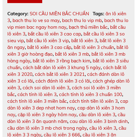
Category:
SOI CẦU MIỀN BẮC CHUẨN
Tags:
ăn lô xiên
3
,
bach thu lo ve so may
,
bach thu lo vip mb
,
bach thu lo
vip mien bac ngay hom nay
,
bạch thủ miền bắc
,
bắt cầu
lô xiên 3
,
bắt cầu lô xiên 3 cao cap
,
bắt cầu lô xiên 3 so
sieu vip
,
bắt cầu lô xiên 3 vip
,
bắt lô xiên 3
,
bắt lô xiên 3
ăn ngay
,
bắt lô xiên 3 cao cấp
,
bắt lô xiên 3 chuẩn
,
bắt lô
xiên 3 giờ hoàng đạo
,
bắt lô xiên 3 mb
,
bắt lô xiên 3 mb
hàng ngày
,
bắt lô xiên 3 rồng bạch kim
,
bắt lô xiên 3 siêu
chuẩn
,
cách bắt dàn lô xiên 3 khung 5 ngày
,
cách bắt lô
xiên 3 2020
,
cách bắt lô xiên 3 2021
,
cách đánh dàn lô
xiên 3 có lãi
,
cách đánh lô xiên 3 có lãi
,
cách ghép dàn lô
xiên 3
,
cách soi dàn lô xiên 3
,
cách soi lô xiên 3 miền
bắc
,
cách tính lô xiên 3
,
cách tính lô xiên 3 chuẩn 100
,
cách tính lô xiên 3 miền bắc
,
cách tính tiền lô xiên 3
,
cap
dàn lô xiên 3 dep nhat hom nay
,
cap dàn lô xiên 3 hom
nay
,
cặp lô xiên 3 ngày hôm nay
,
cầu dàn lô xiên 3
,
cầu
dàn lô xiên 3 ăn quanh năm
,
cau dàn lô xiên 3 binh dinh
,
cầu dàn lô xiên 3 mb chơi trong ngày
,
cầu lô xiên 3
,
cầu
lô xiên 3 3 ngày
,
cầu lô xiên 3 666
,
cầu lô xiên 3 ăn