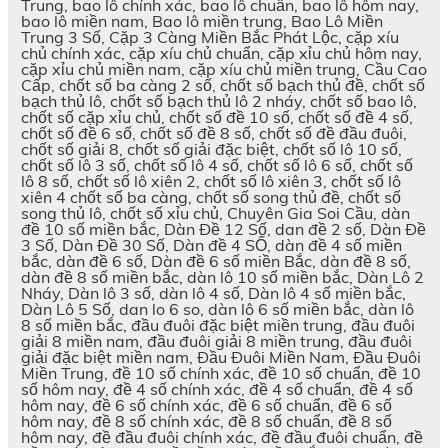
Trung, bao lô chính xác, bao lô chuẩn, bao lô hôm nay,
bao lô miền nam, Bao lô miền trung, Bao Lô Miền
Trung 3 Số, Cặp 3 Càng Miền Bắc Phát Lộc, cặp xíu
chủ chính xác, cặp xíu chủ chuẩn, cặp xỉu chủ hôm nay,
cặp xỉu chủ miền nam, cặp xíu chủ miền trung, Cầu Cao
Cấp, chốt số ba càng 2 số, chốt số bạch thủ đề, chốt số
bạch thủ lô, chốt số bạch thủ lô 2 nháy, chốt số bao lô,
chốt số cặp xỉu chủ, chốt số đề 10 số, chốt số đề 4 số,
chốt số đề 6 số, chốt số đề 8 số, chốt số đề đầu đuôi,
chốt số giải 8, chốt số giải đặc biệt, chốt số lô 10 số,
chốt số lô 3 số, chốt số lô 4 số, chốt số lô 6 số, chốt số
lô 8 số, chốt số lô xiên 2, chốt số lô xiên 3, chốt số lô
xiên 4 chốt số ba càng, chốt số song thủ đề, chốt số
song thủ lô, chốt số xỉu chủ, Chuyên Gia Soi Cầu, dàn
đề 10 số miền bắc, Dàn Đề 12 Số, dan đề 2 số, Dàn Đề
3 Số, Dàn Đề 30 Số, Dàn đề 4 SỐ, dàn đề 4 số miền
bắc, dàn đề 6 số, Dàn đề 6 số miền Bắc, dàn đề 8 số,
dàn đề 8 số miền bắc, dàn lô 10 số miền bắc, Dàn Lô 2
Nháy, Dàn lô 3 số, dàn lô 4 số, Dàn lô 4 số miền bắc,
Dàn Lô 5 Số, dan lo 6 so, dàn lô 6 số miền bắc, dàn lô
8 số miền bắc, đầu đuôi đặc biệt miền trung, đầu đuôi
giải 8 miền nam, đầu đuôi giải 8 miền trung, đầu đuôi
giải đặc biệt miền nam, Đầu Đuôi Miền Nam, Đầu Đuôi
Miền Trung, đề 10 số chính xác, đề 10 số chuẩn, đề 10
số hôm nay, đề 4 số chính xác, đề 4 số chuẩn, đề 4 số
hôm nay, đề 6 số chính xác, đề 6 số chuẩn, đề 6 số
hôm nay, đề 8 số chính xác, đề 8 số chuẩn, đề 8 số
hôm nay, đề đầu đuôi chính xác, đề đầu đuôi chuẩn, đề