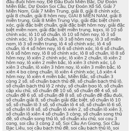
đầu đuôi hôm nay, Đề Đầu Đuôi Miền Bắc, Dự Đoán
Miền Bắc, Dự Đoán Soi Cầu, Dự Đoán Xổ Số, Giải 7
Miền Nam, Giải 7 Miền Trung, giải 8, giải 8 chính xác,
giải 8 chuẩn, giải 8 hôm nay, GIAI 8 MIỀN NAM, giải 8
miền trung, Giải 8 Miền Trung Vip, giải đặc biệt chính
xác, giải đặc biệt chuẩn, giải đặc biệt hôm nay, giải đặc
biệt miền nam, giải đặc biệt miền trung, kqxs, lô 10 số
chính xác, lô 10 số chuẩn, lô 10 số hôm nay, lô 3 số
chính xác, lô 3 số chuẩn, lô 3 số hôm nay, lô 3 số miền
nam, lô 3 số miền trung, lô 4 số chính xác, lô 4 số
chuẩn, lô 4 số hôm nay, lô 6 số chính xác, lô 6 số chuẩn,
lô 6 số hôm nay, lô 8 số chính xác, lô 8 số chuẩn, lô 8 số
hôm nay, lô xiên 2 chính xác, lô xiên 2 chuẩn, lô xiên 2
hôm nay, lô xiên 2 miền bắc, lô xiên 3 chính xác, Lô
xiên 3 chuẩn, lô xiên 3 hôm nay, lô xiên 3 miền bắc, lô
xiên 4 ba càng chuẩn, lô xiên 4 chính xác, Lô xiên 4
hôm nay, lô xiên 4 miền bắc, Miền Bắc, số chuẩn 3
càng 2 số, số chuẩn bạch thủ đề, số chuẩn bạch thủ lô,
số chuẩn bạch thủ lô 2 nháy, số chuẩn bao lô, số chuẩn
cặp xỉu chủ, số chuẩn đề 10 số, số chuẩn đề 4 số, số
chuẩn đề 6 số, số chuẩn đề 8 số, số chuẩn đề đầu đuôi,
số chuẩn giải 8, số chuẩn giải đặc biệt, số chuẩn lô 10
số, số chuẩn lô 3 số, số chuẩn lô 4 số, số chuẩn lô 6 số,
số chuẩn lô 8 số, số chuẩn lô xiên 2, số chuẩn lô xiên 3,
số chuẩn lô xiên 4 số chuẩn 3 càng, số chuẩn song thủ
đề, số chuẩn song thủ lô, số chuẩn xỉu chủ, soi cau 3
cang, soi cầu 3 càng 2 số, Soi Cầu An Giang, Soi Cầu
Bạc Liêu, soi cầu bạch thủ đề, soi cầu bạch thủ lô, soi