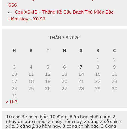
666
Cau XSMB – Thống Kê Cầu Bạch Thủ Miền Bắc
Hôm Nay – Xổ Số
THÁNG 8 2026
H
B
T
N
S
B
C
1
2
3
4
5
6
7
8
9
10
11
12
13
14
15
16
17
18
19
20
21
22
23
24
25
26
27
28
29
30
31
« Th2
10 con đề miền bắc, 10 điểm lô ăn bao nhiêu tiền, 2
nháy ăn bao nhiêu, 2 nháy hôm nay, 3 càng 2 số chính
xác, 3 càng 2 số hôm nay, 3 càng chính xác, 3 Càng