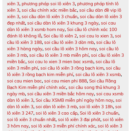
xiên 3
,
phương pháp soi lô xiên 3
,
phương pháp tính lô
xiên 3
,
soi cầu chính xác miền bắc
,
soi cầu dàn đề vip lô
xiên 3
,
soi cầu dàn lô xiên 3 chuẩn
,
soi cầu dàn lô xiên 3
đẹp nhất
,
soi cầu dàn lô xiên 3 khung 3 ngày
,
soi cau
dàn lô xiên 3 xsmb hom nay
,
Soi cầu lô chính xác 100
đánh lô không lỗ
,
Soi cầu lô xiên 2
,
soi cau lo xien 3
,
soi
cầu lô xiên 3 188
,
soi cầu lô xiên 3 dàn mb
,
soi cầu lô
xiên 3 hàng ngày
,
soi cầu lô xiên 3 hôm nay
,
soi cầu lô
xiên 3 mb
,
soi cầu lô xiên 3 mb miễn phí
,
soi cầu lô xiên 3
miền bắc
,
soi cau lo xien 3 mien bac xsmb
,
soi cầu lô
xiên 3 miễn phí
,
soi cầu lô xiên 3 rồng bạch kim
,
soi cầu
lô xiên 3 rồng bạch kim miễn phí
,
soi cầu lô xiên 3 xsmb
,
soi cau mien bac
,
soi cau mien phi 888
,
Soi cầu Rồng
Bạch Kim miễn phí chính xác
,
soi cầu song thủ khung 3
ngày mb
,
soi cầu xiên 3 miền bắc hôm nay
,
soi cau xsmb
dàn lô xiên 3
,
Soi cầu XSMB miễn phí ngày hôm nay
,
soi
dàn lô xiên 3
,
soi dàn lô xiên 3 mb
,
soi lô xiên 3 18h
,
soi
lô xiên 3 247
,
soi lô xiên 3 cao cấp
,
Soi lô xiên 3 chuẩn
,
soi lô xiên 3 chuẩn nhất
,
soi lô xiên 3 đại phát
,
soi lô xiên
3 hôm nay
,
soi lô xiên 3 miễn phí chính xác
,
soi lô xiên 3