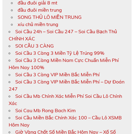
đầu đuôi giải 8 mt
đầu đuôi miền trung
SONG THỦ LÔ MIỀN TRUNG
xíu chủ miền trung
Soi Cầu 24h – Soi Cầu 247 – Soi Cầu Bạch Thủ
CHÍNH XÁC
SOI CẦU 3 CÀNG
Soi Cầu 3 Càng 3 Miền Tỷ Lệ Trúng 99%
Soi Cầu 3 Càng Miền Nam Cực Chuẩn Miễn Phí
Hôm Nay 100%
Soi Cầu 3 Càng VIP Miền Bắc Miễn Phí
Soi Cầu 3 Càng VIP Miền Bắc Miễn Phí – Dự Đoán
247
Soi Cầu Mb Chính Xác Miễn Phí Soi Cầu Lô Chính
Xác
Soi Cau Mb Rong Bach Kim
Soi Cầu Miền Bắc Chính Xác 100 – Cầu Lô XSMB
Hôm Nay
Giờ Vàng Chốt Số Miền Bắc Hôm Nay – Xổ Số