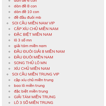
dàn đề 6 con
dàn đề 8 con
dàn đề 10 con
đề đầu đuôi mb
SOI CẦU MIỀN NAM VIP
CẶP XÍU CHỦ MIỀN NAM
ĐẶC BIỆT MIỀN NAM
lô 3 số mn
giải tám miền nam
ĐẦU ĐUÔI GIẢI 8 MIỀN NAM
ĐẦU ĐUÔI MIỀN NAM
SONG THỦ LÔ MN
XÍU CHỦ MIỀN NAM
SOI CẦU MIỀN TRUNG VIP
cặp xíu chủ miền trung
bao lô miền trung
đặc biệt miền trung
GIẢI TÁM MIỀN TRUNG
LÔ 3 SỐ MIỀN TRUNG