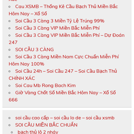
Cau XSMB – Thống Kê Cầu Bạch Thủ Miền Bắc
Hôm Nay – Xổ Số
Soi Cầu 3 Càng 3 Miền Tỷ Lệ Trúng 99%
Soi Cầu 3 Càng VIP Miền Bắc Miễn Phí
Soi Cầu 3 Càng VIP Miền Bắc Miễn Phí – Dự Đoán
247
SOI CẦU 3 CÀNG
Soi Cầu 3 Càng Miền Nam Cực Chuẩn Miễn Phí
Hôm Nay 100%
Soi Cầu 24h – Soi Cầu 247 – Soi Cầu Bạch Thủ
CHÍNH XÁC
Soi Cau Mb Rong Bach Kim
Giờ Vàng Chốt Số Miền Bắc Hôm Nay – Xổ Số
666
soi cầu cao cấp – soi cầu lo de – soi cầu xsmb
SOI CẦU MIỀN BẮC CHUẨN
bạch thủ lô 2 nháy