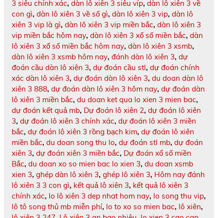
3 siêu chính xác
,
dàn lô xiên 3 siêu víp
,
dàn lô xiên 3 về
con gì
,
dàn lô xiên 3 về số gì
,
dàn lô xiên 3 vip
,
dàn lô
xiên 3 vip là gì
,
dàn lô xiên 3 vip miền bắc
,
dàn lô xiên 3
vip miền bắc hôm nay
,
dàn lô xiên 3 xổ số miền bắc
,
dàn
lô xiên 3 xổ số miền bắc hôm nay
,
dàn lô xiên 3 xsmb
,
dàn lô xiên 3 xsmb hôm nay
,
đánh dàn lô xiên 3
,
dự
đoán cầu dàn lô xiên 3
,
dự đoán cầu stl
,
dự đoán chính
xác dàn lô xiên 3
,
dự đoán dàn lô xiên 3
,
du doan dàn lô
xiên 3 888
,
dự đoán dàn lô xiên 3 hôm nay
,
dự đoán dàn
lô xiên 3 miền bắc
,
du doan ket qua lo xien 3 mien bac
,
dự đoán kết quả mb
,
Dự đoán lô xiên 2
,
dự đoán lô xiên
3
,
dự đoán lô xiên 3 chính xác
,
dự đoán lô xiên 3 miền
bắc
,
dự đoán lô xiên 3 rồng bạch kim
,
dự đoán lô xiên
miền bắc
,
du doan song thu lo
,
dự đoán stl mb
,
dự đoán
xiên 3
,
dự đoán xiên 3 miền bắc
,
Dự đoán xổ số miền
Bắc
,
du doan xo so mien bac lo xien 3
,
du doan xsmb
xien 3
,
ghép dàn lô xiên 3
,
ghép lô xiên 3
,
Hôm nay đánh
lô xiên 3 3 con gì
,
kết quả lô xiên 3
,
kết quả lô xiên 3
chính xác
,
lo lô xiên 3 dep nhat hom nay
,
lo song thu vip
,
lô tô song thủ mb miễn phí
,
lo to xo so mien bac
,
lô xiên
,
lô xiên 3 247
,
Lô xiên 3 an bao nhiêu
,
lo xien 3 cao cap
,