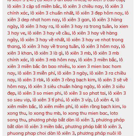
lô xiên 3 cặp số miền bắc
,
lô xiên 3 chiều nay
,
lô xiên 3
chính xác
,
lô xiên 3 chuẩn nhất
,
lô xiên 3 đẹp hôm nay
,
lô
xiên 3 dep nhat hom nay
,
lô xiên 3 gan
,
lô xiên 3 hàng
ngày
,
lô xiên 3 hay ra
,
lô xiên 3 hay ra trong tuần
,
lo xien
3 hay ve
,
lô xiên 3 hay về cầu
,
lô xiên 3 hay về hàng
ngày
,
lô xiên 3 hay về nhất
,
lô xiên 3 hay ve nhat trong
thang
,
lô xiên 3 hay về trong tuần
,
lô xiên 3 hôm nay
,
lô
xiên 3 khan
,
lô xiên 3 là gì
,
lô xiên 3 mb
,
lô xiên 3 mb
chính xác
,
lô xiên 3 mb hôm nay
,
lô xiên 3 miền bắc
,
lô
xiên 3 miền bắc ăn bao nhiêu
,
lo xien 3 mien bac hom
nay
,
lô xiên 3 miễn phí
,
lô xiên 3 ngày
,
lô xiên 3 ra chiều
nay
,
lô xiên 3 rbk
,
lô xiên 3 rồng bạch kim
,
lô xiên 3 sẽ về
hôm nay
,
lô xiên 3 siêu chuẩn hàng ngày
,
lô xiên 3 siêu
đẹp
,
lô xiên 3 so mien phi
,
lô xiên 3 so phat tai
,
lô xiên 3
so sieu vip
,
lô xiên 3 tỉ phú
,
lô xiên 3 víp
,
Lô xiên 4
,
lô
xiên miền bắc
,
lô xiên miễn phí
,
lô xiên rồng bạch kim
,
lo
xong thu
,
lo xong thu mb
,
lo xong thu mien bac
,
loto
song thu
,
phương pháp bắt dàn lô xiên 3
,
phương pháp
bắt dàn lô xiên 3 miền bắc
,
phương pháp bắt lô xiên 3
,
phuong phap choi dàn lô xiên 3
,
phương pháp nuôi lô