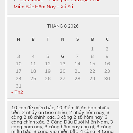
Miền Bắc Hôm Nay – Xổ Số
THÁNG 8 2026
H
B
T
N
S
B
C
1
2
3
4
5
6
7
8
9
10
11
12
13
14
15
16
17
18
19
20
21
22
23
6
24
25
26
27
28
29
30
31
« Th2
10 con đề miền bắc, 10 điểm lô ăn bao nhiêu
tiền, 2 nháy ăn bao nhiêu, 2 nháy hôm nay, 3
càng 2 số chính xác, 3 càng 2 số hôm nay, 3
ô
càng chính xác, 3 Càng Đầu Đuôi Miền Nam, 3
cang hom nay, 3 càng hôm nay con gì, 3 càng
miền bắc, 3 càng vip miền bắc, 4 càng, 4 Càng