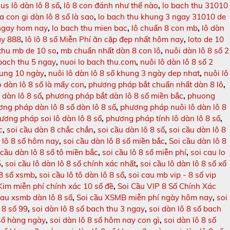
us lô dàn lô 8 số
,
lô 8 con đánh như thế nào
,
lo bach thu 31010
a con gi dàn lô 8 số là sao
,
lo bach thu khung 3 ngay 31010 de
 ngay hom nay
,
lo bach thu mien bac
,
lô chuẩn 8 con mb
,
lô dàn
ay 888
,
lô lô 8 số Miễn Phí ăn cặp đẹp nhất hôm nay
,
loto de 10
 thu mb de 10 so
,
mb chuẩn nhất dàn 8 con lô
,
nuôi dàn lô 8 số 2
 bach thu 5 ngay
,
nuoi lo bach thu.com
,
nuôi lô dàn lô 8 số 2
hung 10 ngày
,
nuôi lô dàn lô 8 số khung 3 ngày dep nhat
,
nuôi lô
ô dàn lô 8 số là mấy con
,
phương pháp bắt chuẩn nhất dàn 8 lô
,
dàn lô 8 số
,
phương pháp bắt dàn lô 8 số miền bắc
,
phuong
ng pháp dàn lô 8 số dàn lô 8 số
,
phương pháp nuôi lô dàn lô 8
ương pháp soi lô dàn lô 8 số
,
phương pháp tính lô dàn lô 8 số
,
c
,
soi cầu dàn 8 chắc chắn
,
soi cầu dàn lô 8 số
,
soi cầu dàn lô 8
 lô 8 số hôm nay
,
soi cầu dàn lô 8 số miền bắc
,
Soi cầu dàn lô 8
 cầu dàn lô 8 số tô miền bắc
,
soi cầu lô 8 số miễn phí
,
soi cau lo
5
,
soi cầu lô dàn lô 8 số chính xác nhất
,
soi cầu lô dàn lô 8 số xổ
 8 số xsmb
,
soi cầu lô tô dàn lô 8 số
,
soi cau mb vip - 8 số vip
Kim miễn phí chính xác 10 số đề
,
Soi Cầu VIP 8 Số Chính Xác
cau xsmb dàn lô 8 số
,
Soi cầu XSMB miễn phí ngày hôm nay
,
soi
 8 số 99
,
soi dàn lô 8 số bach thu 3 ngay
,
soi dàn lô 8 số bach
 số hàng ngày
,
soi dàn lô 8 số hôm nay con gì
,
soi dàn lô 8 số