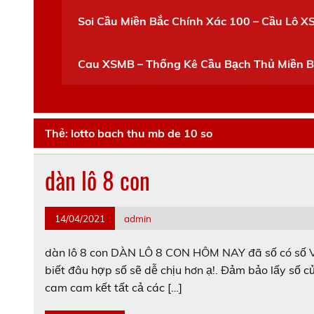
Soi Cầu Miền Bắc Chính Xác 100 – Cầu Lô 
Cau XSMB – Thống Kê Cầu Bạch Thủ Miền B
Thẻ:
lotto bach thu mb de 10 so
dàn lô 8 con
14/04/2021
admin
dàn lô 8 con DÀN LÔ 8 CON HÔM NAY đã số có số V
biết đâu hợp số sẽ dễ chịu hơn ạ!. Đảm bảo lấy số c
cam cam kết tất cả các […]