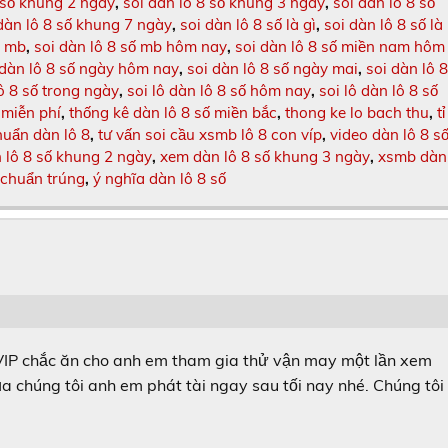
 số khung 2 ngày
,
soi dàn lô 8 số khung 3 ngày
,
soi dàn lô 8 số
dàn lô 8 số khung 7 ngày
,
soi dàn lô 8 số là gì
,
soi dàn lô 8 số là
ố mb
,
soi dàn lô 8 số mb hôm nay
,
soi dàn lô 8 số miền nam hôm
 dàn lô 8 số ngày hôm nay
,
soi dàn lô 8 số ngày mai
,
soi dàn lô 
ô 8 số trong ngày
,
soi lô dàn lô 8 số hôm nay
,
soi lô dàn lô 8 số
ô miễn phí
,
thống kê dàn lô 8 số miền bắc
,
thong ke lo bach thu
,
tỉ
huẩn dàn lô 8
,
tư vấn soi cầu xsmb lô 8 con víp
,
video dàn lô 8 s
 lô 8 số khung 2 ngày
,
xem dàn lô 8 số khung 3 ngày
,
xsmb dàn
 chuẩn trúng
,
ý nghĩa dàn lô 8 số
IP chắc ăn cho anh em tham gia thử vận may một lần xem
ủa chúng tôi anh em phát tài ngay sau tối nay nhé. Chúng tôi