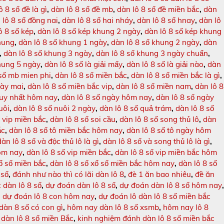
ô 8 số đề là gì
,
dàn lô 8 số đề mb
,
dàn lô 8 số đề miền bắc
,
dàn
 lô 8 số đồng nai
,
dàn lô 8 số hai nháy
,
dàn lô 8 số hnay
,
dàn lô
ô 8 số kép
,
dàn lô 8 số kép khung 2 ngày
,
dàn lô 8 số kép khung
hung
,
dàn lô 8 số khung 1 ngày
,
dàn lô 8 số khung 2 ngày
,
dàn
,
dàn lô 8 số khung 3 ngày
,
dàn lô 8 số khung 3 ngày chuẩn
,
khung 5 ngày
,
dàn lô 8 số là giải mấy
,
dàn lô 8 số là giải nào
,
dàn
 số mb mien phi
,
dàn lô 8 số miền bắc
,
dàn lô 8 số miền bắc là gì
,
gày mai
,
dàn lô 8 số miền bắc vip
,
dàn lô 8 số miền nam
,
dàn lô 8
duy nhất hôm nay
,
dàn lô 8 số ngày hôm nay
,
dàn lô 8 số ngày
uôi
,
dàn lô 8 số nuôi 2 ngày
,
dàn lô 8 số quả trám
,
dàn lô 8 số
u vip miền bắc
,
dàn lô 8 số soi cầu
,
dàn lô 8 số song thủ lô
,
dàn
ắc
,
dàn lô 8 số tô miền bắc hôm nay
,
dàn lô 8 số tô ngày hôm
dàn lô 8 số và độc thủ lô là gì
,
dàn lô 8 số và song thủ lô là gì
,
hôm nay
,
dàn lô 8 số vip miền bắc
,
dàn lô 8 số vip miền bắc hôm
xổ số miền bắc
,
dàn lô 8 số xổ số miền bắc hôm nay
,
dàn lô 8 số
 số
,
đánh như nào thì có lãi dàn lô 8
,
đè 1 ăn bao nhiêu
,
đề ăn
 dàn lô 8 số
,
dự đoán dàn lô 8 số
,
dự đoán dàn lô 8 số hôm nay
,
dự đoán lô 8 con hôm nay
,
dự đoán lô dàn lô 8 số miền bắc
dàn 8 số có con gì
,
hôm nay dàn lô 8 số xsmb
,
hôm nay lô 8
dàn lô 8 số miền Bắc
,
kinh nghiệm đánh dàn lô 8 số miền bắc