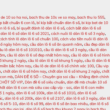
 de 10 so ha noi
,
bach thu de 10s ve so may
,
bach thu lo 555
,
íp bắt chuẩn 6 con lô
,
bí kíp bắt chuẩn dàn 6 số
,
bi kip bat de 10
n lô 6 số
,
bí quyết đánh lô dàn lô 6 số
,
cách bắt dàn lô 6 số
 dàn lô 6 số dàn lô 6 số 2021
,
cách nuôi lô dàn lô 6 số 3 ngày
,
cách tính lô dàn lô 6 số chuẩn 100
,
cách vào tiền nuôi lô dàn lô
 số ngày hôm nay
,
cầu dàn lô 6 số ăn quanh năm
,
cầu đẹp dàn lô
ầu lô dàn lô 6 số 101010
,
cầu lô dàn lô 6 số 3 ngày
,
cầu lô dàn
năm
,
cầu lô dàn lô 6 số đẹp nhất hôm nay
,
cầu lô dàn lô 6 số hình
số khung 2 ngày
,
cầu lô dàn lô 6 số khung 5 ngày
,
cầu lô dàn lô 
ố miền bắc hôm nay
,
cầu lô de dàn lô 6 số chính xác 100
,
Cầu vip
n
,
chốt dàn lô 6 số hôm nay
,
chốt dàn lô 6 số khung 2 ngày
,
chốt
6 con mb
,
DÀN ĐỀ 6 SỐ – Chuyên gia soi cầu – Khẳng định chính
 CHỐT SỐ VIP
,
Dàn đề 6 số siêu chuẩn
,
dàn đề mb chuẩn 10 số
hốt dàn lô 6 con mb siêu cao cấp víp - soi
,
dàn lô 6 con miền
số 1 ngày
,
dàn lô 6 số 100k
,
dàn lô 6 số 1010
,
dàn lô 6 số
ắc
,
dàn lô 6 số 200k
,
dàn lô 6 số 2107
,
dàn lô 6 số 3 ngày
,
dàn l
 6 số 5-10
,
dàn lô 6 số 99
,
dàn lô 6 số ăn bao nhiêu
,
dàn lô 6 số
ach thu gia lai
,
dàn lô 6 số bach thu khung 2 ngay lo bach thu