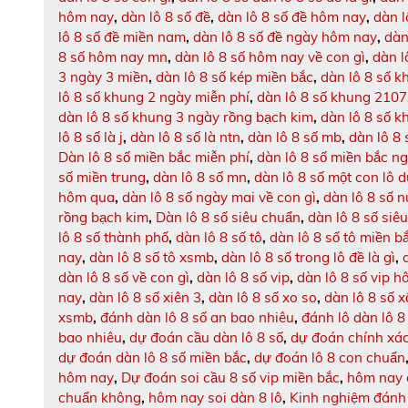
hôm nay
,
dàn lô 8 số đề
,
dàn lô 8 số đề hôm nay
,
dàn l
lô 8 số đề miền nam
,
dàn lô 8 số đề ngày hôm nay
,
dàn
8 số hôm nay mn
,
dàn lô 8 số hôm nay về con gì
,
dàn l
3 ngày 3 miền
,
dàn lô 8 số kép miền bắc
,
dàn lô 8 số k
lô 8 số khung 2 ngày miễn phí
,
dàn lô 8 số khung 2107
dàn lô 8 số khung 3 ngày rồng bạch kim
,
dàn lô 8 số 
lô 8 số là j
,
dàn lô 8 số là ntn
,
dàn lô 8 số mb
,
dàn lô 8
Dàn lô 8 số miền bắc miễn phí
,
dàn lô 8 số miền bắc n
số miền trung
,
dàn lô 8 số mn
,
dàn lô 8 số một con lô 
hôm qua
,
dàn lô 8 số ngày mai về con gì
,
dàn lô 8 số n
rồng bạch kim
,
Dàn lô 8 số siêu chuẩn
,
dàn lô 8 số siê
lô 8 số thành phố
,
dàn lô 8 số tô
,
dàn lô 8 số tô miền b
nay
,
dàn lô 8 số tô xsmb
,
dàn lô 8 số trong lô đề là gì
,
dàn lô 8 số về con gì
,
dàn lô 8 số vip
,
dàn lô 8 số vip 
nay
,
dàn lô 8 số xiên 3
,
dàn lô 8 số xo so
,
dàn lô 8 số 
xsmb
,
đánh dàn lô 8 số an bao nhiêu
,
đánh lô dàn lô 8
bao nhiêu
,
dự đoán cầu dàn lô 8 số
,
dự đoán chính xác
dự đoán dàn lô 8 số miền bắc
,
dự đoán lô 8 con chuẩn
hôm nay
,
Dự đoán soi cầu 8 số vip miền bắc
,
hôm nay 
chuẩn không
,
hôm nay soi dàn 8 lô
,
Kinh nghiệm đánh 