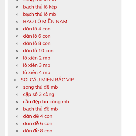
bạch thủ lô kép
bạch thủ lô mb
BAO LÔ MIỀN NAM
dàn lô 4 con
dàn lô 6 con
dàn lô 8 con
dàn lô 10 con
lô xiên 2 mb
lô xiên 3 mb
lô xiên 4 mb
SOI CẦU MIỀN BẮC VIP
song thủ đề mb
cặp số 3 càng
cầu đẹp ba càng mb
bạch thủ đề mb
,
dàn đề 4 con
dàn đề 6 con
dàn đề 8 con