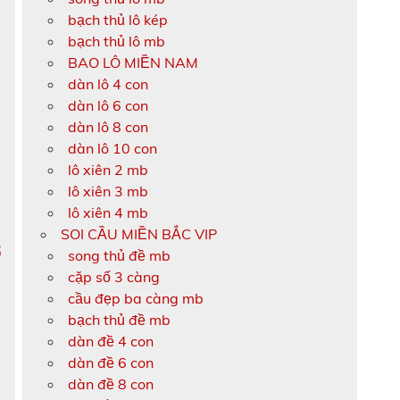
bạch thủ lô kép
bạch thủ lô mb
,
BAO LÔ MIỀN NAM
dàn lô 4 con
dàn lô 6 con
dàn lô 8 con
dàn lô 10 con
lô xiên 2 mb
lô xiên 3 mb
lô xiên 4 mb
SOI CẦU MIỀN BẮC VIP
ố
song thủ đề mb
cặp số 3 càng
cầu đẹp ba càng mb
bạch thủ đề mb
dàn đề 4 con
dàn đề 6 con
dàn đề 8 con