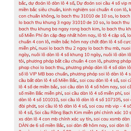
bắc
,
dự đoán lô dàn lô 4 số
,
Dự đoán soi cầu 4 số vip 
miền bắc siêu chuẩn
,
kinh nghiệm soi chuẩn 4 con lô
,
k
con chuẩn không
,
lo bach thu 31010 de 10 so
,
lo bach
lo bach thu khung 3 ngay 31010 de 10 so
,
lo bach thu
bach thu khung ba ngay rong bach kim
,
lo bach thu k
số Miễn Phí ăn cặp đẹp nhất hôm nay
,
lô tô 4 cặp số
,
l
chuẩn 4 con lô
,
miền bắc hôm nay chốt đàn lô 4 số cự
miễn phí
,
nuoi lo bach thu 2 ngay lo bach thu mb
,
nuoi
ngày
,
nuôi lô dàn lô 4 số khung 10 ngày
,
nuôi lô dàn l
tôi
,
phương pháp bắt cầu chuẩn 4 con lô
,
phương pháp 
phap choi lo bach thu
,
phương pháp dàn lô 4 số dàn lô
số lô VIP MB bao chuẩn
,
phương pháp soi lô dàn lô 4 
cầu bắt dàn lô 4 số Miền Bắc
,
soi cau dàn lô 4 số
,
soi c
lô 4 số de miền bắc
,
soi cầu dàn lô 4 số hôm nay
,
soi c
số miền Bắc miễn phí
,
soi cầu dàn lô 4 số miễn phí
,
soi
dàn lô 4 số 101010
,
soi cầu lô dàn lô 4 số 107105
,
soi
đài phát
,
soi cầu lô tô dàn lô 4 số
,
soi cau mb vip - 4 s
lô 4 số
,
Soi cầu Rồng Bạch Kim miễn phí chính xác 10 
xs dàn lô 4 con mb chính xác uy tín
,
soi cau xsmb dàn 
DÀN de 6 số miền Bắc
,
soi dàn đề hôm nay
,
soi dàn lô