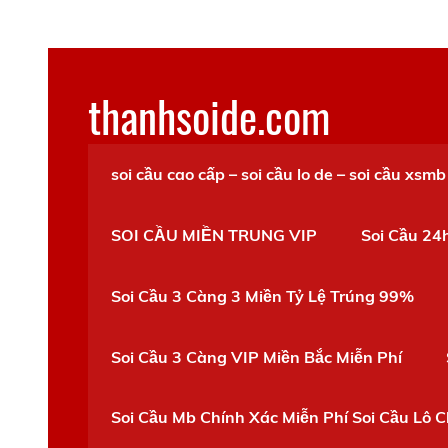
Skip
to
content
thanhsoide.com
soi cầu cao cấp – soi cầu lo de – soi cầu xsmb
SOI CẦU MIỀN TRUNG VIP
Soi Cầu 24
Soi Cầu 3 Càng 3 Miền Tỷ Lệ Trúng 99%
Soi Cầu 3 Càng VIP Miền Bắc Miễn Phí
Soi Cầu Mb Chính Xác Miễn Phí Soi Cầu Lô 