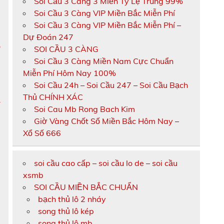
Soi Cầu 3 Càng 3 Miền Tỷ Lệ Trúng 99%
Soi Cầu 3 Càng VIP Miền Bắc Miễn Phí
Soi Cầu 3 Càng VIP Miền Bắc Miễn Phí –
Dự Đoán 247
p
SOI CẦU 3 CÀNG
Soi Cầu 3 Càng Miền Nam Cực Chuẩn
Miễn Phí Hôm Nay 100%
Soi Cầu 24h – Soi Cầu 247 – Soi Cầu Bạch
Thủ CHÍNH XÁC
4
Soi Cau Mb Rong Bach Kim
Giờ Vàng Chốt Số Miền Bắc Hôm Nay –
Xổ Số 666
U
soi cầu cao cấp – soi cầu lo de – soi cầu
xsmb
SOI CẦU MIỀN BẮC CHUẨN
bạch thủ lô 2 nháy
song thủ lô kép
h
song thủ lô mb