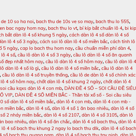
 de 10 so ha noi
,
bach thu de 10s ve so may
,
bach thu lo 555
,
mien bac ngay hom nay
,
bach thu lo vt
,
bí kíp bắt chuẩn lô 4
,
bi ki
ch bắt dàn lô 4 số khung 5 ngày
,
cách dàn lô 4 số dàn lô 4 số
dàn lô 4 số 3 ngày
,
cách soi lô dàn lô 4 số miền bắc
,
cách tính lô
số 5 ngày
,
cap lo bach thu hom nay
,
cầu chuẩn miễn phí dàn 4
,
 lô 4 số
,
cầu lô dàn lô 4 số 3 ngày
,
cầu lô dàn lô 4 số ăn quanh
 số đẹp nhất hôm nay
,
cầu lô dàn lô 4 số hôm nay
,
cầu lô dàn lô 
lô dàn lô 4 số là gì
,
cầu lô dàn lô 4 số miền bắc
,
cầu lô dàn lô 4
,
cầu lô dàn lô 4 số truyền thống
,
cầu lô de dàn lô 4 số chính xác
 lô 4 số hôm nay
,
chốt dàn lô 4 số khung 2 ngày
,
chốt dàn lô 4
soi cầu kqxs dàn lô 4 con mb
,
DÀN ĐỀ 4 SỐ – SOI CẦU ĐỀ SIÊ
Ố VIP
,
DÀN ĐỀ 4 SỐ MIỀN BẮC - Thần tài xổ số - Soi cầu siêu
0 số dàn lô 4 số miền bắc
,
dàn lô 4 con mb
,
dàn lô 4 con mb -
on miền bắc
,
dàn lô 4 số
,
dàn lô 4 số 1 ăn bao nhiêu
,
dàn lô 4 số
 số 2 nháy miền bắc
,
dàn lô 4 số 2107
,
dàn lô 4 số 3105
,
dàn lô
 ăn bao nhiêu
,
dàn lô 4 số ăn chắc
,
dàn lô 4 số bach thu
,
dàn lô 4
 lô 4 số bach thu khung 2 ngay lo bach thu dlk
,
dàn lô 4 số bac
 4 số bach thu quang nam
,
dàn lô 4 số bach thu tay ninh
,
dàn lô