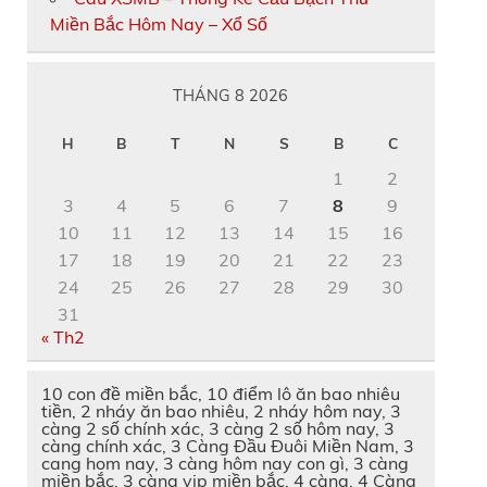
Miền Bắc Hôm Nay – Xổ Số
THÁNG 8 2026
H
B
T
N
S
B
C
1
2
3
4
5
6
7
8
9
10
11
12
13
14
15
16
17
18
19
20
21
22
23
24
25
26
27
28
29
30
31
« Th2
10 con đề miền bắc, 10 điểm lô ăn bao nhiêu
tiền, 2 nháy ăn bao nhiêu, 2 nháy hôm nay, 3
càng 2 số chính xác, 3 càng 2 số hôm nay, 3
càng chính xác, 3 Càng Đầu Đuôi Miền Nam, 3
cang hom nay, 3 càng hôm nay con gì, 3 càng
miền bắc, 3 càng vip miền bắc, 4 càng, 4 Càng