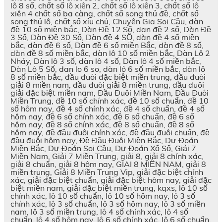
lô 8 số, chốt số lô xiên 2, chốt số lô xiên 3, chốt số lô
xiên 4 chốt số ba càng, chốt số song thủ đề, chốt số
song thủ lô, chốt số xỉu chủ, Chuyên Gia Soi Cầu, dàn
đề 10 số miền bắc, Dàn Đề 12 Số, dan đề 2 số, Dàn Đề
3 Số, Dàn Đề 30 Số, Dàn đề 4 SỐ, dàn đề 4 số miền
bắc, dàn đề 6 số, Dàn đề 6 số miền Bắc, dàn đề 8 số,
dàn đề 8 số miền bắc, dàn lô 10 số miền bắc, Dàn Lô 2
Nháy, Dàn lô 3 số, dàn lô 4 số, Dàn lô 4 số miền bắc,
Dàn Lô 5 Số, dan lo 6 so, dàn lô 6 số miền bắc, dàn lô
8 số miền bắc, đầu đuôi đặc biệt miền trung, đầu đuôi
giải 8 miền nam, đầu đuôi giải 8 miền trung, đầu đuôi
giải đặc biệt miền nam, Đầu Đuôi Miền Nam, Đầu Đuôi
Miền Trung, đề 10 số chính xác, đề 10 số chuẩn, đề 10
số hôm nay, đề 4 số chính xác, đề 4 số chuẩn, đề 4 số
hôm nay, đề 6 số chính xác, đề 6 số chuẩn, đề 6 số
hôm nay, đề 8 số chính xác, đề 8 số chuẩn, đề 8 số
hôm nay, đề đầu đuôi chính xác, đề đầu đuôi chuẩn, đề
đầu đuôi hôm nay, Đề Đầu Đuôi Miền Bắc, Dự Đoán
Miền Bắc, Dự Đoán Soi Cầu, Dự Đoán Xổ Số, Giải 7
Miền Nam, Giải 7 Miền Trung, giải 8, giải 8 chính xác,
giải 8 chuẩn, giải 8 hôm nay, GIAI 8 MIỀN NAM, giải 8
miền trung, Giải 8 Miền Trung Vip, giải đặc biệt chính
xác, giải đặc biệt chuẩn, giải đặc biệt hôm nay, giải đặc
biệt miền nam, giải đặc biệt miền trung, kqxs, lô 10 số
chính xác, lô 10 số chuẩn, lô 10 số hôm nay, lô 3 số
chính xác, lô 3 số chuẩn, lô 3 số hôm nay, lô 3 số miền
nam, lô 3 số miền trung, lô 4 số chính xác, lô 4 số
chuẩn, lô 4 số hôm nay, lô 6 số chính xác, lô 6 số chuẩn,