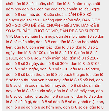
chốt dàn lô 8 số chuẩn
,
chốt dàn lô 8 số hôm nay
,
chốt
hôm nay dàn lô 8 con mb cao cấp
,
chuẩn soi cầu kqxs
dàn lô 8 con mb
,
dàn 8 siêu chuẩn
,
DÀN ĐỀ 8 SỐ –
Chuyên gia soi cầu – Khẳng định chính xác
,
DÀN ĐỀ 8
SỐ – SOI CẦU ĐỀ SIÊU CHUẨN – SIÊU VIP
,
DÀN ĐỀ 8
SỐ MIỀN BẮC - CHỐT SỐ VIP
,
DÀN ĐỀ 8 SỐ SUPPER
VIP
,
Dàn de chuẩn hôm nay
,
dàn đề mb chuẩn 10 số dàn
lô 8 số miền bắc
,
dàn lô 8 con
,
dàn lô 8 con bao nhiêu
tiền
,
dàn lô 8 con miền bắc
,
dàn lô 8 số
,
dàn lô 8 số 1
ngày
,
dàn lô 8 số 100k
,
dàn lô 8 số 1010
,
dàn lô 8 số
11010
,
dàn lô 8 số 2 nháy miền bắc
,
dàn lô 8 số 2107
,
dàn lô 8 số 3 ngày
,
dàn lô 8 số 300k
,
dàn lô 8 số 3105
,
dàn lô 8 số 5 ngày
,
dàn lô 8 số 5-10
,
dàn lô 8 số bach
,
dàn lô 8 số bach thu
,
dàn lô 8 số bach thu gia lai
,
dàn lô
8 số bach thu phu yen hom nay
,
dàn lô 8 số bất bại
,
dàn
lô 8 số chính xác nhất hôm nay
,
dàn lô 8 số chuẩn hôm
nay
,
dàn lô 8 số chuẩn xác
,
dàn lô 8 số có mấy con
,
dàn
lô 8 số có nghĩa là gì
,
dàn lô 8 số con gì
,
dàn lô 8 số dàn
lô 8 số đề là gì
,
dàn lô 8 số dàn lô 8 số duy nhất một con
,
dàn lô 8 số dàn lô 8 số hôm nay
,
dàn lô 8 số đề
,
dàn lô 8