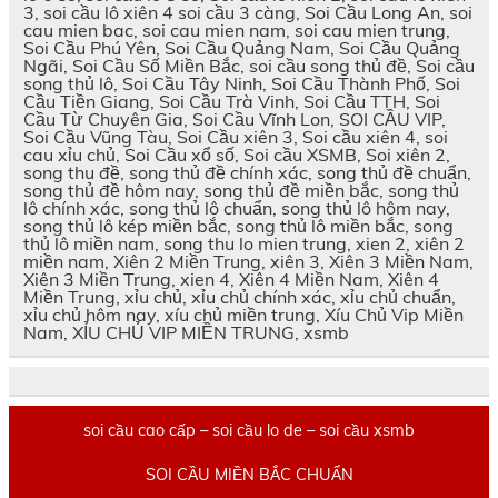
3, soi cầu lô xiên 4 soi cầu 3 càng, Soi Cầu Long An, soi
cau mien bac, soi cau mien nam, soi cau mien trung,
Soi Cầu Phú Yên, Soi Cầu Quảng Nam, Soi Cầu Quảng
Ngãi, Soi Cầu Số Miền Bắc, soi cầu song thủ đề, Soi cầu
song thủ lô, Soi Cầu Tây Ninh, Soi Cầu Thành Phố, Soi
Cầu Tiền Giang, Soi Cầu Trà Vinh, Soi Cầu TTH, Soi
Cầu Từ Chuyên Gia, Soi Cầu Vĩnh Lon, SOI CẦU VIP,
Soi Cầu Vũng Tàu, Soi Cầu xiên 3, Soi cầu xiên 4, soi
cau xỉu chủ, Soi Cầu xổ số, Soi cầu XSMB, Soi xiên 2,
song thu đề, song thủ đề chính xác, song thủ đề chuẩn,
song thủ đề hôm nay, song thủ đề miền bắc, song thủ
lô chính xác, song thủ lô chuẩn, song thủ lô hôm nay,
song thủ lô kép miền bắc, song thủ lô miền bắc, song
thủ lô miền nam, song thu lo mien trung, xien 2, xiên 2
miền nam, Xiên 2 Miền Trung, xiên 3, Xiên 3 Miền Nam,
Xiên 3 Miền Trung, xien 4, Xiên 4 Miền Nam, Xiên 4
Miền Trung, xỉu chủ, xỉu chủ chính xác, xỉu chủ chuẩn,
xỉu chủ hôm nay, xíu chủ miền trung, Xíu Chủ Vip Miền
Nam, XỈU CHỦ VIP MIỀN TRUNG, xsmb
soi cầu cao cấp – soi cầu lo de – soi cầu xsmb
SOI CẦU MIỀN BẮC CHUẨN