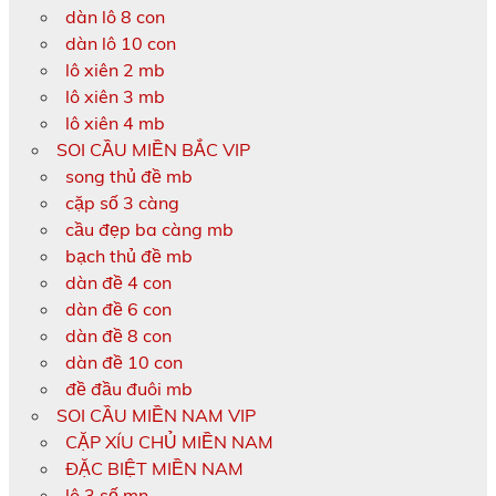
dàn lô 8 con
dàn lô 10 con
lô xiên 2 mb
lô xiên 3 mb
lô xiên 4 mb
SOI CẦU MIỀN BẮC VIP
song thủ đề mb
cặp số 3 càng
cầu đẹp ba càng mb
bạch thủ đề mb
dàn đề 4 con
dàn đề 6 con
dàn đề 8 con
dàn đề 10 con
đề đầu đuôi mb
SOI CẦU MIỀN NAM VIP
CẶP XÍU CHỦ MIỀN NAM
ĐẶC BIỆT MIỀN NAM
lô 3 số mn