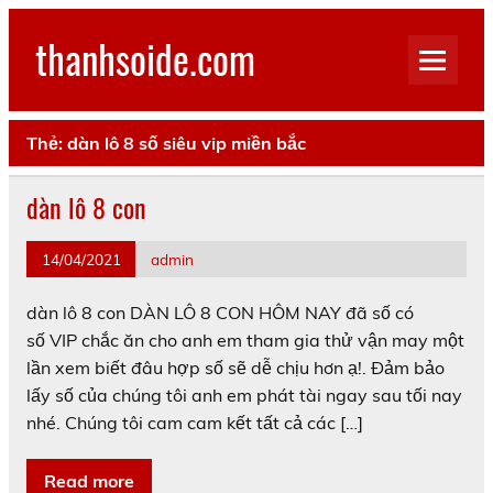
Skip
to
thanhsoide.com
content
Thẻ:
dàn lô 8 số siêu vip miền bắc
dàn lô 8 con
14/04/2021
admin
dàn lô 8 con DÀN LÔ 8 CON HÔM NAY đã số có
số VIP chắc ăn cho anh em tham gia thử vận may một
lần xem biết đâu hợp số sẽ dễ chịu hơn ạ!. Đảm bảo
lấy số của chúng tôi anh em phát tài ngay sau tối nay
nhé. Chúng tôi cam cam kết tất cả các […]
Read more