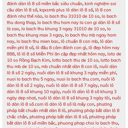
đánh dàn lô 8 số miền bắc siêu chuẩn
,
kinh nghiệm soi
cầu dàn lô 8 số
,
kqxsmb plus lô dàn lô 8 số
,
lô 8 con
đánh như thế nào
,
lo bach thu 31010 de 10 so
,
lo bach
thu dong thap
,
lo bach thu hom nay la con gi dàn lô 8 số
là sao
,
lo bach thu khung 3 ngay 31010 de 10 so
,
lo
bach thu khung max 3 ngay
,
lo bach thu mb ngay hom
nay
,
lo bach thu mien bac
,
lô chuẩn 8 con mb
,
lô dàn
miễn phí 8 số
,
lô đầu 8 câm đánh con gì
,
lô đẹp hôm nay
888
,
lô lô 8 số Miễn Phí ăn cặp đẹp nhất hôm nay
,
loto de
10 so Rồng Bạch Kim
,
lotto bach thu de 10 so
,
lotto bach
thu mb de 10 so
,
mb chuẩn nhất dàn 8 con lô
,
nuôi dàn
lô 8 số 2 ngày
,
nuôi dàn lô 8 số khung 3 ngày miễn phí
,
nuoi lo bach thu 5 ngay
,
nuoi lo bach thu.com
,
nuôi lô
dàn lô 8 số 2 ngày
,
nuôi lô dàn lô 8 số 7 ngày
,
nuôi lô
dàn lô 8 số khung 10 ngày
,
nuôi lô dàn lô 8 số khung 3
ngày dep nhat
,
nuôi lô dàn lô 8 số khung 3 ngày tôi
,
nuôi
lô dàn lô 8 số.com lô dàn lô 8 số là mấy con
,
phương
pháp bắt chuẩn nhất dàn 8 lô
,
phương pháp bắt dàn lô 8
chắc chắn
,
phương pháp bắt dàn lô 8 số
,
phương pháp
bắt dàn lô 8 số miền bắc
,
phuong phap choi lo bach thu
,