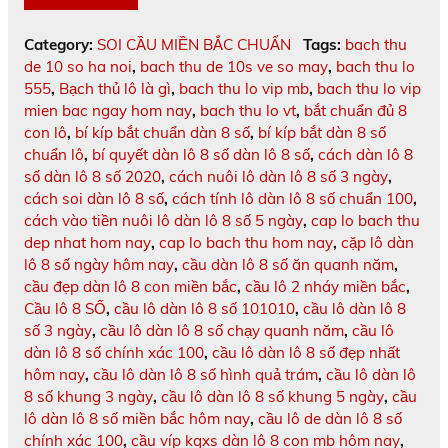
Category:
SOI CẦU MIỀN BẮC CHUẨN
Tags:
bach thu
de 10 so ha noi
,
bach thu de 10s ve so may
,
bach thu lo
555
,
Bạch thủ lô là gì
,
bach thu lo vip mb
,
bach thu lo vip
mien bac ngay hom nay
,
bach thu lo vt
,
bắt chuẩn đủ 8
con lô
,
bí kíp bắt chuẩn dàn 8 số
,
bí kíp bắt dàn 8 số
chuẩn lô
,
bí quyết dàn lô 8 số dàn lô 8 số
,
cách dàn lô 8
số dàn lô 8 số 2020
,
cách nuôi lô dàn lô 8 số 3 ngày
,
cách soi dàn lô 8 số
,
cách tính lô dàn lô 8 số chuẩn 100
,
cách vào tiền nuôi lô dàn lô 8 số 5 ngày
,
cap lo bach thu
dep nhat hom nay
,
cap lo bach thu hom nay
,
cặp lô dàn
lô 8 số ngày hôm nay
,
cầu dàn lô 8 số ăn quanh năm
,
cầu đẹp dàn lô 8 con miền bắc
,
cầu lô 2 nháy miền bắc
,
Cầu lô 8 SỐ
,
cầu lô dàn lô 8 số 101010
,
cầu lô dàn lô 8
số 3 ngày
,
cầu lô dàn lô 8 số chạy quanh năm
,
cầu lô
dàn lô 8 số chính xác 100
,
cầu lô dàn lô 8 số đẹp nhất
hôm nay
,
cầu lô dàn lô 8 số hình quả trám
,
cầu lô dàn lô
8 số khung 3 ngày
,
cầu lô dàn lô 8 số khung 5 ngày
,
cầu
lô dàn lô 8 số miền bắc hôm nay
,
cầu lô de dàn lô 8 số
chính xác 100
,
cầu víp kqxs dàn lô 8 con mb hôm nay
,