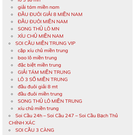
giải tám miền nam
ĐẦU ĐUÔI GIẢI 8 MIỀN NAM
ĐẦU ĐUÔI MIỀN NAM
SONG THỦ LÔ MN
XÍU CHỦ MIỀN NAM
SOI CẦU MIỀN TRUNG VIP
cặp xíu chủ miền trung
bao lô miền trung
đặc biệt miền trung
GIẢI TÁM MIỀN TRUNG
LÔ 3 SỐ MIỀN TRUNG
đầu đuôi giải 8 mt
đầu đuôi miền trung
SONG THỦ LÔ MIỀN TRUNG
xíu chủ miền trung
Soi Cầu 24h – Soi Cầu 247 – Soi Cầu Bạch Thủ
CHÍNH XÁC
SOI CẦU 3 CÀNG