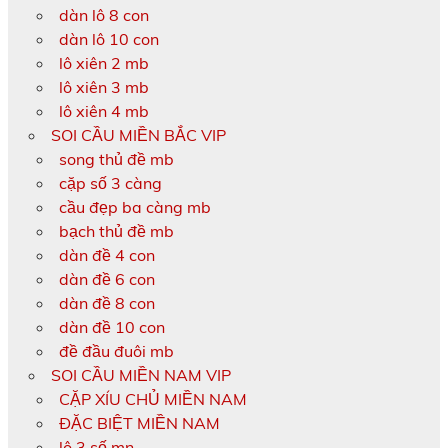
dàn lô 8 con
dàn lô 10 con
lô xiên 2 mb
lô xiên 3 mb
lô xiên 4 mb
SOI CẦU MIỀN BẮC VIP
song thủ đề mb
cặp số 3 càng
cầu đẹp ba càng mb
bạch thủ đề mb
dàn đề 4 con
dàn đề 6 con
dàn đề 8 con
dàn đề 10 con
đề đầu đuôi mb
SOI CẦU MIỀN NAM VIP
CẶP XÍU CHỦ MIỀN NAM
ĐẶC BIỆT MIỀN NAM
lô 3 số mn