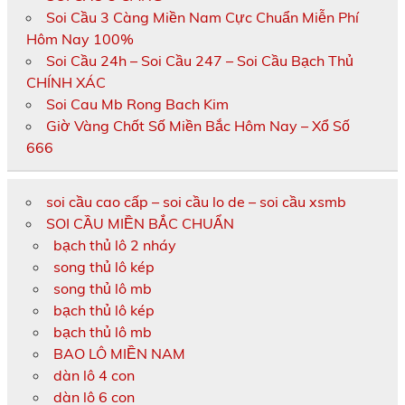
Soi Cầu 3 Càng Miền Nam Cực Chuẩn Miễn Phí
Hôm Nay 100%
Soi Cầu 24h – Soi Cầu 247 – Soi Cầu Bạch Thủ
CHÍNH XÁC
Soi Cau Mb Rong Bach Kim
Giờ Vàng Chốt Số Miền Bắc Hôm Nay – Xổ Số
666
soi cầu cao cấp – soi cầu lo de – soi cầu xsmb
SOI CẦU MIỀN BẮC CHUẨN
bạch thủ lô 2 nháy
song thủ lô kép
song thủ lô mb
bạch thủ lô kép
bạch thủ lô mb
BAO LÔ MIỀN NAM
dàn lô 4 con
dàn lô 6 con