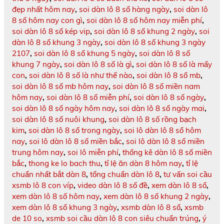
đẹp nhất hôm nay
,
soi dàn lô 8 số hàng ngày
,
soi dàn lô
8 số hôm nay con gì
,
soi dàn lô 8 số hôm nay miễn phí
,
soi dàn lô 8 số kép vip
,
soi dàn lô 8 số khung 2 ngày
,
soi
dàn lô 8 số khung 3 ngày
,
soi dàn lô 8 số khung 3 ngày
2107
,
soi dàn lô 8 số khung 5 ngày
,
soi dàn lô 8 số
khung 7 ngày
,
soi dàn lô 8 số là gì
,
soi dàn lô 8 số là mấy
con
,
soi dàn lô 8 số là như thế nào
,
soi dàn lô 8 số mb
,
soi dàn lô 8 số mb hôm nay
,
soi dàn lô 8 số miền nam
hôm nay
,
soi dàn lô 8 số miễn phí
,
soi dàn lô 8 số ngày
,
soi dàn lô 8 số ngày hôm nay
,
soi dàn lô 8 số ngày mai
,
soi dàn lô 8 số nuôi khung
,
soi dàn lô 8 số rồng bạch
kim
,
soi dàn lô 8 số trong ngày
,
soi lô dàn lô 8 số hôm
nay
,
soi lô dàn lô 8 số miền bắc
,
soi lô dàn lô 8 số miền
trung hôm nay
,
soi lô miễn phí
,
thống kê dàn lô 8 số miền
bắc
,
thong ke lo bach thu
,
tỉ lệ ăn dàn 8 hôm nay
,
tỉ lệ
chuẩn nhất bắt dàn 8
,
tổng chuẩn dàn lô 8
,
tư vấn soi cầu
xsmb lô 8 con víp
,
video dàn lô 8 số đề
,
xem dàn lô 8 số
,
xem dàn lô 8 số hôm nay
,
xem dàn lô 8 số khung 2 ngày
,
xem dàn lô 8 số khung 3 ngày
,
xsmb dàn lô 8 số
,
xsmb
de 10 so
,
xsmb soi cầu dàn lô 8 con siêu chuẩn trúng
,
ý