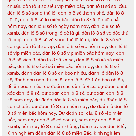
chuẩn
,
dàn lô 8 số siêu vip miền bắc
,
dàn lô 8 số soi cầu
,
dàn lô 8 số song thủ lô
,
dàn lô 8 số thành phố
,
dàn lô 8
số tô
,
dàn lô 8 số tô miền bắc
,
dàn lô 8 số tô miền bắc
hôm nay
,
dàn lô 8 số tô ngày hôm nay
,
dàn lô 8 số tô
xsmb
,
dàn lô 8 số trong lô đề là gì
,
dàn lô 8 số và độc thủ
lô là gì
,
dàn lô 8 số và song thủ lô là gì
,
dàn lô 8 số về
con gì
,
dàn lô 8 số vip
,
dàn lô 8 số vip hôm nay
,
dàn lô 8
số vip miền bắc
,
dàn lô 8 số vip miền bắc hôm nay
,
dàn
lô 8 số xiên 3
,
dàn lô 8 số xo so
,
dàn lô 8 số xổ số miền
bắc
,
dàn lô 8 số xổ số miền bắc hôm nay
,
dàn lô 8 số
xsmb
,
đánh dàn lô 8 số an bao nhiêu
,
đánh lô dàn lô 8
số
,
đánh như nào thì có lãi dàn lô 8
,
đè 1 ăn bao nhiêu
,
đề ăn bao nhiêu
,
dự đoán cầu dàn lô 8 số
,
dự đoán chính
xác dàn lô 8 số
,
dự đoán dàn lô 8 số
,
dự đoán dàn lô 8
số hôm nay
,
dự đoán dàn lô 8 số miền bắc
,
dự đoán lô 8
con chuẩn
,
dự đoán lô 8 con hôm nay
,
dự đoán lô dàn lô
8 số miền bắc hôm nay
,
Dự đoán soi cầu 8 số vip miền
bắc
,
hôm nay dàn 8 số có con gì
,
hôm nay dàn lô 8 số
xsmb
,
hôm nay lô 8 chuẩn không
,
hôm nay soi dàn 8 lô
,
Kinh nghiệm đánh dàn lô 8 số miền Bắc
,
kinh nghiệm