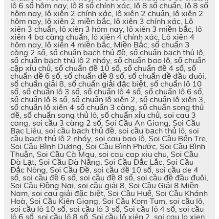
lô 6 số hôm nay, lô 8 số chính xác, lô 8 số chuẩn, lô 8 số
hôm nay, lô xiên 2 chính xác, lô xiên 2 chuẩn, lô xiên 2
hôm nay, lô xiên 2 miền bắc, lô xiên 3 chính xác, Lô
xiên 3 chuẩn, lô xiên 3 hôm nay, lô xiên 3 miền bắc, lô
xiên 4 ba càng chuẩn, lô xiên 4 chính xác, Lô xiên 4
hôm nay, lô xiên 4 miền bắc, Miền Bắc, số chuẩn 3
càng 2 số, số chuẩn bạch thủ đề, số chuẩn bạch thủ lô,
số chuẩn bạch thủ lô 2 nháy, số chuẩn bao lô, số chuẩn
cặp xỉu chủ, số chuẩn đề 10 số, số chuẩn đề 4 số, số
chuẩn đề 6 số, số chuẩn đề 8 số, số chuẩn đề đầu đuôi,
số chuẩn giải 8, số chuẩn giải đặc biệt, số chuẩn lô 10
số, số chuẩn lô 3 số, số chuẩn lô 4 số, số chuẩn lô 6 số,
số chuẩn lô 8 số, số chuẩn lô xiên 2, số chuẩn lô xiên 3,
số chuẩn lô xiên 4 số chuẩn 3 càng, số chuẩn song thủ
đề, số chuẩn song thủ lô, số chuẩn xỉu chủ, soi cau 3
cang, soi cầu 3 càng 2 số, Soi Cầu An Giang, Soi Cầu
Bạc Liêu, soi cầu bạch thủ đề, soi cầu bạch thủ lô, soi
cầu bạch thủ lô 2 nháy, soi cau bao lô, Soi Cầu Bến Tre,
Soi Cầu Bình Dương, Soi Cầu Bình Phước, Soi Cầu Bình
Thuận, Soi Cầu Cà Mau, soi cau cap xiu chu, Soi Cầu
Đà Lạt, Soi Cầu Đà Nẵng, Soi Cầu Đắc Lắc, Soi Cầu
Đắc Nông, Soi Cầu Đề, soi cầu đề 10 số, soi cầu de 4
số, soi cầu đề 6 số, soi cầu đề 8 số, soi cầu đề đầu đuôi,
Soi Cầu Đồng Nai, soi cầu giải 8, Soi Cầu Giải 8 Miền
Nam, soi cau giải đặc biệt, Soi Cầu Huế, Soi Cầu Khánh
Hoà, Soi Cầu Kiên Giang, Soi Cầu Kom Tum, soi cầu lô,
soi cầu lô 10 số, soi cầu lô 3 số, Soi cầu lô 4 số, soi cầu
lô 6 số, soi cầu lô 8 số, Soi cầu lô xiên 2, soi cau lo xien