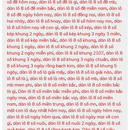
số đề hôm nay
,
dàn lô 8 số đề là gì
,
dàn lô 8 số đề mb
,
dàn lô 8 số đề miền bắc
,
dàn lô 8 số đề miền nam
,
dàn lô
8 số đề ngày hôm nay
,
dàn lô 8 số đồng nai
,
dàn lô 8 số
hai nháy
,
dàn lô 8 số hnay
,
dàn lô 8 số hôm nay mn
,
dàn
lô 8 số hôm nay về con gì
,
dàn lô 8 số kép
,
dàn lô 8 số
kép khung 2 ngày
,
dàn lô 8 số kép khung 3 ngày 3 miền
,
dàn lô 8 số kép miền bắc
,
dàn lô 8 số khung
,
dàn lô 8 số
khung 1 ngày
,
dàn lô 8 số khung 2 ngày
,
dàn lô 8 số
khung 2 ngày miễn phí
,
dàn lô 8 số khung 2107
,
dàn lô 8
số khung 3 ngày
,
dàn lô 8 số khung 3 ngày chuẩn
,
dàn lô
8 số khung 3 ngày rồng bạch kim
,
dàn lô 8 số khung 5
ngày
,
dàn lô 8 số là giải mấy
,
dàn lô 8 số là giải nào
,
dàn
lô 8 số là j
,
dàn lô 8 số là ntn
,
dàn lô 8 số mb
,
dàn lô 8 số
mb mien phi
,
dàn lô 8 số miền bắc
,
dàn lô 8 số miền bắc
là gì
,
Dàn lô 8 số miền bắc miễn phí
,
dàn lô 8 số miền bắc
ngày mai
,
dàn lô 8 số miền bắc vip
,
dàn lô 8 số miền
nam
,
dàn lô 8 số miền trung
,
dàn lô 8 số mn
,
dàn lô 8 số
một con lô duy nhất hôm nay
,
dàn lô 8 số ngày hôm nay
,
dàn lô 8 số ngày hôm qua
,
dàn lô 8 số ngày mai về con
gì
,
dàn lô 8 số nuôi
,
dàn lô 8 số nuôi 2 ngày
,
dàn lô 8 số
quả trám
,
dàn lô 8 số rồng bạch kim
,
Dàn lô 8 số siêu