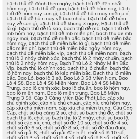
bạch thủ đề đánh theo ngày, bạch thủ đề đẹp nhất
hôm nay, bạch thủ đề gan, bạch thủ đề hôm nay, bạch
thủ đề hôm nay con gì, bạch thủ đề hôm nay miễn phí,
bạch thủ đề hôm nay về bao nhiêu, bạch thủ đề hôm
nay về con gì, bạch thủ đề khung 3 ngày, Bạch thủ đề
là gì, bạch thủ đề là sao, bach thủ đề mb, bạch thủ đề
mb hôm nay, bạch thủ đề mb miễn phí, bach thu de mb
ngay mai, bạch thủ đề miền bắc, bạch thủ đề miền bắc
hôm nay, bạch thủ đề miền bắc là gì, bạch thủ đề miền
bắc miễn phí, bạch thủ đề miền bắc ngày hôm nay,
bạch thủ đề miền bắc vip, bạch thủ đề miền nam, bạch
thủ lô 2 nháy chính xác, bạch thủ lô 2 nháy chuẩn, bạch
thủ lô 2 nháy hôm nay, Bạch Thủ Lô 2 Nháy Miền Bắc
Vip, bạch thủ lô chính xác, bạch thủ lô chuẩn, bạch thủ
lô hôm nay, bạch thủ lô kép miền bắc, Bạch thủ lô miền
bắc, Bao Lô, bao lô 3 số, Bao Lô 3 Số Miền Nam, Bao
Lô 4 Số, Bao Lô 4 Số Miền Nam, Bao Lô 4 Số Miền
Trung, bao lô chính xác, bao lô chuẩn, bao lô hôm nay,
bao lô miền nam, Bao lô miền trung, Bao Lô Miền
Trung 3 Số, Cặp 3 Càng Miền Bắc Phát Lộc, cặp xíu
chủ chính xác, cặp xíu chủ chuẩn, cặp xỉu chủ hôm nay,
cặp xỉu chủ miền nam, cặp xíu chủ miền trung, Cầu Cao
Cấp, chốt số ba càng 2 số, chốt số bạch thủ đề, chốt số
bạch thủ lô, chốt số bạch thủ lô 2 nháy, chốt số bao lô,
chốt số cặp xỉu chủ, chốt số đề 10 số, chốt số đề 4 số,
chốt số đề 6 số, chốt số đề 8 số, chốt số đề đầu đuôi,
chốt số giải 8, chốt số giải đặc biệt, chốt số lô 10 số,
chốt số lô 3 số, chốt số lô 4 số, chốt số lô 6 số, chốt số