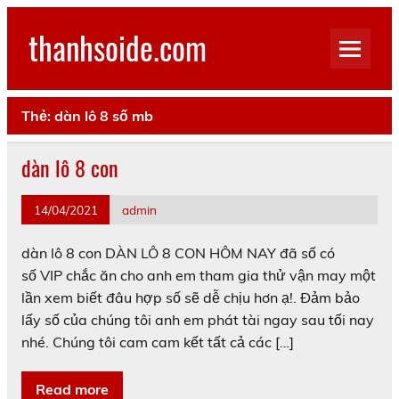
Skip
to
thanhsoide.com
content
Thẻ:
dàn lô 8 số mb
dàn lô 8 con
14/04/2021
admin
dàn lô 8 con DÀN LÔ 8 CON HÔM NAY đã số có
số VIP chắc ăn cho anh em tham gia thử vận may một
lần xem biết đâu hợp số sẽ dễ chịu hơn ạ!. Đảm bảo
lấy số của chúng tôi anh em phát tài ngay sau tối nay
nhé. Chúng tôi cam cam kết tất cả các […]
Read more