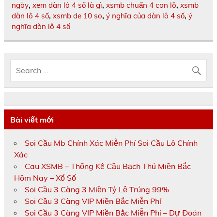
ngày
,
xem dàn lô 4 số là gì
,
xsmb chuẩn 4 con lô
,
xsmb
dàn lô 4 số
,
xsmb de 10 so
,
ý nghĩa của dàn lô 4 số
,
ý
nghĩa dàn lô 4 số
Bài viết mới
Soi Cầu Mb Chính Xác Miễn Phí Soi Cầu Lô Chính
Xác
Cau XSMB – Thống Kê Cầu Bạch Thủ Miền Bắc
Hôm Nay – Xổ Số
Soi Cầu 3 Càng 3 Miền Tỷ Lệ Trúng 99%
Soi Cầu 3 Càng VIP Miền Bắc Miễn Phí
Soi Cầu 3 Càng VIP Miền Bắc Miễn Phí – Dự Đoán