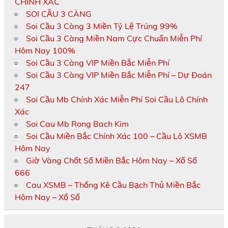
CHÍNH XÁC
SOI CẦU 3 CÀNG
Soi Cầu 3 Càng 3 Miền Tỷ Lệ Trúng 99%
Soi Cầu 3 Càng Miền Nam Cực Chuẩn Miễn Phí
Hôm Nay 100%
Soi Cầu 3 Càng VIP Miền Bắc Miễn Phí
Soi Cầu 3 Càng VIP Miền Bắc Miễn Phí – Dự Đoán
247
Soi Cầu Mb Chính Xác Miễn Phí Soi Cầu Lô Chính
Xác
Soi Cau Mb Rong Bach Kim
Soi Cầu Miền Bắc Chính Xác 100 – Cầu Lô XSMB
Hôm Nay
Giờ Vàng Chốt Số Miền Bắc Hôm Nay – Xổ Số
666
Cau XSMB – Thống Kê Cầu Bạch Thủ Miền Bắc
Hôm Nay – Xổ Số