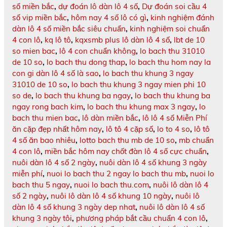
số miền bắc
,
dự đoán lô dàn lô 4 số
,
Dự đoán soi cầu 4
số vip miền bắc
,
hôm nay 4 số lô có gì
,
kinh nghiệm đánh
dàn lô 4 số miền bắc siêu chuẩn
,
kinh nghiệm soi chuẩn
4 con lô
,
kq lô tô
,
kqxsmb plus lô dàn lô 4 số
,
lbt de 10
so mien bac
,
lô 4 con chuẩn không
,
lo bach thu 31010
de 10 so
,
lo bach thu dong thap
,
lo bach thu hom nay la
con gi dàn lô 4 số là sao
,
lo bach thu khung 3 ngay
31010 de 10 so
,
lo bach thu khung 3 ngay mien phi 10
so de
,
lo bach thu khung ba ngay
,
lo bach thu khung ba
ngay rong bach kim
,
lo bach thu khung max 3 ngay
,
lo
bach thu mien bac
,
lô dàn miền bắc
,
lô lô 4 số Miễn Phí
ăn cặp đẹp nhất hôm nay
,
lô tô 4 cặp số
,
lo to 4 so
,
lô tô
4 số ăn bao nhiêu
,
lotto bach thu mb de 10 so
,
mb chuẩn
4 con lô
,
miền bắc hôm nay chốt đàn lô 4 số cực chuẩn
,
nuôi dàn lô 4 số 2 ngày
,
nuôi dàn lô 4 số khung 3 ngày
miễn phí
,
nuoi lo bach thu 2 ngay lo bach thu mb
,
nuoi lo
bach thu 5 ngay
,
nuoi lo bach thu.com
,
nuôi lô dàn lô 4
số 2 ngày
,
nuôi lô dàn lô 4 số khung 10 ngày
,
nuôi lô
dàn lô 4 số khung 3 ngày dep nhat
,
nuôi lô dàn lô 4 số
khung 3 ngày tôi
,
phương pháp bắt cầu chuẩn 4 con lô
,