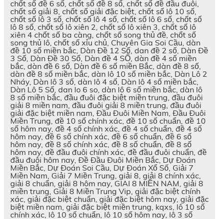
chốt số đề 6 số, chốt số đề 8 số, chốt số đề đầu đuôi,
chốt số giải 8, chốt số giải đặc biệt, chốt số lô 10 số,
chốt số lô 3 số, chốt số lô 4 số, chốt số lô 6 số, chốt số
lô 8 số, chốt số lô xiên 2, chốt số lô xiên 3, chốt số lô
xiên 4 chốt số ba càng, chốt số song thủ đề, chốt số
song thủ lô, chốt số xỉu chủ, Chuyên Gia Soi Cầu, dàn
đề 10 số miền bắc, Dàn Đề 12 Số, dan đề 2 số, Dàn Đề
3 Số, Dàn Đề 30 Số, Dàn đề 4 SỐ, dàn đề 4 số miền
bắc, dàn đề 6 số, Dàn đề 6 số miền Bắc, dàn đề 8 số,
dàn đề 8 số miền bắc, dàn lô 10 số miền bắc, Dàn Lô 2
Nháy, Dàn lô 3 số, dàn lô 4 số, Dàn lô 4 số miền bắc,
Dàn Lô 5 Số, dan lo 6 so, dàn lô 6 số miền bắc, dàn lô
8 số miền bắc, đầu đuôi đặc biệt miền trung, đầu đuôi
giải 8 miền nam, đầu đuôi giải 8 miền trung, đầu đuôi
giải đặc biệt miền nam, Đầu Đuôi Miền Nam, Đầu Đuôi
Miền Trung, đề 10 số chính xác, đề 10 số chuẩn, đề 10
số hôm nay, đề 4 số chính xác, đề 4 số chuẩn, đề 4 số
hôm nay, đề 6 số chính xác, đề 6 số chuẩn, đề 6 số
hôm nay, đề 8 số chính xác, đề 8 số chuẩn, đề 8 số
hôm nay, đề đầu đuôi chính xác, đề đầu đuôi chuẩn, đề
đầu đuôi hôm nay, Đề Đầu Đuôi Miền Bắc, Dự Đoán
Miền Bắc, Dự Đoán Soi Cầu, Dự Đoán Xổ Số, Giải 7
Miền Nam, Giải 7 Miền Trung, giải 8, giải 8 chính xác,
giải 8 chuẩn, giải 8 hôm nay, GIAI 8 MIỀN NAM, giải 8
miền trung, Giải 8 Miền Trung Vip, giải đặc biệt chính
xác, giải đặc biệt chuẩn, giải đặc biệt hôm nay, giải đặc
biệt miền nam, giải đặc biệt miền trung, kqxs, lô 10 số
chính xác, lô 10 số chuẩn, lô 10 số hôm nay, lô 3 số