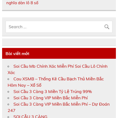
nghĩa dàn lô 8 số
Bài viết mới
Soi Cầu Mb Chính Xác Miễn Phí Soi Cầu Lô Chính
Xác
Cau XSMB – Thống Kê Cầu Bạch Thủ Miền Bắc
Hôm Nay – Xổ Số
Soi Cầu 3 Càng 3 Miền Tỷ Lệ Trúng 99%
Soi Cầu 3 Càng VIP Miền Bắc Miễn Phí
Soi Cầu 3 Càng VIP Miền Bắc Miễn Phí – Dự Đoán
247
SOI CẦU 3 CÀNG