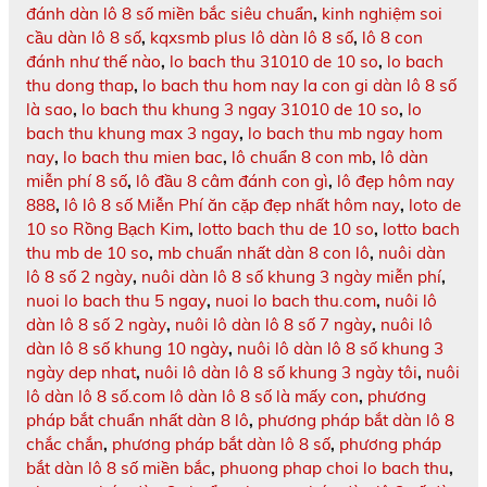
đánh dàn lô 8 số miền bắc siêu chuẩn
,
kinh nghiệm soi
cầu dàn lô 8 số
,
kqxsmb plus lô dàn lô 8 số
,
lô 8 con
đánh như thế nào
,
lo bach thu 31010 de 10 so
,
lo bach
thu dong thap
,
lo bach thu hom nay la con gi dàn lô 8 số
là sao
,
lo bach thu khung 3 ngay 31010 de 10 so
,
lo
bach thu khung max 3 ngay
,
lo bach thu mb ngay hom
nay
,
lo bach thu mien bac
,
lô chuẩn 8 con mb
,
lô dàn
miễn phí 8 số
,
lô đầu 8 câm đánh con gì
,
lô đẹp hôm nay
888
,
lô lô 8 số Miễn Phí ăn cặp đẹp nhất hôm nay
,
loto de
10 so Rồng Bạch Kim
,
lotto bach thu de 10 so
,
lotto bach
thu mb de 10 so
,
mb chuẩn nhất dàn 8 con lô
,
nuôi dàn
lô 8 số 2 ngày
,
nuôi dàn lô 8 số khung 3 ngày miễn phí
,
nuoi lo bach thu 5 ngay
,
nuoi lo bach thu.com
,
nuôi lô
dàn lô 8 số 2 ngày
,
nuôi lô dàn lô 8 số 7 ngày
,
nuôi lô
dàn lô 8 số khung 10 ngày
,
nuôi lô dàn lô 8 số khung 3
ngày dep nhat
,
nuôi lô dàn lô 8 số khung 3 ngày tôi
,
nuôi
lô dàn lô 8 số.com lô dàn lô 8 số là mấy con
,
phương
pháp bắt chuẩn nhất dàn 8 lô
,
phương pháp bắt dàn lô 8
chắc chắn
,
phương pháp bắt dàn lô 8 số
,
phương pháp
bắt dàn lô 8 số miền bắc
,
phuong phap choi lo bach thu
,