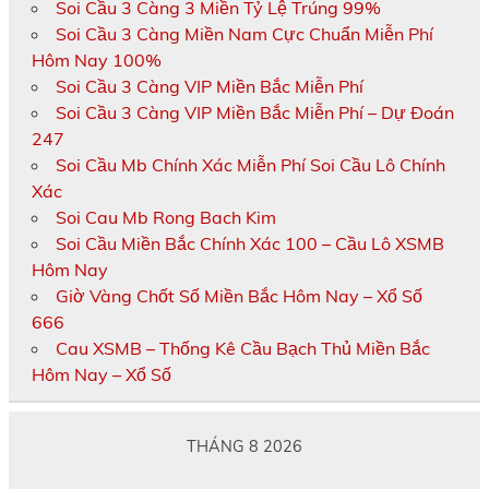
Soi Cầu 3 Càng 3 Miền Tỷ Lệ Trúng 99%
Soi Cầu 3 Càng Miền Nam Cực Chuẩn Miễn Phí
Hôm Nay 100%
Soi Cầu 3 Càng VIP Miền Bắc Miễn Phí
Soi Cầu 3 Càng VIP Miền Bắc Miễn Phí – Dự Đoán
247
Soi Cầu Mb Chính Xác Miễn Phí Soi Cầu Lô Chính
Xác
Soi Cau Mb Rong Bach Kim
Soi Cầu Miền Bắc Chính Xác 100 – Cầu Lô XSMB
Hôm Nay
Giờ Vàng Chốt Số Miền Bắc Hôm Nay – Xổ Số
666
Cau XSMB – Thống Kê Cầu Bạch Thủ Miền Bắc
Hôm Nay – Xổ Số
THÁNG 8 2026