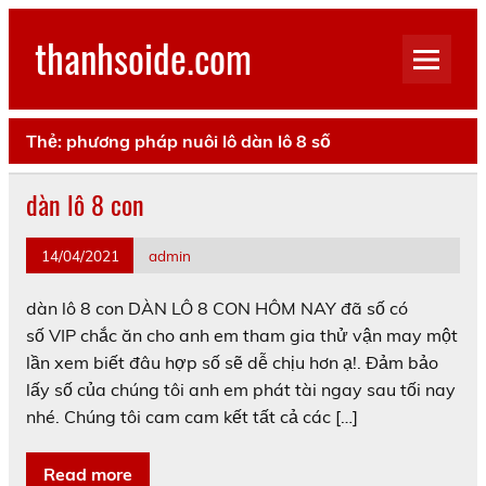
Skip
to
thanhsoide.com
content
Thẻ:
phương pháp nuôi lô dàn lô 8 số
dàn lô 8 con
14/04/2021
admin
dàn lô 8 con DÀN LÔ 8 CON HÔM NAY đã số có
số VIP chắc ăn cho anh em tham gia thử vận may một
lần xem biết đâu hợp số sẽ dễ chịu hơn ạ!. Đảm bảo
lấy số của chúng tôi anh em phát tài ngay sau tối nay
nhé. Chúng tôi cam cam kết tất cả các […]
Read more