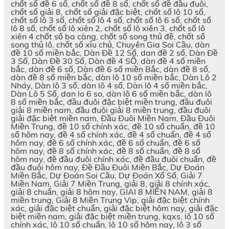
chốt số đề 6 số, chốt số đề 8 số, chốt số đề đầu đuôi,
chốt số giải 8, chốt số giải đặc biệt, chốt số lô 10 số,
chốt số lô 3 số, chốt số lô 4 số, chốt số lô 6 số, chốt số
lô 8 số, chốt số lô xiên 2, chốt số lô xiên 3, chốt số lô
xiên 4 chốt số ba càng, chốt số song thủ đề, chốt số
song thủ lô, chốt số xỉu chủ, Chuyên Gia Soi Cầu, dàn
đề 10 số miền bắc, Dàn Đề 12 Số, dan đề 2 số, Dàn Đề
3 Số, Dàn Đề 30 Số, Dàn đề 4 SỐ, dàn đề 4 số miền
bắc, dàn đề 6 số, Dàn đề 6 số miền Bắc, dàn đề 8 số,
dàn đề 8 số miền bắc, dàn lô 10 số miền bắc, Dàn Lô 2
Nháy, Dàn lô 3 số, dàn lô 4 số, Dàn lô 4 số miền bắc,
Dàn Lô 5 Số, dan lo 6 so, dàn lô 6 số miền bắc, dàn lô
8 số miền bắc, đầu đuôi đặc biệt miền trung, đầu đuôi
giải 8 miền nam, đầu đuôi giải 8 miền trung, đầu đuôi
giải đặc biệt miền nam, Đầu Đuôi Miền Nam, Đầu Đuôi
Miền Trung, đề 10 số chính xác, đề 10 số chuẩn, đề 10
số hôm nay, đề 4 số chính xác, đề 4 số chuẩn, đề 4 số
hôm nay, đề 6 số chính xác, đề 6 số chuẩn, đề 6 số
hôm nay, đề 8 số chính xác, đề 8 số chuẩn, đề 8 số
hôm nay, đề đầu đuôi chính xác, đề đầu đuôi chuẩn, đề
đầu đuôi hôm nay, Đề Đầu Đuôi Miền Bắc, Dự Đoán
Miền Bắc, Dự Đoán Soi Cầu, Dự Đoán Xổ Số, Giải 7
Miền Nam, Giải 7 Miền Trung, giải 8, giải 8 chính xác,
giải 8 chuẩn, giải 8 hôm nay, GIAI 8 MIỀN NAM, giải 8
miền trung, Giải 8 Miền Trung Vip, giải đặc biệt chính
xác, giải đặc biệt chuẩn, giải đặc biệt hôm nay, giải đặc
biệt miền nam, giải đặc biệt miền trung, kqxs, lô 10 số
chính xác, lô 10 số chuẩn, lô 10 số hôm nay, lô 3 số