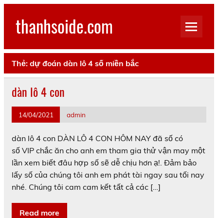
Skip
to
thanhsoide.com
content
Thẻ:
dự đoán dàn lô 4 số miền bắc
dàn lô 4 con
14/04/2021
admin
dàn lô 4 con DÀN LÔ 4 CON HÔM NAY đã số có
số VIP chắc ăn cho anh em tham gia thử vận may một
lần xem biết đâu hợp số sẽ dễ chịu hơn ạ!. Đảm bảo
lấy số của chúng tôi anh em phát tài ngay sau tối nay
nhé. Chúng tôi cam cam kết tất cả các […]
Read more