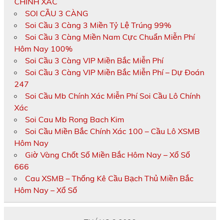
CHÍNH XÁC
SOI CẦU 3 CÀNG
Soi Cầu 3 Càng 3 Miền Tỷ Lệ Trúng 99%
Soi Cầu 3 Càng Miền Nam Cực Chuẩn Miễn Phí
Hôm Nay 100%
Soi Cầu 3 Càng VIP Miền Bắc Miễn Phí
Soi Cầu 3 Càng VIP Miền Bắc Miễn Phí – Dự Đoán
247
Soi Cầu Mb Chính Xác Miễn Phí Soi Cầu Lô Chính
Xác
Soi Cau Mb Rong Bach Kim
Soi Cầu Miền Bắc Chính Xác 100 – Cầu Lô XSMB
Hôm Nay
Giờ Vàng Chốt Số Miền Bắc Hôm Nay – Xổ Số
666
Cau XSMB – Thống Kê Cầu Bạch Thủ Miền Bắc
Hôm Nay – Xổ Số