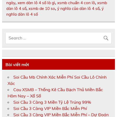
ngày
,
xem dàn lô 4 số là gì
,
xsmb chuẩn 4 con lô
,
xsmb
dàn lô 4 số
,
xsmb de 10 so
,
ý nghĩa của dàn lô 4 số
,
ý
nghĩa dàn lô 4 số
Bài viết mới
Soi Cầu Mb Chính Xác Miễn Phí Soi Cầu Lô Chính
Xác
Cau XSMB – Thống Kê Cầu Bạch Thủ Miền Bắc
Hôm Nay – Xổ Số
Soi Cầu 3 Càng 3 Miền Tỷ Lệ Trúng 99%
Soi Cầu 3 Càng VIP Miền Bắc Miễn Phí
Soi Cầu 3 Càng VIP Miền Bắc Miễn Phí – Dự Đoán