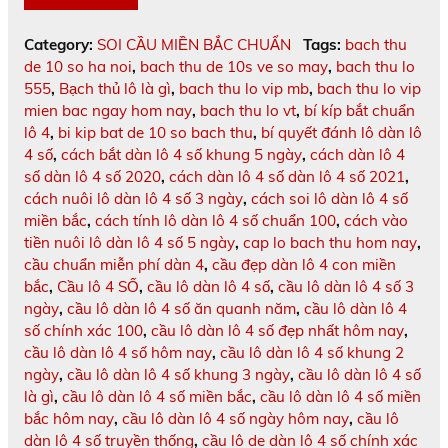
Category:
SOI CẦU MIỀN BẮC CHUẨN
Tags:
bach thu
de 10 so ha noi
,
bach thu de 10s ve so may
,
bach thu lo
555
,
Bạch thủ lô là gì
,
bach thu lo vip mb
,
bach thu lo vip
mien bac ngay hom nay
,
bach thu lo vt
,
bí kíp bắt chuẩn
lô 4
,
bi kip bat de 10 so bach thu
,
bí quyết đánh lô dàn lô
4 số
,
cách bắt dàn lô 4 số khung 5 ngày
,
cách dàn lô 4
số dàn lô 4 số 2020
,
cách dàn lô 4 số dàn lô 4 số 2021
,
cách nuôi lô dàn lô 4 số 3 ngày
,
cách soi lô dàn lô 4 số
miền bắc
,
cách tính lô dàn lô 4 số chuẩn 100
,
cách vào
tiền nuôi lô dàn lô 4 số 5 ngày
,
cap lo bach thu hom nay
,
cầu chuẩn miễn phí dàn 4
,
cầu đẹp dàn lô 4 con miền
bắc
,
Cầu lô 4 SỐ
,
cầu lô dàn lô 4 số
,
cầu lô dàn lô 4 số 3
ngày
,
cầu lô dàn lô 4 số ăn quanh năm
,
cầu lô dàn lô 4
số chính xác 100
,
cầu lô dàn lô 4 số đẹp nhất hôm nay
,
cầu lô dàn lô 4 số hôm nay
,
cầu lô dàn lô 4 số khung 2
ngày
,
cầu lô dàn lô 4 số khung 3 ngày
,
cầu lô dàn lô 4 số
là gì
,
cầu lô dàn lô 4 số miền bắc
,
cầu lô dàn lô 4 số miền
bắc hôm nay
,
cầu lô dàn lô 4 số ngày hôm nay
,
cầu lô
dàn lô 4 số truyền thống
,
cầu lô de dàn lô 4 số chính xác