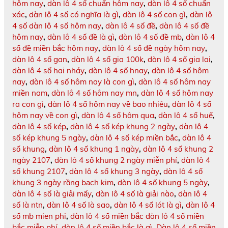
hôm nay
,
dàn lô 4 số chuẩn hôm nay
,
dàn lô 4 số chuẩn
xác
,
dàn lô 4 số có nghĩa là gì
,
dàn lô 4 số con gì
,
dàn lô
4 số dàn lô 4 số hôm nay
,
dàn lô 4 số đề
,
dàn lô 4 số đề
hôm nay
,
dàn lô 4 số đề là gì
,
dàn lô 4 số đề mb
,
dàn lô 4
số đề miền bắc hôm nay
,
dàn lô 4 số đề ngày hôm nay
,
dàn lô 4 số gan
,
dàn lô 4 số gia 100k
,
dàn lô 4 số gia lai
,
dàn lô 4 số hai nháy
,
dàn lô 4 số hnay
,
dàn lô 4 số hôm
nay
,
dàn lô 4 số hôm nay là con gì
,
dàn lô 4 số hôm nay
miền nam
,
dàn lô 4 số hôm nay mn
,
dàn lô 4 số hôm nay
ra con gì
,
dàn lô 4 số hôm nay về bao nhiêu
,
dàn lô 4 số
hôm nay về con gì
,
dàn lô 4 số hôm qua
,
dàn lô 4 số huế
,
dàn lô 4 số kép
,
dàn lô 4 số kép khung 2 ngày
,
dàn lô 4
số kép khung 5 ngày
,
dàn lô 4 số kép miền bắc
,
dàn lô 4
số khung
,
dàn lô 4 số khung 1 ngày
,
dàn lô 4 số khung 2
ngày 2107
,
dàn lô 4 số khung 2 ngày miễn phí
,
dàn lô 4
số khung 2107
,
dàn lô 4 số khung 3 ngày
,
dàn lô 4 số
khung 3 ngày rồng bạch kim
,
dàn lô 4 số khung 5 ngày
,
dàn lô 4 số là giải mấy
,
dàn lô 4 số là giải nào
,
dàn lô 4
số là ntn
,
dàn lô 4 số là sao
,
dàn lô 4 số lót là gì
,
dàn lô 4
số mb mien phi
,
dàn lô 4 số miền bắc dàn lô 4 số miền
bắc miễn phí
,
dàn lô 4 số miền bắc là gì
,
Dàn lô 4 số miền