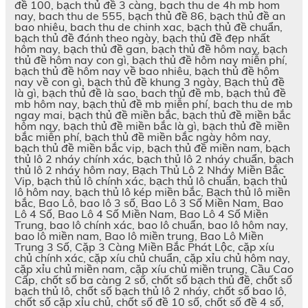
đề 100, bạch thủ đề 3 càng, bach thu de 4h mb hom
nay, bach thu de 555, bạch thủ đề 86, bạch thủ đề an
bao nhiêu, bach thu de chinh xac, bạch thủ đề chuẩn,
bạch thủ đề đánh theo ngày, bạch thủ đề đẹp nhất
hôm nay, bạch thủ đề gan, bạch thủ đề hôm nay, bạch
thủ đề hôm nay con gì, bạch thủ đề hôm nay miễn phí,
bạch thủ đề hôm nay về bao nhiêu, bạch thủ đề hôm
nay về con gì, bạch thủ đề khung 3 ngày, Bạch thủ đề
là gì, bạch thủ đề là sao, bach thủ đề mb, bạch thủ đề
mb hôm nay, bạch thủ đề mb miễn phí, bach thu de mb
ngay mai, bạch thủ đề miền bắc, bạch thủ đề miền bắc
hôm nay, bạch thủ đề miền bắc là gì, bạch thủ đề miền
bắc miễn phí, bạch thủ đề miền bắc ngày hôm nay,
bạch thủ đề miền bắc vip, bạch thủ đề miền nam, bạch
thủ lô 2 nháy chính xác, bạch thủ lô 2 nháy chuẩn, bạch
thủ lô 2 nháy hôm nay, Bạch Thủ Lô 2 Nháy Miền Bắc
Vip, bạch thủ lô chính xác, bạch thủ lô chuẩn, bạch thủ
lô hôm nay, bạch thủ lô kép miền bắc, Bạch thủ lô miền
bắc, Bao Lô, bao lô 3 số, Bao Lô 3 Số Miền Nam, Bao
Lô 4 Số, Bao Lô 4 Số Miền Nam, Bao Lô 4 Số Miền
Trung, bao lô chính xác, bao lô chuẩn, bao lô hôm nay,
bao lô miền nam, Bao lô miền trung, Bao Lô Miền
Trung 3 Số, Cặp 3 Càng Miền Bắc Phát Lộc, cặp xíu
chủ chính xác, cặp xíu chủ chuẩn, cặp xỉu chủ hôm nay,
cặp xỉu chủ miền nam, cặp xíu chủ miền trung, Cầu Cao
Cấp, chốt số ba càng 2 số, chốt số bạch thủ đề, chốt số
bạch thủ lô, chốt số bạch thủ lô 2 nháy, chốt số bao lô,
chốt số cặp xỉu chủ, chốt số đề 10 số, chốt số đề 4 số,