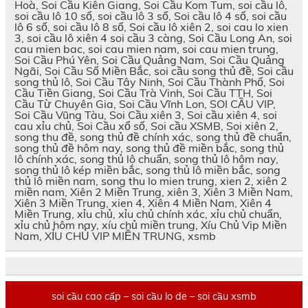
Hoà, Soi Cầu Kiên Giang, Soi Cầu Kom Tum, soi cầu lô,
soi cầu lô 10 số, soi cầu lô 3 số, Soi cầu lô 4 số, soi cầu
lô 6 số, soi cầu lô 8 số, Soi cầu lô xiên 2, soi cau lo xien
3, soi cầu lô xiên 4 soi cầu 3 càng, Soi Cầu Long An, soi
cau mien bac, soi cau mien nam, soi cau mien trung,
Soi Cầu Phú Yên, Soi Cầu Quảng Nam, Soi Cầu Quảng
Ngãi, Soi Cầu Số Miền Bắc, soi cầu song thủ đề, Soi cầu
song thủ lô, Soi Cầu Tây Ninh, Soi Cầu Thành Phố, Soi
Cầu Tiền Giang, Soi Cầu Trà Vinh, Soi Cầu TTH, Soi
Cầu Từ Chuyên Gia, Soi Cầu Vĩnh Lon, SOI CẦU VIP,
Soi Cầu Vũng Tàu, Soi Cầu xiên 3, Soi cầu xiên 4, soi
cau xỉu chủ, Soi Cầu xổ số, Soi cầu XSMB, Soi xiên 2,
song thu đề, song thủ đề chính xác, song thủ đề chuẩn,
song thủ đề hôm nay, song thủ đề miền bắc, song thủ
lô chính xác, song thủ lô chuẩn, song thủ lô hôm nay,
song thủ lô kép miền bắc, song thủ lô miền bắc, song
thủ lô miền nam, song thu lo mien trung, xien 2, xiên 2
miền nam, Xiên 2 Miền Trung, xiên 3, Xiên 3 Miền Nam,
Xiên 3 Miền Trung, xien 4, Xiên 4 Miền Nam, Xiên 4
Miền Trung, xỉu chủ, xỉu chủ chính xác, xỉu chủ chuẩn,
xỉu chủ hôm nay, xíu chủ miền trung, Xíu Chủ Vip Miền
Nam, XỈU CHỦ VIP MIỀN TRUNG, xsmb
soi cầu cao cấp – soi cầu lo de – soi cầu xsmb