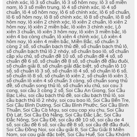
chính xác, lô 3 số chuẩn, lô 3 số hôm nay, lô 3 số miền
nam, lô 3 số miền trung, lô 4 số chính xác, lô 4 số
chuẩn, lô 4 số hôm nay, lô 6 số chính xác, lô 6 số chuẩn,
lô 6 số hôm nay, lô 8 số chính xác, lô 8 số chuẩn, lô 8 số
hôm nay, lô xiên 2 chính xác, lô xiên 2 chuẩn, lô xiên 2
hôm nay, lô xiên 2 miền bắc, lô xiên 3 chính xác, Lô
xiên 3 chuẩn, lô xiên 3 hôm nay, lô xiên 3 miền bắc, lô
xiên 4 ba càng chuẩn, lô xiên 4 chính xác, Lô xiên 4
hôm nay, lô xiên 4 miền bắc, Miền Bắc, số chuẩn 3
càng 2 số, số chuẩn bạch thủ đề, số chuẩn bạch thủ lô,
số chuẩn bạch thủ lô 2 nháy, số chuẩn bao lô, số chuẩn
cặp xỉu chủ, số chuẩn đề 10 số, số chuẩn đề 4 số, số
chuẩn đề 6 số, số chuẩn đề 8 số, số chuẩn đề đầu đuôi,
số chuẩn giải 8, số chuẩn giải đặc biệt, số chuẩn lô 10
số, số chuẩn lô 3 số, số chuẩn lô 4 số, số chuẩn lô 6 số,
số chuẩn lô 8 số, số chuẩn lô xiên 2, số chuẩn lô xiên 3,
số chuẩn lô xiên 4 số chuẩn 3 càng, số chuẩn song thủ
đề, số chuẩn song thủ lô, số chuẩn xỉu chủ, soi cau 3
cang, soi cầu 3 càng 2 số, Soi Cầu An Giang, Soi Cầu
Bạc Liêu, soi cầu bạch thủ đề, soi cầu bạch thủ lô, soi
cầu bạch thủ lô 2 nháy, soi cau bao lô, Soi Cầu Bến Tre,
Soi Cầu Bình Dương, Soi Cầu Bình Phước, Soi Cầu Bình
Thuận, Soi Cầu Cà Mau, soi cau cap xiu chu, Soi Cầu
Đà Lạt, Soi Cầu Đà Nẵng, Soi Cầu Đắc Lắc, Soi Cầu
Đắc Nông, Soi Cầu Đề, soi cầu đề 10 số, soi cầu de 4
số, soi cầu đề 6 số, soi cầu đề 8 số, soi cầu đề đầu đuôi,
Soi Cầu Đồng Nai, soi cầu giải 8, Soi Cầu Giải 8 Miền
Nam, soi cau giải đặc biệt, Soi Cầu Huế, Soi Cầu Khánh