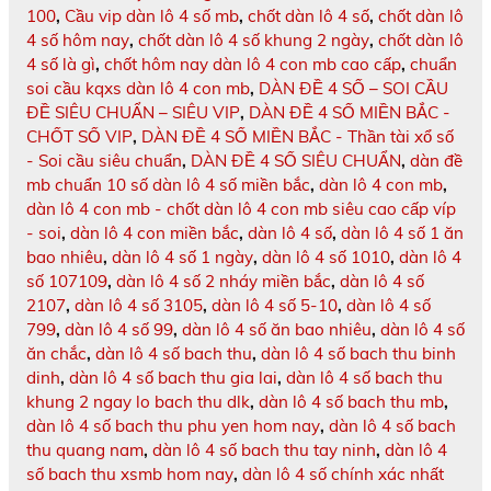
100
,
Cầu vip dàn lô 4 số mb
,
chốt dàn lô 4 số
,
chốt dàn lô
4 số hôm nay
,
chốt dàn lô 4 số khung 2 ngày
,
chốt dàn lô
4 số là gì
,
chốt hôm nay dàn lô 4 con mb cao cấp
,
chuẩn
soi cầu kqxs dàn lô 4 con mb
,
DÀN ĐỀ 4 SỐ – SOI CẦU
ĐỀ SIÊU CHUẨN – SIÊU VIP
,
DÀN ĐỀ 4 SỐ MIỀN BẮC -
CHỐT SỐ VIP
,
DÀN ĐỀ 4 SỐ MIỀN BẮC - Thần tài xổ số
- Soi cầu siêu chuẩn
,
DÀN ĐỀ 4 SỐ SIÊU CHUẨN
,
dàn đề
mb chuẩn 10 số dàn lô 4 số miền bắc
,
dàn lô 4 con mb
,
dàn lô 4 con mb - chốt dàn lô 4 con mb siêu cao cấp víp
- soi
,
dàn lô 4 con miền bắc
,
dàn lô 4 số
,
dàn lô 4 số 1 ăn
bao nhiêu
,
dàn lô 4 số 1 ngày
,
dàn lô 4 số 1010
,
dàn lô 4
số 107109
,
dàn lô 4 số 2 nháy miền bắc
,
dàn lô 4 số
2107
,
dàn lô 4 số 3105
,
dàn lô 4 số 5-10
,
dàn lô 4 số
799
,
dàn lô 4 số 99
,
dàn lô 4 số ăn bao nhiêu
,
dàn lô 4 số
ăn chắc
,
dàn lô 4 số bach thu
,
dàn lô 4 số bach thu binh
dinh
,
dàn lô 4 số bach thu gia lai
,
dàn lô 4 số bach thu
khung 2 ngay lo bach thu dlk
,
dàn lô 4 số bach thu mb
,
dàn lô 4 số bach thu phu yen hom nay
,
dàn lô 4 số bach
thu quang nam
,
dàn lô 4 số bach thu tay ninh
,
dàn lô 4
số bach thu xsmb hom nay
,
dàn lô 4 số chính xác nhất