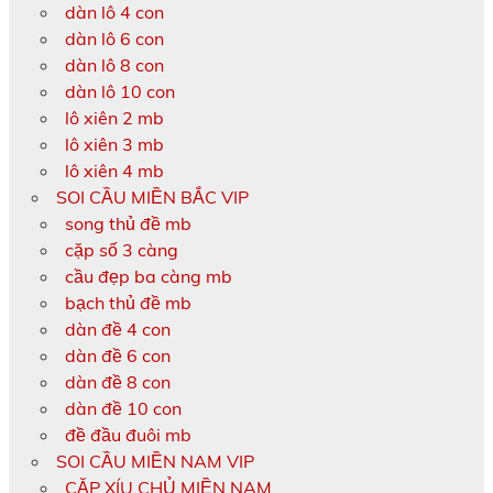
dàn lô 4 con
dàn lô 6 con
dàn lô 8 con
dàn lô 10 con
lô xiên 2 mb
lô xiên 3 mb
lô xiên 4 mb
SOI CẦU MIỀN BẮC VIP
song thủ đề mb
cặp số 3 càng
cầu đẹp ba càng mb
bạch thủ đề mb
dàn đề 4 con
dàn đề 6 con
dàn đề 8 con
dàn đề 10 con
đề đầu đuôi mb
SOI CẦU MIỀN NAM VIP
CẶP XÍU CHỦ MIỀN NAM