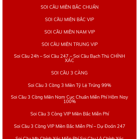
SOI CẦU MIỀN BẮC CHUẨN
SOI CẦU MIỀN BẮC VIP
SOI CẦU MIỀN NAM VIP
SOI CẦU MIỀN TRUNG VIP
Soi Cầu 24h – Soi Cầu 247 – Soi Cầu Bạch Thủ CHÍNH
XÁC
SOI CẦU 3 CÀNG
Soi Cầu 3 Càng 3 Miền Tỷ Lệ Trúng 99%
Soi Cầu 3 Càng Miền Nam Cực Chuẩn Miễn Phí Hôm Nay
100%
Soi Cầu 3 Càng VIP Miền Bắc Miễn Phí
Soi Cầu 3 Càng VIP Miền Bắc Miễn Phí – Dự Đoán 247
Soi Cầu Mb Chính Xác Miễn Phí Soi Cầu Lô Chính Xác