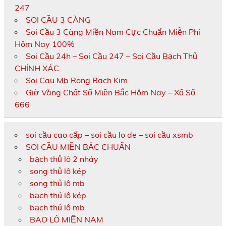
247
SOI CẦU 3 CÀNG
Soi Cầu 3 Càng Miền Nam Cực Chuẩn Miễn Phí
Hôm Nay 100%
Soi Cầu 24h – Soi Cầu 247 – Soi Cầu Bạch Thủ
CHÍNH XÁC
Soi Cau Mb Rong Bach Kim
Giờ Vàng Chốt Số Miền Bắc Hôm Nay – Xổ Số
666
soi cầu cao cấp – soi cầu lo de – soi cầu xsmb
SOI CẦU MIỀN BẮC CHUẨN
bạch thủ lô 2 nháy
song thủ lô kép
song thủ lô mb
bạch thủ lô kép
bạch thủ lô mb
BAO LÔ MIỀN NAM