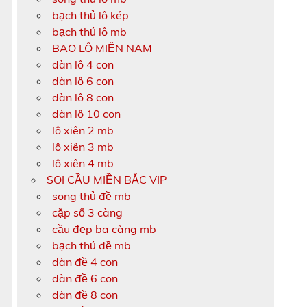
bạch thủ lô kép
bạch thủ lô mb
BAO LÔ MIỀN NAM
dàn lô 4 con
dàn lô 6 con
dàn lô 8 con
dàn lô 10 con
lô xiên 2 mb
lô xiên 3 mb
lô xiên 4 mb
SOI CẦU MIỀN BẮC VIP
song thủ đề mb
cặp số 3 càng
cầu đẹp ba càng mb
bạch thủ đề mb
,
dàn đề 4 con
dàn đề 6 con
dàn đề 8 con