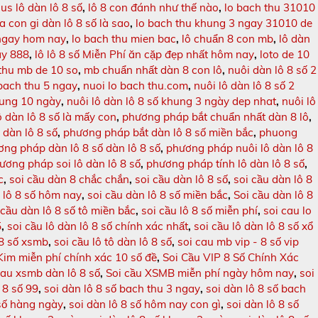
us lô dàn lô 8 số
,
lô 8 con đánh như thế nào
,
lo bach thu 31010
a con gi dàn lô 8 số là sao
,
lo bach thu khung 3 ngay 31010 de
 ngay hom nay
,
lo bach thu mien bac
,
lô chuẩn 8 con mb
,
lô dàn
ay 888
,
lô lô 8 số Miễn Phí ăn cặp đẹp nhất hôm nay
,
loto de 10
 thu mb de 10 so
,
mb chuẩn nhất dàn 8 con lô
,
nuôi dàn lô 8 số 2
 bach thu 5 ngay
,
nuoi lo bach thu.com
,
nuôi lô dàn lô 8 số 2
hung 10 ngày
,
nuôi lô dàn lô 8 số khung 3 ngày dep nhat
,
nuôi lô
ô dàn lô 8 số là mấy con
,
phương pháp bắt chuẩn nhất dàn 8 lô
,
dàn lô 8 số
,
phương pháp bắt dàn lô 8 số miền bắc
,
phuong
ng pháp dàn lô 8 số dàn lô 8 số
,
phương pháp nuôi lô dàn lô 8
ương pháp soi lô dàn lô 8 số
,
phương pháp tính lô dàn lô 8 số
,
c
,
soi cầu dàn 8 chắc chắn
,
soi cầu dàn lô 8 số
,
soi cầu dàn lô 8
 lô 8 số hôm nay
,
soi cầu dàn lô 8 số miền bắc
,
Soi cầu dàn lô 8
 cầu dàn lô 8 số tô miền bắc
,
soi cầu lô 8 số miễn phí
,
soi cau lo
5
,
soi cầu lô dàn lô 8 số chính xác nhất
,
soi cầu lô dàn lô 8 số xổ
 8 số xsmb
,
soi cầu lô tô dàn lô 8 số
,
soi cau mb vip - 8 số vip
Kim miễn phí chính xác 10 số đề
,
Soi Cầu VIP 8 Số Chính Xác
cau xsmb dàn lô 8 số
,
Soi cầu XSMB miễn phí ngày hôm nay
,
soi
 8 số 99
,
soi dàn lô 8 số bach thu 3 ngay
,
soi dàn lô 8 số bach
 số hàng ngày
,
soi dàn lô 8 số hôm nay con gì
,
soi dàn lô 8 số