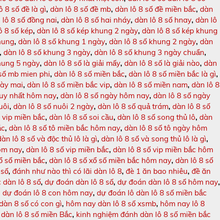
ô 8 số đề là gì
,
dàn lô 8 số đề mb
,
dàn lô 8 số đề miền bắc
,
dàn
 lô 8 số đồng nai
,
dàn lô 8 số hai nháy
,
dàn lô 8 số hnay
,
dàn lô
ô 8 số kép
,
dàn lô 8 số kép khung 2 ngày
,
dàn lô 8 số kép khung
hung
,
dàn lô 8 số khung 1 ngày
,
dàn lô 8 số khung 2 ngày
,
dàn
,
dàn lô 8 số khung 3 ngày
,
dàn lô 8 số khung 3 ngày chuẩn
,
khung 5 ngày
,
dàn lô 8 số là giải mấy
,
dàn lô 8 số là giải nào
,
dàn
 số mb mien phi
,
dàn lô 8 số miền bắc
,
dàn lô 8 số miền bắc là gì
,
gày mai
,
dàn lô 8 số miền bắc vip
,
dàn lô 8 số miền nam
,
dàn lô 8
duy nhất hôm nay
,
dàn lô 8 số ngày hôm nay
,
dàn lô 8 số ngày
uôi
,
dàn lô 8 số nuôi 2 ngày
,
dàn lô 8 số quả trám
,
dàn lô 8 số
u vip miền bắc
,
dàn lô 8 số soi cầu
,
dàn lô 8 số song thủ lô
,
dàn
ắc
,
dàn lô 8 số tô miền bắc hôm nay
,
dàn lô 8 số tô ngày hôm
dàn lô 8 số và độc thủ lô là gì
,
dàn lô 8 số và song thủ lô là gì
,
hôm nay
,
dàn lô 8 số vip miền bắc
,
dàn lô 8 số vip miền bắc hôm
xổ số miền bắc
,
dàn lô 8 số xổ số miền bắc hôm nay
,
dàn lô 8 số
 số
,
đánh như nào thì có lãi dàn lô 8
,
đè 1 ăn bao nhiêu
,
đề ăn
 dàn lô 8 số
,
dự đoán dàn lô 8 số
,
dự đoán dàn lô 8 số hôm nay
,
dự đoán lô 8 con hôm nay
,
dự đoán lô dàn lô 8 số miền bắc
dàn 8 số có con gì
,
hôm nay dàn lô 8 số xsmb
,
hôm nay lô 8
dàn lô 8 số miền Bắc
,
kinh nghiệm đánh dàn lô 8 số miền bắc