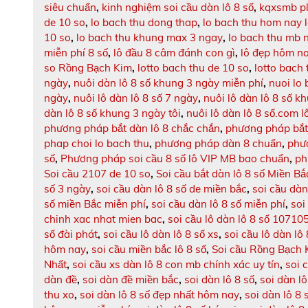
siêu chuẩn
,
kinh nghiệm soi cầu dàn lô 8 số
,
kqxsmb pl
de 10 so
,
lo bach thu dong thap
,
lo bach thu hom nay l
10 so
,
lo bach thu khung max 3 ngay
,
lo bach thu mb
miễn phí 8 số
,
lô đầu 8 câm đánh con gì
,
lô đẹp hôm n
so Rồng Bạch Kim
,
lotto bach thu de 10 so
,
lotto bach
ngày
,
nuôi dàn lô 8 số khung 3 ngày miễn phí
,
nuoi lo
ngày
,
nuôi lô dàn lô 8 số 7 ngày
,
nuôi lô dàn lô 8 số k
dàn lô 8 số khung 3 ngày tôi
,
nuôi lô dàn lô 8 số.com l
phương pháp bắt dàn lô 8 chắc chắn
,
phương pháp bắt 
phap choi lo bach thu
,
phương pháp dàn 8 chuẩn
,
phươ
số
,
Phương pháp soi cầu 8 số lô VIP MB bao chuẩn
,
ph
Soi cầu 2107 de 10 so
,
Soi cầu bắt dàn lô 8 số Miền Bắ
số 3 ngày
,
soi cầu dàn lô 8 số de miền bắc
,
soi cầu dàn
số miền Bắc miễn phí
,
soi cầu dàn lô 8 số miễn phí
,
soi
chinh xac nhat mien bac
,
soi cầu lô dàn lô 8 số 10710
số đài phát
,
soi cầu lô dàn lô 8 số xs
,
soi cầu lô dàn lô
hôm nay
,
soi cầu miền bắc lô 8 số
,
Soi cầu Rồng Bạch 
Nhất
,
soi cầu xs dàn lô 8 con mb chính xác uy tín
,
soi 
dàn đề
,
soi dàn đề miền bắc
,
soi dàn lô 8 số
,
soi dàn lô
thu xo
,
soi dàn lô 8 số đẹp nhất hôm nay
,
soi dàn lô 8