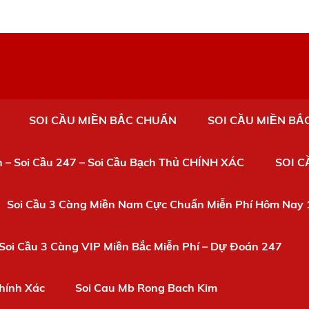
SOI CẦU MIỀN BẮC CHUẨN
SOI CẦU MIỀN BẮC
h – Soi Cầu 247 – Soi Cầu Bạch Thủ CHÍNH XÁC
SOI C
Soi Cầu 3 Càng Miền Nam Cực Chuẩn Miễn Phí Hôm Nay
Soi Cầu 3 Càng VIP Miền Bắc Miễn Phí – Dự Đoán 247
Chính Xác
Soi Cau Mb Rong Bach Kim