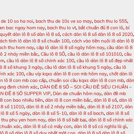
 de 10 so ha noi
,
bach thu de 10s ve so may
,
bach thu lo 555
,
mien bac ngay hom nay
,
bach thu lo vt
,
bắt chuẩn đủ 8 con lô
,
bí
 quyết dàn lô 8 số dàn lô 8 số
,
cách dàn lô 8 số dàn lô 8 số 2020
ách tính lô dàn lô 8 số chuẩn 100
,
cách vào tiền nuôi lô dàn lô 8
bach thu hom nay
,
cặp lô dàn lô 8 số ngày hôm nay
,
cầu dàn lô 8
lô 2 nháy miền bắc
,
Cầu lô 8 SỐ
,
cầu lô dàn lô 8 số 101010
,
cầu
ăm
,
cầu lô dàn lô 8 số chính xác 100
,
cầu lô dàn lô 8 số đẹp nhất
lô 8 số khung 3 ngày
,
cầu lô dàn lô 8 số khung 5 ngày
,
cầu lô
hính xác 100
,
cầu víp kqxs dàn lô 8 con mb hôm nay
,
chốt dàn lô
n lô 8 con mb cao cấp
,
chuẩn soi cầu kqxs dàn lô 8 con mb
,
dà
ng định chính xác
,
DÀN ĐỀ 8 SỐ – SOI CẦU ĐỀ SIÊU CHUẨN –
N ĐỀ 8 SỐ SUPPER VIP
,
Dàn de chuẩn hôm nay
,
dàn đề mb
 8 con bao nhiêu tiền
,
dàn lô 8 con miền bắc
,
dàn lô 8 số
,
dàn lô
 8 số 11010
,
dàn lô 8 số 2 nháy miền bắc
,
dàn lô 8 số 2107
,
dàn
lô 8 số 5 ngày
,
dàn lô 8 số 5-10
,
dàn lô 8 số bach
,
dàn lô 8 số
h thu phu yen hom nay
,
dàn lô 8 số bất bại
,
dàn lô 8 số chính xác
 chuẩn xác
,
dàn lô 8 số có mấy con
,
dàn lô 8 số có nghĩa là gì
,
lô 8 số dàn lô 8 số duy nhất một con
,
dàn lô 8 số dàn lô 8 số