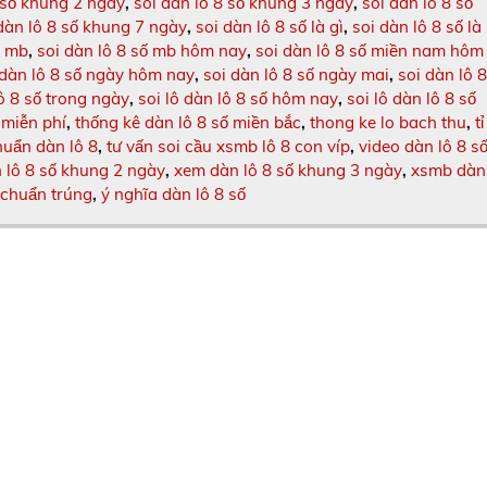
 số khung 2 ngày
,
soi dàn lô 8 số khung 3 ngày
,
soi dàn lô 8 số
dàn lô 8 số khung 7 ngày
,
soi dàn lô 8 số là gì
,
soi dàn lô 8 số là
ố mb
,
soi dàn lô 8 số mb hôm nay
,
soi dàn lô 8 số miền nam hôm
 dàn lô 8 số ngày hôm nay
,
soi dàn lô 8 số ngày mai
,
soi dàn lô 
ô 8 số trong ngày
,
soi lô dàn lô 8 số hôm nay
,
soi lô dàn lô 8 số
ô miễn phí
,
thống kê dàn lô 8 số miền bắc
,
thong ke lo bach thu
,
tỉ
huẩn dàn lô 8
,
tư vấn soi cầu xsmb lô 8 con víp
,
video dàn lô 8 s
 lô 8 số khung 2 ngày
,
xem dàn lô 8 số khung 3 ngày
,
xsmb dàn
 chuẩn trúng
,
ý nghĩa dàn lô 8 số