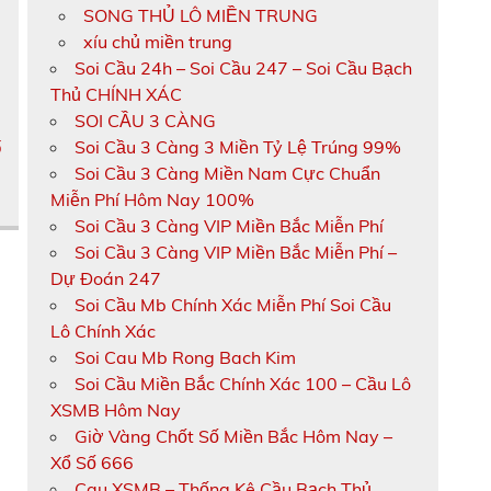
SONG THỦ LÔ MIỀN TRUNG
xíu chủ miền trung
Soi Cầu 24h – Soi Cầu 247 – Soi Cầu Bạch
8
Thủ CHÍNH XÁC
SOI CẦU 3 CÀNG
Soi Cầu 3 Càng 3 Miền Tỷ Lệ Trúng 99%
ố
Soi Cầu 3 Càng Miền Nam Cực Chuẩn
Miễn Phí Hôm Nay 100%
Soi Cầu 3 Càng VIP Miền Bắc Miễn Phí
Soi Cầu 3 Càng VIP Miền Bắc Miễn Phí –
Dự Đoán 247
Soi Cầu Mb Chính Xác Miễn Phí Soi Cầu
Lô Chính Xác
Soi Cau Mb Rong Bach Kim
Soi Cầu Miền Bắc Chính Xác 100 – Cầu Lô
XSMB Hôm Nay
Giờ Vàng Chốt Số Miền Bắc Hôm Nay –
Xổ Số 666
Cau XSMB – Thống Kê Cầu Bạch Thủ