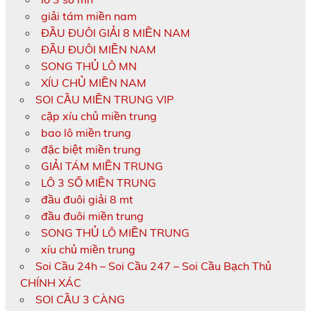
giải tám miền nam
ĐẦU ĐUÔI GIẢI 8 MIỀN NAM
ĐẦU ĐUÔI MIỀN NAM
SONG THỦ LÔ MN
XÍU CHỦ MIỀN NAM
SOI CẦU MIỀN TRUNG VIP
cặp xíu chủ miền trung
bao lô miền trung
đặc biệt miền trung
GIẢI TÁM MIỀN TRUNG
LÔ 3 SỐ MIỀN TRUNG
đầu đuôi giải 8 mt
đầu đuôi miền trung
SONG THỦ LÔ MIỀN TRUNG
xíu chủ miền trung
Soi Cầu 24h – Soi Cầu 247 – Soi Cầu Bạch Thủ
CHÍNH XÁC
SOI CẦU 3 CÀNG