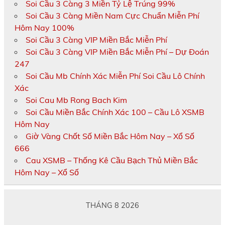
Soi Cầu 3 Càng 3 Miền Tỷ Lệ Trúng 99%
Soi Cầu 3 Càng Miền Nam Cực Chuẩn Miễn Phí
Hôm Nay 100%
Soi Cầu 3 Càng VIP Miền Bắc Miễn Phí
Soi Cầu 3 Càng VIP Miền Bắc Miễn Phí – Dự Đoán
247
Soi Cầu Mb Chính Xác Miễn Phí Soi Cầu Lô Chính
Xác
Soi Cau Mb Rong Bach Kim
Soi Cầu Miền Bắc Chính Xác 100 – Cầu Lô XSMB
Hôm Nay
Giờ Vàng Chốt Số Miền Bắc Hôm Nay – Xổ Số
666
Cau XSMB – Thống Kê Cầu Bạch Thủ Miền Bắc
Hôm Nay – Xổ Số
THÁNG 8 2026