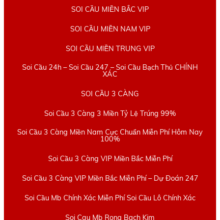
SOI CẦU MIỀN BẮC VIP
SOI CẦU MIỀN NAM VIP
SOI CẦU MIỀN TRUNG VIP
Soi Cầu 24h – Soi Cầu 247 – Soi Cầu Bạch Thủ CHÍNH
XÁC
SOI CẦU 3 CÀNG
Soi Cầu 3 Càng 3 Miền Tỷ Lệ Trúng 99%
Soi Cầu 3 Càng Miền Nam Cực Chuẩn Miễn Phí Hôm Nay
100%
Soi Cầu 3 Càng VIP Miền Bắc Miễn Phí
Soi Cầu 3 Càng VIP Miền Bắc Miễn Phí – Dự Đoán 247
Soi Cầu Mb Chính Xác Miễn Phí Soi Cầu Lô Chính Xác
Soi Cau Mb Rong Bach Kim