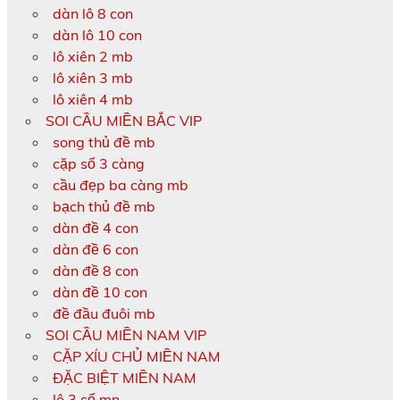
dàn lô 8 con
dàn lô 10 con
lô xiên 2 mb
lô xiên 3 mb
lô xiên 4 mb
SOI CẦU MIỀN BẮC VIP
song thủ đề mb
cặp số 3 càng
cầu đẹp ba càng mb
bạch thủ đề mb
dàn đề 4 con
dàn đề 6 con
dàn đề 8 con
dàn đề 10 con
đề đầu đuôi mb
SOI CẦU MIỀN NAM VIP
CẶP XÍU CHỦ MIỀN NAM
ĐẶC BIỆT MIỀN NAM
lô 3 số mn