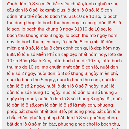
đánh dàn lô 8 số miền bắc siêu chuẩn
,
kinh nghiệm soi
cầu dàn lô 8 số
,
kqxsmb plus lô dàn lô 8 số
,
lô 8 con
đánh như thế nào
,
lo bach thu 31010 de 10 so
,
lo bach
thu dong thap
,
lo bach thu hom nay la con gi dàn lô 8 số
là sao
,
lo bach thu khung 3 ngay 31010 de 10 so
,
lo
bach thu khung max 3 ngay
,
lo bach thu mb ngay hom
nay
,
lo bach thu mien bac
,
lô chuẩn 8 con mb
,
lô dàn
miễn phí 8 số
,
lô đầu 8 câm đánh con gì
,
lô đẹp hôm nay
888
,
lô lô 8 số Miễn Phí ăn cặp đẹp nhất hôm nay
,
loto de
10 so Rồng Bạch Kim
,
lotto bach thu de 10 so
,
lotto bach
thu mb de 10 so
,
mb chuẩn nhất dàn 8 con lô
,
nuôi dàn
lô 8 số 2 ngày
,
nuôi dàn lô 8 số khung 3 ngày miễn phí
,
nuoi lo bach thu 5 ngay
,
nuoi lo bach thu.com
,
nuôi lô
dàn lô 8 số 2 ngày
,
nuôi lô dàn lô 8 số 7 ngày
,
nuôi lô
dàn lô 8 số khung 10 ngày
,
nuôi lô dàn lô 8 số khung 3
ngày dep nhat
,
nuôi lô dàn lô 8 số khung 3 ngày tôi
,
nuôi
lô dàn lô 8 số.com lô dàn lô 8 số là mấy con
,
phương
pháp bắt chuẩn nhất dàn 8 lô
,
phương pháp bắt dàn lô 8
chắc chắn
,
phương pháp bắt dàn lô 8 số
,
phương pháp
bắt dàn lô 8 số miền bắc
,
phuong phap choi lo bach thu
,