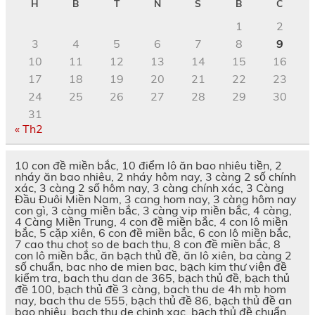
H
B
T
N
S
B
C
1
2
3
4
5
6
7
8
9
10
11
12
13
14
15
16
17
18
19
20
21
22
23
24
25
26
27
28
29
30
31
« Th2
10 con đề miền bắc, 10 điểm lô ăn bao nhiêu tiền, 2
nháy ăn bao nhiêu, 2 nháy hôm nay, 3 càng 2 số chính
xác, 3 càng 2 số hôm nay, 3 càng chính xác, 3 Càng
Đầu Đuôi Miền Nam, 3 cang hom nay, 3 càng hôm nay
con gì, 3 càng miền bắc, 3 càng vip miền bắc, 4 càng,
4 Càng Miền Trung, 4 con đề miền bắc, 4 con lô miền
bắc, 5 cặp xiên, 6 con đề miền bắc, 6 con lô miền bắc,
7 cao thu chot so de bach thu, 8 con đề miền bắc, 8
con lô miền bắc, ăn bạch thủ đề, ăn lô xiên, ba càng 2
số chuẩn, bac nho de mien bac, bạch kim thư viện đề
kiểm tra, bach thu dan de 365, bạch thủ đề, bạch thủ
đề 100, bạch thủ đề 3 càng, bach thu de 4h mb hom
nay, bach thu de 555, bạch thủ đề 86, bạch thủ đề an
bao nhiêu, bach thu de chinh xac, bạch thủ đề chuẩn,