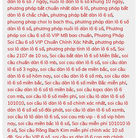
dàn lô 6 số 7 ngày
,
nuôi lô dàn lô 6 số khung 10 ngày
,
phương pháp bắt chuẩn nhất dàn 6 lô
,
phương pháp bắt
dàn lô 6 chắc chắn
,
phương pháp bắt dàn lô 6 số
,
phuong phap choi lo bach thu
,
phương pháp dàn lô 6 số
dàn lô 6 số
,
phương pháp nuôi lô dàn lô 6 số
,
Phương
pháp soi cầu 6 số lô VIP MB bao chuẩn
,
Phương Pháp
Soi Cầu 6 số VIP Chuẩn Chính Xác Nhất
,
phương pháp
soi lô dàn lô 6 số
,
phương pháp tính lô dàn lô 6 số
,
Soi
cầu 2107 de 10 so
,
Soi cầu bắt dàn lô 6 số Miền Bắc
,
soi
cầu chuẩn dàn 6 lô mb
,
soi cau dàn lô 6 số
,
soi cầu dàn
lô 6 số 3 ngày
,
soi cầu dàn lô 6 số de miền bắc
,
soi cầu
dàn lô 6 số hôm nay
,
soi cầu dàn lô 6 số mb
,
soi cầu dàn
lô 6 số miền bắc
,
Soi cầu dàn lô 6 số miền Bắc miễn phí
,
soi cầu dàn lô 6 số tô miền bắc
,
soi cầu kqxs dàn lô 6
con mb
,
soi cầu lô 6 số miễn phí
,
soi cầu lô dàn lô 6 số
101010
,
soi cầu lô dàn lô 6 số chính xác nhất
,
soi cầu lô
dàn lô 6 số xổ số đài phát
,
soi cầu lô dàn lô 6 số xsmb
,
soi cầu lô tô dàn lô 6 số
,
soi cau mb vip - 6 số vip hôm
nay
,
soi cầu miền bắc lô 6 số
,
Soi cầu miễn phí 101010 lô
6 số
,
Soi cầu Rồng Bạch Kim miễn phí chính xác 10 số
đề
,
Soi cầu VIP 6 số
,
soi cầu xs dàn lô 6 con mb chính