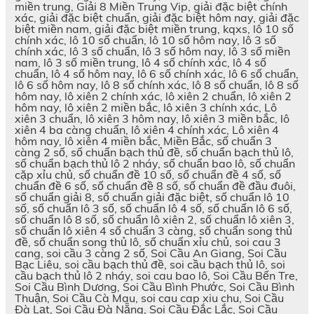
miền trung, Giải 8 Miền Trung Vip, giải đặc biệt chính
xác, giải đặc biệt chuẩn, giải đặc biệt hôm nay, giải đặc
biệt miền nam, giải đặc biệt miền trung, kqxs, lô 10 số
chính xác, lô 10 số chuẩn, lô 10 số hôm nay, lô 3 số
chính xác, lô 3 số chuẩn, lô 3 số hôm nay, lô 3 số miền
nam, lô 3 số miền trung, lô 4 số chính xác, lô 4 số
chuẩn, lô 4 số hôm nay, lô 6 số chính xác, lô 6 số chuẩn,
lô 6 số hôm nay, lô 8 số chính xác, lô 8 số chuẩn, lô 8 số
hôm nay, lô xiên 2 chính xác, lô xiên 2 chuẩn, lô xiên 2
hôm nay, lô xiên 2 miền bắc, lô xiên 3 chính xác, Lô
xiên 3 chuẩn, lô xiên 3 hôm nay, lô xiên 3 miền bắc, lô
xiên 4 ba càng chuẩn, lô xiên 4 chính xác, Lô xiên 4
hôm nay, lô xiên 4 miền bắc, Miền Bắc, số chuẩn 3
càng 2 số, số chuẩn bạch thủ đề, số chuẩn bạch thủ lô,
số chuẩn bạch thủ lô 2 nháy, số chuẩn bao lô, số chuẩn
cặp xỉu chủ, số chuẩn đề 10 số, số chuẩn đề 4 số, số
chuẩn đề 6 số, số chuẩn đề 8 số, số chuẩn đề đầu đuôi,
số chuẩn giải 8, số chuẩn giải đặc biệt, số chuẩn lô 10
số, số chuẩn lô 3 số, số chuẩn lô 4 số, số chuẩn lô 6 số,
số chuẩn lô 8 số, số chuẩn lô xiên 2, số chuẩn lô xiên 3,
số chuẩn lô xiên 4 số chuẩn 3 càng, số chuẩn song thủ
đề, số chuẩn song thủ lô, số chuẩn xỉu chủ, soi cau 3
cang, soi cầu 3 càng 2 số, Soi Cầu An Giang, Soi Cầu
Bạc Liêu, soi cầu bạch thủ đề, soi cầu bạch thủ lô, soi
cầu bạch thủ lô 2 nháy, soi cau bao lô, Soi Cầu Bến Tre,
Soi Cầu Bình Dương, Soi Cầu Bình Phước, Soi Cầu Bình
Thuận, Soi Cầu Cà Mau, soi cau cap xiu chu, Soi Cầu
Đà Lạt, Soi Cầu Đà Nẵng, Soi Cầu Đắc Lắc, Soi Cầu