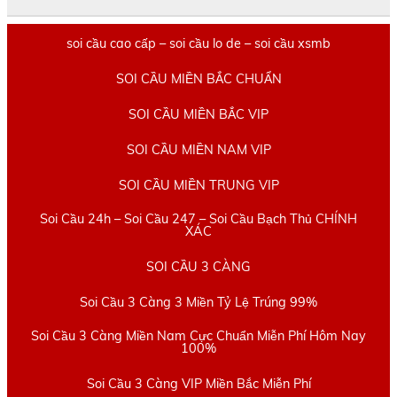
soi cầu cao cấp – soi cầu lo de – soi cầu xsmb
SOI CẦU MIỀN BẮC CHUẨN
SOI CẦU MIỀN BẮC VIP
SOI CẦU MIỀN NAM VIP
SOI CẦU MIỀN TRUNG VIP
Soi Cầu 24h – Soi Cầu 247 – Soi Cầu Bạch Thủ CHÍNH
XÁC
SOI CẦU 3 CÀNG
Soi Cầu 3 Càng 3 Miền Tỷ Lệ Trúng 99%
Soi Cầu 3 Càng Miền Nam Cực Chuẩn Miễn Phí Hôm Nay
100%
Soi Cầu 3 Càng VIP Miền Bắc Miễn Phí