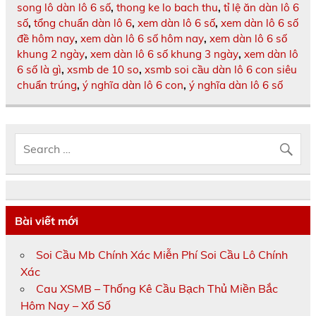
song lô dàn lô 6 số
,
thong ke lo bach thu
,
tỉ lệ ăn dàn lô 6
số
,
tổng chuẩn dàn lô 6
,
xem dàn lô 6 số
,
xem dàn lô 6 số
đề hôm nay
,
xem dàn lô 6 số hôm nay
,
xem dàn lô 6 số
khung 2 ngày
,
xem dàn lô 6 số khung 3 ngày
,
xem dàn lô
6 số là gì
,
xsmb de 10 so
,
xsmb soi cầu dàn lô 6 con siêu
chuẩn trúng
,
ý nghĩa dàn lô 6 con
,
ý nghĩa dàn lô 6 số
Bài viết mới
Soi Cầu Mb Chính Xác Miễn Phí Soi Cầu Lô Chính
Xác
Cau XSMB – Thống Kê Cầu Bạch Thủ Miền Bắc
Hôm Nay – Xổ Số