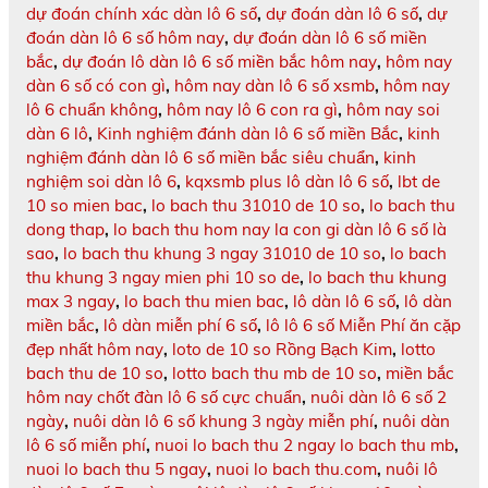
dự đoán chính xác dàn lô 6 số
,
dự đoán dàn lô 6 số
,
dự
đoán dàn lô 6 số hôm nay
,
dự đoán dàn lô 6 số miền
bắc
,
dự đoán lô dàn lô 6 số miền bắc hôm nay
,
hôm nay
dàn 6 số có con gì
,
hôm nay dàn lô 6 số xsmb
,
hôm nay
lô 6 chuẩn không
,
hôm nay lô 6 con ra gì
,
hôm nay soi
dàn 6 lô
,
Kinh nghiệm đánh dàn lô 6 số miền Bắc
,
kinh
nghiệm đánh dàn lô 6 số miền bắc siêu chuẩn
,
kinh
nghiệm soi dàn lô 6
,
kqxsmb plus lô dàn lô 6 số
,
lbt de
10 so mien bac
,
lo bach thu 31010 de 10 so
,
lo bach thu
dong thap
,
lo bach thu hom nay la con gi dàn lô 6 số là
sao
,
lo bach thu khung 3 ngay 31010 de 10 so
,
lo bach
thu khung 3 ngay mien phi 10 so de
,
lo bach thu khung
max 3 ngay
,
lo bach thu mien bac
,
lô dàn lô 6 số
,
lô dàn
miền bắc
,
lô dàn miễn phí 6 số
,
lô lô 6 số Miễn Phí ăn cặp
đẹp nhất hôm nay
,
loto de 10 so Rồng Bạch Kim
,
lotto
bach thu de 10 so
,
lotto bach thu mb de 10 so
,
miền bắc
hôm nay chốt đàn lô 6 số cực chuẩn
,
nuôi dàn lô 6 số 2
ngày
,
nuôi dàn lô 6 số khung 3 ngày miễn phí
,
nuôi dàn
lô 6 số miễn phí
,
nuoi lo bach thu 2 ngay lo bach thu mb
,
nuoi lo bach thu 5 ngay
,
nuoi lo bach thu.com
,
nuôi lô