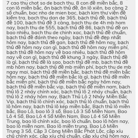
7 cao thu chot so de bach thu, 8 con đề miền bắc, 8
con lô miền bắc, ăn bạch thủ đề, ăn lô xiên, ba càng 2
số chuẩn, bac nho de mien bac, bạch kim thư viện đề
kiểm tra, bach thu dan de 365, bạch thủ đề, bạch thủ
đề 100, bạch thủ đề 3 càng, bach thu de 4h mb hom
nay, bach thu de 555, bạch thủ đề 86, bạch thủ đề an
bao nhiêu, bach thu de chinh xac, bạch thủ đề chuẩn,
bạch thủ đề đánh theo ngày, bạch thủ đề đẹp nhất
hôm nay, bạch thủ đề gan, bạch thủ đề hôm nay, bạch
thủ đề hôm nay con gì, bạch thủ đề hôm nay miễn phí,
bạch thủ đề hôm nay về bao nhiêu, bạch thủ đề hôm
nay về con gì, bạch thủ đề khung 3 ngày, Bạch thủ đề
là gì, bạch thủ đề là sao, bach thủ đề mb, bạch thủ đề
mb hôm nay, bạch thủ đề mb miễn phí, bach thu de mb
ngay mai, bạch thủ đề miền bắc, bạch thủ đề miền bắc
hôm nay, bạch thủ đề miền bắc là gì, bạch thủ đề miền
bắc miễn phí, bạch thủ đề miền bắc ngày hôm nay,
bạch thủ đề miền bắc vip, bạch thủ đề miền nam, bạch
thủ lô 2 nháy chính xác, bạch thủ lô 2 nháy chuẩn, bạch
thủ lô 2 nháy hôm nay, Bạch Thủ Lô 2 Nháy Miền Bắc
Vip, bạch thủ lô chính xác, bạch thủ lô chuẩn, bạch thủ
lô hôm nay, bạch thủ lô kép miền bắc, Bạch thủ lô miền
bắc, Bao Lô, bao lô 3 số, Bao Lô 3 Số Miền Nam, Bao
Lô 4 Số, Bao Lô 4 Số Miền Nam, Bao Lô 4 Số Miền
Trung, bao lô chính xác, bao lô chuẩn, bao lô hôm nay,
bao lô miền nam, Bao lô miền trung, Bao Lô Miền
Trung 3 Số, Cặp 3 Càng Miền Bắc Phát Lộc, cặp xíu
chủ chính xác, cặp xíu chủ chuẩn, cặp xỉu chủ hôm nay,