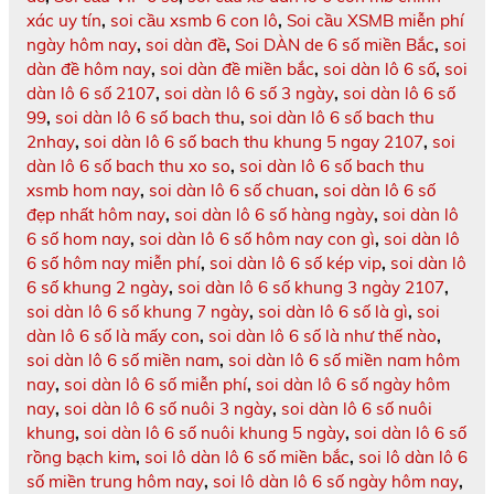
xác uy tín
,
soi cầu xsmb 6 con lô
,
Soi cầu XSMB miễn phí
ngày hôm nay
,
soi dàn đề
,
Soi DÀN de 6 số miền Bắc
,
soi
dàn đề hôm nay
,
soi dàn đề miền bắc
,
soi dàn lô 6 số
,
soi
dàn lô 6 số 2107
,
soi dàn lô 6 số 3 ngày
,
soi dàn lô 6 số
99
,
soi dàn lô 6 số bach thu
,
soi dàn lô 6 số bach thu
2nhay
,
soi dàn lô 6 số bach thu khung 5 ngay 2107
,
soi
dàn lô 6 số bach thu xo so
,
soi dàn lô 6 số bach thu
xsmb hom nay
,
soi dàn lô 6 số chuan
,
soi dàn lô 6 số
đẹp nhất hôm nay
,
soi dàn lô 6 số hàng ngày
,
soi dàn lô
6 số hom nay
,
soi dàn lô 6 số hôm nay con gì
,
soi dàn lô
6 số hôm nay miễn phí
,
soi dàn lô 6 số kép vip
,
soi dàn lô
6 số khung 2 ngày
,
soi dàn lô 6 số khung 3 ngày 2107
,
soi dàn lô 6 số khung 7 ngày
,
soi dàn lô 6 số là gì
,
soi
dàn lô 6 số là mấy con
,
soi dàn lô 6 số là như thế nào
,
soi dàn lô 6 số miền nam
,
soi dàn lô 6 số miền nam hôm
nay
,
soi dàn lô 6 số miễn phí
,
soi dàn lô 6 số ngày hôm
nay
,
soi dàn lô 6 số nuôi 3 ngày
,
soi dàn lô 6 số nuôi
khung
,
soi dàn lô 6 số nuôi khung 5 ngày
,
soi dàn lô 6 số
rồng bạch kim
,
soi lô dàn lô 6 số miền bắc
,
soi lô dàn lô 6
số miền trung hôm nay
,
soi lô dàn lô 6 số ngày hôm nay
,