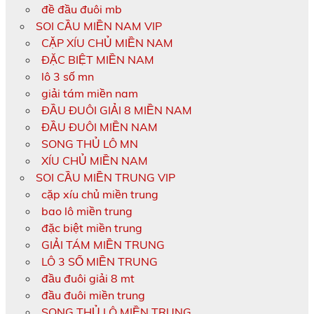
đề đầu đuôi mb
SOI CẦU MIỀN NAM VIP
CẶP XÍU CHỦ MIỀN NAM
ĐẶC BIỆT MIỀN NAM
lô 3 số mn
giải tám miền nam
ĐẦU ĐUÔI GIẢI 8 MIỀN NAM
ĐẦU ĐUÔI MIỀN NAM
SONG THỦ LÔ MN
XÍU CHỦ MIỀN NAM
SOI CẦU MIỀN TRUNG VIP
cặp xíu chủ miền trung
bao lô miền trung
đặc biệt miền trung
GIẢI TÁM MIỀN TRUNG
LÔ 3 SỐ MIỀN TRUNG
đầu đuôi giải 8 mt
đầu đuôi miền trung
SONG THỦ LÔ MIỀN TRUNG