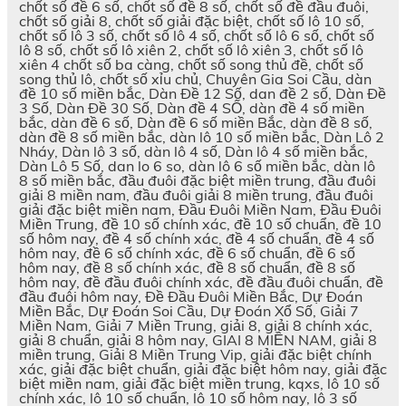
chốt số đề 6 số, chốt số đề 8 số, chốt số đề đầu đuôi,
chốt số giải 8, chốt số giải đặc biệt, chốt số lô 10 số,
chốt số lô 3 số, chốt số lô 4 số, chốt số lô 6 số, chốt số
lô 8 số, chốt số lô xiên 2, chốt số lô xiên 3, chốt số lô
xiên 4 chốt số ba càng, chốt số song thủ đề, chốt số
song thủ lô, chốt số xỉu chủ, Chuyên Gia Soi Cầu, dàn
đề 10 số miền bắc, Dàn Đề 12 Số, dan đề 2 số, Dàn Đề
3 Số, Dàn Đề 30 Số, Dàn đề 4 SỐ, dàn đề 4 số miền
bắc, dàn đề 6 số, Dàn đề 6 số miền Bắc, dàn đề 8 số,
dàn đề 8 số miền bắc, dàn lô 10 số miền bắc, Dàn Lô 2
Nháy, Dàn lô 3 số, dàn lô 4 số, Dàn lô 4 số miền bắc,
Dàn Lô 5 Số, dan lo 6 so, dàn lô 6 số miền bắc, dàn lô
8 số miền bắc, đầu đuôi đặc biệt miền trung, đầu đuôi
giải 8 miền nam, đầu đuôi giải 8 miền trung, đầu đuôi
giải đặc biệt miền nam, Đầu Đuôi Miền Nam, Đầu Đuôi
Miền Trung, đề 10 số chính xác, đề 10 số chuẩn, đề 10
số hôm nay, đề 4 số chính xác, đề 4 số chuẩn, đề 4 số
hôm nay, đề 6 số chính xác, đề 6 số chuẩn, đề 6 số
hôm nay, đề 8 số chính xác, đề 8 số chuẩn, đề 8 số
hôm nay, đề đầu đuôi chính xác, đề đầu đuôi chuẩn, đề
đầu đuôi hôm nay, Đề Đầu Đuôi Miền Bắc, Dự Đoán
Miền Bắc, Dự Đoán Soi Cầu, Dự Đoán Xổ Số, Giải 7
Miền Nam, Giải 7 Miền Trung, giải 8, giải 8 chính xác,
giải 8 chuẩn, giải 8 hôm nay, GIAI 8 MIỀN NAM, giải 8
miền trung, Giải 8 Miền Trung Vip, giải đặc biệt chính
xác, giải đặc biệt chuẩn, giải đặc biệt hôm nay, giải đặc
biệt miền nam, giải đặc biệt miền trung, kqxs, lô 10 số
chính xác, lô 10 số chuẩn, lô 10 số hôm nay, lô 3 số