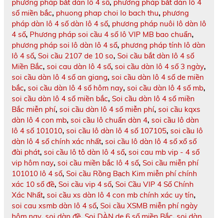
phương pháp bắt dàn lô 4 số
,
phương pháp bắt dàn lô 4
số miền bắc
,
phuong phap choi lo bach thu
,
phương
pháp dàn lô 4 số dàn lô 4 số
,
phương pháp nuôi lô dàn lô
4 số
,
Phương pháp soi cầu 4 số lô VIP MB bao chuẩn
,
phương pháp soi lô dàn lô 4 số
,
phương pháp tính lô dàn
lô 4 số
,
Soi cầu 2107 de 10 so
,
Soi cầu bắt dàn lô 4 số
Miền Bắc
,
soi cau dàn lô 4 số
,
soi cầu dàn lô 4 số 3 ngày
,
soi cầu dàn lô 4 số an giang
,
soi cầu dàn lô 4 số de miền
bắc
,
soi cầu dàn lô 4 số hôm nay
,
soi cầu dàn lô 4 số mb
,
soi cầu dàn lô 4 số miền bắc
,
Soi cầu dàn lô 4 số miền
Bắc miễn phí
,
soi cầu dàn lô 4 số miễn phí
,
soi cầu kqxs
dàn lô 4 con mb
,
soi cầu lô chuẩn dàn 4
,
soi cầu lô dàn
lô 4 số 101010
,
soi cầu lô dàn lô 4 số 107105
,
soi cầu lô
dàn lô 4 số chính xác nhất
,
soi cầu lô dàn lô 4 số xổ số
đài phát
,
soi cầu lô tô dàn lô 4 số
,
soi cau mb vip - 4 số
vip hôm nay
,
soi cầu miền bắc lô 4 số
,
Soi cầu miễn phí
101010 lô 4 số
,
Soi cầu Rồng Bạch Kim miễn phí chính
xác 10 số đề
,
Soi cầu vip 4 số
,
Soi Cầu VIP 4 Số Chính
Xác Nhất
,
soi cầu xs dàn lô 4 con mb chính xác uy tín
,
soi cau xsmb dàn lô 4 số
,
Soi cầu XSMB miễn phí ngày
hôm nay
,
soi dàn đề
,
Soi DÀN de 6 số miền Bắc
,
soi dàn