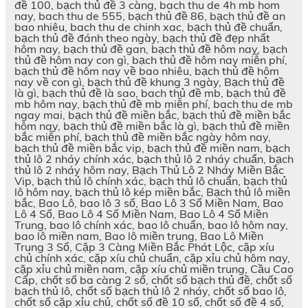
đề 100, bạch thủ đề 3 càng, bach thu de 4h mb hom
nay, bach thu de 555, bạch thủ đề 86, bạch thủ đề an
bao nhiêu, bach thu de chinh xac, bạch thủ đề chuẩn,
bạch thủ đề đánh theo ngày, bạch thủ đề đẹp nhất
hôm nay, bạch thủ đề gan, bạch thủ đề hôm nay, bạch
thủ đề hôm nay con gì, bạch thủ đề hôm nay miễn phí,
bạch thủ đề hôm nay về bao nhiêu, bạch thủ đề hôm
nay về con gì, bạch thủ đề khung 3 ngày, Bạch thủ đề
là gì, bạch thủ đề là sao, bach thủ đề mb, bạch thủ đề
mb hôm nay, bạch thủ đề mb miễn phí, bach thu de mb
ngay mai, bạch thủ đề miền bắc, bạch thủ đề miền bắc
hôm nay, bạch thủ đề miền bắc là gì, bạch thủ đề miền
bắc miễn phí, bạch thủ đề miền bắc ngày hôm nay,
bạch thủ đề miền bắc vip, bạch thủ đề miền nam, bạch
thủ lô 2 nháy chính xác, bạch thủ lô 2 nháy chuẩn, bạch
thủ lô 2 nháy hôm nay, Bạch Thủ Lô 2 Nháy Miền Bắc
Vip, bạch thủ lô chính xác, bạch thủ lô chuẩn, bạch thủ
lô hôm nay, bạch thủ lô kép miền bắc, Bạch thủ lô miền
bắc, Bao Lô, bao lô 3 số, Bao Lô 3 Số Miền Nam, Bao
Lô 4 Số, Bao Lô 4 Số Miền Nam, Bao Lô 4 Số Miền
Trung, bao lô chính xác, bao lô chuẩn, bao lô hôm nay,
bao lô miền nam, Bao lô miền trung, Bao Lô Miền
Trung 3 Số, Cặp 3 Càng Miền Bắc Phát Lộc, cặp xíu
chủ chính xác, cặp xíu chủ chuẩn, cặp xỉu chủ hôm nay,
cặp xỉu chủ miền nam, cặp xíu chủ miền trung, Cầu Cao
Cấp, chốt số ba càng 2 số, chốt số bạch thủ đề, chốt số
bạch thủ lô, chốt số bạch thủ lô 2 nháy, chốt số bao lô,
chốt số cặp xỉu chủ, chốt số đề 10 số, chốt số đề 4 số,