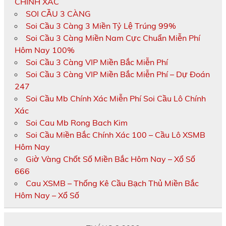
CHÍNH XÁC
SOI CẦU 3 CÀNG
Soi Cầu 3 Càng 3 Miền Tỷ Lệ Trúng 99%
Soi Cầu 3 Càng Miền Nam Cực Chuẩn Miễn Phí
Hôm Nay 100%
Soi Cầu 3 Càng VIP Miền Bắc Miễn Phí
Soi Cầu 3 Càng VIP Miền Bắc Miễn Phí – Dự Đoán
247
Soi Cầu Mb Chính Xác Miễn Phí Soi Cầu Lô Chính
Xác
Soi Cau Mb Rong Bach Kim
Soi Cầu Miền Bắc Chính Xác 100 – Cầu Lô XSMB
Hôm Nay
Giờ Vàng Chốt Số Miền Bắc Hôm Nay – Xổ Số
666
Cau XSMB – Thống Kê Cầu Bạch Thủ Miền Bắc
Hôm Nay – Xổ Số