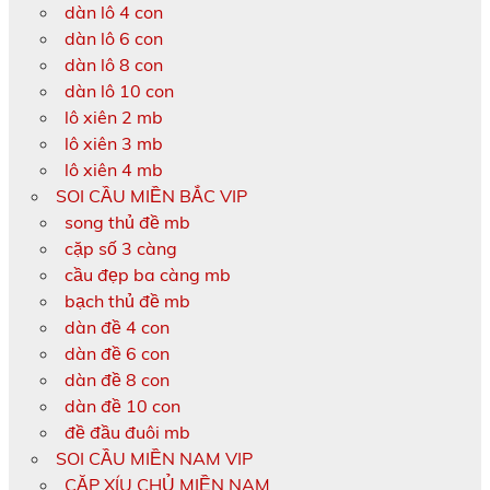
dàn lô 4 con
dàn lô 6 con
dàn lô 8 con
dàn lô 10 con
lô xiên 2 mb
lô xiên 3 mb
lô xiên 4 mb
SOI CẦU MIỀN BẮC VIP
song thủ đề mb
cặp số 3 càng
cầu đẹp ba càng mb
bạch thủ đề mb
dàn đề 4 con
dàn đề 6 con
dàn đề 8 con
dàn đề 10 con
đề đầu đuôi mb
SOI CẦU MIỀN NAM VIP
CẶP XÍU CHỦ MIỀN NAM