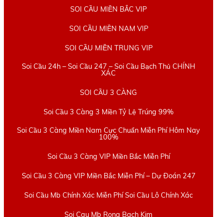
SOI CẦU MIỀN BẮC VIP
SOI CẦU MIỀN NAM VIP
SOI CẦU MIỀN TRUNG VIP
Soi Cầu 24h – Soi Cầu 247 – Soi Cầu Bạch Thủ CHÍNH
XÁC
SOI CẦU 3 CÀNG
Soi Cầu 3 Càng 3 Miền Tỷ Lệ Trúng 99%
Soi Cầu 3 Càng Miền Nam Cực Chuẩn Miễn Phí Hôm Nay
100%
Soi Cầu 3 Càng VIP Miền Bắc Miễn Phí
Soi Cầu 3 Càng VIP Miền Bắc Miễn Phí – Dự Đoán 247
Soi Cầu Mb Chính Xác Miễn Phí Soi Cầu Lô Chính Xác
Soi Cau Mb Rong Bach Kim