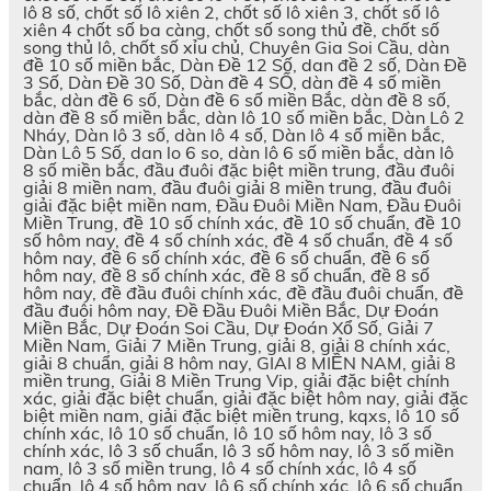
lô 8 số, chốt số lô xiên 2, chốt số lô xiên 3, chốt số lô
xiên 4 chốt số ba càng, chốt số song thủ đề, chốt số
song thủ lô, chốt số xỉu chủ, Chuyên Gia Soi Cầu, dàn
đề 10 số miền bắc, Dàn Đề 12 Số, dan đề 2 số, Dàn Đề
3 Số, Dàn Đề 30 Số, Dàn đề 4 SỐ, dàn đề 4 số miền
bắc, dàn đề 6 số, Dàn đề 6 số miền Bắc, dàn đề 8 số,
dàn đề 8 số miền bắc, dàn lô 10 số miền bắc, Dàn Lô 2
Nháy, Dàn lô 3 số, dàn lô 4 số, Dàn lô 4 số miền bắc,
Dàn Lô 5 Số, dan lo 6 so, dàn lô 6 số miền bắc, dàn lô
8 số miền bắc, đầu đuôi đặc biệt miền trung, đầu đuôi
giải 8 miền nam, đầu đuôi giải 8 miền trung, đầu đuôi
giải đặc biệt miền nam, Đầu Đuôi Miền Nam, Đầu Đuôi
Miền Trung, đề 10 số chính xác, đề 10 số chuẩn, đề 10
số hôm nay, đề 4 số chính xác, đề 4 số chuẩn, đề 4 số
hôm nay, đề 6 số chính xác, đề 6 số chuẩn, đề 6 số
hôm nay, đề 8 số chính xác, đề 8 số chuẩn, đề 8 số
hôm nay, đề đầu đuôi chính xác, đề đầu đuôi chuẩn, đề
đầu đuôi hôm nay, Đề Đầu Đuôi Miền Bắc, Dự Đoán
Miền Bắc, Dự Đoán Soi Cầu, Dự Đoán Xổ Số, Giải 7
Miền Nam, Giải 7 Miền Trung, giải 8, giải 8 chính xác,
giải 8 chuẩn, giải 8 hôm nay, GIAI 8 MIỀN NAM, giải 8
miền trung, Giải 8 Miền Trung Vip, giải đặc biệt chính
xác, giải đặc biệt chuẩn, giải đặc biệt hôm nay, giải đặc
biệt miền nam, giải đặc biệt miền trung, kqxs, lô 10 số
chính xác, lô 10 số chuẩn, lô 10 số hôm nay, lô 3 số
chính xác, lô 3 số chuẩn, lô 3 số hôm nay, lô 3 số miền
nam, lô 3 số miền trung, lô 4 số chính xác, lô 4 số
chuẩn, lô 4 số hôm nay, lô 6 số chính xác, lô 6 số chuẩn,