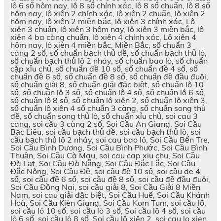
lô 6 số hôm nay, lô 8 số chính xác, lô 8 số chuẩn, lô 8 số
hôm nay, lô xiên 2 chính xác, lô xiên 2 chuẩn, lô xiên 2
hôm nay, lô xiên 2 miền bắc, lô xiên 3 chính xác, Lô
xiên 3 chuẩn, lô xiên 3 hôm nay, lô xiên 3 miền bắc, lô
xiên 4 ba càng chuẩn, lô xiên 4 chính xác, Lô xiên 4
hôm nay, lô xiên 4 miền bắc, Miền Bắc, số chuẩn 3
càng 2 số, số chuẩn bạch thủ đề, số chuẩn bạch thủ lô,
số chuẩn bạch thủ lô 2 nháy, số chuẩn bao lô, số chuẩn
cặp xỉu chủ, số chuẩn đề 10 số, số chuẩn đề 4 số, số
chuẩn đề 6 số, số chuẩn đề 8 số, số chuẩn đề đầu đuôi,
số chuẩn giải 8, số chuẩn giải đặc biệt, số chuẩn lô 10
số, số chuẩn lô 3 số, số chuẩn lô 4 số, số chuẩn lô 6 số,
số chuẩn lô 8 số, số chuẩn lô xiên 2, số chuẩn lô xiên 3,
số chuẩn lô xiên 4 số chuẩn 3 càng, số chuẩn song thủ
đề, số chuẩn song thủ lô, số chuẩn xỉu chủ, soi cau 3
cang, soi cầu 3 càng 2 số, Soi Cầu An Giang, Soi Cầu
Bạc Liêu, soi cầu bạch thủ đề, soi cầu bạch thủ lô, soi
cầu bạch thủ lô 2 nháy, soi cau bao lô, Soi Cầu Bến Tre,
Soi Cầu Bình Dương, Soi Cầu Bình Phước, Soi Cầu Bình
Thuận, Soi Cầu Cà Mau, soi cau cap xiu chu, Soi Cầu
Đà Lạt, Soi Cầu Đà Nẵng, Soi Cầu Đắc Lắc, Soi Cầu
Đắc Nông, Soi Cầu Đề, soi cầu đề 10 số, soi cầu de 4
số, soi cầu đề 6 số, soi cầu đề 8 số, soi cầu đề đầu đuôi,
Soi Cầu Đồng Nai, soi cầu giải 8, Soi Cầu Giải 8 Miền
Nam, soi cau giải đặc biệt, Soi Cầu Huế, Soi Cầu Khánh
Hoà, Soi Cầu Kiên Giang, Soi Cầu Kom Tum, soi cầu lô,
soi cầu lô 10 số, soi cầu lô 3 số, Soi cầu lô 4 số, soi cầu
lô 6 số, soi cầu lô 8 số, Soi cầu lô xiên 2, soi cau lo xien