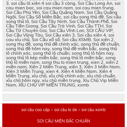
3, soi cầu lô xiên 4 soi cầu 3 càng, Soi Cầu Long An, soi
cau mien bac, soi cau mien nam, soi cau mien trung,
Soi Cầu Phú Yên, Soi Cầu Quảng Nam, Soi Cầu Quảng
Ngãi, Soi Cầu Số Miền Bắc, soi cầu song thủ đề, Soi cầu
song thủ lô, Soi Cầu Tây Ninh, Soi Cầu Thành Phố, Soi
Cầu Tiền Giang, Soi Cầu Trà Vinh, Soi Cầu TTH, Soi
Cầu Từ Chuyên Gia, Soi Cầu Vĩnh Lon, SOI CẦU VIP,
Soi Cầu Vũng Tàu, Soi Cầu xiên 3, Soi cầu xiên 4, soi
cau xỉu chủ, Soi Cầu xổ số, Soi cầu XSMB, Soi xiên 2,
song thu đề, song thủ đề chính xác, song thủ đề chuẩn,
song thủ đề hôm nay, song thủ đề miền bắc, song thủ
lô chính xác, song thủ lô chuẩn, song thủ lô hôm nay,
song thủ lô kép miền bắc, song thủ lô miền bắc, song
thủ lô miền nam, song thu lo mien trung, xien 2, xiên 2
miền nam, Xiên 2 Miền Trung, xiên 3, Xiên 3 Miền Nam,
Xiên 3 Miền Trung, xien 4, Xiên 4 Miền Nam, Xiên 4
Miền Trung, xỉu chủ, xỉu chủ chính xác, xỉu chủ chuẩn,
xỉu chủ hôm nay, xíu chủ miền trung, Xíu Chủ Vip Miền
Nam, XỈU CHỦ VIP MIỀN TRUNG, xsmb
soi cầu cao cấp – soi cầu lo de – soi cầu xsmb
SOI CẦU MIỀN BẮC CHUẨN