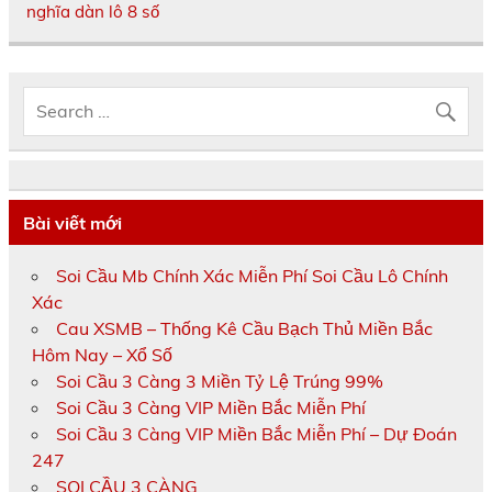
nghĩa dàn lô 8 số
Bài viết mới
Soi Cầu Mb Chính Xác Miễn Phí Soi Cầu Lô Chính
Xác
Cau XSMB – Thống Kê Cầu Bạch Thủ Miền Bắc
Hôm Nay – Xổ Số
Soi Cầu 3 Càng 3 Miền Tỷ Lệ Trúng 99%
Soi Cầu 3 Càng VIP Miền Bắc Miễn Phí
Soi Cầu 3 Càng VIP Miền Bắc Miễn Phí – Dự Đoán
247
SOI CẦU 3 CÀNG