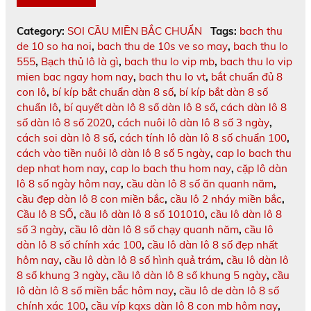
Category:
SOI CẦU MIỀN BẮC CHUẨN
Tags:
bach thu
de 10 so ha noi
,
bach thu de 10s ve so may
,
bach thu lo
555
,
Bạch thủ lô là gì
,
bach thu lo vip mb
,
bach thu lo vip
mien bac ngay hom nay
,
bach thu lo vt
,
bắt chuẩn đủ 8
con lô
,
bí kíp bắt chuẩn dàn 8 số
,
bí kíp bắt dàn 8 số
chuẩn lô
,
bí quyết dàn lô 8 số dàn lô 8 số
,
cách dàn lô 8
số dàn lô 8 số 2020
,
cách nuôi lô dàn lô 8 số 3 ngày
,
cách soi dàn lô 8 số
,
cách tính lô dàn lô 8 số chuẩn 100
,
cách vào tiền nuôi lô dàn lô 8 số 5 ngày
,
cap lo bach thu
dep nhat hom nay
,
cap lo bach thu hom nay
,
cặp lô dàn
lô 8 số ngày hôm nay
,
cầu dàn lô 8 số ăn quanh năm
,
cầu đẹp dàn lô 8 con miền bắc
,
cầu lô 2 nháy miền bắc
,
Cầu lô 8 SỐ
,
cầu lô dàn lô 8 số 101010
,
cầu lô dàn lô 8
số 3 ngày
,
cầu lô dàn lô 8 số chạy quanh năm
,
cầu lô
dàn lô 8 số chính xác 100
,
cầu lô dàn lô 8 số đẹp nhất
hôm nay
,
cầu lô dàn lô 8 số hình quả trám
,
cầu lô dàn lô
8 số khung 3 ngày
,
cầu lô dàn lô 8 số khung 5 ngày
,
cầu
lô dàn lô 8 số miền bắc hôm nay
,
cầu lô de dàn lô 8 số
chính xác 100
,
cầu víp kqxs dàn lô 8 con mb hôm nay
,