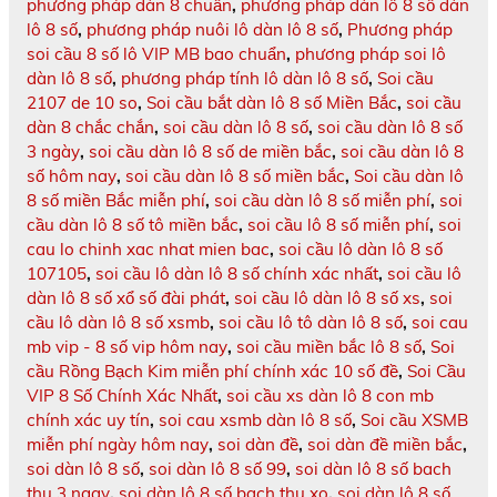
phương pháp dàn 8 chuẩn
,
phương pháp dàn lô 8 số dàn
lô 8 số
,
phương pháp nuôi lô dàn lô 8 số
,
Phương pháp
soi cầu 8 số lô VIP MB bao chuẩn
,
phương pháp soi lô
dàn lô 8 số
,
phương pháp tính lô dàn lô 8 số
,
Soi cầu
2107 de 10 so
,
Soi cầu bắt dàn lô 8 số Miền Bắc
,
soi cầu
dàn 8 chắc chắn
,
soi cầu dàn lô 8 số
,
soi cầu dàn lô 8 số
3 ngày
,
soi cầu dàn lô 8 số de miền bắc
,
soi cầu dàn lô 8
số hôm nay
,
soi cầu dàn lô 8 số miền bắc
,
Soi cầu dàn lô
8 số miền Bắc miễn phí
,
soi cầu dàn lô 8 số miễn phí
,
soi
cầu dàn lô 8 số tô miền bắc
,
soi cầu lô 8 số miễn phí
,
soi
cau lo chinh xac nhat mien bac
,
soi cầu lô dàn lô 8 số
107105
,
soi cầu lô dàn lô 8 số chính xác nhất
,
soi cầu lô
dàn lô 8 số xổ số đài phát
,
soi cầu lô dàn lô 8 số xs
,
soi
cầu lô dàn lô 8 số xsmb
,
soi cầu lô tô dàn lô 8 số
,
soi cau
mb vip - 8 số vip hôm nay
,
soi cầu miền bắc lô 8 số
,
Soi
cầu Rồng Bạch Kim miễn phí chính xác 10 số đề
,
Soi Cầu
VIP 8 Số Chính Xác Nhất
,
soi cầu xs dàn lô 8 con mb
chính xác uy tín
,
soi cau xsmb dàn lô 8 số
,
Soi cầu XSMB
miễn phí ngày hôm nay
,
soi dàn đề
,
soi dàn đề miền bắc
,
soi dàn lô 8 số
,
soi dàn lô 8 số 99
,
soi dàn lô 8 số bach
thu 3 ngay
,
soi dàn lô 8 số bach thu xo
,
soi dàn lô 8 số