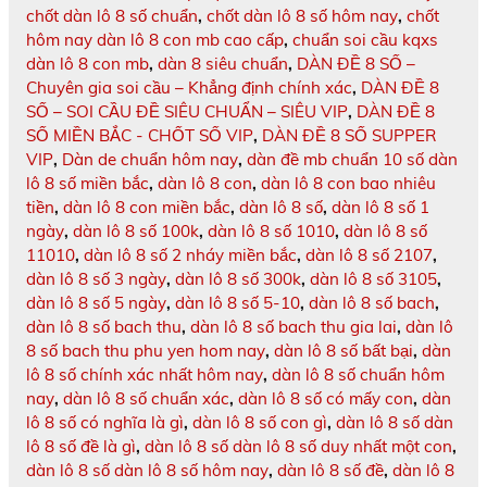
chốt dàn lô 8 số chuẩn
,
chốt dàn lô 8 số hôm nay
,
chốt
hôm nay dàn lô 8 con mb cao cấp
,
chuẩn soi cầu kqxs
dàn lô 8 con mb
,
dàn 8 siêu chuẩn
,
DÀN ĐỀ 8 SỐ –
Chuyên gia soi cầu – Khẳng định chính xác
,
DÀN ĐỀ 8
SỐ – SOI CẦU ĐỀ SIÊU CHUẨN – SIÊU VIP
,
DÀN ĐỀ 8
SỐ MIỀN BẮC - CHỐT SỐ VIP
,
DÀN ĐỀ 8 SỐ SUPPER
VIP
,
Dàn de chuẩn hôm nay
,
dàn đề mb chuẩn 10 số dàn
lô 8 số miền bắc
,
dàn lô 8 con
,
dàn lô 8 con bao nhiêu
tiền
,
dàn lô 8 con miền bắc
,
dàn lô 8 số
,
dàn lô 8 số 1
ngày
,
dàn lô 8 số 100k
,
dàn lô 8 số 1010
,
dàn lô 8 số
11010
,
dàn lô 8 số 2 nháy miền bắc
,
dàn lô 8 số 2107
,
dàn lô 8 số 3 ngày
,
dàn lô 8 số 300k
,
dàn lô 8 số 3105
,
dàn lô 8 số 5 ngày
,
dàn lô 8 số 5-10
,
dàn lô 8 số bach
,
dàn lô 8 số bach thu
,
dàn lô 8 số bach thu gia lai
,
dàn lô
8 số bach thu phu yen hom nay
,
dàn lô 8 số bất bại
,
dàn
lô 8 số chính xác nhất hôm nay
,
dàn lô 8 số chuẩn hôm
nay
,
dàn lô 8 số chuẩn xác
,
dàn lô 8 số có mấy con
,
dàn
lô 8 số có nghĩa là gì
,
dàn lô 8 số con gì
,
dàn lô 8 số dàn
lô 8 số đề là gì
,
dàn lô 8 số dàn lô 8 số duy nhất một con
,
dàn lô 8 số dàn lô 8 số hôm nay
,
dàn lô 8 số đề
,
dàn lô 8