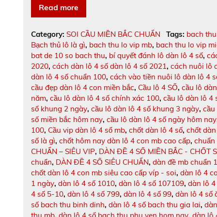
Read more
Category:
SOI CẦU MIỀN BẮC CHUẨN
Tags:
bach thu
Bạch thủ lô là gì
,
bach thu lo vip mb
,
bach thu lo vip 
bat de 10 so bach thu
,
bí quyết đánh lô dàn lô 4 số
,
cá
2020
,
cách dàn lô 4 số dàn lô 4 số 2021
,
cách nuôi lô 
dàn lô 4 số chuẩn 100
,
cách vào tiền nuôi lô dàn lô 4 
cầu đẹp dàn lô 4 con miền bắc
,
Cầu lô 4 SỐ
,
cầu lô dàn
năm
,
cầu lô dàn lô 4 số chính xác 100
,
cầu lô dàn lô 4
số khung 2 ngày
,
cầu lô dàn lô 4 số khung 3 ngày
,
cầu 
số miền bắc hôm nay
,
cầu lô dàn lô 4 số ngày hôm nay
100
,
Cầu vip dàn lô 4 số mb
,
chốt dàn lô 4 số
,
chốt dàn
số là gì
,
chốt hôm nay dàn lô 4 con mb cao cấp
,
chuẩn 
CHUẨN – SIÊU VIP
,
DÀN ĐỀ 4 SỐ MIỀN BẮC - CHỐT S
chuẩn
,
DÀN ĐỀ 4 SỐ SIÊU CHUẨN
,
dàn đề mb chuẩn 1
chốt dàn lô 4 con mb siêu cao cấp víp - soi
,
dàn lô 4 c
1 ngày
,
dàn lô 4 số 1010
,
dàn lô 4 số 107109
,
dàn lô 4
4 số 5-10
,
dàn lô 4 số 799
,
dàn lô 4 số 99
,
dàn lô 4 số
số bach thu binh dinh
,
dàn lô 4 số bach thu gia lai
,
dàn
thu mb
,
dàn lô 4 số bach thu phu yen hom nay
,
dàn lô