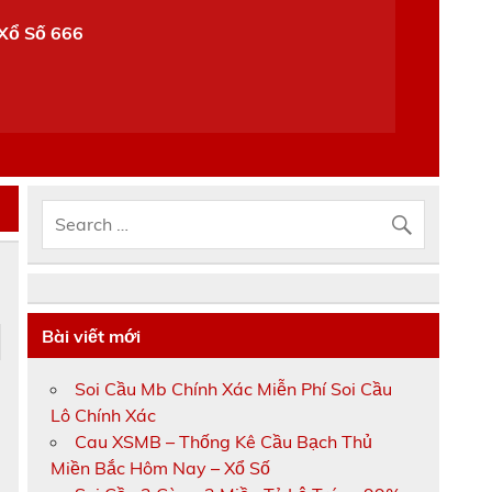
 Xổ Số 666
Bài viết mới
Soi Cầu Mb Chính Xác Miễn Phí Soi Cầu
Lô Chính Xác
Cau XSMB – Thống Kê Cầu Bạch Thủ
Miền Bắc Hôm Nay – Xổ Số