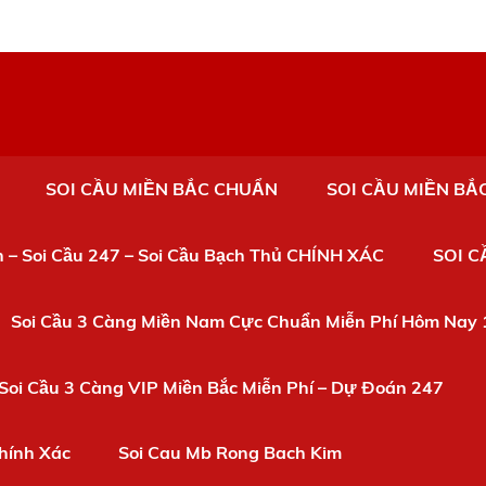
SOI CẦU MIỀN BẮC CHUẨN
SOI CẦU MIỀN BẮC
h – Soi Cầu 247 – Soi Cầu Bạch Thủ CHÍNH XÁC
SOI C
Soi Cầu 3 Càng Miền Nam Cực Chuẩn Miễn Phí Hôm Nay
Soi Cầu 3 Càng VIP Miền Bắc Miễn Phí – Dự Đoán 247
Chính Xác
Soi Cau Mb Rong Bach Kim