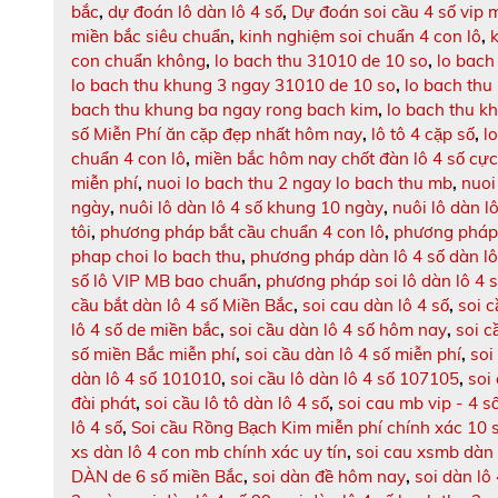
bắc
,
dự đoán lô dàn lô 4 số
,
Dự đoán soi cầu 4 số vip 
miền bắc siêu chuẩn
,
kinh nghiệm soi chuẩn 4 con lô
,
k
con chuẩn không
,
lo bach thu 31010 de 10 so
,
lo bach
lo bach thu khung 3 ngay 31010 de 10 so
,
lo bach thu
bach thu khung ba ngay rong bach kim
,
lo bach thu k
số Miễn Phí ăn cặp đẹp nhất hôm nay
,
lô tô 4 cặp số
,
l
chuẩn 4 con lô
,
miền bắc hôm nay chốt đàn lô 4 số cự
miễn phí
,
nuoi lo bach thu 2 ngay lo bach thu mb
,
nuoi
ngày
,
nuôi lô dàn lô 4 số khung 10 ngày
,
nuôi lô dàn l
tôi
,
phương pháp bắt cầu chuẩn 4 con lô
,
phương pháp 
phap choi lo bach thu
,
phương pháp dàn lô 4 số dàn lô
số lô VIP MB bao chuẩn
,
phương pháp soi lô dàn lô 4 
cầu bắt dàn lô 4 số Miền Bắc
,
soi cau dàn lô 4 số
,
soi c
lô 4 số de miền bắc
,
soi cầu dàn lô 4 số hôm nay
,
soi c
số miền Bắc miễn phí
,
soi cầu dàn lô 4 số miễn phí
,
soi
dàn lô 4 số 101010
,
soi cầu lô dàn lô 4 số 107105
,
soi
đài phát
,
soi cầu lô tô dàn lô 4 số
,
soi cau mb vip - 4 s
lô 4 số
,
Soi cầu Rồng Bạch Kim miễn phí chính xác 10 
xs dàn lô 4 con mb chính xác uy tín
,
soi cau xsmb dàn 
DÀN de 6 số miền Bắc
,
soi dàn đề hôm nay
,
soi dàn lô