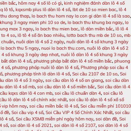
miền bắc
,
hôm nay 4 số lô có gì
,
kinh nghiệm đánh dàn lô 4 số
q lô tô
,
kqxsmb plus lô dàn lô 4 số
,
lbt de 10 so mien bac
,
lô 4
 thu dong thap
,
lo bach thu hom nay la con gi dàn lô 4 số là sao
 khung 3 ngay mien phi 10 so de
,
lo bach thu khung ba ngay
,
lo
hung max 3 ngay
,
lo bach thu mien bac
,
lô dàn miền bắc
,
lô lô 4
o to 4 so
,
lô tô 4 số ăn bao nhiêu
,
lotto bach thu mb de 10 so
,
mb
c chuẩn
,
nuôi dàn lô 4 số 2 ngày
,
nuôi dàn lô 4 số khung 3 ngày
 lo bach thu 5 ngay
,
nuoi lo bach thu.com
,
nuôi lô dàn lô 4 số 2
ô 4 số khung 3 ngày dep nhat
,
nuôi lô dàn lô 4 số khung 3 ngày
bắt dàn lô 4 số
,
phương pháp bắt dàn lô 4 số miền bắc
,
phuong
 4 số
,
phương pháp nuôi lô dàn lô 4 số
,
Phương pháp soi cầu 4
số
,
phương pháp tính lô dàn lô 4 số
,
Soi cầu 2107 de 10 so
,
Soi
ầu dàn lô 4 số 3 ngày
,
soi cầu dàn lô 4 số an giang
,
soi cầu dàn
ầu dàn lô 4 số mb
,
soi cầu dàn lô 4 số miền bắc
,
Soi cầu dàn lô 4
 cầu kqxs dàn lô 4 con mb
,
soi cầu lô chuẩn dàn 4
,
soi cầu lô
 cầu lô dàn lô 4 số chính xác nhất
,
soi cầu lô dàn lô 4 số xổ số
ố vip hôm nay
,
soi cầu miền bắc lô 4 số
,
Soi cầu miễn phí 10101
số đề
,
Soi cầu vip 4 số
,
Soi Cầu VIP 4 Số Chính Xác Nhất
,
soi cầu
lô 4 số
,
Soi cầu XSMB miễn phí ngày hôm nay
,
soi dàn đề
,
Soi
 4 số
,
soi dàn lô 4 số 2021
,
soi dàn lô 4 số 2107
,
soi dàn lô 4 số