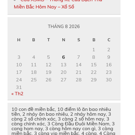
Miền Bắc Hôm Nay – Xổ Số
THÁNG 8 2026
H
B
T
N
S
B
C
1
2
3
4
5
6
7
8
9
10
11
12
13
14
15
16
17
18
19
20
21
22
23
24
25
26
27
28
29
30
31
« Th2
10 con đề miền bắc, 10 điểm lô ăn bao nhiêu
tiền, 2 nháy ăn bao nhiêu, 2 nháy hôm nay, 3
càng 2 số chính xác, 3 càng 2 số hôm nay, 3
càng chính xác, 3 Càng Đầu Đuôi Miền Nam, 3
cang hom nay, 3 càng hôm nay con gì, 3 càng
miền bắc, 3 càng vip miền bắc, 4 càng, 4 Càng