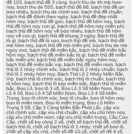
đề 100, bạch thủ đề 3 càng, bach thu de 4h mb hom
nay, bach thu de 555, bạch thủ đề 86, bạch thủ đề an
bao nhiêu, bach thu de chinh xac, bạch thủ đề chuẩn,
bạch thủ đề đánh theo ngày, bạch thủ đề đẹp nhất
hôm nay, bạch thủ đề gan, bạch thủ đề hôm nay, bạch
thủ đề hôm nay con gì, bạch thủ đề hôm nay miễn phí,
bạch thủ đề hôm nay về bao nhiêu, bạch thủ đề hôm
nay về con gì, bạch thủ đề khung 3 ngày, Bạch thủ đề
là gì, bạch thủ đề là sao, bach thủ đề mb, bạch thủ đề
mb hôm nay, bạch thủ đề mb miễn phí, bach thu de mb
ngay mai, bạch thủ đề miền bắc, bạch thủ đề miền bắc
hôm nay, bạch thủ đề miền bắc là gì, bạch thủ đề miền
bắc miễn phí, bạch thủ đề miền bắc ngày hôm nay,
bạch thủ đề miền bắc vip, bạch thủ đề miền nam, bạch
thủ lô 2 nháy chính xác, bạch thủ lô 2 nháy chuẩn, bạch
thủ lô 2 nháy hôm nay, Bạch Thủ Lô 2 Nháy Miền Bắc
Vip, bạch thủ lô chính xác, bạch thủ lô chuẩn, bạch thủ
lô hôm nay, bạch thủ lô kép miền bắc, Bạch thủ lô miền
bắc, Bao Lô, bao lô 3 số, Bao Lô 3 Số Miền Nam, Bao
Lô 4 Số, Bao Lô 4 Số Miền Nam, Bao Lô 4 Số Miền
Trung, bao lô chính xác, bao lô chuẩn, bao lô hôm nay,
bao lô miền nam, Bao lô miền trung, Bao Lô Miền
Trung 3 Số, Cặp 3 Càng Miền Bắc Phát Lộc, cặp xíu
chủ chính xác, cặp xíu chủ chuẩn, cặp xỉu chủ hôm nay,
cặp xỉu chủ miền nam, cặp xíu chủ miền trung, Cầu Cao
Cấp, chốt số ba càng 2 số, chốt số bạch thủ đề, chốt số
bạch thủ lô, chốt số bạch thủ lô 2 nháy, chốt số bao lô,
chốt số cặp xỉu chủ, chốt số đề 10 số, chốt số đề 4 số,