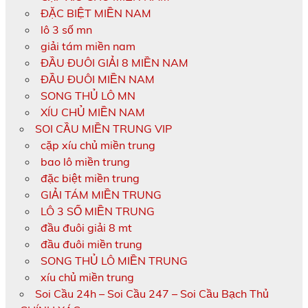
ĐẶC BIỆT MIỀN NAM
lô 3 số mn
giải tám miền nam
ĐẦU ĐUÔI GIẢI 8 MIỀN NAM
ĐẦU ĐUÔI MIỀN NAM
SONG THỦ LÔ MN
XÍU CHỦ MIỀN NAM
SOI CẦU MIỀN TRUNG VIP
cặp xíu chủ miền trung
bao lô miền trung
đặc biệt miền trung
GIẢI TÁM MIỀN TRUNG
LÔ 3 SỐ MIỀN TRUNG
đầu đuôi giải 8 mt
đầu đuôi miền trung
SONG THỦ LÔ MIỀN TRUNG
xíu chủ miền trung
Soi Cầu 24h – Soi Cầu 247 – Soi Cầu Bạch Thủ