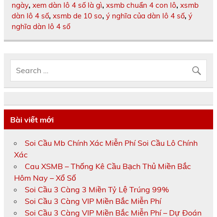
ngày
,
xem dàn lô 4 số là gì
,
xsmb chuẩn 4 con lô
,
xsmb
dàn lô 4 số
,
xsmb de 10 so
,
ý nghĩa của dàn lô 4 số
,
ý
nghĩa dàn lô 4 số
Bài viết mới
Soi Cầu Mb Chính Xác Miễn Phí Soi Cầu Lô Chính
Xác
Cau XSMB – Thống Kê Cầu Bạch Thủ Miền Bắc
Hôm Nay – Xổ Số
Soi Cầu 3 Càng 3 Miền Tỷ Lệ Trúng 99%
Soi Cầu 3 Càng VIP Miền Bắc Miễn Phí
Soi Cầu 3 Càng VIP Miền Bắc Miễn Phí – Dự Đoán