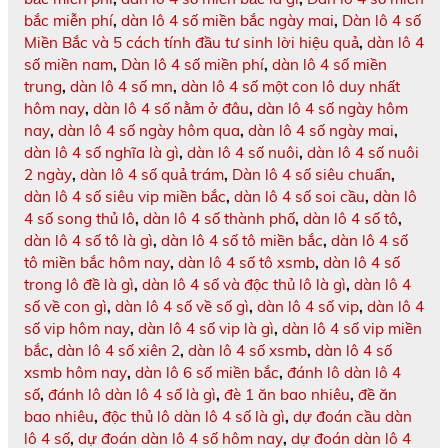
bắc miễn phí
,
dàn lô 4 số miền bắc ngày mai
,
Dàn lô 4 số
Miền Bắc và 5 cách tính đầu tư sinh lời hiệu quả
,
dàn lô 4
số miền nam
,
Dàn lô 4 số miền phí
,
dàn lô 4 số miền
trung
,
dàn lô 4 số mn
,
dàn lô 4 số một con lô duy nhất
hôm nay
,
dàn lô 4 số nằm ở đâu
,
dàn lô 4 số ngày hôm
nay
,
dàn lô 4 số ngày hôm qua
,
dàn lô 4 số ngày mai
,
dàn lô 4 số nghĩa là gì
,
dàn lô 4 số nuôi
,
dàn lô 4 số nuôi
2 ngày
,
dàn lô 4 số quả trám
,
Dàn lô 4 số siêu chuẩn
,
dàn lô 4 số siêu vip miền bắc
,
dàn lô 4 số soi cầu
,
dàn lô
4 số song thủ lô
,
dàn lô 4 số thành phố
,
dàn lô 4 số tô
,
dàn lô 4 số tô là gì
,
dàn lô 4 số tô miền bắc
,
dàn lô 4 số
tô miền bắc hôm nay
,
dàn lô 4 số tô xsmb
,
dàn lô 4 số
trong lô đề là gì
,
dàn lô 4 số và độc thủ lô là gì
,
dàn lô 4
số về con gì
,
dàn lô 4 số về số gì
,
dàn lô 4 số vip
,
dàn lô 4
số vip hôm nay
,
dàn lô 4 số vip là gì
,
dàn lô 4 số vip miền
bắc
,
dàn lô 4 số xiên 2
,
dàn lô 4 số xsmb
,
dàn lô 4 số
xsmb hôm nay
,
dàn lô 6 số miền bắc
,
đánh lô dàn lô 4
số
,
đánh lô dàn lô 4 số là gì
,
đè 1 ăn bao nhiêu
,
đề ăn
bao nhiêu
,
độc thủ lô dàn lô 4 số là gì
,
dự đoán cầu dàn
lô 4 số
,
dự đoán dàn lô 4 số hôm nay
,
dự đoán dàn lô 4