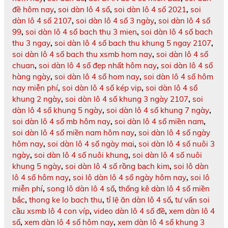
đề hôm nay
,
soi dàn lô 4 số
,
soi dàn lô 4 số 2021
,
soi
dàn lô 4 số 2107
,
soi dàn lô 4 số 3 ngày
,
soi dàn lô 4 số
99
,
soi dàn lô 4 số bach thu 3 mien
,
soi dàn lô 4 số bach
thu 3 ngay
,
soi dàn lô 4 số bach thu khung 5 ngay 2107
,
soi dàn lô 4 số bach thu xsmb hom nay
,
soi dàn lô 4 số
chuan
,
soi dàn lô 4 số đẹp nhất hôm nay
,
soi dàn lô 4 số
hàng ngày
,
soi dàn lô 4 số hom nay
,
soi dàn lô 4 số hôm
nay miễn phí
,
soi dàn lô 4 số kép vip
,
soi dàn lô 4 số
khung 2 ngày
,
soi dàn lô 4 số khung 3 ngày 2107
,
soi
dàn lô 4 số khung 5 ngày
,
soi dàn lô 4 số khung 7 ngày
,
soi dàn lô 4 số mb hôm nay
,
soi dàn lô 4 số miền nam
,
soi dàn lô 4 số miền nam hôm nay
,
soi dàn lô 4 số ngày
hôm nay
,
soi dàn lô 4 số ngày mai
,
soi dàn lô 4 số nuôi 3
ngày
,
soi dàn lô 4 số nuôi khung
,
soi dàn lô 4 số nuôi
khung 5 ngày
,
soi dàn lô 4 số rồng bạch kim
,
soi lô dàn
lô 4 số hôm nay
,
soi lô dàn lô 4 số ngày hôm nay
,
soi lô
miễn phí
,
song lô dàn lô 4 số
,
thống kê dàn lô 4 số miền
bắc
,
thong ke lo bach thu
,
tỉ lệ ăn dàn lô 4 số
,
tư vấn soi
cầu xsmb lô 4 con víp
,
video dàn lô 4 số đề
,
xem dàn lô 4
số
,
xem dàn lô 4 số hôm nay
,
xem dàn lô 4 số khung 3