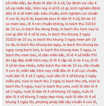
số miền bắc
,
dự đoán lô dàn lô 4 số
,
Dự đoán soi cầu 4
số vip miền bắc
,
hôm nay 4 số lô có gì
,
kinh nghiệm đánh
dàn lô 4 số miền bắc siêu chuẩn
,
kinh nghiệm soi chuẩn
4 con lô
,
kq lô tô
,
kqxsmb plus lô dàn lô 4 số
,
lbt de 10
so mien bac
,
lô 4 con chuẩn không
,
lo bach thu 31010
de 10 so
,
lo bach thu dong thap
,
lo bach thu hom nay la
con gi dàn lô 4 số là sao
,
lo bach thu khung 3 ngay
31010 de 10 so
,
lo bach thu khung 3 ngay mien phi 10
so de
,
lo bach thu khung ba ngay
,
lo bach thu khung ba
ngay rong bach kim
,
lo bach thu khung max 3 ngay
,
lo
bach thu mien bac
,
lô dàn miền bắc
,
lô lô 4 số Miễn Phí
ăn cặp đẹp nhất hôm nay
,
lô tô 4 cặp số
,
lo to 4 so
,
lô tô
4 số ăn bao nhiêu
,
lotto bach thu mb de 10 so
,
mb chuẩn
4 con lô
,
miền bắc hôm nay chốt đàn lô 4 số cực chuẩn
,
nuôi dàn lô 4 số 2 ngày
,
nuôi dàn lô 4 số khung 3 ngày
miễn phí
,
nuoi lo bach thu 2 ngay lo bach thu mb
,
nuoi lo
bach thu 5 ngay
,
nuoi lo bach thu.com
,
nuôi lô dàn lô 4
số 2 ngày
,
nuôi lô dàn lô 4 số khung 10 ngày
,
nuôi lô
dàn lô 4 số khung 3 ngày dep nhat
,
nuôi lô dàn lô 4 số
khung 3 ngày tôi
,
phương pháp bắt cầu chuẩn 4 con lô
,