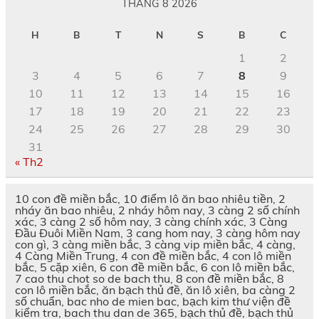
THÁNG 8 2026
H
B
T
N
S
B
C
1
2
3
4
5
6
7
8
9
10
11
12
13
14
15
16
17
18
19
20
21
22
23
24
25
26
27
28
29
30
31
« Th2
10 con đề miền bắc, 10 điểm lô ăn bao nhiêu tiền, 2
nháy ăn bao nhiêu, 2 nháy hôm nay, 3 càng 2 số chính
xác, 3 càng 2 số hôm nay, 3 càng chính xác, 3 Càng
Đầu Đuôi Miền Nam, 3 cang hom nay, 3 càng hôm nay
con gì, 3 càng miền bắc, 3 càng vip miền bắc, 4 càng,
4 Càng Miền Trung, 4 con đề miền bắc, 4 con lô miền
bắc, 5 cặp xiên, 6 con đề miền bắc, 6 con lô miền bắc,
7 cao thu chot so de bach thu, 8 con đề miền bắc, 8
con lô miền bắc, ăn bạch thủ đề, ăn lô xiên, ba càng 2
số chuẩn, bac nho de mien bac, bạch kim thư viện đề
kiểm tra, bach thu dan de 365, bạch thủ đề, bạch thủ