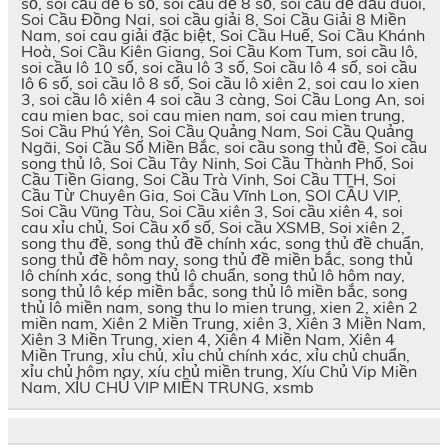
số, soi cầu đề 6 số, soi cầu đề 8 số, soi cầu đề đầu đuôi,
Soi Cầu Đồng Nai, soi cầu giải 8, Soi Cầu Giải 8 Miền
Nam, soi cau giải đặc biệt, Soi Cầu Huế, Soi Cầu Khánh
Hoà, Soi Cầu Kiên Giang, Soi Cầu Kom Tum, soi cầu lô,
soi cầu lô 10 số, soi cầu lô 3 số, Soi cầu lô 4 số, soi cầu
lô 6 số, soi cầu lô 8 số, Soi cầu lô xiên 2, soi cau lo xien
3, soi cầu lô xiên 4 soi cầu 3 càng, Soi Cầu Long An, soi
cau mien bac, soi cau mien nam, soi cau mien trung,
Soi Cầu Phú Yên, Soi Cầu Quảng Nam, Soi Cầu Quảng
Ngãi, Soi Cầu Số Miền Bắc, soi cầu song thủ đề, Soi cầu
song thủ lô, Soi Cầu Tây Ninh, Soi Cầu Thành Phố, Soi
Cầu Tiền Giang, Soi Cầu Trà Vinh, Soi Cầu TTH, Soi
Cầu Từ Chuyên Gia, Soi Cầu Vĩnh Lon, SOI CẦU VIP,
Soi Cầu Vũng Tàu, Soi Cầu xiên 3, Soi cầu xiên 4, soi
cau xỉu chủ, Soi Cầu xổ số, Soi cầu XSMB, Soi xiên 2,
song thu đề, song thủ đề chính xác, song thủ đề chuẩn,
song thủ đề hôm nay, song thủ đề miền bắc, song thủ
lô chính xác, song thủ lô chuẩn, song thủ lô hôm nay,
song thủ lô kép miền bắc, song thủ lô miền bắc, song
thủ lô miền nam, song thu lo mien trung, xien 2, xiên 2
miền nam, Xiên 2 Miền Trung, xiên 3, Xiên 3 Miền Nam,
Xiên 3 Miền Trung, xien 4, Xiên 4 Miền Nam, Xiên 4
Miền Trung, xỉu chủ, xỉu chủ chính xác, xỉu chủ chuẩn,
xỉu chủ hôm nay, xíu chủ miền trung, Xíu Chủ Vip Miền
Nam, XỈU CHỦ VIP MIỀN TRUNG, xsmb