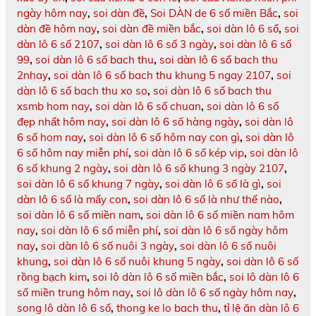
ngày hôm nay
,
soi dàn đề
,
Soi DÀN de 6 số miền Bắc
,
soi
dàn đề hôm nay
,
soi dàn đề miền bắc
,
soi dàn lô 6 số
,
soi
dàn lô 6 số 2107
,
soi dàn lô 6 số 3 ngày
,
soi dàn lô 6 số
99
,
soi dàn lô 6 số bach thu
,
soi dàn lô 6 số bach thu
2nhay
,
soi dàn lô 6 số bach thu khung 5 ngay 2107
,
soi
dàn lô 6 số bach thu xo so
,
soi dàn lô 6 số bach thu
xsmb hom nay
,
soi dàn lô 6 số chuan
,
soi dàn lô 6 số
đẹp nhất hôm nay
,
soi dàn lô 6 số hàng ngày
,
soi dàn lô
6 số hom nay
,
soi dàn lô 6 số hôm nay con gì
,
soi dàn lô
6 số hôm nay miễn phí
,
soi dàn lô 6 số kép vip
,
soi dàn lô
6 số khung 2 ngày
,
soi dàn lô 6 số khung 3 ngày 2107
,
soi dàn lô 6 số khung 7 ngày
,
soi dàn lô 6 số là gì
,
soi
dàn lô 6 số là mấy con
,
soi dàn lô 6 số là như thế nào
,
soi dàn lô 6 số miền nam
,
soi dàn lô 6 số miền nam hôm
nay
,
soi dàn lô 6 số miễn phí
,
soi dàn lô 6 số ngày hôm
nay
,
soi dàn lô 6 số nuôi 3 ngày
,
soi dàn lô 6 số nuôi
khung
,
soi dàn lô 6 số nuôi khung 5 ngày
,
soi dàn lô 6 số
rồng bạch kim
,
soi lô dàn lô 6 số miền bắc
,
soi lô dàn lô 6
số miền trung hôm nay
,
soi lô dàn lô 6 số ngày hôm nay
,
song lô dàn lô 6 số
,
thong ke lo bach thu
,
tỉ lệ ăn dàn lô 6