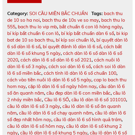
Category:
SOI CẦU MIỀN BẮC CHUẨN
Tags:
bach thu
de 10 so ha noi
,
bach thu de 10s ve so may
,
bach thu lo
555
,
bach thu lo vip mb
,
bắt chuẩn 6 con lô hàng ngày
,
bí kíp bắt chuẩn 6 con lô
,
bí kíp bắt chuẩn dàn 6 số
,
bi kip
bat de 10 so bach thu
,
bí kíp soi chuẩn lô
,
bí quyết dàn lô
6 số dàn lô 6 số
,
bí quyết đánh lô dàn lô 6 số
,
cách bắt
dàn lô 6 số khung 5 ngày
,
cách dàn lô 6 số dàn lô 6 số
2020
,
cách dàn lô 6 số dàn lô 6 số 2021
,
cách nuôi lô
dàn lô 6 số 3 ngày
,
cách soi dàn lô 6 số
,
cách soi lô dàn
lô 6 số miền bắc
,
cách tính lô dàn lô 6 số chuẩn 100
,
cách vào tiền nuôi lô dàn lô 6 số 5 ngày
,
cap lo bach thu
hom nay
,
cặp lô dàn lô 6 số ngày hôm nay
,
cầu dàn lô 6
số ăn quanh năm
,
cầu đẹp dàn lô 6 con miền bắc
,
cầu lô
2 nháy miền bắc
,
Cầu lô 6 SỐ
,
cầu lô dàn lô 6 số 101010
,
cầu lô dàn lô 6 số 3 ngày
,
cầu lô dàn lô 6 số ăn quanh
năm
,
cầu lô dàn lô 6 số chạy quanh năm
,
cầu lô dàn lô 6
số đẹp nhất hôm nay
,
cầu lô dàn lô 6 số hình quả trám
,
cầu lô dàn lô 6 số hôm nay
,
cầu lô dàn lô 6 số khung 2
ngày
,
cầu lô dàn lô 6 số khung 5 ngày
,
cầu lô dàn lô 6 số