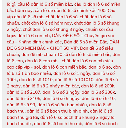
là gì
,
cầu lô dàn lô 6 số miền bắc
,
cầu lô dàn lô 6 số miền
bắc hôm nay
,
cầu lô de dàn lô 6 số chính xác 100
,
Cầu
vip dàn lô 6 số mb
,
chốt dàn lô 6 số
,
chốt dàn lô 6 số
chuẩn
,
chốt dàn lô 6 số hôm nay
,
chốt dàn lô 6 số khung
2 ngày
,
chốt dàn lô 6 số khung 3 ngày
,
chuẩn soi cầu
kqxs dàn lô 6 con mb
,
DÀN ĐỀ 6 SỐ – Chuyên gia soi
cầu – Khẳng định chính xác
,
Dàn đề 6 số miền Bắc
,
DÀN
ĐỀ 6 SỐ MIỀN BẮC - CHỐT SỐ VIP
,
Dàn đề 6 số siêu
chuẩn
,
dàn đề mb chuẩn 10 số dàn lô 6 số miền bắc
,
dàn
lô 6 con
,
dàn lô 6 con mb - chốt dàn lô 6 con mb siêu
cao cấp víp - soi
,
dàn lô 6 con miền bắc
,
dan lo 6 so
,
dàn
lô 6 số 1 ăn bao nhiêu
,
dàn lô 6 số 1 ngày
,
dàn lô 6 số
100k
,
dàn lô 6 số 1010
,
dàn lô 6 số 101010
,
dàn lô 6 số
2 ngày
,
dàn lô 6 số 2 nháy miền bắc
,
dàn lô 6 số 200k
,
dàn lô 6 số 2107
,
dàn lô 6 số 3 ngày
,
dàn lô 6 số 300k
,
dàn lô 6 số 3105
,
dàn lô 6 số 5 ngày
,
dàn lô 6 số 5-10
,
dàn lô 6 số 99
,
dàn lô 6 số ăn bao nhiêu
,
dàn lô 6 số
bach thu
,
dàn lô 6 số bach thu binh dinh
,
dàn lô 6 số
bach thu gia lai
,
dàn lô 6 số bach thu khung 2 ngay lo
bach thu dlk
,
dàn lô 6 số bach thu mb
,
dàn lô 6 số bach