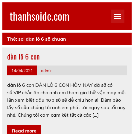
Skip
to
thanhsoide.com
content
Thẻ:
soi dàn lô 6 số chuan
dàn lô 6 con
14/04/2021
admin
dàn lô 6 con DÀN LÔ 6 CON HÔM NAY đã số có
số VIP chắc ăn cho anh em tham gia thử vận may một
lần xem biết đâu hợp số sẽ dễ chịu hơn ạ!. Đảm bảo
lấy số của chúng tôi anh em phát tài ngay sau tối nay
nhé. Chúng tôi cam cam kết tất cả các […]
Read more