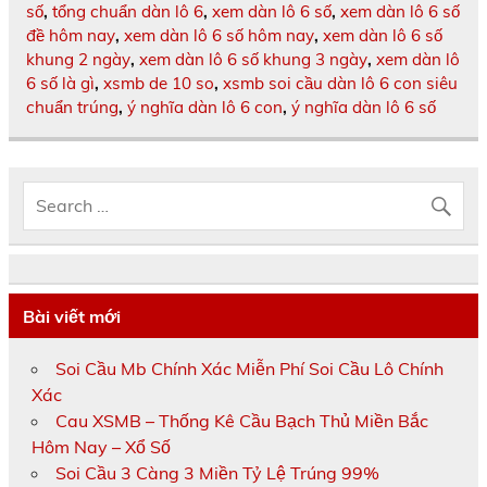
số
,
tổng chuẩn dàn lô 6
,
xem dàn lô 6 số
,
xem dàn lô 6 số
đề hôm nay
,
xem dàn lô 6 số hôm nay
,
xem dàn lô 6 số
khung 2 ngày
,
xem dàn lô 6 số khung 3 ngày
,
xem dàn lô
6 số là gì
,
xsmb de 10 so
,
xsmb soi cầu dàn lô 6 con siêu
chuẩn trúng
,
ý nghĩa dàn lô 6 con
,
ý nghĩa dàn lô 6 số
Bài viết mới
Soi Cầu Mb Chính Xác Miễn Phí Soi Cầu Lô Chính
Xác
Cau XSMB – Thống Kê Cầu Bạch Thủ Miền Bắc
Hôm Nay – Xổ Số
Soi Cầu 3 Càng 3 Miền Tỷ Lệ Trúng 99%