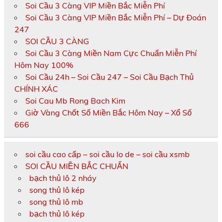
Soi Cầu 3 Càng VIP Miền Bắc Miễn Phí
Soi Cầu 3 Càng VIP Miền Bắc Miễn Phí – Dự Đoán
247
SOI CẦU 3 CÀNG
Soi Cầu 3 Càng Miền Nam Cực Chuẩn Miễn Phí
Hôm Nay 100%
Soi Cầu 24h – Soi Cầu 247 – Soi Cầu Bạch Thủ
CHÍNH XÁC
Soi Cau Mb Rong Bach Kim
Giờ Vàng Chốt Số Miền Bắc Hôm Nay – Xổ Số
666
soi cầu cao cấp – soi cầu lo de – soi cầu xsmb
SOI CẦU MIỀN BẮC CHUẨN
bạch thủ lô 2 nháy
song thủ lô kép
song thủ lô mb
bạch thủ lô kép