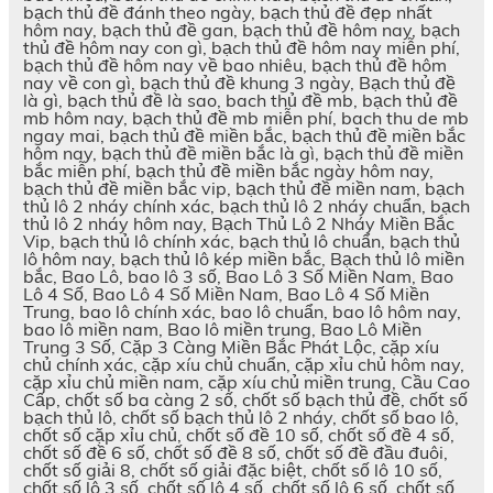
bạch thủ đề đánh theo ngày, bạch thủ đề đẹp nhất
hôm nay, bạch thủ đề gan, bạch thủ đề hôm nay, bạch
thủ đề hôm nay con gì, bạch thủ đề hôm nay miễn phí,
bạch thủ đề hôm nay về bao nhiêu, bạch thủ đề hôm
nay về con gì, bạch thủ đề khung 3 ngày, Bạch thủ đề
là gì, bạch thủ đề là sao, bach thủ đề mb, bạch thủ đề
mb hôm nay, bạch thủ đề mb miễn phí, bach thu de mb
ngay mai, bạch thủ đề miền bắc, bạch thủ đề miền bắc
hôm nay, bạch thủ đề miền bắc là gì, bạch thủ đề miền
bắc miễn phí, bạch thủ đề miền bắc ngày hôm nay,
bạch thủ đề miền bắc vip, bạch thủ đề miền nam, bạch
thủ lô 2 nháy chính xác, bạch thủ lô 2 nháy chuẩn, bạch
thủ lô 2 nháy hôm nay, Bạch Thủ Lô 2 Nháy Miền Bắc
Vip, bạch thủ lô chính xác, bạch thủ lô chuẩn, bạch thủ
lô hôm nay, bạch thủ lô kép miền bắc, Bạch thủ lô miền
bắc, Bao Lô, bao lô 3 số, Bao Lô 3 Số Miền Nam, Bao
Lô 4 Số, Bao Lô 4 Số Miền Nam, Bao Lô 4 Số Miền
Trung, bao lô chính xác, bao lô chuẩn, bao lô hôm nay,
bao lô miền nam, Bao lô miền trung, Bao Lô Miền
Trung 3 Số, Cặp 3 Càng Miền Bắc Phát Lộc, cặp xíu
chủ chính xác, cặp xíu chủ chuẩn, cặp xỉu chủ hôm nay,
cặp xỉu chủ miền nam, cặp xíu chủ miền trung, Cầu Cao
Cấp, chốt số ba càng 2 số, chốt số bạch thủ đề, chốt số
bạch thủ lô, chốt số bạch thủ lô 2 nháy, chốt số bao lô,
chốt số cặp xỉu chủ, chốt số đề 10 số, chốt số đề 4 số,
chốt số đề 6 số, chốt số đề 8 số, chốt số đề đầu đuôi,
chốt số giải 8, chốt số giải đặc biệt, chốt số lô 10 số,
chốt số lô 3 số, chốt số lô 4 số, chốt số lô 6 số, chốt số