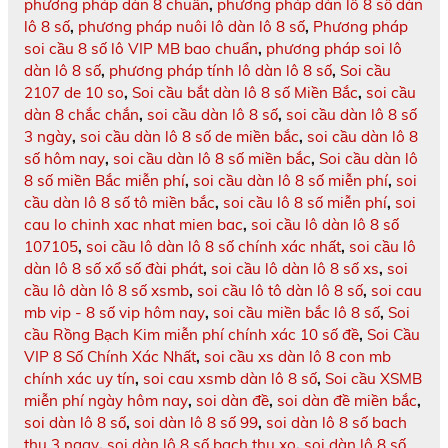
phương pháp dàn 8 chuẩn
,
phương pháp dàn lô 8 số dàn
lô 8 số
,
phương pháp nuôi lô dàn lô 8 số
,
Phương pháp
soi cầu 8 số lô VIP MB bao chuẩn
,
phương pháp soi lô
dàn lô 8 số
,
phương pháp tính lô dàn lô 8 số
,
Soi cầu
2107 de 10 so
,
Soi cầu bắt dàn lô 8 số Miền Bắc
,
soi cầu
dàn 8 chắc chắn
,
soi cầu dàn lô 8 số
,
soi cầu dàn lô 8 số
3 ngày
,
soi cầu dàn lô 8 số de miền bắc
,
soi cầu dàn lô 8
số hôm nay
,
soi cầu dàn lô 8 số miền bắc
,
Soi cầu dàn lô
8 số miền Bắc miễn phí
,
soi cầu dàn lô 8 số miễn phí
,
soi
cầu dàn lô 8 số tô miền bắc
,
soi cầu lô 8 số miễn phí
,
soi
cau lo chinh xac nhat mien bac
,
soi cầu lô dàn lô 8 số
107105
,
soi cầu lô dàn lô 8 số chính xác nhất
,
soi cầu lô
dàn lô 8 số xổ số đài phát
,
soi cầu lô dàn lô 8 số xs
,
soi
cầu lô dàn lô 8 số xsmb
,
soi cầu lô tô dàn lô 8 số
,
soi cau
mb vip - 8 số vip hôm nay
,
soi cầu miền bắc lô 8 số
,
Soi
cầu Rồng Bạch Kim miễn phí chính xác 10 số đề
,
Soi Cầu
VIP 8 Số Chính Xác Nhất
,
soi cầu xs dàn lô 8 con mb
chính xác uy tín
,
soi cau xsmb dàn lô 8 số
,
Soi cầu XSMB
miễn phí ngày hôm nay
,
soi dàn đề
,
soi dàn đề miền bắc
,
soi dàn lô 8 số
,
soi dàn lô 8 số 99
,
soi dàn lô 8 số bach
thu 3 ngay
,
soi dàn lô 8 số bach thu xo
,
soi dàn lô 8 số