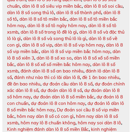
chuẩn
,
dàn lô 8 số siêu vip miền bắc
,
dàn lô 8 số soi cầu
,
dàn lô 8 số song thủ lô
,
dàn lô 8 số thành phố
,
dàn lô 8
số tô
,
dàn lô 8 số tô miền bắc
,
dàn lô 8 số tô miền bắc
hôm nay
,
dàn lô 8 số tô ngày hôm nay
,
dàn lô 8 số tô
xsmb
,
dàn lô 8 số trong lô đề là gì
,
dàn lô 8 số và độc thủ
lô là gì
,
dàn lô 8 số và song thủ lô là gì
,
dàn lô 8 số về
con gì
,
dàn lô 8 số vip
,
dàn lô 8 số vip hôm nay
,
dàn lô 8
số vip miền bắc
,
dàn lô 8 số vip miền bắc hôm nay
,
dàn
lô 8 số xiên 3
,
dàn lô 8 số xo so
,
dàn lô 8 số xổ số miền
bắc
,
dàn lô 8 số xổ số miền bắc hôm nay
,
dàn lô 8 số
xsmb
,
đánh dàn lô 8 số an bao nhiêu
,
đánh lô dàn lô 8
số
,
đánh như nào thì có lãi dàn lô 8
,
đè 1 ăn bao nhiêu
,
đề ăn bao nhiêu
,
dự đoán cầu dàn lô 8 số
,
dự đoán chính
xác dàn lô 8 số
,
dự đoán dàn lô 8 số
,
dự đoán dàn lô 8
số hôm nay
,
dự đoán dàn lô 8 số miền bắc
,
dự đoán lô 8
con chuẩn
,
dự đoán lô 8 con hôm nay
,
dự đoán lô dàn lô
8 số miền bắc hôm nay
,
Dự đoán soi cầu 8 số vip miền
bắc
,
hôm nay dàn 8 số có con gì
,
hôm nay dàn lô 8 số
xsmb
,
hôm nay lô 8 chuẩn không
,
hôm nay soi dàn 8 lô
,
Kinh nghiệm đánh dàn lô 8 số miền Bắc
,
kinh nghiệm