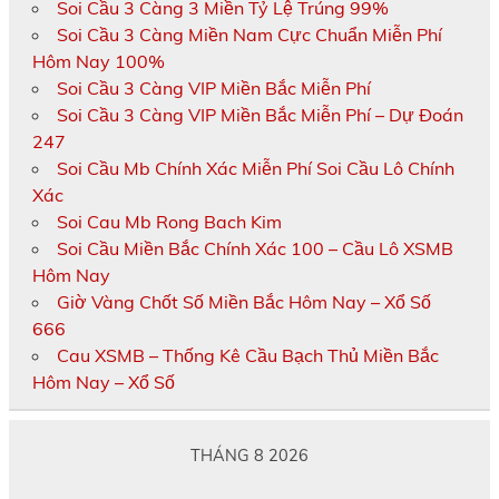
Soi Cầu 3 Càng 3 Miền Tỷ Lệ Trúng 99%
Soi Cầu 3 Càng Miền Nam Cực Chuẩn Miễn Phí
Hôm Nay 100%
Soi Cầu 3 Càng VIP Miền Bắc Miễn Phí
Soi Cầu 3 Càng VIP Miền Bắc Miễn Phí – Dự Đoán
247
Soi Cầu Mb Chính Xác Miễn Phí Soi Cầu Lô Chính
Xác
Soi Cau Mb Rong Bach Kim
Soi Cầu Miền Bắc Chính Xác 100 – Cầu Lô XSMB
Hôm Nay
Giờ Vàng Chốt Số Miền Bắc Hôm Nay – Xổ Số
666
Cau XSMB – Thống Kê Cầu Bạch Thủ Miền Bắc
Hôm Nay – Xổ Số
THÁNG 8 2026