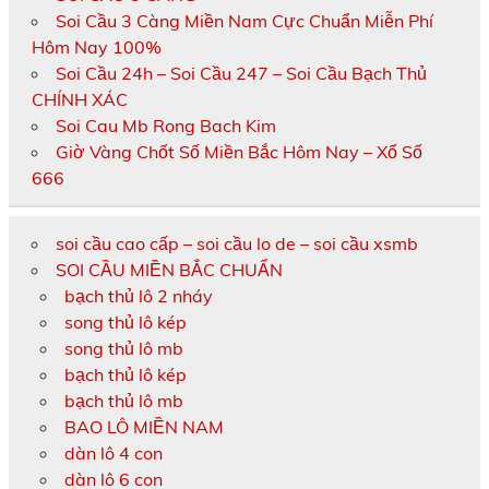
Soi Cầu 3 Càng Miền Nam Cực Chuẩn Miễn Phí
Hôm Nay 100%
Soi Cầu 24h – Soi Cầu 247 – Soi Cầu Bạch Thủ
CHÍNH XÁC
Soi Cau Mb Rong Bach Kim
Giờ Vàng Chốt Số Miền Bắc Hôm Nay – Xổ Số
666
soi cầu cao cấp – soi cầu lo de – soi cầu xsmb
SOI CẦU MIỀN BẮC CHUẨN
bạch thủ lô 2 nháy
song thủ lô kép
song thủ lô mb
bạch thủ lô kép
bạch thủ lô mb
BAO LÔ MIỀN NAM
dàn lô 4 con
dàn lô 6 con