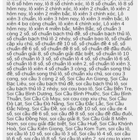
lô 6 số hôm nay, lô 8 số chính xác, lô 8 số chuẩn, lô 8 số
hôm nay, lô xiên 2 chính xác, lô xiên 2 chuẩn, lô xiên 2
hôm nay, lô xiên 2 miền bắc, lô xiên 3 chính xác, Lô
xiên 3 chuẩn, lô xiên 3 hôm nay, lô xiên 3 miền bắc, lô
xiên 4 ba càng chuẩn, lô xiên 4 chính xác, Lô xiên 4
hôm nay, lô xiên 4 miền bắc, Miền Bắc, số chuẩn 3
càng 2 số, số chuẩn bạch thủ đề, số chuẩn bạch thủ lô,
số chuẩn bạch thủ lô 2 nháy, số chuẩn bao lô, số chuẩn
cặp xỉu chủ, số chuẩn đề 10 số, số chuẩn đề 4 số, số
chuẩn đề 6 số, số chuẩn đề 8 số, số chuẩn đề đầu đuôi,
số chuẩn giải 8, số chuẩn giải đặc biệt, số chuẩn lô 10
số, số chuẩn lô 3 số, số chuẩn lô 4 số, số chuẩn lô 6 số,
số chuẩn lô 8 số, số chuẩn lô xiên 2, số chuẩn lô xiên 3,
số chuẩn lô xiên 4 số chuẩn 3 càng, số chuẩn song thủ
đề, số chuẩn song thủ lô, số chuẩn xỉu chủ, soi cau 3
cang, soi cầu 3 càng 2 số, Soi Cầu An Giang, Soi Cầu
Bạc Liêu, soi cầu bạch thủ đề, soi cầu bạch thủ lô, soi
cầu bạch thủ lô 2 nháy, soi cau bao lô, Soi Cầu Bến Tre,
Soi Cầu Bình Dương, Soi Cầu Bình Phước, Soi Cầu Bình
Thuận, Soi Cầu Cà Mau, soi cau cap xiu chu, Soi Cầu
Đà Lạt, Soi Cầu Đà Nẵng, Soi Cầu Đắc Lắc, Soi Cầu
Đắc Nông, Soi Cầu Đề, soi cầu đề 10 số, soi cầu de 4
số, soi cầu đề 6 số, soi cầu đề 8 số, soi cầu đề đầu đuôi,
Soi Cầu Đồng Nai, soi cầu giải 8, Soi Cầu Giải 8 Miền
Nam, soi cau giải đặc biệt, Soi Cầu Huế, Soi Cầu Khánh
Hoà, Soi Cầu Kiên Giang, Soi Cầu Kom Tum, soi cầu lô,
soi cầu lô 10 số, soi cầu lô 3 số, Soi cầu lô 4 số, soi cầu
lô 6 số, soi cầu lô 8 số, Soi cầu lô xiên 2, soi cau lo xien