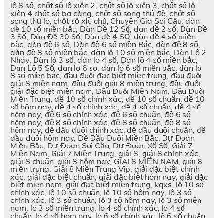
lô 8 số, chốt số lô xiên 2, chốt số lô xiên 3, chốt số lô
xiên 4 chốt số ba càng, chốt số song thủ đề, chốt số
song thủ lô, chốt số xỉu chủ, Chuyên Gia Soi Cầu, dàn
đề 10 số miền bắc, Dàn Đề 12 Số, dan đề 2 số, Dàn Đề
3 Số, Dàn Đề 30 Số, Dàn đề 4 SỐ, dàn đề 4 số miền
bắc, dàn đề 6 số, Dàn đề 6 số miền Bắc, dàn đề 8 số,
dàn đề 8 số miền bắc, dàn lô 10 số miền bắc, Dàn Lô 2
Nháy, Dàn lô 3 số, dàn lô 4 số, Dàn lô 4 số miền bắc,
Dàn Lô 5 Số, dan lo 6 so, dàn lô 6 số miền bắc, dàn lô
8 số miền bắc, đầu đuôi đặc biệt miền trung, đầu đuôi
giải 8 miền nam, đầu đuôi giải 8 miền trung, đầu đuôi
giải đặc biệt miền nam, Đầu Đuôi Miền Nam, Đầu Đuôi
Miền Trung, đề 10 số chính xác, đề 10 số chuẩn, đề 10
số hôm nay, đề 4 số chính xác, đề 4 số chuẩn, đề 4 số
hôm nay, đề 6 số chính xác, đề 6 số chuẩn, đề 6 số
hôm nay, đề 8 số chính xác, đề 8 số chuẩn, đề 8 số
hôm nay, đề đầu đuôi chính xác, đề đầu đuôi chuẩn, đề
đầu đuôi hôm nay, Đề Đầu Đuôi Miền Bắc, Dự Đoán
Miền Bắc, Dự Đoán Soi Cầu, Dự Đoán Xổ Số, Giải 7
Miền Nam, Giải 7 Miền Trung, giải 8, giải 8 chính xác,
giải 8 chuẩn, giải 8 hôm nay, GIAI 8 MIỀN NAM, giải 8
miền trung, Giải 8 Miền Trung Vip, giải đặc biệt chính
xác, giải đặc biệt chuẩn, giải đặc biệt hôm nay, giải đặc
biệt miền nam, giải đặc biệt miền trung, kqxs, lô 10 số
chính xác, lô 10 số chuẩn, lô 10 số hôm nay, lô 3 số
chính xác, lô 3 số chuẩn, lô 3 số hôm nay, lô 3 số miền
nam, lô 3 số miền trung, lô 4 số chính xác, lô 4 số
chuẩn, lô 4 số hôm nay, lô 6 số chính xác, lô 6 số chuẩn,