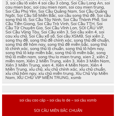
3, soi cầu lô xiên 4 soi cầu 3 càng, Soi Cầu Long An, soi
cau mien bac, soi cau mien nam, soi cau mien trung,
Soi Cầu Phú Yên, Soi Cầu Quảng Nam, Soi Cầu Quảng
Ngãi, Soi Cầu Số Miền Bắc, soi cầu song thủ đề, Soi cầu
song thủ lô, Soi Cầu Tây Ninh, Soi Cầu Thành Phố, Soi
Cầu Tiền Giang, Soi Cầu Trà Vinh, Soi Cầu TTH, Soi
Cầu Từ Chuyên Gia, Soi Cầu Vĩnh Lon, SOI CẦU VIP,
Soi Cầu Vũng Tàu, Soi Cầu xiên 3, Soi cầu xiên 4, soi
cau xỉu chủ, Soi Cầu xổ số, Soi cầu XSMB, Soi xiên 2,
song thu đề, song thủ đề chính xác, song thủ đề chuẩn,
song thủ đề hôm nay, song thủ đề miền bắc, song thủ
lô chính xác, song thủ lô chuẩn, song thủ lô hôm nay,
song thủ lô kép miền bắc, song thủ lô miền bắc, song
thủ lô miền nam, song thu lo mien trung, xien 2, xiên 2
miền nam, Xiên 2 Miền Trung, xiên 3, Xiên 3 Miền Nam,
Xiên 3 Miền Trung, xien 4, Xiên 4 Miền Nam, Xiên 4
Miền Trung, xỉu chủ, xỉu chủ chính xác, xỉu chủ chuẩn,
xỉu chủ hôm nay, xíu chủ miền trung, Xíu Chủ Vip Miền
Nam, XỈU CHỦ VIP MIỀN TRUNG, xsmb
soi cầu cao cấp – soi cầu lo de – soi cầu xsmb
SOI CẦU MIỀN BẮC CHUẨN