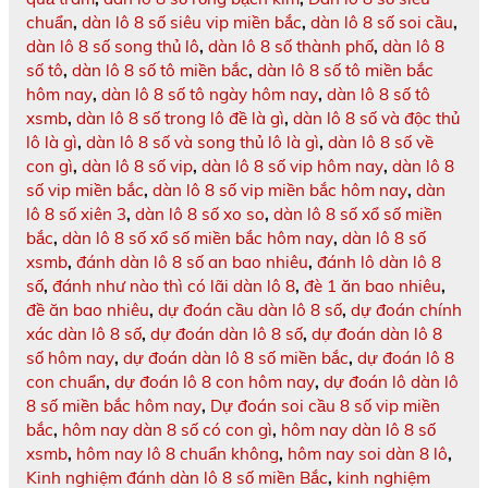
chuẩn
,
dàn lô 8 số siêu vip miền bắc
,
dàn lô 8 số soi cầu
,
dàn lô 8 số song thủ lô
,
dàn lô 8 số thành phố
,
dàn lô 8
số tô
,
dàn lô 8 số tô miền bắc
,
dàn lô 8 số tô miền bắc
hôm nay
,
dàn lô 8 số tô ngày hôm nay
,
dàn lô 8 số tô
xsmb
,
dàn lô 8 số trong lô đề là gì
,
dàn lô 8 số và độc thủ
lô là gì
,
dàn lô 8 số và song thủ lô là gì
,
dàn lô 8 số về
con gì
,
dàn lô 8 số vip
,
dàn lô 8 số vip hôm nay
,
dàn lô 8
số vip miền bắc
,
dàn lô 8 số vip miền bắc hôm nay
,
dàn
lô 8 số xiên 3
,
dàn lô 8 số xo so
,
dàn lô 8 số xổ số miền
bắc
,
dàn lô 8 số xổ số miền bắc hôm nay
,
dàn lô 8 số
xsmb
,
đánh dàn lô 8 số an bao nhiêu
,
đánh lô dàn lô 8
số
,
đánh như nào thì có lãi dàn lô 8
,
đè 1 ăn bao nhiêu
,
đề ăn bao nhiêu
,
dự đoán cầu dàn lô 8 số
,
dự đoán chính
xác dàn lô 8 số
,
dự đoán dàn lô 8 số
,
dự đoán dàn lô 8
số hôm nay
,
dự đoán dàn lô 8 số miền bắc
,
dự đoán lô 8
con chuẩn
,
dự đoán lô 8 con hôm nay
,
dự đoán lô dàn lô
8 số miền bắc hôm nay
,
Dự đoán soi cầu 8 số vip miền
bắc
,
hôm nay dàn 8 số có con gì
,
hôm nay dàn lô 8 số
xsmb
,
hôm nay lô 8 chuẩn không
,
hôm nay soi dàn 8 lô
,
Kinh nghiệm đánh dàn lô 8 số miền Bắc
,
kinh nghiệm