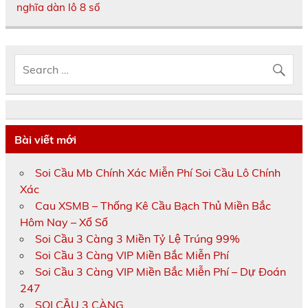
nghĩa dàn lô 8 số
Bài viết mới
Soi Cầu Mb Chính Xác Miễn Phí Soi Cầu Lô Chính
Xác
Cau XSMB – Thống Kê Cầu Bạch Thủ Miền Bắc
Hôm Nay – Xổ Số
Soi Cầu 3 Càng 3 Miền Tỷ Lệ Trúng 99%
Soi Cầu 3 Càng VIP Miền Bắc Miễn Phí
Soi Cầu 3 Càng VIP Miền Bắc Miễn Phí – Dự Đoán
247
SOI CẦU 3 CÀNG