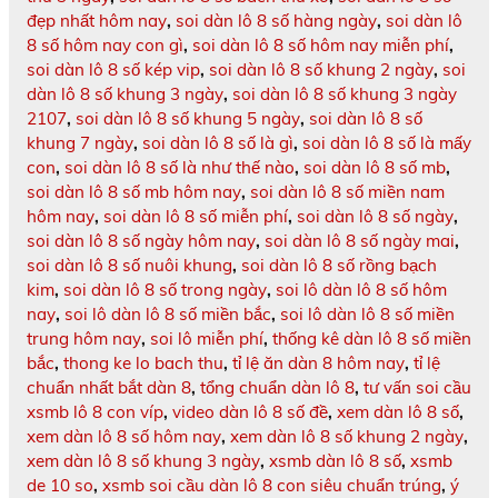
đẹp nhất hôm nay
,
soi dàn lô 8 số hàng ngày
,
soi dàn lô
8 số hôm nay con gì
,
soi dàn lô 8 số hôm nay miễn phí
,
soi dàn lô 8 số kép vip
,
soi dàn lô 8 số khung 2 ngày
,
soi
dàn lô 8 số khung 3 ngày
,
soi dàn lô 8 số khung 3 ngày
2107
,
soi dàn lô 8 số khung 5 ngày
,
soi dàn lô 8 số
khung 7 ngày
,
soi dàn lô 8 số là gì
,
soi dàn lô 8 số là mấy
con
,
soi dàn lô 8 số là như thế nào
,
soi dàn lô 8 số mb
,
soi dàn lô 8 số mb hôm nay
,
soi dàn lô 8 số miền nam
hôm nay
,
soi dàn lô 8 số miễn phí
,
soi dàn lô 8 số ngày
,
soi dàn lô 8 số ngày hôm nay
,
soi dàn lô 8 số ngày mai
,
soi dàn lô 8 số nuôi khung
,
soi dàn lô 8 số rồng bạch
kim
,
soi dàn lô 8 số trong ngày
,
soi lô dàn lô 8 số hôm
nay
,
soi lô dàn lô 8 số miền bắc
,
soi lô dàn lô 8 số miền
trung hôm nay
,
soi lô miễn phí
,
thống kê dàn lô 8 số miền
bắc
,
thong ke lo bach thu
,
tỉ lệ ăn dàn 8 hôm nay
,
tỉ lệ
chuẩn nhất bắt dàn 8
,
tổng chuẩn dàn lô 8
,
tư vấn soi cầu
xsmb lô 8 con víp
,
video dàn lô 8 số đề
,
xem dàn lô 8 số
,
xem dàn lô 8 số hôm nay
,
xem dàn lô 8 số khung 2 ngày
,
xem dàn lô 8 số khung 3 ngày
,
xsmb dàn lô 8 số
,
xsmb
de 10 so
,
xsmb soi cầu dàn lô 8 con siêu chuẩn trúng
,
ý