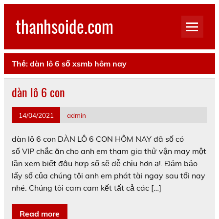
Skip
to
thanhsoide.com
content
Thẻ:
dàn lô 6 số xsmb hôm nay
dàn lô 6 con
14/04/2021
admin
dàn lô 6 con DÀN LÔ 6 CON HÔM NAY đã số có
số VIP chắc ăn cho anh em tham gia thử vận may một
lần xem biết đâu hợp số sẽ dễ chịu hơn ạ!. Đảm bảo
lấy số của chúng tôi anh em phát tài ngay sau tối nay
nhé. Chúng tôi cam cam kết tất cả các […]
Read more