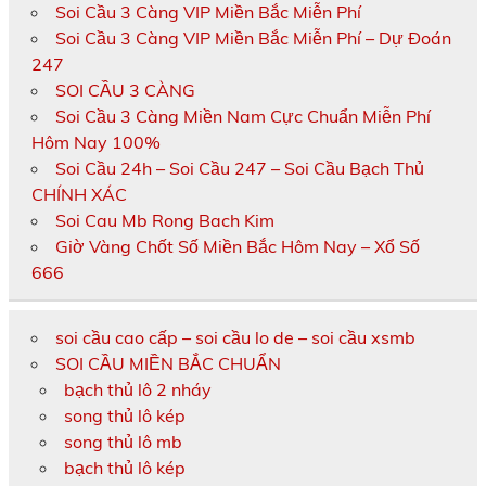
Soi Cầu 3 Càng VIP Miền Bắc Miễn Phí
Soi Cầu 3 Càng VIP Miền Bắc Miễn Phí – Dự Đoán
247
SOI CẦU 3 CÀNG
Soi Cầu 3 Càng Miền Nam Cực Chuẩn Miễn Phí
Hôm Nay 100%
Soi Cầu 24h – Soi Cầu 247 – Soi Cầu Bạch Thủ
CHÍNH XÁC
Soi Cau Mb Rong Bach Kim
Giờ Vàng Chốt Số Miền Bắc Hôm Nay – Xổ Số
666
soi cầu cao cấp – soi cầu lo de – soi cầu xsmb
SOI CẦU MIỀN BẮC CHUẨN
bạch thủ lô 2 nháy
song thủ lô kép
song thủ lô mb
bạch thủ lô kép