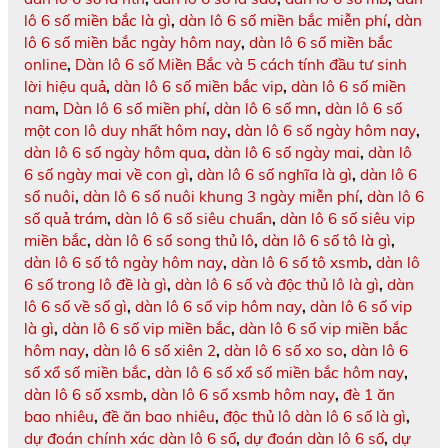
lô 6 số miền bắc là gì
,
dàn lô 6 số miền bắc miễn phí
,
dàn
lô 6 số miền bắc ngày hôm nay
,
dàn lô 6 số miền bắc
online
,
Dàn lô 6 số Miền Bắc và 5 cách tính đầu tư sinh
lời hiệu quả
,
dàn lô 6 số miền bắc vip
,
dàn lô 6 số miền
nam
,
Dàn lô 6 số miền phí
,
dàn lô 6 số mn
,
dàn lô 6 số
một con lô duy nhất hôm nay
,
dàn lô 6 số ngày hôm nay
,
dàn lô 6 số ngày hôm qua
,
dàn lô 6 số ngày mai
,
dàn lô
6 số ngày mai về con gì
,
dàn lô 6 số nghĩa là gì
,
dàn lô 6
số nuôi
,
dàn lô 6 số nuôi khung 3 ngày miễn phí
,
dàn lô 6
số quả trám
,
dàn lô 6 số siêu chuẩn
,
dàn lô 6 số siêu vip
miền bắc
,
dàn lô 6 số song thủ lô
,
dàn lô 6 số tô là gì
,
dàn lô 6 số tô ngày hôm nay
,
dàn lô 6 số tô xsmb
,
dàn lô
6 số trong lô đề là gì
,
dàn lô 6 số và độc thủ lô là gì
,
dàn
lô 6 số về số gì
,
dàn lô 6 số vip hôm nay
,
dàn lô 6 số vip
là gì
,
dàn lô 6 số vip miền bắc
,
dàn lô 6 số vip miền bắc
hôm nay
,
dàn lô 6 số xiên 2
,
dàn lô 6 số xo so
,
dàn lô 6
số xổ số miền bắc
,
dàn lô 6 số xổ số miền bắc hôm nay
,
dàn lô 6 số xsmb
,
dàn lô 6 số xsmb hôm nay
,
đè 1 ăn
bao nhiêu
,
đề ăn bao nhiêu
,
độc thủ lô dàn lô 6 số là gì
,
dự đoán chính xác dàn lô 6 số
,
dự đoán dàn lô 6 số
,
dự