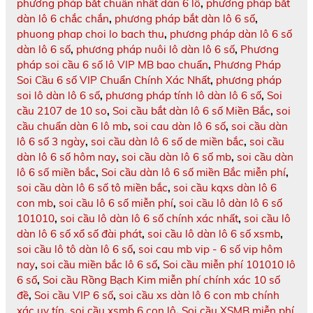
phương pháp bắt chuẩn nhất dàn 6 lô
,
phương pháp bắt
dàn lô 6 chắc chắn
,
phương pháp bắt dàn lô 6 số
,
phuong phap choi lo bach thu
,
phương pháp dàn lô 6 số
dàn lô 6 số
,
phương pháp nuôi lô dàn lô 6 số
,
Phương
pháp soi cầu 6 số lô VIP MB bao chuẩn
,
Phương Pháp
Soi Cầu 6 số VIP Chuẩn Chính Xác Nhất
,
phương pháp
soi lô dàn lô 6 số
,
phương pháp tính lô dàn lô 6 số
,
Soi
cầu 2107 de 10 so
,
Soi cầu bắt dàn lô 6 số Miền Bắc
,
soi
cầu chuẩn dàn 6 lô mb
,
soi cau dàn lô 6 số
,
soi cầu dàn
lô 6 số 3 ngày
,
soi cầu dàn lô 6 số de miền bắc
,
soi cầu
dàn lô 6 số hôm nay
,
soi cầu dàn lô 6 số mb
,
soi cầu dàn
lô 6 số miền bắc
,
Soi cầu dàn lô 6 số miền Bắc miễn phí
,
soi cầu dàn lô 6 số tô miền bắc
,
soi cầu kqxs dàn lô 6
con mb
,
soi cầu lô 6 số miễn phí
,
soi cầu lô dàn lô 6 số
101010
,
soi cầu lô dàn lô 6 số chính xác nhất
,
soi cầu lô
dàn lô 6 số xổ số đài phát
,
soi cầu lô dàn lô 6 số xsmb
,
soi cầu lô tô dàn lô 6 số
,
soi cau mb vip - 6 số vip hôm
nay
,
soi cầu miền bắc lô 6 số
,
Soi cầu miễn phí 101010 lô
6 số
,
Soi cầu Rồng Bạch Kim miễn phí chính xác 10 số
đề
,
Soi cầu VIP 6 số
,
soi cầu xs dàn lô 6 con mb chính
xác uy tín
,
soi cầu xsmb 6 con lô
,
Soi cầu XSMB miễn phí