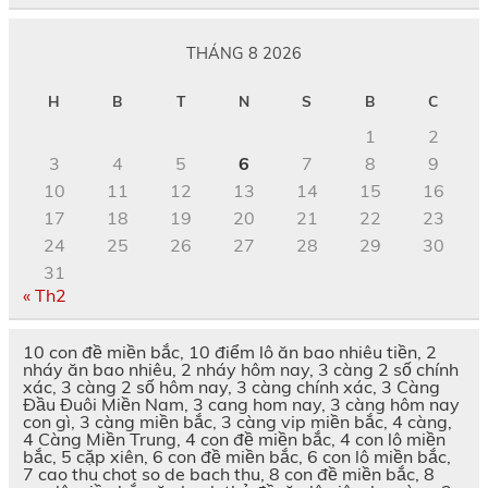
THÁNG 8 2026
H
B
T
N
S
B
C
1
2
3
4
5
6
7
8
9
10
11
12
13
14
15
16
17
18
19
20
21
22
23
24
25
26
27
28
29
30
31
« Th2
10 con đề miền bắc, 10 điểm lô ăn bao nhiêu tiền, 2
nháy ăn bao nhiêu, 2 nháy hôm nay, 3 càng 2 số chính
xác, 3 càng 2 số hôm nay, 3 càng chính xác, 3 Càng
Đầu Đuôi Miền Nam, 3 cang hom nay, 3 càng hôm nay
con gì, 3 càng miền bắc, 3 càng vip miền bắc, 4 càng,
4 Càng Miền Trung, 4 con đề miền bắc, 4 con lô miền
bắc, 5 cặp xiên, 6 con đề miền bắc, 6 con lô miền bắc,
7 cao thu chot so de bach thu, 8 con đề miền bắc, 8