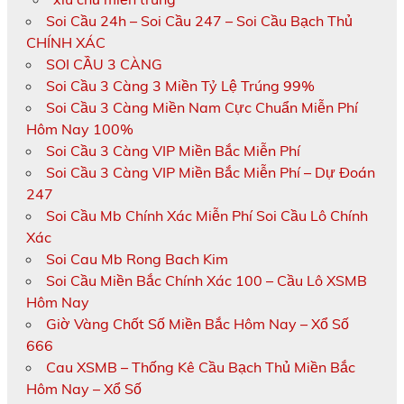
Soi Cầu 24h – Soi Cầu 247 – Soi Cầu Bạch Thủ
CHÍNH XÁC
SOI CẦU 3 CÀNG
Soi Cầu 3 Càng 3 Miền Tỷ Lệ Trúng 99%
Soi Cầu 3 Càng Miền Nam Cực Chuẩn Miễn Phí
Hôm Nay 100%
Soi Cầu 3 Càng VIP Miền Bắc Miễn Phí
Soi Cầu 3 Càng VIP Miền Bắc Miễn Phí – Dự Đoán
247
Soi Cầu Mb Chính Xác Miễn Phí Soi Cầu Lô Chính
Xác
Soi Cau Mb Rong Bach Kim
Soi Cầu Miền Bắc Chính Xác 100 – Cầu Lô XSMB
Hôm Nay
Giờ Vàng Chốt Số Miền Bắc Hôm Nay – Xổ Số
666
Cau XSMB – Thống Kê Cầu Bạch Thủ Miền Bắc
Hôm Nay – Xổ Số