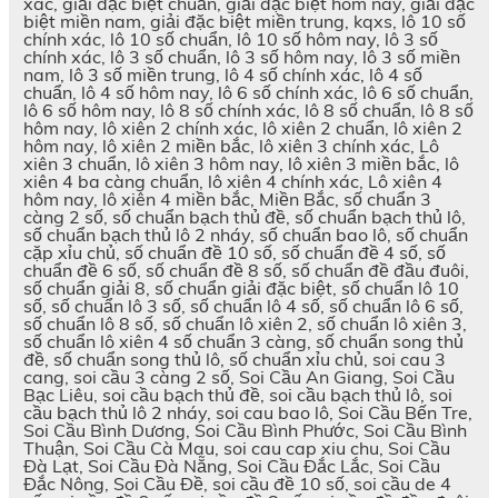
xác, giải đặc biệt chuẩn, giải đặc biệt hôm nay, giải đặc
biệt miền nam, giải đặc biệt miền trung, kqxs, lô 10 số
chính xác, lô 10 số chuẩn, lô 10 số hôm nay, lô 3 số
chính xác, lô 3 số chuẩn, lô 3 số hôm nay, lô 3 số miền
nam, lô 3 số miền trung, lô 4 số chính xác, lô 4 số
chuẩn, lô 4 số hôm nay, lô 6 số chính xác, lô 6 số chuẩn,
lô 6 số hôm nay, lô 8 số chính xác, lô 8 số chuẩn, lô 8 số
hôm nay, lô xiên 2 chính xác, lô xiên 2 chuẩn, lô xiên 2
hôm nay, lô xiên 2 miền bắc, lô xiên 3 chính xác, Lô
xiên 3 chuẩn, lô xiên 3 hôm nay, lô xiên 3 miền bắc, lô
xiên 4 ba càng chuẩn, lô xiên 4 chính xác, Lô xiên 4
hôm nay, lô xiên 4 miền bắc, Miền Bắc, số chuẩn 3
càng 2 số, số chuẩn bạch thủ đề, số chuẩn bạch thủ lô,
số chuẩn bạch thủ lô 2 nháy, số chuẩn bao lô, số chuẩn
cặp xỉu chủ, số chuẩn đề 10 số, số chuẩn đề 4 số, số
chuẩn đề 6 số, số chuẩn đề 8 số, số chuẩn đề đầu đuôi,
số chuẩn giải 8, số chuẩn giải đặc biệt, số chuẩn lô 10
số, số chuẩn lô 3 số, số chuẩn lô 4 số, số chuẩn lô 6 số,
số chuẩn lô 8 số, số chuẩn lô xiên 2, số chuẩn lô xiên 3,
số chuẩn lô xiên 4 số chuẩn 3 càng, số chuẩn song thủ
đề, số chuẩn song thủ lô, số chuẩn xỉu chủ, soi cau 3
cang, soi cầu 3 càng 2 số, Soi Cầu An Giang, Soi Cầu
Bạc Liêu, soi cầu bạch thủ đề, soi cầu bạch thủ lô, soi
cầu bạch thủ lô 2 nháy, soi cau bao lô, Soi Cầu Bến Tre,
Soi Cầu Bình Dương, Soi Cầu Bình Phước, Soi Cầu Bình
Thuận, Soi Cầu Cà Mau, soi cau cap xiu chu, Soi Cầu
Đà Lạt, Soi Cầu Đà Nẵng, Soi Cầu Đắc Lắc, Soi Cầu
Đắc Nông, Soi Cầu Đề, soi cầu đề 10 số, soi cầu de 4