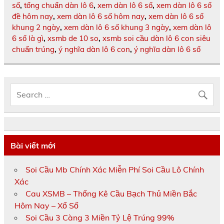
số
,
tổng chuẩn dàn lô 6
,
xem dàn lô 6 số
,
xem dàn lô 6 số
đề hôm nay
,
xem dàn lô 6 số hôm nay
,
xem dàn lô 6 số
khung 2 ngày
,
xem dàn lô 6 số khung 3 ngày
,
xem dàn lô
6 số là gì
,
xsmb de 10 so
,
xsmb soi cầu dàn lô 6 con siêu
chuẩn trúng
,
ý nghĩa dàn lô 6 con
,
ý nghĩa dàn lô 6 số
Bài viết mới
Soi Cầu Mb Chính Xác Miễn Phí Soi Cầu Lô Chính
Xác
Cau XSMB – Thống Kê Cầu Bạch Thủ Miền Bắc
Hôm Nay – Xổ Số
Soi Cầu 3 Càng 3 Miền Tỷ Lệ Trúng 99%