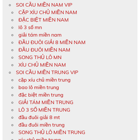
SOI CẦU MIỀN NAM VIP
CẶP XÍU CHỦ MIỀN NAM
ĐẶC BIỆT MIỀN NAM
lô 3 số mn
giải tám miền nam
ĐẦU ĐUÔI GIẢI 8 MIỀN NAM
ĐẦU ĐUÔI MIỀN NAM
SONG THỦ LÔ MN
XÍU CHỦ MIỀN NAM
SOI CẦU MIỀN TRUNG VIP
cặp xíu chủ miền trung
bao lô miền trung
đặc biệt miền trung
GIẢI TÁM MIỀN TRUNG
LÔ 3 SỐ MIỀN TRUNG
đầu đuôi giải 8 mt
đầu đuôi miền trung
SONG THỦ LÔ MIỀN TRUNG
xíu chủ miền trung