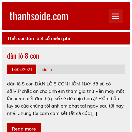
Skip
to
thanhsoide.com
content
Thẻ:
soi dàn lô 8 số miễn phí
dàn lô 8 con
14/04/2021
admin
dàn lô 8 con DÀN LÔ 8 CON HÔM NAY đã số có
số VIP chắc ăn cho anh em tham gia thử vận may một
lần xem biết đâu hợp số sẽ dễ chịu hơn ạ!. Đảm bảo
lấy số của chúng tôi anh em phát tài ngay sau tối nay
nhé. Chúng tôi cam cam kết tất cả các […]
Read more