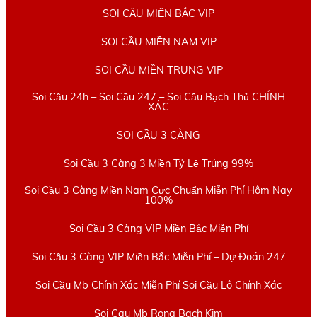
SOI CẦU MIỀN BẮC VIP
SOI CẦU MIỀN NAM VIP
SOI CẦU MIỀN TRUNG VIP
Soi Cầu 24h – Soi Cầu 247 – Soi Cầu Bạch Thủ CHÍNH
XÁC
SOI CẦU 3 CÀNG
Soi Cầu 3 Càng 3 Miền Tỷ Lệ Trúng 99%
Soi Cầu 3 Càng Miền Nam Cực Chuẩn Miễn Phí Hôm Nay
100%
Soi Cầu 3 Càng VIP Miền Bắc Miễn Phí
Soi Cầu 3 Càng VIP Miền Bắc Miễn Phí – Dự Đoán 247
Soi Cầu Mb Chính Xác Miễn Phí Soi Cầu Lô Chính Xác
Soi Cau Mb Rong Bach Kim