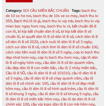
Category:
SOI CẦU MIỀN BẮC CHUẨN
Tags:
bach thu
de 10 so ha noi
,
bach thu de 10s ve so may
,
bach thu lo
555
,
Bạch thủ lô là gì
,
bach thu lo vip mb
,
bach thu lo vip
mien bac ngay hom nay
,
bach thu lo vt
,
bắt chuẩn đủ 8
con lô
,
bí kíp bắt chuẩn dàn 8 số
,
bí kíp bắt dàn 8 số
chuẩn lô
,
bí quyết dàn lô 8 số dàn lô 8 số
,
cách dàn lô 8
số dàn lô 8 số 2020
,
cách nuôi lô dàn lô 8 số 3 ngày
,
cách soi dàn lô 8 số
,
cách tính lô dàn lô 8 số chuẩn 100
,
cách vào tiền nuôi lô dàn lô 8 số 5 ngày
,
cap lo bach thu
dep nhat hom nay
,
cap lo bach thu hom nay
,
cặp lô dàn
lô 8 số ngày hôm nay
,
cầu dàn lô 8 số ăn quanh năm
,
cầu đẹp dàn lô 8 con miền bắc
,
cầu lô 2 nháy miền bắc
,
Cầu lô 8 SỐ
,
cầu lô dàn lô 8 số 101010
,
cầu lô dàn lô 8
số 3 ngày
,
cầu lô dàn lô 8 số chạy quanh năm
,
cầu lô
dàn lô 8 số chính xác 100
,
cầu lô dàn lô 8 số đẹp nhất
hôm nay
,
cầu lô dàn lô 8 số hình quả trám
,
cầu lô dàn lô
8 số khung 3 ngày
,
cầu lô dàn lô 8 số khung 5 ngày
,
cầu
lô dàn lô 8 số miền bắc hôm nay
,
cầu lô de dàn lô 8 số
chính xác 100
,
cầu víp kqxs dàn lô 8 con mb hôm nay
,