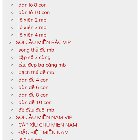
dàn lô 8 con
dàn lô 10 con
lô xiên 2 mb
lô xiên 3 mb
lô xiên 4 mb
SOI CẦU MIỀN BẮC VIP
song thủ đề mb
cặp số 3 càng
cầu đẹp ba càng mb
bạch thủ đề mb
dàn đề 4 con
dàn đề 6 con
dàn đề 8 con
dàn đề 10 con
đề đầu đuôi mb
SOI CẦU MIỀN NAM VIP
CẶP XÍU CHỦ MIỀN NAM
ĐẶC BIỆT MIỀN NAM
lô 3 số mn