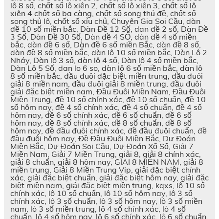
lô 8 số, chốt số lô xiên 2, chốt số lô xiên 3, chốt số lô
xiên 4 chốt số ba càng, chốt số song thủ đề, chốt số
song thủ lô, chốt số xỉu chủ, Chuyên Gia Soi Cầu, dàn
đề 10 số miền bắc, Dàn Đề 12 Số, dan đề 2 số, Dàn Đề
3 Số, Dàn Đề 30 Số, Dàn đề 4 SỐ, dàn đề 4 số miền
bắc, dàn đề 6 số, Dàn đề 6 số miền Bắc, dàn đề 8 số,
dàn đề 8 số miền bắc, dàn lô 10 số miền bắc, Dàn Lô 2
Nháy, Dàn lô 3 số, dàn lô 4 số, Dàn lô 4 số miền bắc,
Dàn Lô 5 Số, dan lo 6 so, dàn lô 6 số miền bắc, dàn lô
8 số miền bắc, đầu đuôi đặc biệt miền trung, đầu đuôi
giải 8 miền nam, đầu đuôi giải 8 miền trung, đầu đuôi
giải đặc biệt miền nam, Đầu Đuôi Miền Nam, Đầu Đuôi
Miền Trung, đề 10 số chính xác, đề 10 số chuẩn, đề 10
số hôm nay, đề 4 số chính xác, đề 4 số chuẩn, đề 4 số
hôm nay, đề 6 số chính xác, đề 6 số chuẩn, đề 6 số
hôm nay, đề 8 số chính xác, đề 8 số chuẩn, đề 8 số
hôm nay, đề đầu đuôi chính xác, đề đầu đuôi chuẩn, đề
đầu đuôi hôm nay, Đề Đầu Đuôi Miền Bắc, Dự Đoán
Miền Bắc, Dự Đoán Soi Cầu, Dự Đoán Xổ Số, Giải 7
Miền Nam, Giải 7 Miền Trung, giải 8, giải 8 chính xác,
giải 8 chuẩn, giải 8 hôm nay, GIAI 8 MIỀN NAM, giải 8
miền trung, Giải 8 Miền Trung Vip, giải đặc biệt chính
xác, giải đặc biệt chuẩn, giải đặc biệt hôm nay, giải đặc
biệt miền nam, giải đặc biệt miền trung, kqxs, lô 10 số
chính xác, lô 10 số chuẩn, lô 10 số hôm nay, lô 3 số
chính xác, lô 3 số chuẩn, lô 3 số hôm nay, lô 3 số miền
nam, lô 3 số miền trung, lô 4 số chính xác, lô 4 số
chuẩn, lô 4 số hôm nay, lô 6 số chính xác, lô 6 số chuẩn,