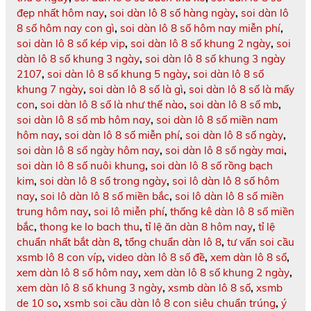
đẹp nhất hôm nay
,
soi dàn lô 8 số hàng ngày
,
soi dàn lô
8 số hôm nay con gì
,
soi dàn lô 8 số hôm nay miễn phí
,
soi dàn lô 8 số kép vip
,
soi dàn lô 8 số khung 2 ngày
,
soi
dàn lô 8 số khung 3 ngày
,
soi dàn lô 8 số khung 3 ngày
2107
,
soi dàn lô 8 số khung 5 ngày
,
soi dàn lô 8 số
khung 7 ngày
,
soi dàn lô 8 số là gì
,
soi dàn lô 8 số là mấy
con
,
soi dàn lô 8 số là như thế nào
,
soi dàn lô 8 số mb
,
soi dàn lô 8 số mb hôm nay
,
soi dàn lô 8 số miền nam
hôm nay
,
soi dàn lô 8 số miễn phí
,
soi dàn lô 8 số ngày
,
soi dàn lô 8 số ngày hôm nay
,
soi dàn lô 8 số ngày mai
,
soi dàn lô 8 số nuôi khung
,
soi dàn lô 8 số rồng bạch
kim
,
soi dàn lô 8 số trong ngày
,
soi lô dàn lô 8 số hôm
nay
,
soi lô dàn lô 8 số miền bắc
,
soi lô dàn lô 8 số miền
trung hôm nay
,
soi lô miễn phí
,
thống kê dàn lô 8 số miền
bắc
,
thong ke lo bach thu
,
tỉ lệ ăn dàn 8 hôm nay
,
tỉ lệ
chuẩn nhất bắt dàn 8
,
tổng chuẩn dàn lô 8
,
tư vấn soi cầu
xsmb lô 8 con víp
,
video dàn lô 8 số đề
,
xem dàn lô 8 số
,
xem dàn lô 8 số hôm nay
,
xem dàn lô 8 số khung 2 ngày
,
xem dàn lô 8 số khung 3 ngày
,
xsmb dàn lô 8 số
,
xsmb
de 10 so
,
xsmb soi cầu dàn lô 8 con siêu chuẩn trúng
,
ý