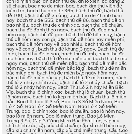
con lô miền bắc, ăn bạch thủ đề, ăn lô xiên, ba càng 2
số chuẩn, bac nho de mien bac, bạch kim thư viện đề
kiểm tra, bach thu dan de 365, bạch thủ đề, bạch thủ
đề 100, bạch thủ đề 3 càng, bach thu de 4h mb hom
nay, bach thu de 555, bạch thủ đề 86, bạch thủ đề an
bao nhiêu, bach thu de chinh xac, bạch thủ đề chuẩn,
bạch thủ đề đánh theo ngày, bạch thủ đề đẹp nhất
hôm nay, bạch thủ đề gan, bạch thủ đề hôm nay, bạch
thủ đề hôm nay con gì, bạch thủ đề hôm nay miễn phí,
bạch thủ đề hôm nay về bao nhiêu, bạch thủ đề hôm
nay về con gì, bạch thủ đề khung 3 ngày, Bạch thủ đề
là gì, bạch thủ đề là sao, bach thủ đề mb, bạch thủ đề
mb hôm nay, bạch thủ đề mb miễn phí, bach thu de mb
ngay mai, bạch thủ đề miền bắc, bạch thủ đề miền bắc
hôm nay, bạch thủ đề miền bắc là gì, bạch thủ đề miền
bắc miễn phí, bạch thủ đề miền bắc ngày hôm nay,
bạch thủ đề miền bắc vip, bạch thủ đề miền nam, bạch
thủ lô 2 nháy chính xác, bạch thủ lô 2 nháy chuẩn, bạch
thủ lô 2 nháy hôm nay, Bạch Thủ Lô 2 Nháy Miền Bắc
Vip, bạch thủ lô chính xác, bạch thủ lô chuẩn, bạch thủ
lô hôm nay, bạch thủ lô kép miền bắc, Bạch thủ lô miền
bắc, Bao Lô, bao lô 3 số, Bao Lô 3 Số Miền Nam, Bao
Lô 4 Số, Bao Lô 4 Số Miền Nam, Bao Lô 4 Số Miền
Trung, bao lô chính xác, bao lô chuẩn, bao lô hôm nay,
bao lô miền nam, Bao lô miền trung, Bao Lô Miền
Trung 3 Số, Cặp 3 Càng Miền Bắc Phát Lộc, cặp xíu
chủ chính xác, cặp xíu chủ chuẩn, cặp xỉu chủ hôm nay,
cặp xỉu chủ miền nam, cặp xíu chủ miền trung, Cầu Cao