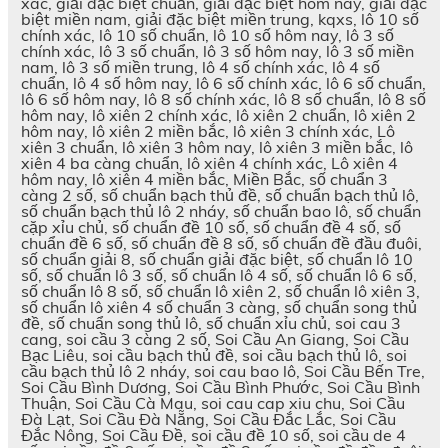
xác, giải đặc biệt chuẩn, giải đặc biệt hôm nay, giải đặc
biệt miền nam, giải đặc biệt miền trung, kqxs, lô 10 số
chính xác, lô 10 số chuẩn, lô 10 số hôm nay, lô 3 số
chính xác, lô 3 số chuẩn, lô 3 số hôm nay, lô 3 số miền
nam, lô 3 số miền trung, lô 4 số chính xác, lô 4 số
chuẩn, lô 4 số hôm nay, lô 6 số chính xác, lô 6 số chuẩn,
lô 6 số hôm nay, lô 8 số chính xác, lô 8 số chuẩn, lô 8 số
hôm nay, lô xiên 2 chính xác, lô xiên 2 chuẩn, lô xiên 2
hôm nay, lô xiên 2 miền bắc, lô xiên 3 chính xác, Lô
xiên 3 chuẩn, lô xiên 3 hôm nay, lô xiên 3 miền bắc, lô
xiên 4 ba càng chuẩn, lô xiên 4 chính xác, Lô xiên 4
hôm nay, lô xiên 4 miền bắc, Miền Bắc, số chuẩn 3
càng 2 số, số chuẩn bạch thủ đề, số chuẩn bạch thủ lô,
số chuẩn bạch thủ lô 2 nháy, số chuẩn bao lô, số chuẩn
cặp xỉu chủ, số chuẩn đề 10 số, số chuẩn đề 4 số, số
chuẩn đề 6 số, số chuẩn đề 8 số, số chuẩn đề đầu đuôi,
số chuẩn giải 8, số chuẩn giải đặc biệt, số chuẩn lô 10
số, số chuẩn lô 3 số, số chuẩn lô 4 số, số chuẩn lô 6 số,
số chuẩn lô 8 số, số chuẩn lô xiên 2, số chuẩn lô xiên 3,
số chuẩn lô xiên 4 số chuẩn 3 càng, số chuẩn song thủ
đề, số chuẩn song thủ lô, số chuẩn xỉu chủ, soi cau 3
cang, soi cầu 3 càng 2 số, Soi Cầu An Giang, Soi Cầu
Bạc Liêu, soi cầu bạch thủ đề, soi cầu bạch thủ lô, soi
cầu bạch thủ lô 2 nháy, soi cau bao lô, Soi Cầu Bến Tre,
Soi Cầu Bình Dương, Soi Cầu Bình Phước, Soi Cầu Bình
Thuận, Soi Cầu Cà Mau, soi cau cap xiu chu, Soi Cầu
Đà Lạt, Soi Cầu Đà Nẵng, Soi Cầu Đắc Lắc, Soi Cầu
Đắc Nông, Soi Cầu Đề, soi cầu đề 10 số, soi cầu de 4