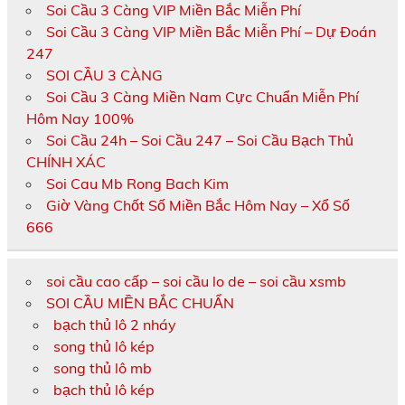
Soi Cầu 3 Càng VIP Miền Bắc Miễn Phí
Soi Cầu 3 Càng VIP Miền Bắc Miễn Phí – Dự Đoán
247
SOI CẦU 3 CÀNG
Soi Cầu 3 Càng Miền Nam Cực Chuẩn Miễn Phí
Hôm Nay 100%
Soi Cầu 24h – Soi Cầu 247 – Soi Cầu Bạch Thủ
CHÍNH XÁC
Soi Cau Mb Rong Bach Kim
Giờ Vàng Chốt Số Miền Bắc Hôm Nay – Xổ Số
666
soi cầu cao cấp – soi cầu lo de – soi cầu xsmb
SOI CẦU MIỀN BẮC CHUẨN
bạch thủ lô 2 nháy
song thủ lô kép
song thủ lô mb
bạch thủ lô kép