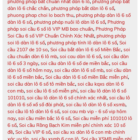
phương pháp bắt chuẩn nhất dàn 6 lô
,
phương pháp bắt
dàn lô 6 chắc chắn
,
phương pháp bắt dàn lô 6 số
,
phuong phap choi lo bach thu
,
phương pháp dàn lô 6 số
dàn lô 6 số
,
phương pháp nuôi lô dàn lô 6 số
,
Phương
pháp soi cầu 6 số lô VIP MB bao chuẩn
,
Phương Pháp
Soi Cầu 6 số VIP Chuẩn Chính Xác Nhất
,
phương pháp
soi lô dàn lô 6 số
,
phương pháp tính lô dàn lô 6 số
,
Soi
cầu 2107 de 10 so
,
Soi cầu bắt dàn lô 6 số Miền Bắc
,
soi
cầu chuẩn dàn 6 lô mb
,
soi cau dàn lô 6 số
,
soi cầu dàn
lô 6 số 3 ngày
,
soi cầu dàn lô 6 số de miền bắc
,
soi cầu
dàn lô 6 số hôm nay
,
soi cầu dàn lô 6 số mb
,
soi cầu dàn
lô 6 số miền bắc
,
Soi cầu dàn lô 6 số miền Bắc miễn phí
,
soi cầu dàn lô 6 số tô miền bắc
,
soi cầu kqxs dàn lô 6
con mb
,
soi cầu lô 6 số miễn phí
,
soi cầu lô dàn lô 6 số
101010
,
soi cầu lô dàn lô 6 số chính xác nhất
,
soi cầu lô
dàn lô 6 số xổ số đài phát
,
soi cầu lô dàn lô 6 số xsmb
,
soi cầu lô tô dàn lô 6 số
,
soi cau mb vip - 6 số vip hôm
nay
,
soi cầu miền bắc lô 6 số
,
Soi cầu miễn phí 101010 lô
6 số
,
Soi cầu Rồng Bạch Kim miễn phí chính xác 10 số
đề
,
Soi cầu VIP 6 số
,
soi cầu xs dàn lô 6 con mb chính
xác uy tín
,
soi cầu xsmb 6 con lô
,
Soi cầu XSMB miễn phí