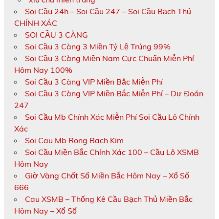
Soi Cầu 24h – Soi Cầu 247 – Soi Cầu Bạch Thủ
CHÍNH XÁC
SOI CẦU 3 CÀNG
Soi Cầu 3 Càng 3 Miền Tỷ Lệ Trúng 99%
Soi Cầu 3 Càng Miền Nam Cực Chuẩn Miễn Phí
Hôm Nay 100%
Soi Cầu 3 Càng VIP Miền Bắc Miễn Phí
Soi Cầu 3 Càng VIP Miền Bắc Miễn Phí – Dự Đoán
247
Soi Cầu Mb Chính Xác Miễn Phí Soi Cầu Lô Chính
Xác
Soi Cau Mb Rong Bach Kim
Soi Cầu Miền Bắc Chính Xác 100 – Cầu Lô XSMB
Hôm Nay
Giờ Vàng Chốt Số Miền Bắc Hôm Nay – Xổ Số
666
Cau XSMB – Thống Kê Cầu Bạch Thủ Miền Bắc
Hôm Nay – Xổ Số