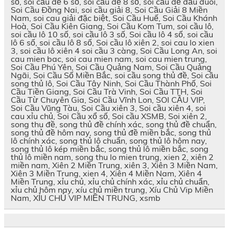
số, soi cầu đề 6 số, soi cầu đề 8 số, soi cầu đề đầu đuôi,
Soi Cầu Đồng Nai, soi cầu giải 8, Soi Cầu Giải 8 Miền
Nam, soi cau giải đặc biệt, Soi Cầu Huế, Soi Cầu Khánh
Hoà, Soi Cầu Kiên Giang, Soi Cầu Kom Tum, soi cầu lô,
soi cầu lô 10 số, soi cầu lô 3 số, Soi cầu lô 4 số, soi cầu
lô 6 số, soi cầu lô 8 số, Soi cầu lô xiên 2, soi cau lo xien
3, soi cầu lô xiên 4 soi cầu 3 càng, Soi Cầu Long An, soi
cau mien bac, soi cau mien nam, soi cau mien trung,
Soi Cầu Phú Yên, Soi Cầu Quảng Nam, Soi Cầu Quảng
Ngãi, Soi Cầu Số Miền Bắc, soi cầu song thủ đề, Soi cầu
song thủ lô, Soi Cầu Tây Ninh, Soi Cầu Thành Phố, Soi
Cầu Tiền Giang, Soi Cầu Trà Vinh, Soi Cầu TTH, Soi
Cầu Từ Chuyên Gia, Soi Cầu Vĩnh Lon, SOI CẦU VIP,
Soi Cầu Vũng Tàu, Soi Cầu xiên 3, Soi cầu xiên 4, soi
cau xỉu chủ, Soi Cầu xổ số, Soi cầu XSMB, Soi xiên 2,
song thu đề, song thủ đề chính xác, song thủ đề chuẩn,
song thủ đề hôm nay, song thủ đề miền bắc, song thủ
lô chính xác, song thủ lô chuẩn, song thủ lô hôm nay,
song thủ lô kép miền bắc, song thủ lô miền bắc, song
thủ lô miền nam, song thu lo mien trung, xien 2, xiên 2
miền nam, Xiên 2 Miền Trung, xiên 3, Xiên 3 Miền Nam,
Xiên 3 Miền Trung, xien 4, Xiên 4 Miền Nam, Xiên 4
Miền Trung, xỉu chủ, xỉu chủ chính xác, xỉu chủ chuẩn,
xỉu chủ hôm nay, xíu chủ miền trung, Xíu Chủ Vip Miền
Nam, XỈU CHỦ VIP MIỀN TRUNG, xsmb