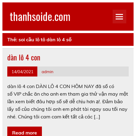
Skip
to
thanhsoide.com
content
Thẻ:
soi cầu lô tô dàn lô 4 số
dàn lô 4 con
14/04/2021
admin
dàn lô 4 con DÀN LÔ 4 CON HÔM NAY đã số có
số VIP chắc ăn cho anh em tham gia thử vận may một
lần xem biết đâu hợp số sẽ dễ chịu hơn ạ!. Đảm bảo
lấy số của chúng tôi anh em phát tài ngay sau tối nay
nhé. Chúng tôi cam cam kết tất cả các […]
Read more