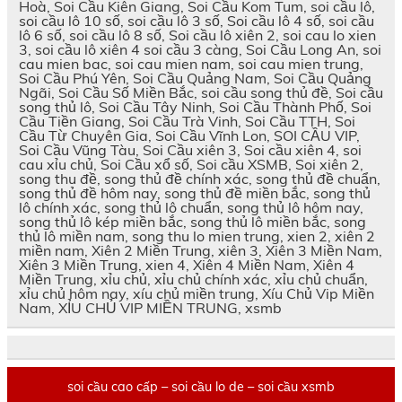
Hoà, Soi Cầu Kiên Giang, Soi Cầu Kom Tum, soi cầu lô,
soi cầu lô 10 số, soi cầu lô 3 số, Soi cầu lô 4 số, soi cầu
lô 6 số, soi cầu lô 8 số, Soi cầu lô xiên 2, soi cau lo xien
3, soi cầu lô xiên 4 soi cầu 3 càng, Soi Cầu Long An, soi
cau mien bac, soi cau mien nam, soi cau mien trung,
Soi Cầu Phú Yên, Soi Cầu Quảng Nam, Soi Cầu Quảng
Ngãi, Soi Cầu Số Miền Bắc, soi cầu song thủ đề, Soi cầu
song thủ lô, Soi Cầu Tây Ninh, Soi Cầu Thành Phố, Soi
Cầu Tiền Giang, Soi Cầu Trà Vinh, Soi Cầu TTH, Soi
Cầu Từ Chuyên Gia, Soi Cầu Vĩnh Lon, SOI CẦU VIP,
Soi Cầu Vũng Tàu, Soi Cầu xiên 3, Soi cầu xiên 4, soi
cau xỉu chủ, Soi Cầu xổ số, Soi cầu XSMB, Soi xiên 2,
song thu đề, song thủ đề chính xác, song thủ đề chuẩn,
song thủ đề hôm nay, song thủ đề miền bắc, song thủ
lô chính xác, song thủ lô chuẩn, song thủ lô hôm nay,
song thủ lô kép miền bắc, song thủ lô miền bắc, song
thủ lô miền nam, song thu lo mien trung, xien 2, xiên 2
miền nam, Xiên 2 Miền Trung, xiên 3, Xiên 3 Miền Nam,
Xiên 3 Miền Trung, xien 4, Xiên 4 Miền Nam, Xiên 4
Miền Trung, xỉu chủ, xỉu chủ chính xác, xỉu chủ chuẩn,
xỉu chủ hôm nay, xíu chủ miền trung, Xíu Chủ Vip Miền
Nam, XỈU CHỦ VIP MIỀN TRUNG, xsmb
soi cầu cao cấp – soi cầu lo de – soi cầu xsmb