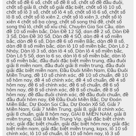
chốt số đề 6 số, chốt số đề 8 số, chốt số đề đầu đuôi,
chốt số giải 8, chốt số giải đặc biệt, chốt số lô 10 số,
chốt số lô 3 số, chốt số lô 4 số, chốt số lô 6 số, chốt số
lô 8 số, chốt số lô xiên 2, chốt số lô xiên 3, chốt số lô
xiên 4 chốt số ba càng, chốt số song thủ đề, chốt số
song thủ lô, chốt số xỉu chủ, Chuyên Gia Soi Cầu, dàn
đề 10 số miền bắc, Dàn Đề 12 Số, dan đề 2 số, Dàn Đề
3 Số, Dàn Đề 30 Số, Dàn đề 4 SỐ, dàn đề 4 số miền
bắc, dàn đề 6 số, Dàn đề 6 số miền Bắc, dàn đề 8 số,
dàn đề 8 số miền bắc, dàn lô 10 số miền bắc, Dàn Lô 2
Nháy, Dàn lô 3 số, dàn lô 4 số, Dàn lô 4 số miền bắc,
Dàn Lô 5 Số, dan lo 6 so, dàn lô 6 số miền bắc, dàn lô
8 số miền bắc, đầu đuôi đặc biệt miền trung, đầu đuôi
giải 8 miền nam, đầu đuôi giải 8 miền trung, đầu đuôi
giải đặc biệt miền nam, Đầu Đuôi Miền Nam, Đầu Đuôi
Miền Trung, đề 10 số chính xác, đề 10 số chuẩn, đề 10
số hôm nay, đề 4 số chính xác, đề 4 số chuẩn, đề 4 số
hôm nay, đề 6 số chính xác, đề 6 số chuẩn, đề 6 số
hôm nay, đề 8 số chính xác, đề 8 số chuẩn, đề 8 số
hôm nay, đề đầu đuôi chính xác, đề đầu đuôi chuẩn, đề
đầu đuôi hôm nay, Đề Đầu Đuôi Miền Bắc, Dự Đoán
Miền Bắc, Dự Đoán Soi Cầu, Dự Đoán Xổ Số, Giải 7
Miền Nam, Giải 7 Miền Trung, giải 8, giải 8 chính xác,
giải 8 chuẩn, giải 8 hôm nay, GIAI 8 MIỀN NAM, giải 8
miền trung, Giải 8 Miền Trung Vip, giải đặc biệt chính
xác, giải đặc biệt chuẩn, giải đặc biệt hôm nay, giải đặc
biệt miền nam, giải đặc biệt miền trung, kqxs, lô 10 số
chính xác, lô 10 số chuẩn, lô 10 số hôm nay, lô 3 số