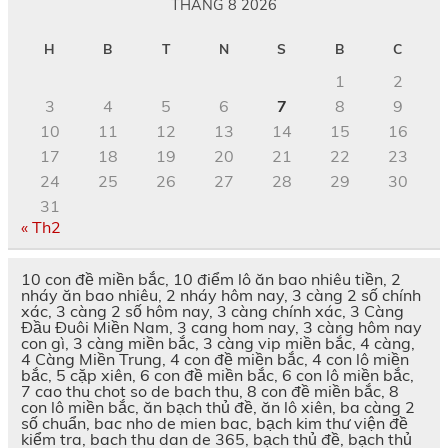
THÁNG 8 2026
H
B
T
N
S
B
C
1
2
3
4
5
6
7
8
9
10
11
12
13
14
15
16
17
18
19
20
21
22
23
24
25
26
27
28
29
30
31
« Th2
10 con đề miền bắc, 10 điểm lô ăn bao nhiêu tiền, 2
nháy ăn bao nhiêu, 2 nháy hôm nay, 3 càng 2 số chính
xác, 3 càng 2 số hôm nay, 3 càng chính xác, 3 Càng
Đầu Đuôi Miền Nam, 3 cang hom nay, 3 càng hôm nay
con gì, 3 càng miền bắc, 3 càng vip miền bắc, 4 càng,
4 Càng Miền Trung, 4 con đề miền bắc, 4 con lô miền
bắc, 5 cặp xiên, 6 con đề miền bắc, 6 con lô miền bắc,
7 cao thu chot so de bach thu, 8 con đề miền bắc, 8
con lô miền bắc, ăn bạch thủ đề, ăn lô xiên, ba càng 2
số chuẩn, bac nho de mien bac, bạch kim thư viện đề
kiểm tra, bach thu dan de 365, bạch thủ đề, bạch thủ