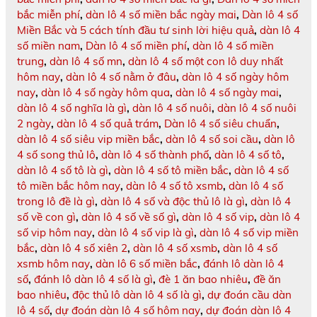
bắc miễn phí
,
dàn lô 4 số miền bắc ngày mai
,
Dàn lô 4 số
Miền Bắc và 5 cách tính đầu tư sinh lời hiệu quả
,
dàn lô 4
số miền nam
,
Dàn lô 4 số miền phí
,
dàn lô 4 số miền
trung
,
dàn lô 4 số mn
,
dàn lô 4 số một con lô duy nhất
hôm nay
,
dàn lô 4 số nằm ở đâu
,
dàn lô 4 số ngày hôm
nay
,
dàn lô 4 số ngày hôm qua
,
dàn lô 4 số ngày mai
,
dàn lô 4 số nghĩa là gì
,
dàn lô 4 số nuôi
,
dàn lô 4 số nuôi
2 ngày
,
dàn lô 4 số quả trám
,
Dàn lô 4 số siêu chuẩn
,
dàn lô 4 số siêu vip miền bắc
,
dàn lô 4 số soi cầu
,
dàn lô
4 số song thủ lô
,
dàn lô 4 số thành phố
,
dàn lô 4 số tô
,
dàn lô 4 số tô là gì
,
dàn lô 4 số tô miền bắc
,
dàn lô 4 số
tô miền bắc hôm nay
,
dàn lô 4 số tô xsmb
,
dàn lô 4 số
trong lô đề là gì
,
dàn lô 4 số và độc thủ lô là gì
,
dàn lô 4
số về con gì
,
dàn lô 4 số về số gì
,
dàn lô 4 số vip
,
dàn lô 4
số vip hôm nay
,
dàn lô 4 số vip là gì
,
dàn lô 4 số vip miền
bắc
,
dàn lô 4 số xiên 2
,
dàn lô 4 số xsmb
,
dàn lô 4 số
xsmb hôm nay
,
dàn lô 6 số miền bắc
,
đánh lô dàn lô 4
số
,
đánh lô dàn lô 4 số là gì
,
đè 1 ăn bao nhiêu
,
đề ăn
bao nhiêu
,
độc thủ lô dàn lô 4 số là gì
,
dự đoán cầu dàn
lô 4 số
,
dự đoán dàn lô 4 số hôm nay
,
dự đoán dàn lô 4