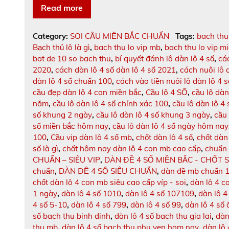
Read more
Category:
SOI CẦU MIỀN BẮC CHUẨN
Tags:
bach thu
Bạch thủ lô là gì
,
bach thu lo vip mb
,
bach thu lo vip 
bat de 10 so bach thu
,
bí quyết đánh lô dàn lô 4 số
,
cá
2020
,
cách dàn lô 4 số dàn lô 4 số 2021
,
cách nuôi lô 
dàn lô 4 số chuẩn 100
,
cách vào tiền nuôi lô dàn lô 4 
cầu đẹp dàn lô 4 con miền bắc
,
Cầu lô 4 SỐ
,
cầu lô dàn
năm
,
cầu lô dàn lô 4 số chính xác 100
,
cầu lô dàn lô 4
số khung 2 ngày
,
cầu lô dàn lô 4 số khung 3 ngày
,
cầu 
số miền bắc hôm nay
,
cầu lô dàn lô 4 số ngày hôm nay
100
,
Cầu vip dàn lô 4 số mb
,
chốt dàn lô 4 số
,
chốt dàn
số là gì
,
chốt hôm nay dàn lô 4 con mb cao cấp
,
chuẩn 
CHUẨN – SIÊU VIP
,
DÀN ĐỀ 4 SỐ MIỀN BẮC - CHỐT S
chuẩn
,
DÀN ĐỀ 4 SỐ SIÊU CHUẨN
,
dàn đề mb chuẩn 1
chốt dàn lô 4 con mb siêu cao cấp víp - soi
,
dàn lô 4 c
1 ngày
,
dàn lô 4 số 1010
,
dàn lô 4 số 107109
,
dàn lô 4
4 số 5-10
,
dàn lô 4 số 799
,
dàn lô 4 số 99
,
dàn lô 4 số
số bach thu binh dinh
,
dàn lô 4 số bach thu gia lai
,
dàn
thu mb
,
dàn lô 4 số bach thu phu yen hom nay
,
dàn lô