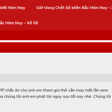
XSMB Hôm Nay
Giờ Vàng Chốt Số Miền Bắc Hôm Nay –
ắc Hôm Nay – Xổ Số
IP chắc ăn cho anh em tham gia thử vận may một lần xem
ủa chúng tôi anh em phát tài ngay sau tối nay nhé. Chúng tôi