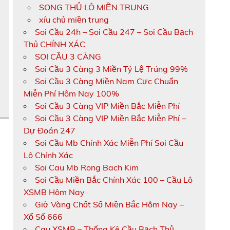
SONG THỦ LÔ MIỀN TRUNG
xíu chủ miền trung
Soi Cầu 24h – Soi Cầu 247 – Soi Cầu Bạch
Thủ CHÍNH XÁC
SOI CẦU 3 CÀNG
Soi Cầu 3 Càng 3 Miền Tỷ Lệ Trúng 99%
,
Soi Cầu 3 Càng Miền Nam Cực Chuẩn
Miễn Phí Hôm Nay 100%
Soi Cầu 3 Càng VIP Miền Bắc Miễn Phí
Soi Cầu 3 Càng VIP Miền Bắc Miễn Phí –
Dự Đoán 247
Soi Cầu Mb Chính Xác Miễn Phí Soi Cầu
Lô Chính Xác
Soi Cau Mb Rong Bach Kim
Soi Cầu Miền Bắc Chính Xác 100 – Cầu Lô
XSMB Hôm Nay
Giờ Vàng Chốt Số Miền Bắc Hôm Nay –
Xổ Số 666
Cau XSMB – Thống Kê Cầu Bạch Thủ