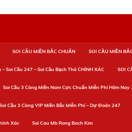
SOI CẦU MIỀN BẮC CHUẨN
SOI CẦU MIỀN BẮC
h – Soi Cầu 247 – Soi Cầu Bạch Thủ CHÍNH XÁC
SOI C
Soi Cầu 3 Càng Miền Nam Cực Chuẩn Miễn Phí Hôm Nay
Soi Cầu 3 Càng VIP Miền Bắc Miễn Phí – Dự Đoán 247
Chính Xác
Soi Cau Mb Rong Bach Kim