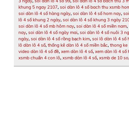
3 ngày
,
soi dàn lô 4 số 99
,
soi dàn lô 4 số bach thu 3 
khung 5 ngay 2107
,
soi dàn lô 4 số bach thu xsmb ho
soi dàn lô 4 số hàng ngày
,
soi dàn lô 4 số hom nay
,
so
lô 4 số khung 2 ngày
,
soi dàn lô 4 số khung 3 ngày 21
soi dàn lô 4 số mb hôm nay
,
soi dàn lô 4 số miền nam
nay
,
soi dàn lô 4 số ngày mai
,
soi dàn lô 4 số nuôi 3 n
ngày
,
soi dàn lô 4 số rồng bạch kim
,
soi lô dàn lô 4 số
lô dàn lô 4 số
,
thống kê dàn lô 4 số miền bắc
,
thong ke 
video dàn lô 4 số đề
,
xem dàn lô 4 số
,
xem dàn lô 4 số
xsmb chuẩn 4 con lô
,
xsmb dàn lô 4 số
,
xsmb de 10 so