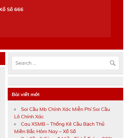
 Xổ Số 666
Bài viết mới
Soi Cầu Mb Chính Xác Miễn Phí Soi Cầu
Lô Chính Xác
Cau XSMB – Thống Kê Cầu Bạch Thủ
Miền Bắc Hôm Nay – Xổ Số