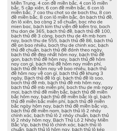
Miền Trung, 4 con đề miền bắc, 4 con lô miền
bắc, 5 cặp xiên, 6 con đề miền bắc, 6 con lô
miền bắc, 7 cao thu chot so de bach thu, 8 con
đề miền bắc, 8 con lô miền bắc, ăn bạch thủ đề,
ăn lô xiên, ba càng 2 số chuẩn, bac nho de
mien bac, bạch kim thư viện đề kiểm tra, bach
thu dan de 365, bạch thủ đề, bạch thủ đề 100,
bạch thủ đề 3 càng, bach thu de 4h mb hom
nay, bach thu de 555, bạch thủ đề 86, bạch thủ
đề an bao nhiêu, bach thu de chinh xac, bạch
thủ đề chuẩn, bạch thủ đề đánh theo ngày,
bạch thủ đề đẹp nhất hôm nay, bạch thủ đề
gan, bạch thủ đề hôm nay, bạch thủ đề hôm
nay con gì, bạch thủ đề hôm nay miễn phí,
bạch thủ đề hôm nay về bao nhiêu, bạch thủ
đề hôm nay về con gì, bạch thủ đề khung 3
ngày, Bạch thủ đề là gì, bạch thủ đề là sao,
bach thủ đề mb, bạch thủ đề mb hôm nay,
bạch thủ đề mb miễn phí, bach thu de mb ngay
mai, bạch thủ đề miền bắc, bạch thủ đề miền
bắc hôm nay, bạch thủ đề miền bắc là gì, bạch
thủ đề miền bắc miễn phí, bạch thủ đề miền
bắc ngày hôm nay, bạch thủ đề miền bắc vip,
bạch thủ đề miền nam, bạch thủ lô 2 nháy
chính xác, bạch thủ lô 2 nháy chuẩn, bạch thủ
lô 2 nháy hôm nay, Bạch Thủ Lô 2 Nháy Miền
Bắc Vip, bạch thủ lô chính xác, bạch thủ lô
chuẩn, bạch thủ lô hôm nay, bạch thủ lô kép