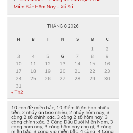
Miền Bắc Hôm Nay – Xổ Số
THÁNG 8 2026
H
B
T
N
S
B
C
1
2
3
4
5
6
7
8
9
10
11
12
13
14
15
16
17
18
19
20
21
22
23
24
25
26
27
28
29
30
31
« Th2
10 con đề miền bắc, 10 điểm lô ăn bao nhiêu
tiền, 2 nháy ăn bao nhiêu, 2 nháy hôm nay, 3
càng 2 số chính xác, 3 càng 2 số hôm nay, 3
càng chính xác, 3 Càng Đầu Đuôi Miền Nam, 3
cang hom nay, 3 càng hôm nay con gì, 3 càng
miền bắc, 3 càng vip miền bắc, 4 càng, 4 Càng