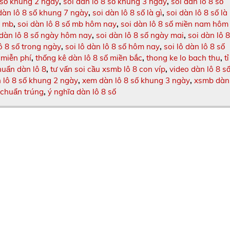
 số khung 2 ngày
,
soi dàn lô 8 số khung 3 ngày
,
soi dàn lô 8 số
dàn lô 8 số khung 7 ngày
,
soi dàn lô 8 số là gì
,
soi dàn lô 8 số là
ố mb
,
soi dàn lô 8 số mb hôm nay
,
soi dàn lô 8 số miền nam hôm
 dàn lô 8 số ngày hôm nay
,
soi dàn lô 8 số ngày mai
,
soi dàn lô 
ô 8 số trong ngày
,
soi lô dàn lô 8 số hôm nay
,
soi lô dàn lô 8 số
ô miễn phí
,
thống kê dàn lô 8 số miền bắc
,
thong ke lo bach thu
,
tỉ
huẩn dàn lô 8
,
tư vấn soi cầu xsmb lô 8 con víp
,
video dàn lô 8 s
 lô 8 số khung 2 ngày
,
xem dàn lô 8 số khung 3 ngày
,
xsmb dàn
 chuẩn trúng
,
ý nghĩa dàn lô 8 số