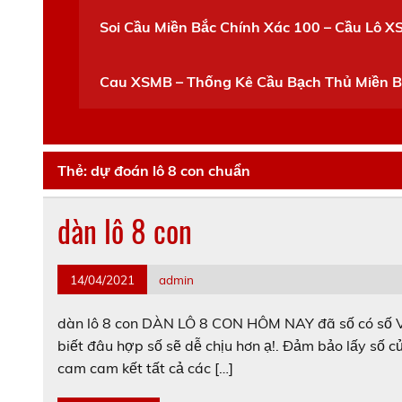
Soi Cầu Miền Bắc Chính Xác 100 – Cầu Lô 
Cau XSMB – Thống Kê Cầu Bạch Thủ Miền B
Thẻ:
dự đoán lô 8 con chuẩn
dàn lô 8 con
14/04/2021
admin
dàn lô 8 con DÀN LÔ 8 CON HÔM NAY đã số có số V
biết đâu hợp số sẽ dễ chịu hơn ạ!. Đảm bảo lấy số c
cam cam kết tất cả các […]