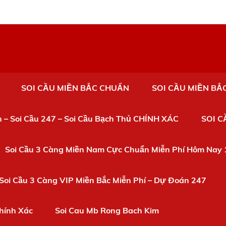
SOI CẦU MIỀN BẮC CHUẨN
SOI CẦU MIỀN BẮC
h – Soi Cầu 247 – Soi Cầu Bạch Thủ CHÍNH XÁC
SOI C
Soi Cầu 3 Càng Miền Nam Cực Chuẩn Miễn Phí Hôm Nay
Soi Cầu 3 Càng VIP Miền Bắc Miễn Phí – Dự Đoán 247
Chính Xác
Soi Cau Mb Rong Bach Kim