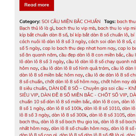
Read more
Category:
SOI CẦU MIỀN BẮC CHUẨN
Tags:
bach thu
Bạch thủ lô là gì
,
bach thu lo vip mb
,
bach thu lo vip 
kíp bắt chuẩn dàn 8 số
,
bí kíp bắt dàn 8 số chuẩn lô
,
bí
cách nuôi lô dàn lô 8 số 3 ngày
,
cách soi dàn lô 8 số
,
c
số 5 ngày
,
cap lo bach thu dep nhat hom nay
,
cap lo 
số ăn quanh năm
,
cầu đẹp dàn lô 8 con miền bắc
,
cầu 
lô dàn lô 8 số 3 ngày
,
cầu lô dàn lô 8 số chạy quanh n
hôm nay
,
cầu lô dàn lô 8 số hình quả trám
,
cầu lô dàn 
dàn lô 8 số miền bắc hôm nay
,
cầu lô de dàn lô 8 số c
8 số chuẩn
,
chốt dàn lô 8 số hôm nay
,
chốt hôm nay dà
8 siêu chuẩn
,
DÀN ĐỀ 8 SỐ – Chuyên gia soi cầu – Khẳ
SIÊU VIP
,
DÀN ĐỀ 8 SỐ MIỀN BẮC - CHỐT SỐ VIP
,
DÀ
chuẩn 10 số dàn lô 8 số miền bắc
,
dàn lô 8 con
,
dàn lô
8 số 1 ngày
,
dàn lô 8 số 100k
,
dàn lô 8 số 1010
,
dàn lô
lô 8 số 3 ngày
,
dàn lô 8 số 300k
,
dàn lô 8 số 3105
,
dàn 
bach thu
,
dàn lô 8 số bach thu gia lai
,
dàn lô 8 số bac
nhất hôm nay
,
dàn lô 8 số chuẩn hôm nay
,
dàn lô 8 số
dàn lô 8 số con gì
,
dàn lô 8 số dàn lô 8 số đề là gì
,
dàn 