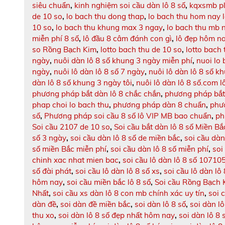
siêu chuẩn
,
kinh nghiệm soi cầu dàn lô 8 số
,
kqxsmb pl
de 10 so
,
lo bach thu dong thap
,
lo bach thu hom nay l
10 so
,
lo bach thu khung max 3 ngay
,
lo bach thu mb
miễn phí 8 số
,
lô đầu 8 câm đánh con gì
,
lô đẹp hôm n
so Rồng Bạch Kim
,
lotto bach thu de 10 so
,
lotto bach
ngày
,
nuôi dàn lô 8 số khung 3 ngày miễn phí
,
nuoi lo
ngày
,
nuôi lô dàn lô 8 số 7 ngày
,
nuôi lô dàn lô 8 số k
dàn lô 8 số khung 3 ngày tôi
,
nuôi lô dàn lô 8 số.com l
phương pháp bắt dàn lô 8 chắc chắn
,
phương pháp bắt 
phap choi lo bach thu
,
phương pháp dàn 8 chuẩn
,
phươ
số
,
Phương pháp soi cầu 8 số lô VIP MB bao chuẩn
,
ph
Soi cầu 2107 de 10 so
,
Soi cầu bắt dàn lô 8 số Miền Bắ
số 3 ngày
,
soi cầu dàn lô 8 số de miền bắc
,
soi cầu dàn
số miền Bắc miễn phí
,
soi cầu dàn lô 8 số miễn phí
,
soi
chinh xac nhat mien bac
,
soi cầu lô dàn lô 8 số 10710
số đài phát
,
soi cầu lô dàn lô 8 số xs
,
soi cầu lô dàn lô
hôm nay
,
soi cầu miền bắc lô 8 số
,
Soi cầu Rồng Bạch 
Nhất
,
soi cầu xs dàn lô 8 con mb chính xác uy tín
,
soi 
dàn đề
,
soi dàn đề miền bắc
,
soi dàn lô 8 số
,
soi dàn lô
thu xo
,
soi dàn lô 8 số đẹp nhất hôm nay
,
soi dàn lô 8