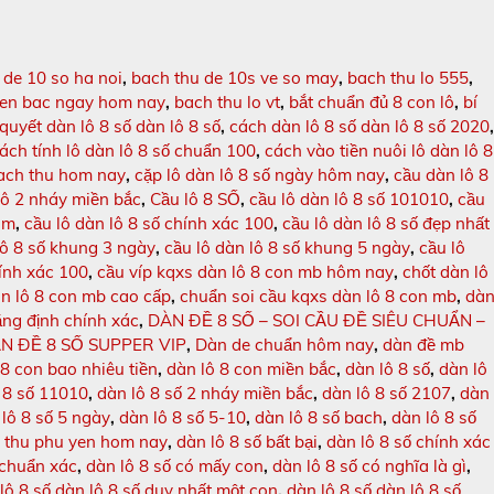
 de 10 so ha noi
,
bach thu de 10s ve so may
,
bach thu lo 555
,
mien bac ngay hom nay
,
bach thu lo vt
,
bắt chuẩn đủ 8 con lô
,
bí
 quyết dàn lô 8 số dàn lô 8 số
,
cách dàn lô 8 số dàn lô 8 số 2020
ách tính lô dàn lô 8 số chuẩn 100
,
cách vào tiền nuôi lô dàn lô 8
bach thu hom nay
,
cặp lô dàn lô 8 số ngày hôm nay
,
cầu dàn lô 8
lô 2 nháy miền bắc
,
Cầu lô 8 SỐ
,
cầu lô dàn lô 8 số 101010
,
cầu
ăm
,
cầu lô dàn lô 8 số chính xác 100
,
cầu lô dàn lô 8 số đẹp nhất
lô 8 số khung 3 ngày
,
cầu lô dàn lô 8 số khung 5 ngày
,
cầu lô
hính xác 100
,
cầu víp kqxs dàn lô 8 con mb hôm nay
,
chốt dàn lô
n lô 8 con mb cao cấp
,
chuẩn soi cầu kqxs dàn lô 8 con mb
,
dà
ng định chính xác
,
DÀN ĐỀ 8 SỐ – SOI CẦU ĐỀ SIÊU CHUẨN –
N ĐỀ 8 SỐ SUPPER VIP
,
Dàn de chuẩn hôm nay
,
dàn đề mb
 8 con bao nhiêu tiền
,
dàn lô 8 con miền bắc
,
dàn lô 8 số
,
dàn lô
 8 số 11010
,
dàn lô 8 số 2 nháy miền bắc
,
dàn lô 8 số 2107
,
dàn
lô 8 số 5 ngày
,
dàn lô 8 số 5-10
,
dàn lô 8 số bach
,
dàn lô 8 số
h thu phu yen hom nay
,
dàn lô 8 số bất bại
,
dàn lô 8 số chính xác
 chuẩn xác
,
dàn lô 8 số có mấy con
,
dàn lô 8 số có nghĩa là gì
,
lô 8 số dàn lô 8 số duy nhất một con
,
dàn lô 8 số dàn lô 8 số