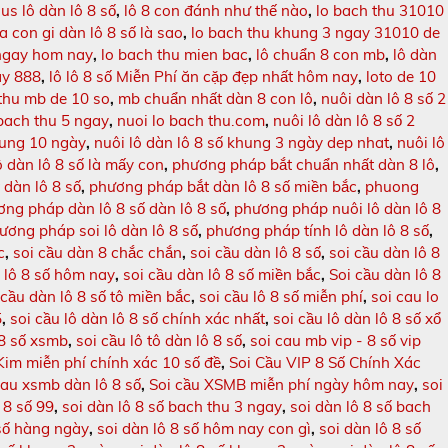
us lô dàn lô 8 số
,
lô 8 con đánh như thế nào
,
lo bach thu 31010
a con gi dàn lô 8 số là sao
,
lo bach thu khung 3 ngay 31010 de
 ngay hom nay
,
lo bach thu mien bac
,
lô chuẩn 8 con mb
,
lô dàn
ay 888
,
lô lô 8 số Miễn Phí ăn cặp đẹp nhất hôm nay
,
loto de 10
 thu mb de 10 so
,
mb chuẩn nhất dàn 8 con lô
,
nuôi dàn lô 8 số 2
 bach thu 5 ngay
,
nuoi lo bach thu.com
,
nuôi lô dàn lô 8 số 2
hung 10 ngày
,
nuôi lô dàn lô 8 số khung 3 ngày dep nhat
,
nuôi lô
ô dàn lô 8 số là mấy con
,
phương pháp bắt chuẩn nhất dàn 8 lô
,
dàn lô 8 số
,
phương pháp bắt dàn lô 8 số miền bắc
,
phuong
ng pháp dàn lô 8 số dàn lô 8 số
,
phương pháp nuôi lô dàn lô 8
ương pháp soi lô dàn lô 8 số
,
phương pháp tính lô dàn lô 8 số
,
c
,
soi cầu dàn 8 chắc chắn
,
soi cầu dàn lô 8 số
,
soi cầu dàn lô 8
 lô 8 số hôm nay
,
soi cầu dàn lô 8 số miền bắc
,
Soi cầu dàn lô 8
 cầu dàn lô 8 số tô miền bắc
,
soi cầu lô 8 số miễn phí
,
soi cau lo
5
,
soi cầu lô dàn lô 8 số chính xác nhất
,
soi cầu lô dàn lô 8 số xổ
 8 số xsmb
,
soi cầu lô tô dàn lô 8 số
,
soi cau mb vip - 8 số vip
Kim miễn phí chính xác 10 số đề
,
Soi Cầu VIP 8 Số Chính Xác
cau xsmb dàn lô 8 số
,
Soi cầu XSMB miễn phí ngày hôm nay
,
soi
 8 số 99
,
soi dàn lô 8 số bach thu 3 ngay
,
soi dàn lô 8 số bach
 số hàng ngày
,
soi dàn lô 8 số hôm nay con gì
,
soi dàn lô 8 số