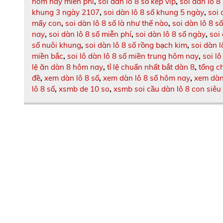
hôm nay miễn phí
,
soi dàn lô 8 số kép vip
,
soi dàn lô 8
khung 3 ngày 2107
,
soi dàn lô 8 số khung 5 ngày
,
soi 
mấy con
,
soi dàn lô 8 số là như thế nào
,
soi dàn lô 8 s
nay
,
soi dàn lô 8 số miễn phí
,
soi dàn lô 8 số ngày
,
soi
số nuôi khung
,
soi dàn lô 8 số rồng bạch kim
,
soi dàn l
miền bắc
,
soi lô dàn lô 8 số miền trung hôm nay
,
soi l
lệ ăn dàn 8 hôm nay
,
tỉ lệ chuẩn nhất bắt dàn 8
,
tổng c
đề
,
xem dàn lô 8 số
,
xem dàn lô 8 số hôm nay
,
xem dàn
lô 8 số
,
xsmb de 10 so
,
xsmb soi cầu dàn lô 8 con siêu