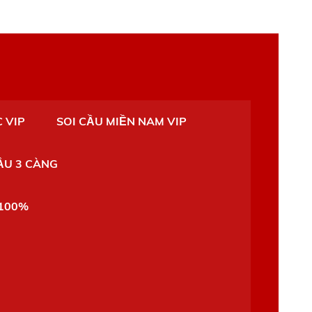
 VIP
SOI CẦU MIỀN NAM VIP
ẦU 3 CÀNG
 100%