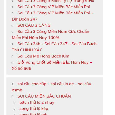
Soi Cầu 3 Càng 3 Miền Tỷ Lệ Trúng 99%
Soi Cầu 3 Càng VIP Miền Bắc Miễn Phí
Soi Cầu 3 Càng VIP Miền Bắc Miễn Phí –
Dự Đoán 247
SOI CẦU 3 CÀNG
,
Soi Cầu 3 Càng Miền Nam Cực Chuẩn
Miễn Phí Hôm Nay 100%
Soi Cầu 24h – Soi Cầu 247 – Soi Cầu Bạch
Thủ CHÍNH XÁC
Soi Cau Mb Rong Bach Kim
Giờ Vàng Chốt Số Miền Bắc Hôm Nay –
Xổ Số 666
n
soi cầu cao cấp – soi cầu lo de – soi cầu
xsmb
SOI CẦU MIỀN BẮC CHUẨN
bạch thủ lô 2 nháy
song thủ lô kép
song thủ lô mb