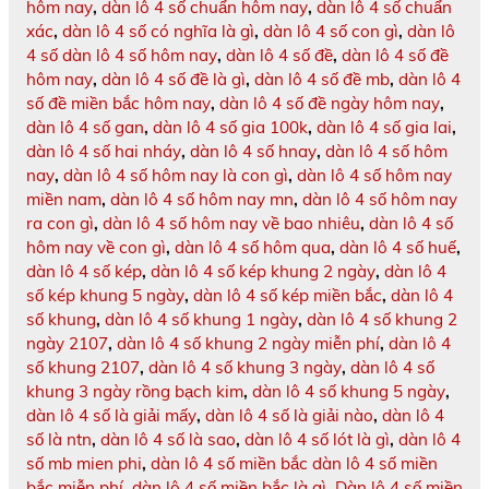
hôm nay
,
dàn lô 4 số chuẩn hôm nay
,
dàn lô 4 số chuẩn
xác
,
dàn lô 4 số có nghĩa là gì
,
dàn lô 4 số con gì
,
dàn lô
4 số dàn lô 4 số hôm nay
,
dàn lô 4 số đề
,
dàn lô 4 số đề
hôm nay
,
dàn lô 4 số đề là gì
,
dàn lô 4 số đề mb
,
dàn lô 4
số đề miền bắc hôm nay
,
dàn lô 4 số đề ngày hôm nay
,
dàn lô 4 số gan
,
dàn lô 4 số gia 100k
,
dàn lô 4 số gia lai
,
dàn lô 4 số hai nháy
,
dàn lô 4 số hnay
,
dàn lô 4 số hôm
nay
,
dàn lô 4 số hôm nay là con gì
,
dàn lô 4 số hôm nay
miền nam
,
dàn lô 4 số hôm nay mn
,
dàn lô 4 số hôm nay
ra con gì
,
dàn lô 4 số hôm nay về bao nhiêu
,
dàn lô 4 số
hôm nay về con gì
,
dàn lô 4 số hôm qua
,
dàn lô 4 số huế
,
dàn lô 4 số kép
,
dàn lô 4 số kép khung 2 ngày
,
dàn lô 4
số kép khung 5 ngày
,
dàn lô 4 số kép miền bắc
,
dàn lô 4
số khung
,
dàn lô 4 số khung 1 ngày
,
dàn lô 4 số khung 2
ngày 2107
,
dàn lô 4 số khung 2 ngày miễn phí
,
dàn lô 4
số khung 2107
,
dàn lô 4 số khung 3 ngày
,
dàn lô 4 số
khung 3 ngày rồng bạch kim
,
dàn lô 4 số khung 5 ngày
,
dàn lô 4 số là giải mấy
,
dàn lô 4 số là giải nào
,
dàn lô 4
số là ntn
,
dàn lô 4 số là sao
,
dàn lô 4 số lót là gì
,
dàn lô 4
số mb mien phi
,
dàn lô 4 số miền bắc dàn lô 4 số miền
bắc miễn phí
,
dàn lô 4 số miền bắc là gì
,
Dàn lô 4 số miền