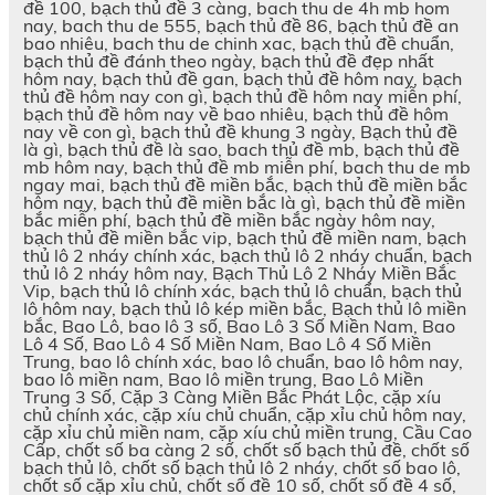
đề 100, bạch thủ đề 3 càng, bach thu de 4h mb hom
nay, bach thu de 555, bạch thủ đề 86, bạch thủ đề an
bao nhiêu, bach thu de chinh xac, bạch thủ đề chuẩn,
bạch thủ đề đánh theo ngày, bạch thủ đề đẹp nhất
hôm nay, bạch thủ đề gan, bạch thủ đề hôm nay, bạch
thủ đề hôm nay con gì, bạch thủ đề hôm nay miễn phí,
bạch thủ đề hôm nay về bao nhiêu, bạch thủ đề hôm
nay về con gì, bạch thủ đề khung 3 ngày, Bạch thủ đề
là gì, bạch thủ đề là sao, bach thủ đề mb, bạch thủ đề
mb hôm nay, bạch thủ đề mb miễn phí, bach thu de mb
ngay mai, bạch thủ đề miền bắc, bạch thủ đề miền bắc
hôm nay, bạch thủ đề miền bắc là gì, bạch thủ đề miền
bắc miễn phí, bạch thủ đề miền bắc ngày hôm nay,
bạch thủ đề miền bắc vip, bạch thủ đề miền nam, bạch
thủ lô 2 nháy chính xác, bạch thủ lô 2 nháy chuẩn, bạch
thủ lô 2 nháy hôm nay, Bạch Thủ Lô 2 Nháy Miền Bắc
Vip, bạch thủ lô chính xác, bạch thủ lô chuẩn, bạch thủ
lô hôm nay, bạch thủ lô kép miền bắc, Bạch thủ lô miền
bắc, Bao Lô, bao lô 3 số, Bao Lô 3 Số Miền Nam, Bao
Lô 4 Số, Bao Lô 4 Số Miền Nam, Bao Lô 4 Số Miền
Trung, bao lô chính xác, bao lô chuẩn, bao lô hôm nay,
bao lô miền nam, Bao lô miền trung, Bao Lô Miền
Trung 3 Số, Cặp 3 Càng Miền Bắc Phát Lộc, cặp xíu
chủ chính xác, cặp xíu chủ chuẩn, cặp xỉu chủ hôm nay,
cặp xỉu chủ miền nam, cặp xíu chủ miền trung, Cầu Cao
Cấp, chốt số ba càng 2 số, chốt số bạch thủ đề, chốt số
bạch thủ lô, chốt số bạch thủ lô 2 nháy, chốt số bao lô,
chốt số cặp xỉu chủ, chốt số đề 10 số, chốt số đề 4 số,