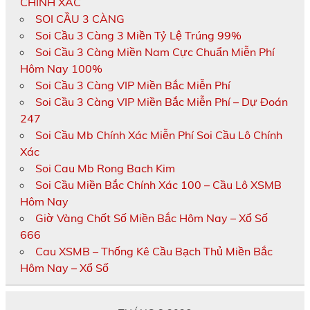
CHÍNH XÁC
SOI CẦU 3 CÀNG
Soi Cầu 3 Càng 3 Miền Tỷ Lệ Trúng 99%
Soi Cầu 3 Càng Miền Nam Cực Chuẩn Miễn Phí
Hôm Nay 100%
Soi Cầu 3 Càng VIP Miền Bắc Miễn Phí
Soi Cầu 3 Càng VIP Miền Bắc Miễn Phí – Dự Đoán
247
Soi Cầu Mb Chính Xác Miễn Phí Soi Cầu Lô Chính
Xác
Soi Cau Mb Rong Bach Kim
Soi Cầu Miền Bắc Chính Xác 100 – Cầu Lô XSMB
Hôm Nay
Giờ Vàng Chốt Số Miền Bắc Hôm Nay – Xổ Số
666
Cau XSMB – Thống Kê Cầu Bạch Thủ Miền Bắc
Hôm Nay – Xổ Số