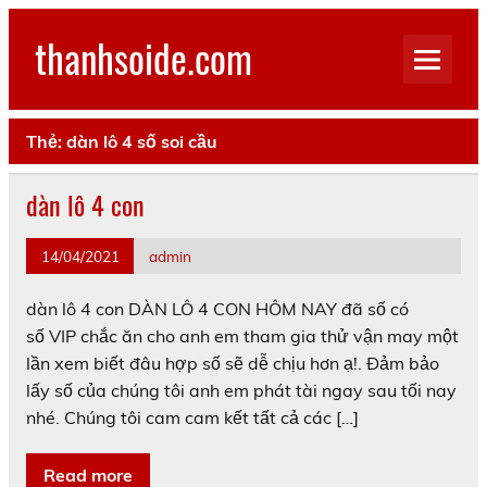
Skip
to
thanhsoide.com
content
Thẻ:
dàn lô 4 số soi cầu
dàn lô 4 con
14/04/2021
admin
dàn lô 4 con DÀN LÔ 4 CON HÔM NAY đã số có
số VIP chắc ăn cho anh em tham gia thử vận may một
lần xem biết đâu hợp số sẽ dễ chịu hơn ạ!. Đảm bảo
lấy số của chúng tôi anh em phát tài ngay sau tối nay
nhé. Chúng tôi cam cam kết tất cả các […]
Read more