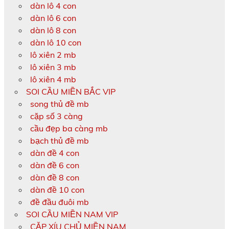
dàn lô 4 con
dàn lô 6 con
dàn lô 8 con
dàn lô 10 con
lô xiên 2 mb
lô xiên 3 mb
lô xiên 4 mb
SOI CẦU MIỀN BẮC VIP
song thủ đề mb
cặp số 3 càng
cầu đẹp ba càng mb
bạch thủ đề mb
dàn đề 4 con
dàn đề 6 con
dàn đề 8 con
dàn đề 10 con
đề đầu đuôi mb
SOI CẦU MIỀN NAM VIP
CẶP XÍU CHỦ MIỀN NAM